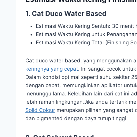
1. Cat Duco Water Based
Estimasi Waktu Kering Sentuh:
30 menit h
Estimasi Waktu Kering untuk Penanganan
Estimasi Waktu Kering Total (Finishing Sol
Cat duco water based, yang menggunakan air
keringnya yang cepat
. Ini sangat cocok unt
Dalam kondisi optimal seperti suhu sekitar 
dengan cepat, memungkinkan aplikator untuk
menunggu lama. Kelebihan lain dari cat ini
lebih ramah lingkungan.Jika anda tertarik m
Solid Colour
merupakan pilihan yang sangat 
dan
pigmented dengan daya tutup tinggi