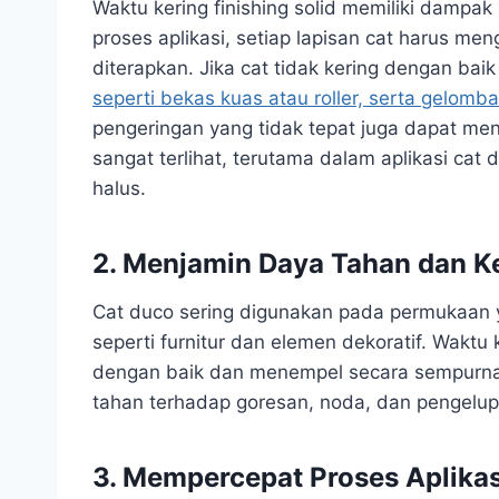
Waktu kering finishing solid memiliki dampak
proses aplikasi, setiap lapisan cat harus m
diterapkan. Jika cat tidak kering dengan baik
seperti bekas kuas atau roller, serta gelom
pengeringan yang tidak tepat juga dapat me
sangat terlihat, terutama dalam aplikasi c
halus.
2. Menjamin Daya Tahan dan 
Cat duco sering digunakan pada permukaan 
seperti furnitur dan elemen dekoratif. Wakt
dengan baik dan menempel secara sempurna
tahan terhadap goresan, noda, dan pengelu
3. Mempercepat Proses Aplikas