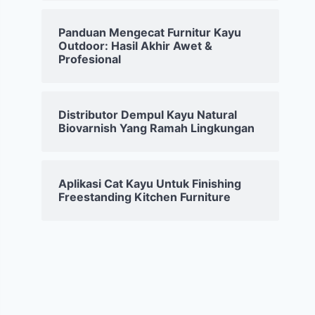
Panduan Mengecat Furnitur Kayu
Outdoor: Hasil Akhir Awet &
Profesional
Distributor Dempul Kayu Natural
Biovarnish Yang Ramah Lingkungan
Aplikasi Cat Kayu Untuk Finishing
Freestanding Kitchen Furniture