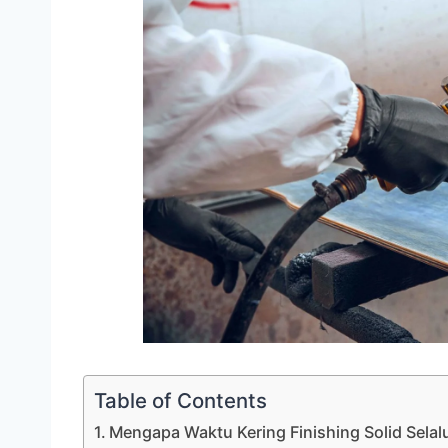
Table of Contents
Mengapa Waktu Kering Finishing Solid Selal