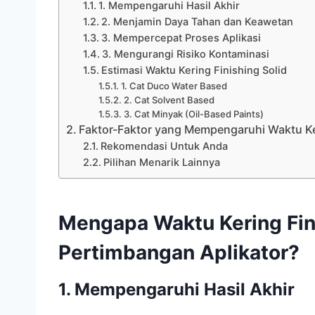
1. Mempengaruhi Hasil Akhir
2. Menjamin Daya Tahan dan Keawetan
3. Mempercepat Proses Aplikasi
3. Mengurangi Risiko Kontaminasi
Estimasi Waktu Kering Finishing Solid
1. Cat Duco Water Based
2. Cat Solvent Based
3. Cat Minyak (Oil-Based Paints)
Faktor-Faktor yang Mempengaruhi Waktu K
Rekomendasi Untuk Anda
Pilihan Menarik Lainnya
Mengapa Waktu Kering Fini
Pertimbangan Aplikator?
1. Mempengaruhi Hasil Akhir