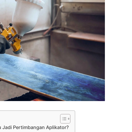
u Jadi Pertimbangan Aplikator?