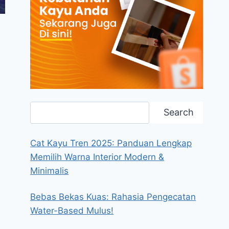
Search
Search
Cat Kayu Tren 2025: Panduan Lengkap
Memilih Warna Interior Modern &
Minimalis
Bebas Bekas Kuas: Rahasia Pengecatan
Water-Based Mulus!