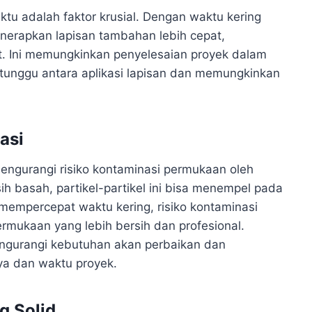
ktu adalah faktor krusial. Dengan waktu kering
menerapkan lapisan tambahan lebih cepat,
t. Ini memungkinkan penyelesaian proyek dalam
 tunggu antara aplikasi lapisan dan memungkinkan
asi
ngurangi risiko kontaminasi permukaan oleh
ih basah, partikel-partikel ini bisa menempel pada
mempercepat waktu kering, risiko kontaminasi
ermukaan yang lebih bersih dan profesional.
ngurangi kebutuhan akan perbaikan dan
a dan waktu proyek.
g Solid