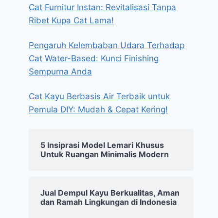
Cat Furnitur Instan: Revitalisasi Tanpa
Ribet Kupa Cat Lama!
Pengaruh Kelembaban Udara Terhadap
Cat Water-Based: Kunci Finishing
Sempurna Anda
Cat Kayu Berbasis Air Terbaik untuk
Pemula DIY: Mudah & Cepat Kering!
5 Insiprasi Model Lemari Khusus
Untuk Ruangan Minimalis Modern
Jual Dempul Kayu Berkualitas, Aman
dan Ramah Lingkungan di Indonesia