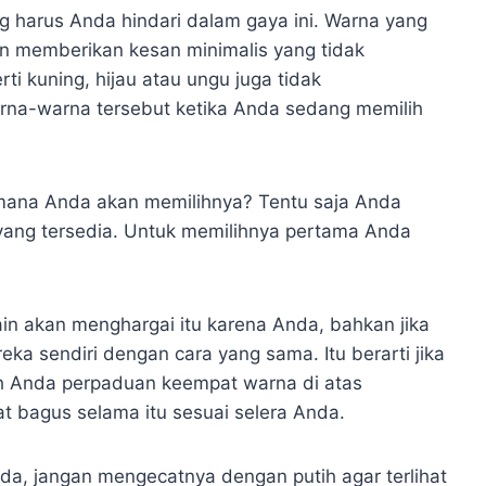
ng harus Anda hindari dalam gaya ini. Warna yang
kan memberikan kesan minimalis yang tidak
ti kuning, hijau atau ungu juga tidak
rna-warna tersebut ketika Anda sedang memilih
imana Anda akan memilihnya? Tentu saja Anda
yang tersedia. Untuk memilihnya pertama Anda
ain akan menghargai itu karena Anda, bahkan jika
a sendiri dengan cara yang sama. Itu berarti jika
h Anda perpaduan keempat warna di atas
t bagus selama itu sesuai selera Anda.
nda, jangan mengecatnya dengan putih agar terlihat