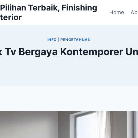
ilihan Terbaik, Finishing
Home
Ab
terior
INFO
|
PENGETAHUAN
k Tv Bergaya Kontemporer Un