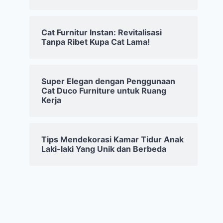
Cat Furnitur Instan: Revitalisasi
Tanpa Ribet Kupa Cat Lama!
Super Elegan dengan Penggunaan
Cat Duco Furniture untuk Ruang
Kerja
Tips Mendekorasi Kamar Tidur Anak
Laki-laki Yang Unik dan Berbeda