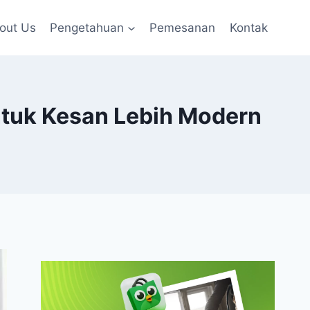
out Us
Pengetahuan
Pemesanan
Kontak
tuk Kesan Lebih Modern