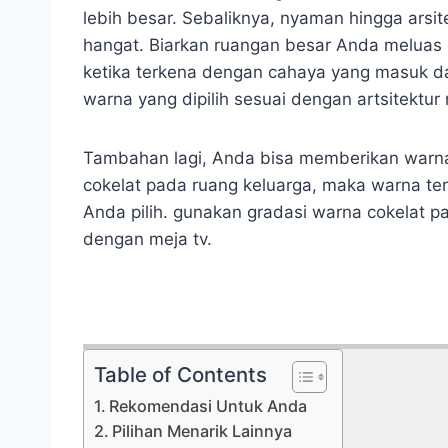
lebih besar. Sebaliknya, nyaman hingga ars
hangat. Biarkan ruangan besar Anda meluas 
ketika terkena dengan cahaya yang masuk d
warna yang dipilih sesuai dengan artsitektur
Tambahan lagi, Anda bisa memberikan warna
cokelat pada ruang keluarga, maka warna te
Anda pilih. gunakan gradasi warna cokelat p
dengan meja tv.
Table of Contents
Rekomendasi Untuk Anda
Pilihan Menarik Lainnya