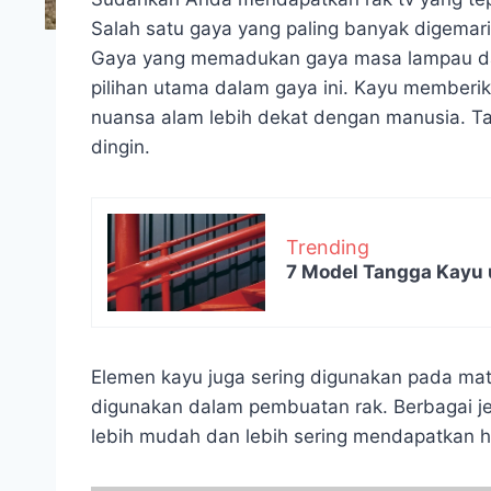
Salah satu gaya yang paling banyak digemar
Gaya yang memadukan gaya masa lampau dan
pilihan utama dalam gaya ini. Kayu memberi
nuansa alam lebih dekat dengan manusia. 
dingin.
Trending
7 Model Tangga Kayu 
Elemen kayu juga sering digunakan pada mate
digunakan dalam pembuatan rak. Berbagai je
lebih mudah dan lebih sering mendapatkan h