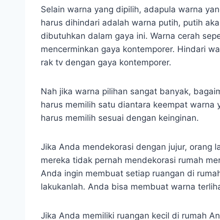
Selain warna yang dipilih, adapula warna ya
harus dihindari adalah warna putih, putih a
dibutuhkan dalam gaya ini. Warna cerah seper
mencerminkan gaya kontemporer. Hindari wa
rak tv dengan gaya kontemporer.
Nah jika warna pilihan sangat banyak, baga
harus memilih satu diantara keempat warna 
harus memilih sesuai dengan keinginan.
Jika Anda mendekorasi dengan jujur, orang l
mereka tidak pernah mendekorasi rumah merek
Anda ingin membuat setiap ruangan di ruma
lakukanlah. Anda bisa membuat warna terliha
Jika Anda memiliki ruangan kecil di rumah A