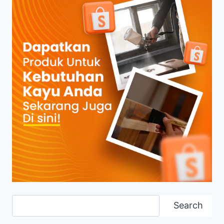
Search
Search