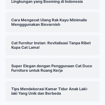
Lingkungan yang Booming di Indonesia
Cara Mengecat Ulang Rak Kayu Minimalis
Mengggunakan Biovarnish
Cat Furnitur Instan: Revitalisasi Tanpa Ribet
Kupa Cat Lama!
Super Elegan dengan Penggunaan Cat Duco
Furniture untuk Ruang Kerja
Tips Mendekorasi Kamar Tidur Anak Laki-
laki Yang Unik dan Berbeda