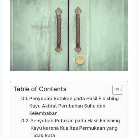
Table of Contents
Penyebab Retakan pada Hasil Finishing
Kayu Akibat Perubahan Suhu dan
Kelembaban
Penyebab Retakan pada Hasil Finishing
Kayu karena Kualitas Permukaan yang
Tidak Rata