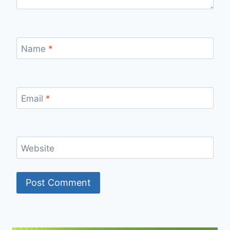
Name
*
Email
*
Website