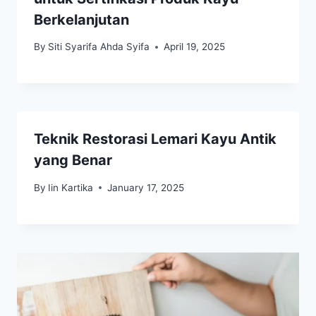
Berkelanjutan
By
Siti Syarifa Ahda Syifa
April 19, 2025
Teknik Restorasi Lemari Kayu Antik
yang Benar
By
Iin Kartika
January 17, 2025