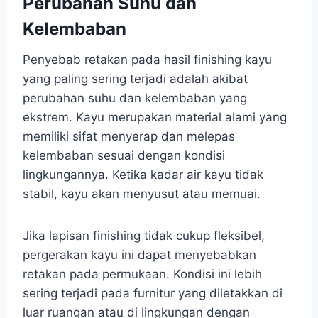
Perubahan Suhu dan
Kelembaban
Penyebab retakan pada hasil finishing kayu
yang paling sering terjadi adalah akibat
perubahan suhu dan kelembaban yang
ekstrem. Kayu merupakan material alami yang
memiliki sifat menyerap dan melepas
kelembaban sesuai dengan kondisi
lingkungannya. Ketika kadar air kayu tidak
stabil, kayu akan menyusut atau memuai.
Jika lapisan finishing tidak cukup fleksibel,
pergerakan kayu ini dapat menyebabkan
retakan pada permukaan. Kondisi ini lebih
sering terjadi pada furnitur yang diletakkan di
luar ruangan atau di lingkungan dengan