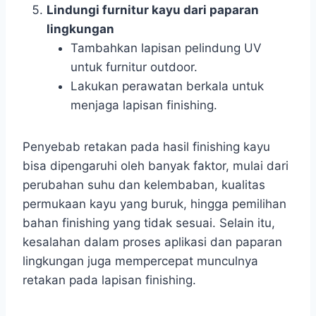
Lindungi furnitur kayu dari paparan
lingkungan
Tambahkan lapisan pelindung UV
untuk furnitur outdoor.
Lakukan perawatan berkala untuk
menjaga lapisan finishing.
Penyebab retakan pada hasil finishing kayu
bisa dipengaruhi oleh banyak faktor, mulai dari
perubahan suhu dan kelembaban, kualitas
permukaan kayu yang buruk, hingga pemilihan
bahan finishing yang tidak sesuai. Selain itu,
kesalahan dalam proses aplikasi dan paparan
lingkungan juga mempercepat munculnya
retakan pada lapisan finishing.