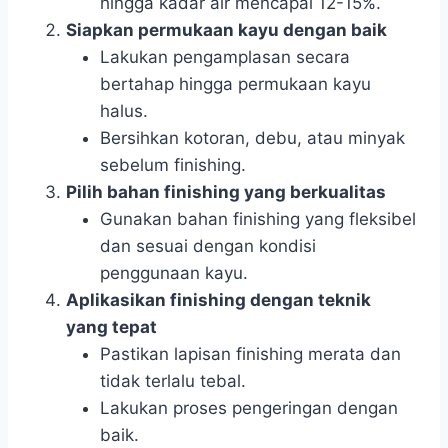
hingga kadar air mencapai 12-15%.
Siapkan permukaan kayu dengan baik
Lakukan pengamplasan secara
bertahap hingga permukaan kayu
halus.
Bersihkan kotoran, debu, atau minyak
sebelum finishing.
Pilih bahan finishing yang berkualitas
Gunakan bahan finishing yang fleksibel
dan sesuai dengan kondisi
penggunaan kayu.
Aplikasikan finishing dengan teknik
yang tepat
Pastikan lapisan finishing merata dan
tidak terlalu tebal.
Lakukan proses pengeringan dengan
baik.