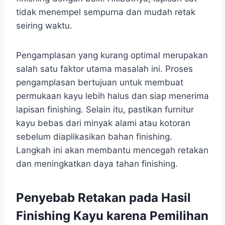
tidak menempel sempurna dan mudah retak
seiring waktu.
Pengamplasan yang kurang optimal merupakan
salah satu faktor utama masalah ini. Proses
pengamplasan bertujuan untuk membuat
permukaan kayu lebih halus dan siap menerima
lapisan finishing. Selain itu, pastikan furnitur
kayu bebas dari minyak alami atau kotoran
sebelum diaplikasikan bahan finishing.
Langkah ini akan membantu mencegah retakan
dan meningkatkan daya tahan finishing.
Penyebab Retakan pada Hasil
Finishing Kayu karena Pemilihan