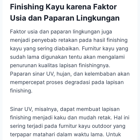
Finishing Kayu karena Faktor
Usia dan Paparan Lingkungan
Faktor usia dan paparan lingkungan juga
menjadi penyebab retakan pada hasil finishing
kayu yang sering diabaikan. Furnitur kayu yang
sudah lama digunakan tentu akan mengalami
penurunan kualitas lapisan finishingnya.
Paparan sinar UV, hujan, dan kelembaban akan
mempercepat proses degradasi pada lapisan
finishing.
Sinar UV, misalnya, dapat membuat lapisan
finishing menjadi kaku dan mudah retak. Hal ini
sering terjadi pada furnitur kayu outdoor yang
terpapar matahari dalam waktu lama. Untuk