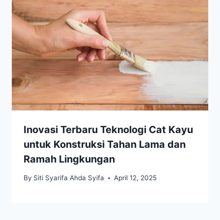
Inovasi Terbaru Teknologi Cat Kayu
untuk Konstruksi Tahan Lama dan
Ramah Lingkungan
By
Siti Syarifa Ahda Syifa
April 12, 2025