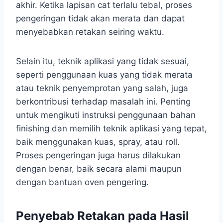
akhir. Ketika lapisan cat terlalu tebal, proses
pengeringan tidak akan merata dan dapat
menyebabkan retakan seiring waktu.
Selain itu, teknik aplikasi yang tidak sesuai,
seperti penggunaan kuas yang tidak merata
atau teknik penyemprotan yang salah, juga
berkontribusi terhadap masalah ini. Penting
untuk mengikuti instruksi penggunaan bahan
finishing dan memilih teknik aplikasi yang tepat,
baik menggunakan kuas, spray, atau roll.
Proses pengeringan juga harus dilakukan
dengan benar, baik secara alami maupun
dengan bantuan oven pengering.
Penyebab Retakan pada Hasil