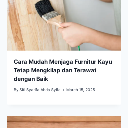
Cara Mudah Menjaga Furnitur Kayu
Tetap Mengkilap dan Terawat
dengan Baik
By
Siti Syarifa Ahda Syifa
March 15, 2025