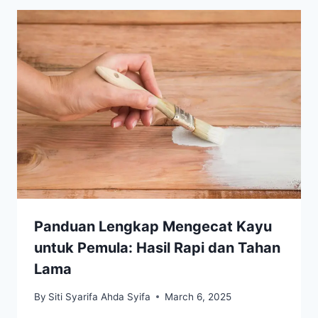
Panduan Lengkap Mengecat Kayu
untuk Pemula: Hasil Rapi dan Tahan
Lama
By
Siti Syarifa Ahda Syifa
March 6, 2025