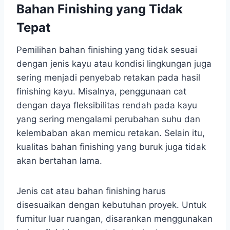
Bahan Finishing yang Tidak
Tepat
Pemilihan bahan finishing yang tidak sesuai
dengan jenis kayu atau kondisi lingkungan juga
sering menjadi penyebab retakan pada hasil
finishing kayu. Misalnya, penggunaan cat
dengan daya fleksibilitas rendah pada kayu
yang sering mengalami perubahan suhu dan
kelembaban akan memicu retakan. Selain itu,
kualitas bahan finishing yang buruk juga tidak
akan bertahan lama.
Jenis cat atau bahan finishing harus
disesuaikan dengan kebutuhan proyek. Untuk
furnitur luar ruangan, disarankan menggunakan