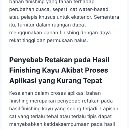
bahan finishing yang tahan terhadap
perubahan cuaca, seperti cat water-based
atau pelapis khusus untuk eksterior. Sementara
itu, furnitur dalam ruangan dapat
menggunakan bahan finishing dengan daya
rekat tinggi dan permukaan halus.
Penyebab Retakan pada Hasil
Finishing Kayu Akibat Proses
Aplikasi yang Kurang Tepat
Kesalahan dalam proses aplikasi bahan
finishing merupakan penyebab retakan pada
hasil finishing kayu yang sering terjadi. Lapisan
cat yang terlalu tebal atau terlalu tipis dapat
menyebabkan ketidaksempurnaan pada hasil