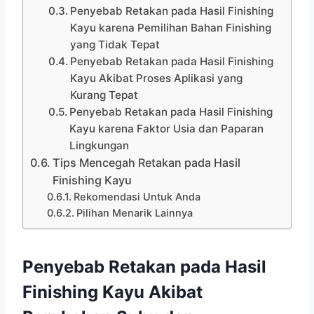
Penyebab Retakan pada Hasil Finishing
Kayu karena Pemilihan Bahan Finishing
yang Tidak Tepat
Penyebab Retakan pada Hasil Finishing
Kayu Akibat Proses Aplikasi yang
Kurang Tepat
Penyebab Retakan pada Hasil Finishing
Kayu karena Faktor Usia dan Paparan
Lingkungan
Tips Mencegah Retakan pada Hasil
Finishing Kayu
Rekomendasi Untuk Anda
Pilihan Menarik Lainnya
Penyebab Retakan pada Hasil
Finishing Kayu Akibat