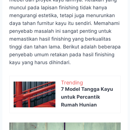
muncul pada lapisan finishing tidak hanya
mengurangi estetika, tetapi juga menurunkan
daya tahan furnitur kayu itu sendiri. Memahami
penyebab masalah ini sangat penting untuk
memastikan hasil finishing yang berkualitas
tinggi dan tahan lama. Berikut adalah beberapa
penyebab umum retakan pada hasil finishing
kayu yang harus dihindari.
Trending
7 Model Tangga Kayu
untuk Percantik
Rumah Hunian