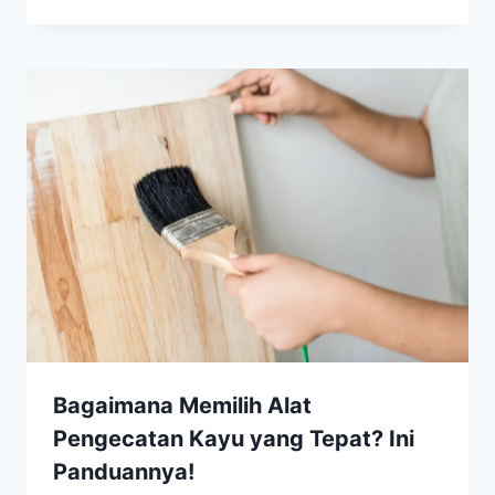
Bagaimana Memilih Alat
Pengecatan Kayu yang Tepat? Ini
Panduannya!