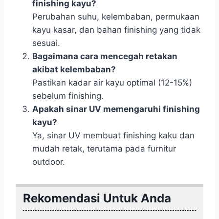
finishing kayu?
Perubahan suhu, kelembaban, permukaan
kayu kasar, dan bahan finishing yang tidak
sesuai.
Bagaimana cara mencegah retakan
akibat kelembaban?
Pastikan kadar air kayu optimal (12-15%)
sebelum finishing.
Apakah sinar UV memengaruhi finishing
kayu?
Ya, sinar UV membuat finishing kaku dan
mudah retak, terutama pada furnitur
outdoor.
Rekomendasi Untuk Anda