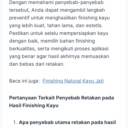
Dengan memahami penyebab-penyebab
tersebut, Anda dapat mengambil langkah
preventif untuk menghasilkan finishing kayu
yang lebih kuat, tahan lama, dan estetis.
Pastikan untuk selalu mempersiapkan kayu
dengan baik, memilih bahan finishing
berkualitas, serta mengikuti proses aplikasi
yang benar agar hasil akhirnya memuaskan
dan bebas dari retakan.
Baca ini juga:
Finishing Natural Kayu Jati
Pertanyaan Terkait Penyebab Retakan pada
Hasil Finishing Kayu
Apa penyebab utama retakan pada hasil