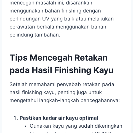
mencegah masalah ini, disarankan
menggunakan bahan finishing dengan
perlindungan UV yang baik atau melakukan
perawatan berkala menggunakan bahan
pelindung tambahan.
Tips Mencegah Retakan
pada Hasil Finishing Kayu
Setelah memahami penyebab retakan pada
hasil finishing kayu, penting juga untuk
mengetahui langkah-langkah pencegahannya:
Pastikan kadar air kayu optimal
Gunakan kayu yang sudah dikeringkan