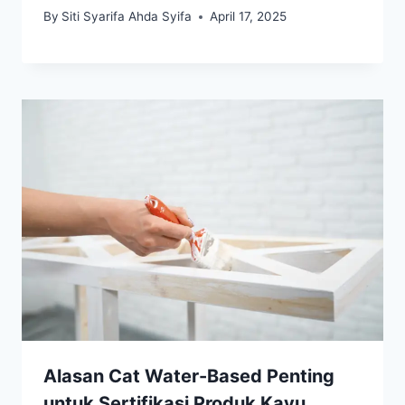
By
Siti Syarifa Ahda Syifa
April 17, 2025
Alasan Cat Water-Based Penting
untuk Sertifikasi Produk Kayu