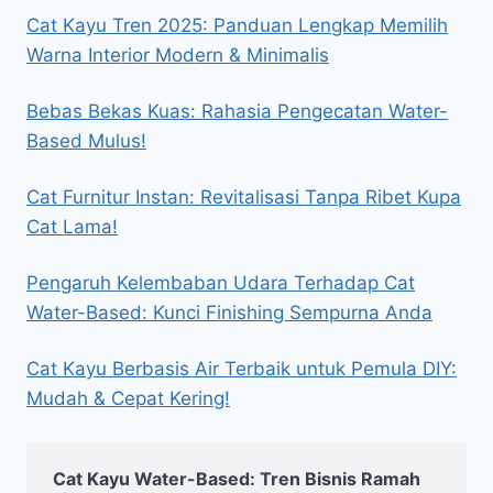
Cat Kayu Tren 2025: Panduan Lengkap Memilih
Warna Interior Modern & Minimalis
Bebas Bekas Kuas: Rahasia Pengecatan Water-
Based Mulus!
Cat Furnitur Instan: Revitalisasi Tanpa Ribet Kupa
Cat Lama!
Pengaruh Kelembaban Udara Terhadap Cat
Water-Based: Kunci Finishing Sempurna Anda
Cat Kayu Berbasis Air Terbaik untuk Pemula DIY:
Mudah & Cepat Kering!
Cat Kayu Water-Based: Tren Bisnis Ramah