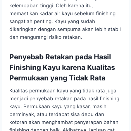
kelembaban tinggi. Oleh karena itu,
memastikan kadar air kayu sebelum finishing
sangatlah penting. Kayu yang sudah
dikeringkan dengan sempurna akan lebih stabil
dan mengurangi risiko retakan.
Penyebab Retakan pada Hasil
Finishing Kayu karena Kualitas
Permukaan yang Tidak Rata
Kualitas permukaan kayu yang tidak rata juga
menjadi penyebab retakan pada hasil finishing
kayu. Permukaan kayu yang kasar, masih
berminyak, atau terdapat sisa debu dan
kotoran akan menghambat penyerapan bahan
finishing dengan baik. Akibatnya, lapisan cat