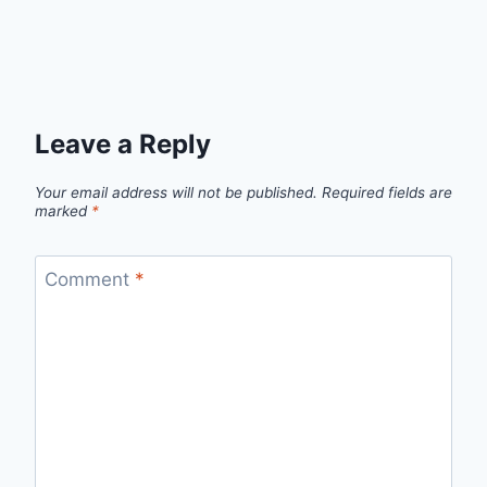
Leave a Reply
Your email address will not be published.
Required fields are
marked
*
Comment
*