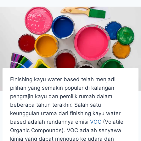
Finishing kayu water based telah menjadi
pilihan yang semakin populer di kalangan
pengrajin kayu dan pemilik rumah dalam
beberapa tahun terakhir. Salah satu
keunggulan utama dari finishing kayu water
based adalah rendahnya emisi
VOC
(Volatile
Organic Compounds). VOC adalah senyawa
kimia yang dapat menguap ke udara dan