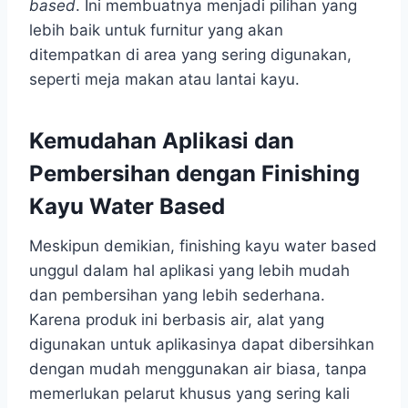
based
. Ini membuatnya menjadi pilihan yang
lebih baik untuk furnitur yang akan
ditempatkan di area yang sering digunakan,
seperti meja makan atau lantai kayu.
Kemudahan Aplikasi dan
Pembersihan dengan Finishing
Kayu Water Based
Meskipun demikian, finishing kayu water based
unggul dalam hal aplikasi yang lebih mudah
dan pembersihan yang lebih sederhana.
Karena produk ini berbasis air, alat yang
digunakan untuk aplikasinya dapat dibersihkan
dengan mudah menggunakan air biasa, tanpa
memerlukan pelarut khusus yang sering kali