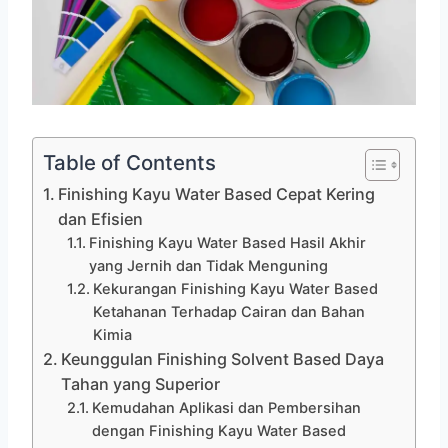
Table of Contents
Finishing Kayu Water Based Cepat Kering
dan Efisien
Finishing Kayu Water Based Hasil Akhir
yang Jernih dan Tidak Menguning
Kekurangan Finishing Kayu Water Based
Ketahanan Terhadap Cairan dan Bahan
Kimia
Keunggulan Finishing Solvent Based Daya
Tahan yang Superior
Kemudahan Aplikasi dan Pembersihan
dengan Finishing Kayu Water Based