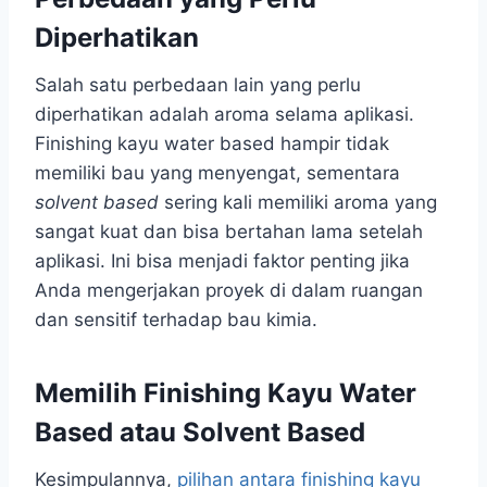
Diperhatikan
Salah satu perbedaan lain yang perlu
diperhatikan adalah aroma selama aplikasi.
Finishing kayu water based hampir tidak
memiliki bau yang menyengat, sementara
solvent based
sering kali memiliki aroma yang
sangat kuat dan bisa bertahan lama setelah
aplikasi. Ini bisa menjadi faktor penting jika
Anda mengerjakan proyek di dalam ruangan
dan sensitif terhadap bau kimia.
Memilih Finishing Kayu Water
Based atau Solvent Based
Kesimpulannya,
pilihan antara finishing kayu