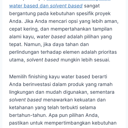
water based dan
solvent based
sangat
bergantung pada kebutuhan spesifik proyek
Anda. Jika Anda mencari opsi yang lebih aman,
cepat kering, dan mempertahankan tampilan
alami kayu,
water based
adalah pilihan yang
tepat. Namun, jika daya tahan dan
perlindungan terhadap elemen adalah prioritas
utama,
solvent based
mungkin lebih sesuai.
Memilih finishing kayu water based berarti
Anda berinvestasi dalam produk yang ramah
lingkungan dan mudah digunakan, sementara
solvent based
menawarkan kekuatan dan
ketahanan yang telah terbukti selama
bertahun-tahun. Apa pun pilihan Anda,
pastikan untuk mempertimbangkan kebutuhan