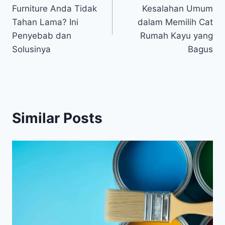
navigation
Furniture Anda Tidak
Kesalahan Umum
Tahan Lama? Ini
dalam Memilih Cat
Penyebab dan
Rumah Kayu yang
Solusinya
Bagus
Similar Posts