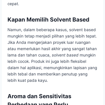
cepat.
Kapan Memilih Solvent Based
Namun, dalam beberapa kasus, solvent based
mungkin tetap menjadi pilihan yang lebih tepat.
Jika Anda mengerjakan proyek luar ruangan
atau memerlukan hasil akhir yang sangat tahan
lama dan tahan cuaca,
solvent based
mungkin
lebih cocok. Produk ini juga lebih fleksibel
dalam hal aplikasi, memungkinkan lapisan yang
lebih tebal dan memberikan penutup yang
lebih kuat pada kayu.
Aroma dan Sensitivitas
Perbedaan yang Perlu