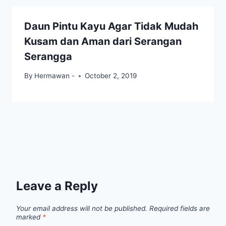
Daun Pintu Kayu Agar Tidak Mudah
Kusam dan Aman dari Serangan
Serangga
By
Hermawan -
October 2, 2019
Leave a Reply
Your email address will not be published.
Required fields are
marked
*