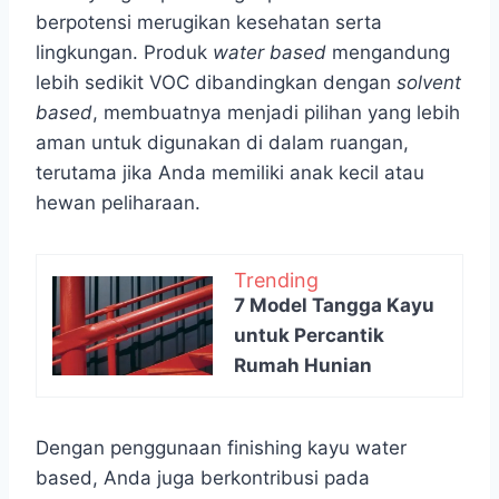
berpotensi merugikan kesehatan serta
lingkungan. Produk
water based
mengandung
lebih sedikit VOC dibandingkan dengan
solvent
based
, membuatnya menjadi pilihan yang lebih
aman untuk digunakan di dalam ruangan,
terutama jika Anda memiliki anak kecil atau
hewan peliharaan.
Trending
7 Model Tangga Kayu
untuk Percantik
Rumah Hunian
Dengan penggunaan finishing kayu water
based, Anda juga berkontribusi pada