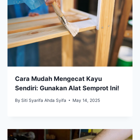
Cara Mudah Mengecat Kayu
Sendiri: Gunakan Alat Semprot Ini!
By
Siti Syarifa Ahda Syifa
May 14, 2025