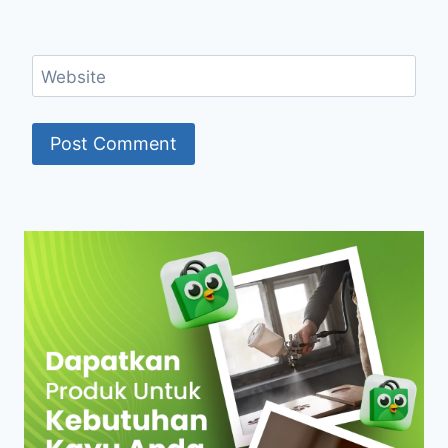
Website