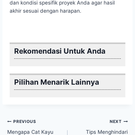
dan kondisi spesifik proyek Anda agar hasil
akhir sesuai dengan harapan.
Rekomendasi Untuk Anda
Pilihan Menarik Lainnya
Post
PREVIOUS
NEXT
Mengapa Cat Kayu
Tips Menghindari