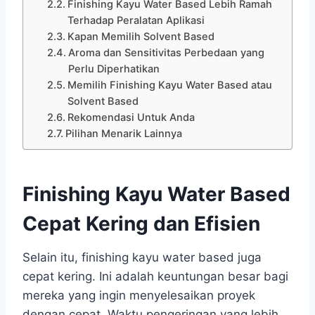
Finishing Kayu Water Based Lebih Ramah
Terhadap Peralatan Aplikasi
Kapan Memilih Solvent Based
Aroma dan Sensitivitas Perbedaan yang
Perlu Diperhatikan
Memilih Finishing Kayu Water Based atau
Solvent Based
Rekomendasi Untuk Anda
Pilihan Menarik Lainnya
Finishing Kayu Water Based
Cepat Kering dan Efisien
Selain itu, finishing kayu water based juga
cepat kering. Ini adalah keuntungan besar bagi
mereka yang ingin menyelesaikan proyek
dengan cepat. Waktu pengeringan yang lebih