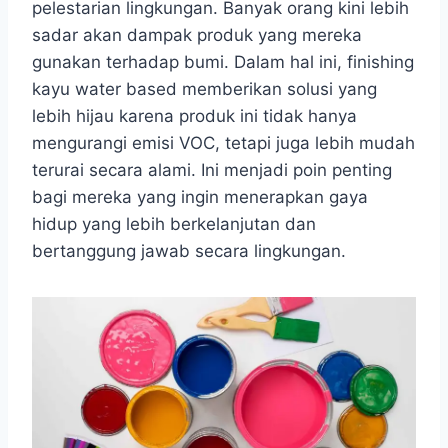
pelestarian lingkungan. Banyak orang kini lebih
sadar akan dampak produk yang mereka
gunakan terhadap bumi. Dalam hal ini, finishing
kayu water based memberikan solusi yang
lebih hijau karena produk ini tidak hanya
mengurangi emisi VOC, tetapi juga lebih mudah
terurai secara alami. Ini menjadi poin penting
bagi mereka yang ingin menerapkan gaya
hidup yang lebih berkelanjutan dan
bertanggung jawab secara lingkungan.