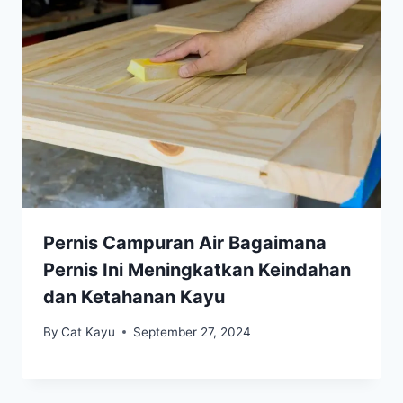
Pernis Campuran Air Bagaimana
Pernis Ini Meningkatkan Keindahan
dan Ketahanan Kayu
By
Cat Kayu
September 27, 2024