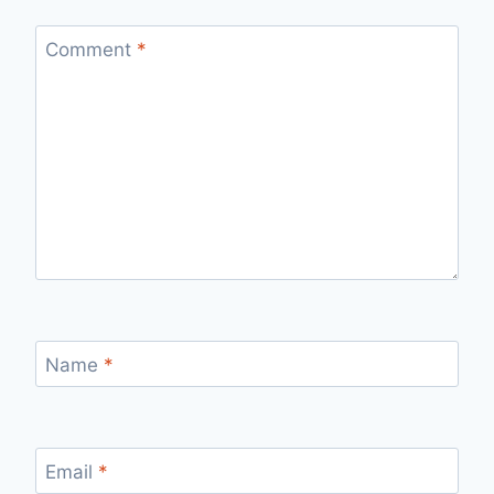
Comment
*
Name
*
Email
*