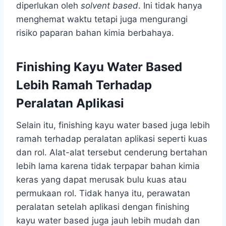
diperlukan oleh
solvent based
. Ini tidak hanya
menghemat waktu tetapi juga mengurangi
risiko paparan bahan kimia berbahaya.
Finishing Kayu Water Based
Lebih Ramah Terhadap
Peralatan Aplikasi
Selain itu, finishing kayu water based juga lebih
ramah terhadap peralatan aplikasi seperti kuas
dan rol. Alat-alat tersebut cenderung bertahan
lebih lama karena tidak terpapar bahan kimia
keras yang dapat merusak bulu kuas atau
permukaan rol. Tidak hanya itu, perawatan
peralatan setelah aplikasi dengan finishing
kayu water based juga jauh lebih mudah dan