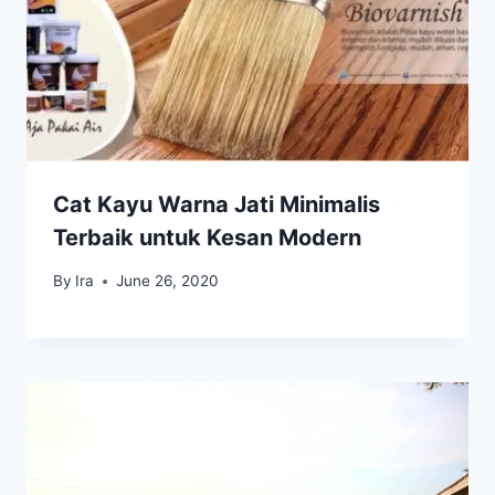
Cat Kayu Warna Jati Minimalis
Terbaik untuk Kesan Modern
By
Ira
June 26, 2020