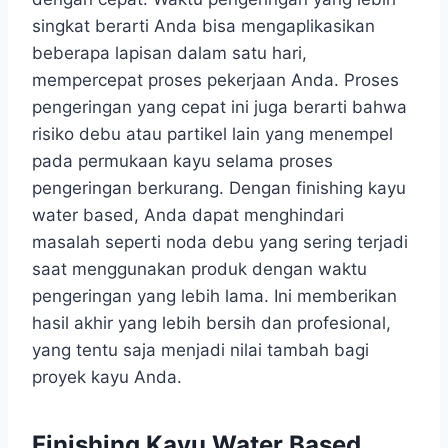
singkat berarti Anda bisa mengaplikasikan
beberapa lapisan dalam satu hari,
mempercepat proses pekerjaan Anda. Proses
pengeringan yang cepat ini juga berarti bahwa
risiko debu atau partikel lain yang menempel
pada permukaan kayu selama proses
pengeringan berkurang. Dengan finishing kayu
water based, Anda dapat menghindari
masalah seperti noda debu yang sering terjadi
saat menggunakan produk dengan waktu
pengeringan yang lebih lama. Ini memberikan
hasil akhir yang lebih bersih dan profesional,
yang tentu saja menjadi nilai tambah bagi
proyek kayu Anda.
Finishing Kayu Water Based