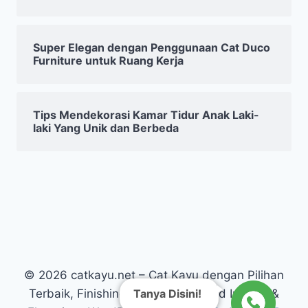
Super Elegan dengan Penggunaan Cat Duco
Furniture untuk Ruang Kerja
Tips Mendekorasi Kamar Tidur Anak Laki-
laki Yang Unik dan Berbeda
© 2026 catkayu.net – Cat Kayu dengan Pilihan
Tanya Disini!
Terbaik, Finishing Kayu Warna Solid Interior &