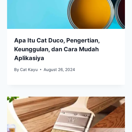
Apa Itu Cat Duco, Pengertian,
Keunggulan, dan Cara Mudah
Aplikasiya
By
Cat Kayu
August 26, 2024