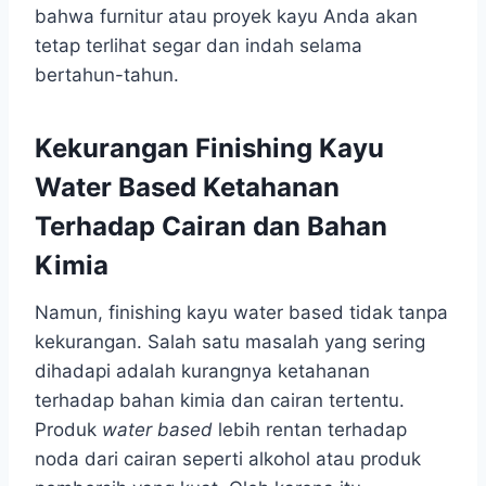
bahwa furnitur atau proyek kayu Anda akan
tetap terlihat segar dan indah selama
bertahun-tahun.
Kekurangan Finishing Kayu
Water Based Ketahanan
Terhadap Cairan dan Bahan
Kimia
Namun, finishing kayu water based tidak tanpa
kekurangan. Salah satu masalah yang sering
dihadapi adalah kurangnya ketahanan
terhadap bahan kimia dan cairan tertentu.
Produk
water based
lebih rentan terhadap
noda dari cairan seperti alkohol atau produk