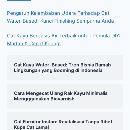
Pengaruh Kelembaban Udara Terhadap Cat
Water-Based: Kunci Finishing Sempurna Anda
Cat Kayu Berbasis Air Terbaik untuk Pemula DIY:
Mudah & Cepat Kering!
Cat Kayu Water-Based: Tren Bisnis Ramah
Lingkungan yang Booming di Indonesia
Cara Mengecat Ulang Rak Kayu Minimalis
Mengggunakan Biovarnish
Cat Furnitur Instan: Revitalisasi Tanpa Ribet
Kupa Cat Lama!