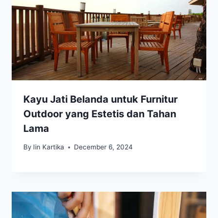
Kayu Jati Belanda untuk Furnitur
Outdoor yang Estetis dan Tahan
Lama
By
Iin Kartika
December 6, 2024