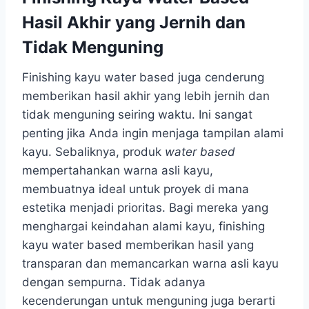
Hasil Akhir yang Jernih dan
Tidak Menguning
Finishing kayu water based juga cenderung
memberikan hasil akhir yang lebih jernih dan
tidak menguning seiring waktu. Ini sangat
penting jika Anda ingin menjaga tampilan alami
kayu. Sebaliknya, produk
water based
mempertahankan warna asli kayu,
membuatnya ideal untuk proyek di mana
estetika menjadi prioritas. Bagi mereka yang
menghargai keindahan alami kayu, finishing
kayu water based memberikan hasil yang
transparan dan memancarkan warna asli kayu
dengan sempurna. Tidak adanya
kecenderungan untuk menguning juga berarti