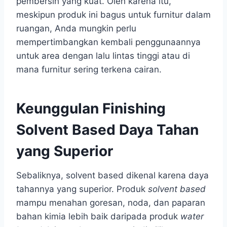
pembersih yang kuat. Oleh karena itu,
meskipun produk ini bagus untuk furnitur dalam
ruangan, Anda mungkin perlu
mempertimbangkan kembali penggunaannya
untuk area dengan lalu lintas tinggi atau di
mana furnitur sering terkena cairan.
Keunggulan Finishing
Solvent Based Daya Tahan
yang Superior
Sebaliknya, solvent based dikenal karena daya
tahannya yang superior. Produk
solvent based
mampu menahan goresan, noda, dan paparan
bahan kimia lebih baik daripada produk
water