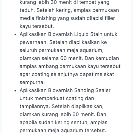
kurang lebih 30 menit di tempat yang
teduh. Setelah kering, amplas permukaan
media finishing yang sudah dilapisi filler
kayu tersebut.
Aplikasikan Biovarnish Liquid Stain untuk
pewarnaan. Setelah diaplikasikan ke
seluruh permukaan meja aquarium,
diamkan selama 60 menit. Dan kemudian
amplas ambang permukaan kayu tersebut
agar coating selanjutnya dapat melekat
sempurna.
Aplikasikan Biovarnish Sanding Sealer
untuk memperkuat coating dan
tampilannya. Setelah diaplikasikan,
diamkan kurang lebih 60 menit. Dan
apabila sudah kering sentuh, amplas
permukaan meja aquarium tersebut.