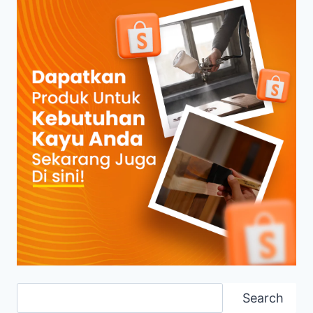
Search
Search