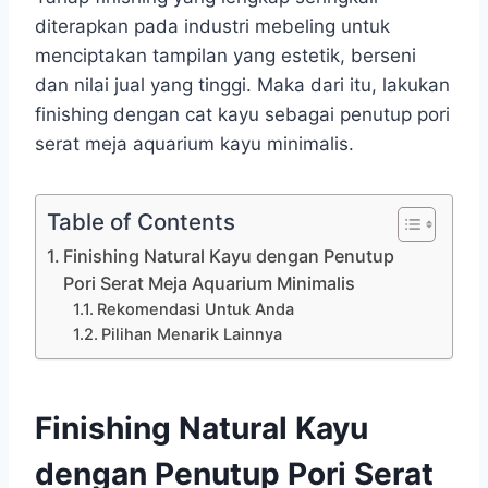
diterapkan pada industri mebeling untuk
menciptakan tampilan yang estetik, berseni
dan nilai jual yang tinggi. Maka dari itu, lakukan
finishing dengan cat kayu sebagai penutup pori
serat meja aquarium kayu minimalis.
Table of Contents
Finishing Natural Kayu dengan Penutup
Pori Serat Meja Aquarium Minimalis
Rekomendasi Untuk Anda
Pilihan Menarik Lainnya
Finishing Natural Kayu
dengan Penutup Pori Serat