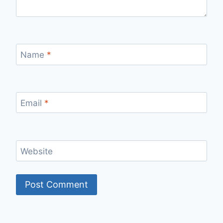
Name
*
Email
*
Website