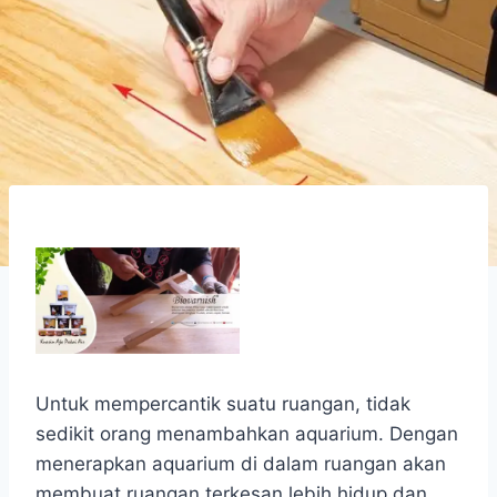
Untuk mempercantik suatu ruangan, tidak
sedikit orang menambahkan aquarium. Dengan
menerapkan aquarium di dalam ruangan akan
membuat ruangan terkesan lebih hidup dan