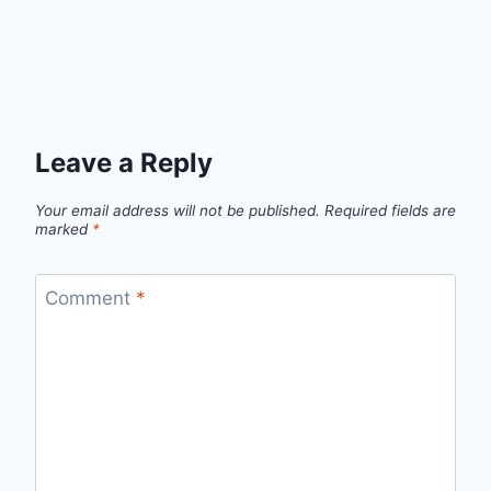
Leave a Reply
Your email address will not be published.
Required fields are
marked
*
Comment
*