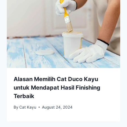
Alasan Memilih Cat Duco Kayu
untuk Mendapat Hasil Finishing
Terbaik
By
Cat Kayu
August 24, 2024