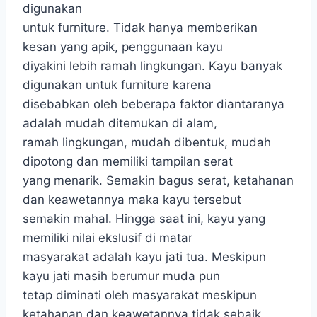
digunakan
untuk furniture. Tidak hanya memberikan
kesan yang apik, penggunaan kayu
diyakini lebih ramah lingkungan. Kayu banyak
digunakan untuk furniture karena
disebabkan oleh beberapa faktor diantaranya
adalah mudah ditemukan di alam,
ramah lingkungan, mudah dibentuk, mudah
dipotong dan memiliki tampilan serat
yang menarik. Semakin bagus serat, ketahanan
dan keawetannya maka kayu tersebut
semakin mahal. Hingga saat ini, kayu yang
memiliki nilai ekslusif di matar
masyarakat adalah kayu jati tua. Meskipun
kayu jati masih berumur muda pun
tetap diminati oleh masyarakat meskipun
ketahanan dan keawetannya tidak sebaik