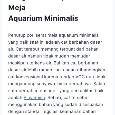
Meja
Aquarium Minimalis
Penutup pori serat meja aquarium minimalis
yang baik saat ini adalah cat berbahan dasar
air. Cat terebut memang terbuat dari bahan
dasar air namun tidak mudah memudar
meskipun terkena air. Bahkan cat berbahan
dasar air lebih ramah lingkungan dibandingkan
cat konvensional karena rendah VOC dan tidak
mengandung senyawa kimia berbahaya. Salah
satu berbahan dasar air yang berkualitas baik
adalah
Biovarnish
. Sebab, cat tersebut
menggunakan bahan yang sudah disesuaikan
dengan standar regulasi keamanan bahan