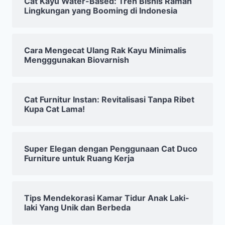
Cat Kayu Water-Based: Tren Bisnis Ramah
Lingkungan yang Booming di Indonesia
Cara Mengecat Ulang Rak Kayu Minimalis
Mengggunakan Biovarnish
Cat Furnitur Instan: Revitalisasi Tanpa Ribet
Kupa Cat Lama!
Super Elegan dengan Penggunaan Cat Duco
Furniture untuk Ruang Kerja
Tips Mendekorasi Kamar Tidur Anak Laki-
laki Yang Unik dan Berbeda