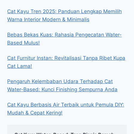
Cat Kayu Tren 2025: Panduan Lengkap Memilih
Warna Interior Modern & Minimalis
Bebas Bekas Kuas: Rahasia Pengecatan Water-
Based Mulus!
Cat Furnitur Instan: Revitalisasi Tanpa Ribet Kupa
Cat Lama!
Pengaruh Kelembaban Udara Terhadap Cat
Water-Based: Kunci Finishing Sempurna Anda
Cat Kayu Berbasis Air Terbaik untuk Pemula DIY:
Mudah & Cepat Kering!