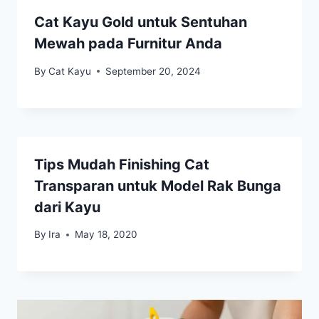
Cat Kayu Gold untuk Sentuhan
Mewah pada Furnitur Anda
By
Cat Kayu
September 20, 2024
Tips Mudah Finishing Cat
Transparan untuk Model Rak Bunga
dari Kayu
By
Ira
May 18, 2020