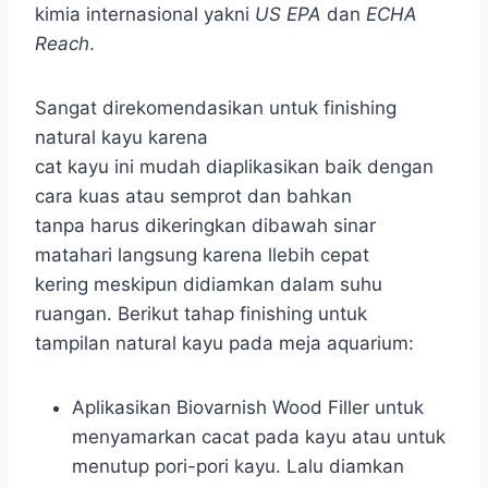
kimia internasional yakni
US EPA
dan
ECHA
Reach
.
Sangat direkomendasikan untuk finishing
natural kayu karena
cat kayu ini mudah diaplikasikan baik dengan
cara kuas atau semprot dan bahkan
tanpa harus dikeringkan dibawah sinar
matahari langsung karena llebih cepat
kering meskipun didiamkan dalam suhu
ruangan. Berikut tahap finishing untuk
tampilan natural kayu pada meja aquarium:
Aplikasikan Biovarnish Wood Filler untuk
menyamarkan cacat pada kayu atau untuk
menutup pori-pori kayu. Lalu diamkan