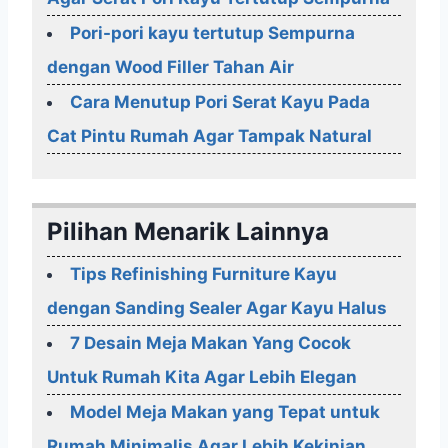
Pori-pori kayu tertutup Sempurna
dengan Wood Filler Tahan Air
Cara Menutup Pori Serat Kayu Pada
Cat Pintu Rumah Agar Tampak Natural
Pilihan Menarik Lainnya
Tips Refinishing Furniture Kayu
dengan Sanding Sealer Agar Kayu Halus
7 Desain Meja Makan Yang Cocok
Untuk Rumah Kita Agar Lebih Elegan
Model Meja Makan yang Tepat untuk
Rumah Minimalis Agar Lebih Kekinian