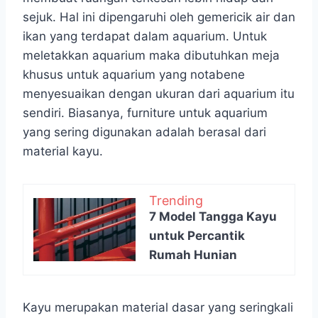
sejuk. Hal ini dipengaruhi oleh gemericik air dan
ikan yang terdapat dalam aquarium. Untuk
meletakkan aquarium maka dibutuhkan meja
khusus untuk aquarium yang notabene
menyesuaikan dengan ukuran dari aquarium itu
sendiri. Biasanya, furniture untuk aquarium
yang sering digunakan adalah berasal dari
material kayu.
Trending
7 Model Tangga Kayu
untuk Percantik
Rumah Hunian
Kayu merupakan material dasar yang seringkali