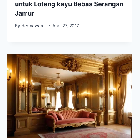
untuk Loteng kayu Bebas Serangan
Jamur
By
Hermawan -
April 27, 2017