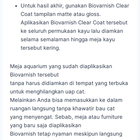
Untuk hasil akhir, gunakan Biovarnish Clear
Coat tampilan matte atau gloss.
Aplikasikan Biovarnish Clear Coat tersebut
ke seluruh permukaan kayu lalu diamkan
selama semalaman hingga meja kayu
tersebut kering.
Meja aquarium yang sudah diaplikasikan
Biovarnish tersebut
tanpa harus didiamkan di tempat yang terbuka
untuk menghilangkan uap cat.
Melainkan Anda bisa memasukkan ke dalam
ruangan langsung tanpa khawatir bau cat
yang menyengat. Sebab, meja atau furniture
yang baru saja diaplikasikan
Biovarnish tetap nyaman meskipun langsung