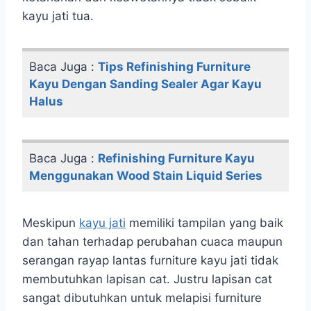
kayu jati tua.
Baca Juga :
Tips Refinishing Furniture
Kayu Dengan Sanding Sealer Agar Kayu
Halus
Baca Juga :
Refinishing Furniture Kayu
Menggunakan Wood Stain Liquid Series
Meskipun
kayu jati
memiliki tampilan yang baik
dan tahan terhadap perubahan cuaca maupun
serangan rayap lantas furniture kayu jati tidak
membutuhkan lapisan cat. Justru lapisan cat
sangat dibutuhkan untuk melapisi furniture