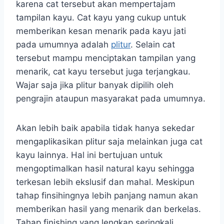
karena cat tersebut akan mempertajam
tampilan kayu. Cat kayu yang cukup untuk
memberikan kesan menarik pada kayu jati
pada umumnya adalah
plitur
. Selain cat
tersebut mampu menciptakan tampilan yang
menarik, cat kayu tersebut juga terjangkau.
Wajar saja jika plitur banyak dipilih oleh
pengrajin ataupun masyarakat pada umumnya.
Akan lebih baik apabila tidak hanya sekedar
mengaplikasikan plitur saja melainkan juga cat
kayu lainnya. Hal ini bertujuan untuk
mengoptimalkan hasil natural kayu sehingga
terkesan lebih ekslusif dan mahal. Meskipun
tahap finsihingnya lebih panjang namun akan
memberikan hasil yang menarik dan berkelas.
Tahap finishing yang lengkap seringkali