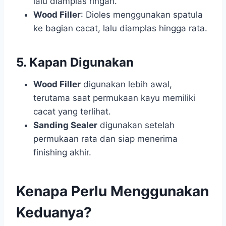
lalu diamplas ringan.
Wood Filler
: Dioles menggunakan spatula
ke bagian cacat, lalu diamplas hingga rata.
5.
Kapan Digunakan
Wood Filler
digunakan lebih awal,
terutama saat permukaan kayu memiliki
cacat yang terlihat.
Sanding Sealer
digunakan setelah
permukaan rata dan siap menerima
finishing akhir.
Kenapa Perlu Menggunakan
Keduanya?