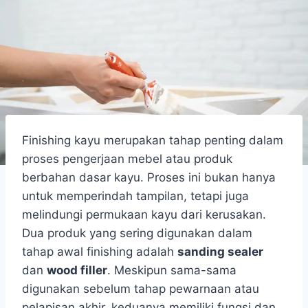
Finishing kayu merupakan tahap penting dalam
proses pengerjaan mebel atau produk
berbahan dasar kayu. Proses ini bukan hanya
untuk memperindah tampilan, tetapi juga
melindungi permukaan kayu dari kerusakan.
Dua produk yang sering digunakan dalam
tahap awal finishing adalah
sanding sealer
dan
wood filler
. Meskipun sama-sama
digunakan sebelum tahap pewarnaan atau
pelapisan akhir, keduanya memiliki fungsi dan