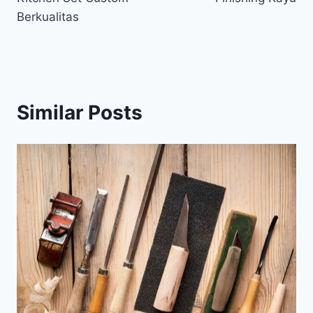
Berkualitas
Similar Posts