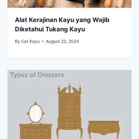
Alat Kerajinan Kayu yang Wajib
Diketahui Tukang Kayu
By
Cat Kayu
August 22, 2024