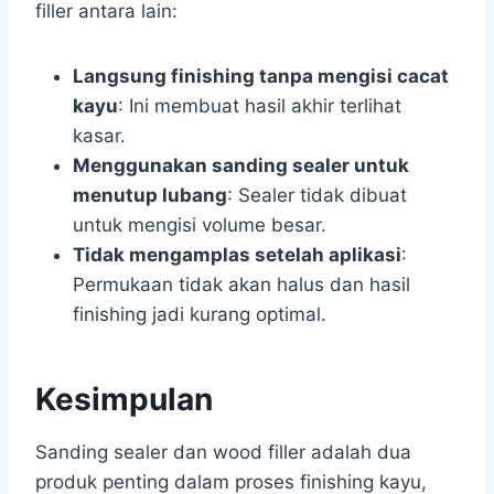
filler antara lain:
Langsung finishing tanpa mengisi cacat
kayu
: Ini membuat hasil akhir terlihat
kasar.
Menggunakan sanding sealer untuk
menutup lubang
: Sealer tidak dibuat
untuk mengisi volume besar.
Tidak mengamplas setelah aplikasi
:
Permukaan tidak akan halus dan hasil
finishing jadi kurang optimal.
Kesimpulan
Sanding sealer dan wood filler adalah dua
produk penting dalam proses finishing kayu,