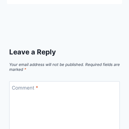
Leave a Reply
Your email address will not be published.
Required fields are
marked
*
Comment
*