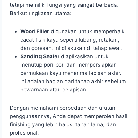
tetapi memiliki fungsi yang sangat berbeda.
Berikut ringkasan utama:
Wood Filler
digunakan untuk memperbaiki
cacat fisik kayu seperti lubang, retakan,
dan goresan. Ini dilakukan di tahap awal.
Sanding Sealer
diaplikasikan untuk
menutup pori-pori dan mempersiapkan
permukaan kayu menerima lapisan akhir.
Ini adalah bagian dari tahap akhir sebelum
pewarnaan atau pelapisan.
Dengan memahami perbedaan dan urutan
penggunaannya, Anda dapat memperoleh hasil
finishing yang lebih halus, tahan lama, dan
profesional.