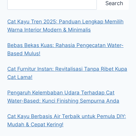
Search
Search
Cat Kayu Tren 2025: Panduan Lengkap Memilih
Warna Interior Modern & Minimalis
Bebas Bekas Kuas: Rahasia Pengecatan Water-
Based Mulus!
Cat Furnitur Instan: Revitalisasi Tanpa Ribet Kupa
Cat Lama!
Pengaruh Kelembaban Udara Terhadap Cat
Water-Based: Kunci Finishing Sempurna Anda
Cat Kayu Berbasis Air Terbaik untuk Pemula DIY:
Mudah & Cepat Kering!