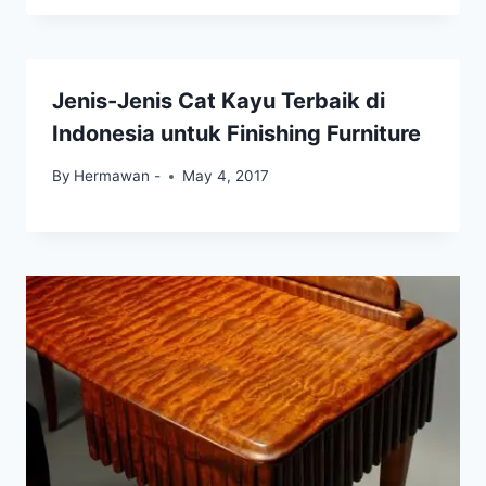
Jenis-Jenis Cat Kayu Terbaik di
Indonesia untuk Finishing Furniture
By
Hermawan -
May 4, 2017