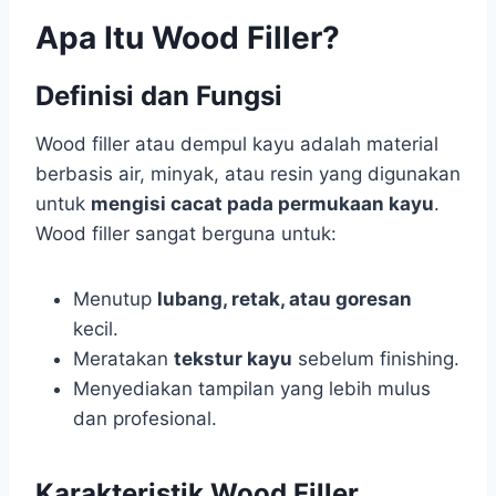
Apa Itu Wood Filler?
Definisi dan Fungsi
Wood filler atau dempul kayu adalah material
berbasis air, minyak, atau resin yang digunakan
untuk
mengisi cacat pada permukaan kayu
.
Wood filler sangat berguna untuk:
Menutup
lubang, retak, atau goresan
kecil.
Meratakan
tekstur kayu
sebelum finishing.
Menyediakan tampilan yang lebih mulus
dan profesional.
Karakteristik Wood Filler