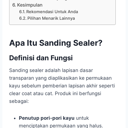
Kesimpulan
Rekomendasi Untuk Anda
Pilihan Menarik Lainnya
Apa Itu Sanding Sealer?
Definisi dan Fungsi
Sanding sealer adalah lapisan dasar
transparan yang diaplikasikan ke permukaan
kayu sebelum pemberian lapisan akhir seperti
clear coat atau cat. Produk ini berfungsi
sebagai:
Penutup pori-pori kayu
untuk
menciptakan permukaan yang halus.