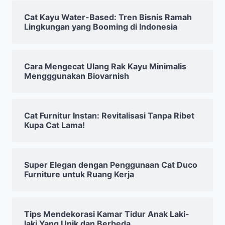
Cat Kayu Water-Based: Tren Bisnis Ramah
Lingkungan yang Booming di Indonesia
Cara Mengecat Ulang Rak Kayu Minimalis
Mengggunakan Biovarnish
Cat Furnitur Instan: Revitalisasi Tanpa Ribet
Kupa Cat Lama!
Super Elegan dengan Penggunaan Cat Duco
Furniture untuk Ruang Kerja
Tips Mendekorasi Kamar Tidur Anak Laki-
laki Yang Unik dan Berbeda