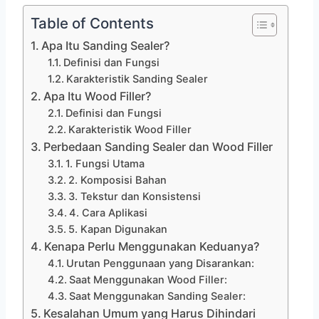
Table of Contents
Apa Itu Sanding Sealer?
Definisi dan Fungsi
Karakteristik Sanding Sealer
Apa Itu Wood Filler?
Definisi dan Fungsi
Karakteristik Wood Filler
Perbedaan Sanding Sealer dan Wood Filler
1. Fungsi Utama
2. Komposisi Bahan
3. Tekstur dan Konsistensi
4. Cara Aplikasi
5. Kapan Digunakan
Kenapa Perlu Menggunakan Keduanya?
Urutan Penggunaan yang Disarankan:
Saat Menggunakan Wood Filler:
Saat Menggunakan Sanding Sealer:
Kesalahan Umum yang Harus Dihindari