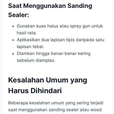
Saat Menggunakan Sanding
Sealer:
Gunakan kuas halus atau spray gun untuk
hasil rata.
Aplikasikan dua lapisan tipis daripada satu
lapisan tebal.
Diamkan hingga benar-benar kering
sebelum diamplas.
Kesalahan Umum yang
Harus Dihindari
Beberapa kesalahan umum yang sering terjadi
saat menggunakan sanding sealer atau wood