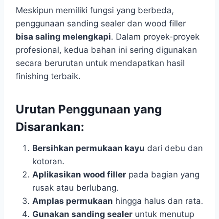
Meskipun memiliki fungsi yang berbeda,
penggunaan sanding sealer dan wood filler
bisa saling melengkapi
. Dalam proyek-proyek
profesional, kedua bahan ini sering digunakan
secara berurutan untuk mendapatkan hasil
finishing terbaik.
Urutan Penggunaan yang
Disarankan:
Bersihkan permukaan kayu
dari debu dan
kotoran.
Aplikasikan wood filler
pada bagian yang
rusak atau berlubang.
Amplas permukaan
hingga halus dan rata.
Gunakan sanding sealer
untuk menutup