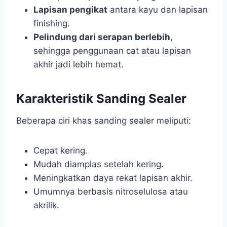
Lapisan pengikat
antara kayu dan lapisan
finishing.
Pelindung dari serapan berlebih
,
sehingga penggunaan cat atau lapisan
akhir jadi lebih hemat.
Karakteristik Sanding Sealer
Beberapa ciri khas sanding sealer meliputi:
Cepat kering.
Mudah diamplas setelah kering.
Meningkatkan daya rekat lapisan akhir.
Umumnya berbasis nitroselulosa atau
akrilik.