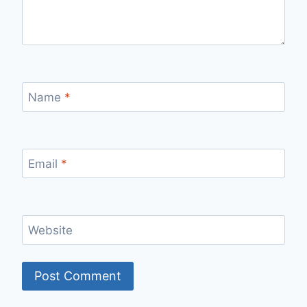
Name
*
Email
*
Website