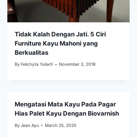
Tidak Kalah Dengan Jati. 5 Ciri
Furniture Kayu Mahoni yang
Berkualitas
By
Felichyta Yuliarti
November 3, 2018
Mengatasi Mata Kayu Pada Pagar
Hias Palet Kayu Dengan Biovarnish
By
Jean Ayu
March 25, 2020