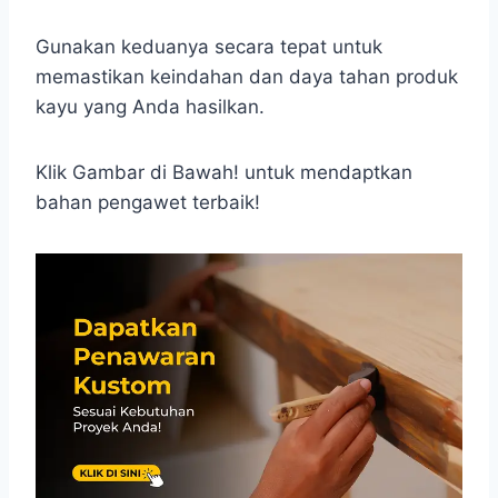
Gunakan keduanya secara tepat untuk
memastikan keindahan dan daya tahan produk
kayu yang Anda hasilkan.
Klik Gambar di Bawah! untuk mendaptkan
bahan pengawet terbaik!