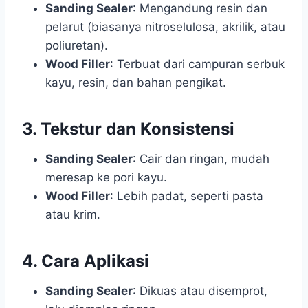
Sanding Sealer
: Mengandung resin dan
pelarut (biasanya nitroselulosa, akrilik, atau
poliuretan).
Wood Filler
: Terbuat dari campuran serbuk
kayu, resin, dan bahan pengikat.
3.
Tekstur dan Konsistensi
Sanding Sealer
: Cair dan ringan, mudah
meresap ke pori kayu.
Wood Filler
: Lebih padat, seperti pasta
atau krim.
4.
Cara Aplikasi
Sanding Sealer
: Dikuas atau disemprot,