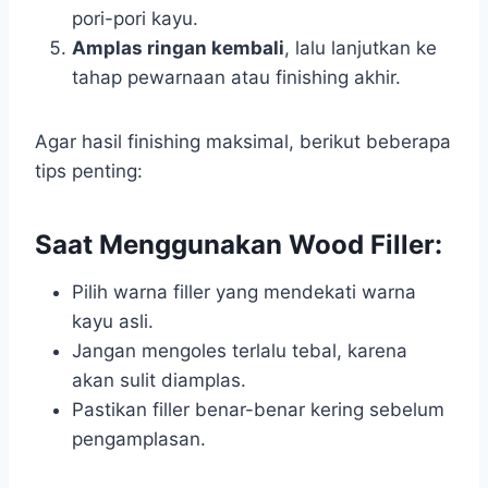
pori-pori kayu.
Amplas ringan kembali
, lalu lanjutkan ke
tahap pewarnaan atau finishing akhir.
Agar hasil finishing maksimal, berikut beberapa
tips penting:
Saat Menggunakan Wood Filler:
Pilih warna filler yang mendekati warna
kayu asli.
Jangan mengoles terlalu tebal, karena
akan sulit diamplas.
Pastikan filler benar-benar kering sebelum
pengamplasan.