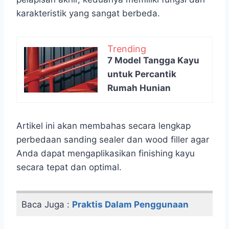
karakteristik yang sangat berbeda.
Trending
7 Model Tangga Kayu
untuk Percantik
Rumah Hunian
Artikel ini akan membahas secara lengkap
perbedaan sanding sealer dan wood filler agar
Anda dapat mengaplikasikan finishing kayu
secara tepat dan optimal.
Baca Juga :
Praktis Dalam Penggunaan