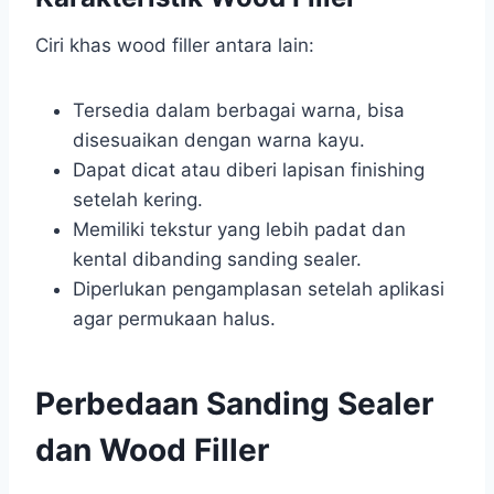
Ciri khas wood filler antara lain:
Tersedia dalam berbagai warna, bisa
disesuaikan dengan warna kayu.
Dapat dicat atau diberi lapisan finishing
setelah kering.
Memiliki tekstur yang lebih padat dan
kental dibanding sanding sealer.
Diperlukan pengamplasan setelah aplikasi
agar permukaan halus.
Perbedaan Sanding Sealer
dan Wood Filler