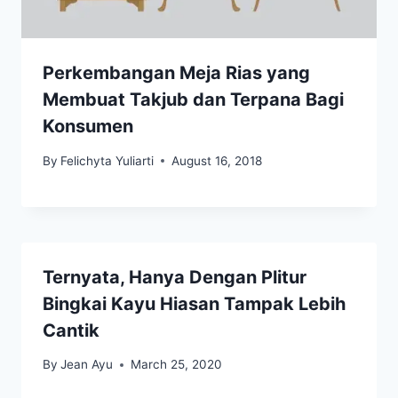
Perkembangan Meja Rias yang
Membuat Takjub dan Terpana Bagi
Konsumen
By
Felichyta Yuliarti
August 16, 2018
Ternyata, Hanya Dengan Plitur
Bingkai Kayu Hiasan Tampak Lebih
Cantik
By
Jean Ayu
March 25, 2020