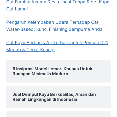
Cat Furnitur Instan: Revitalisasi Tanpa Ribet Kupa
Cat Lama!
Pengaruh Kelembaban Udara Terhadap Cat
Water-Based: Kunci Finishing Sempurna Anda
Cat Kayu Berbasis Air Terbaik untuk Pemula DIY:
Mudah & Cepat Kering!
5 Insiprasi Model Lemari Khusus Untuk
Ruangan Minimalis Modern
Jual Dempul Kayu Berkualitas, Aman dan
Ramah Lingkungan di Indonesia