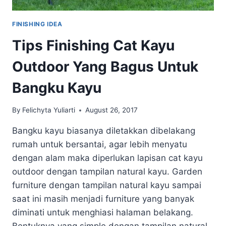
FINISHING IDEA
Tips Finishing Cat Kayu
Outdoor Yang Bagus Untuk
Bangku Kayu
By
Felichyta Yuliarti
August 26, 2017
Bangku kayu biasanya diletakkan dibelakang
rumah untuk bersantai, agar lebih menyatu
dengan alam maka diperlukan lapisan cat kayu
outdoor dengan tampilan natural kayu. Garden
furniture dengan tampilan natural kayu sampai
saat ini masih menjadi furniture yang banyak
diminati untuk menghiasi halaman belakang.