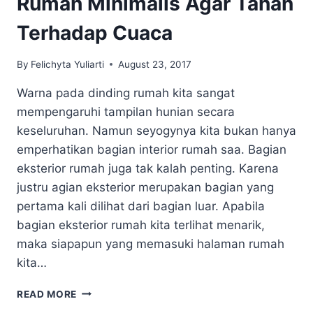
Rumah Minimalis Agar Tahan
Terhadap Cuaca
By
Felichyta Yuliarti
August 23, 2017
Warna pada dinding rumah kita sangat
mempengaruhi tampilan hunian secara
keseluruhan. Namun seyogynya kita bukan hanya
emperhatikan bagian interior rumah saa. Bagian
eksterior rumah juga tak kalah penting. Karena
justru agian eksterior merupakan bagian yang
pertama kali dilihat dari bagian luar. Apabila
bagian eksterior rumah kita terlihat menarik,
maka siapapun yang memasuki halaman rumah
kita…
TIPS
READ MORE
MEMILIH