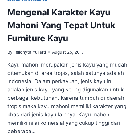
Mengenal Karakter Kayu
Mahoni Yang Tepat Untuk
Furniture Kayu
By
Felichyta Yuliarti
August 25, 2017
Kayu mahoni merupakan jenis kayu yang mudah
ditemukan di area tropis, salah satunya adalah
Indonesia. Dalam perkayuan, jenis kayu ini
adalah jenis kayu yang sering digunakan untuk
berbagai kebutuhan. Karena tumbuh di daerah
tropis maka kayu mahoni memiliki karakter yang
khas dari jenis kayu lainnya. Kayu mahoni
memiliki nilai komersial yang cukup tinggi dari
beberapa…