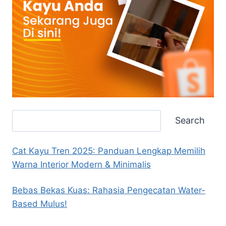
Search
Search
Cat Kayu Tren 2025: Panduan Lengkap Memilih
Warna Interior Modern & Minimalis
Bebas Bekas Kuas: Rahasia Pengecatan Water-
Based Mulus!