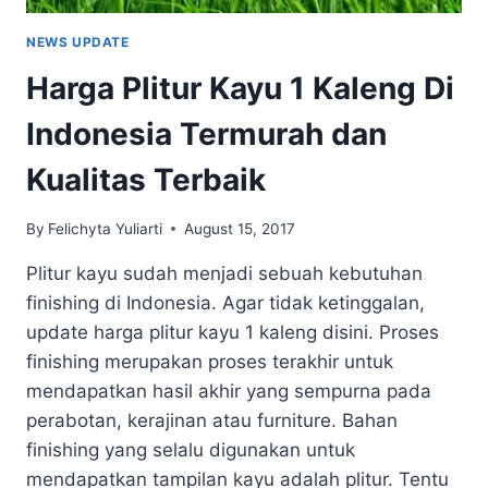
NEWS UPDATE
Harga Plitur Kayu 1 Kaleng Di
Indonesia Termurah dan
Kualitas Terbaik
By
Felichyta Yuliarti
August 15, 2017
Plitur kayu sudah menjadi sebuah kebutuhan
finishing di Indonesia. Agar tidak ketinggalan,
update harga plitur kayu 1 kaleng disini. Proses
finishing merupakan proses terakhir untuk
mendapatkan hasil akhir yang sempurna pada
perabotan, kerajinan atau furniture. Bahan
finishing yang selalu digunakan untuk
mendapatkan tampilan kayu adalah plitur. Tentu