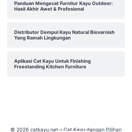
Panduan Mengecat Furnitur Kayu Outdoor:
Hasil Akhir Awet & Profesional
Distributor Dempul Kayu Natural Biovarnish
Yang Ramah Lingkungan
Aplikasi Cat Kayu Untuk Finishing
Freestanding Kitchen Furniture
© 2026 catkayu.net – Cat Kayu dengan Pilihan