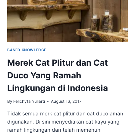
KUSEN
KAYU
BASED KNOWLEDGE
Merek Cat Plitur dan Cat
Duco Yang Ramah
Lingkungan di Indonesia
By
Felichyta Yuliarti
August 16, 2017
Tidak semua merk cat plitur dan cat duco aman
digunakan. Di sini menyediakan cat kayu yang
ramah lingkungan dan telah memenuhi