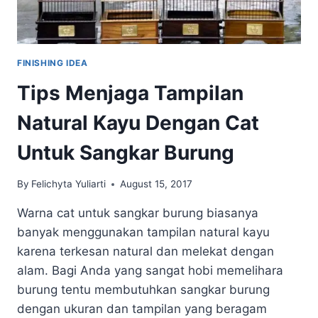
FINISHING IDEA
Tips Menjaga Tampilan
Natural Kayu Dengan Cat
Untuk Sangkar Burung
By
Felichyta Yuliarti
August 15, 2017
Warna cat untuk sangkar burung biasanya
banyak menggunakan tampilan natural kayu
karena terkesan natural dan melekat dengan
alam. Bagi Anda yang sangat hobi memelihara
burung tentu membutuhkan sangkar burung
dengan ukuran dan tampilan yang beragam