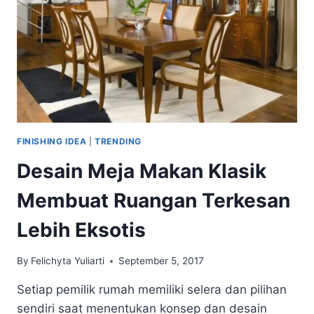
FINISHING IDEA
|
TRENDING
Desain Meja Makan Klasik
Membuat Ruangan Terkesan
Lebih Eksotis
By
Felichyta Yuliarti
September 5, 2017
Setiap pemilik rumah memiliki selera dan pilihan
sendiri saat menentukan konsep dan desain