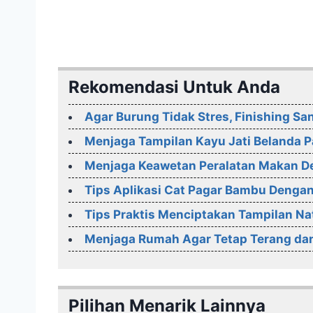
Rekomendasi Untuk Anda
Agar Burung Tidak Stres, Finishing 
Menjaga Tampilan Kayu Jati Belanda P
Menjaga Keawetan Peralatan Makan De
Tips Aplikasi Cat Pagar Bambu Dengan
Tips Praktis Menciptakan Tampilan Na
Menjaga Rumah Agar Tetap Terang da
Pilihan Menarik Lainnya