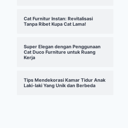
Cat Furnitur Instan: Revitalisasi
Tanpa Ribet Kupa Cat Lama!
Super Elegan dengan Penggunaan
Cat Duco Furniture untuk Ruang
Kerja
Tips Mendekorasi Kamar Tidur Anak
Laki-laki Yang Unik dan Berbeda