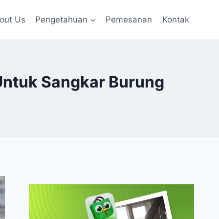
out Us
Pengetahuan
Pemesanan
Kontak
Untuk Sangkar Burung