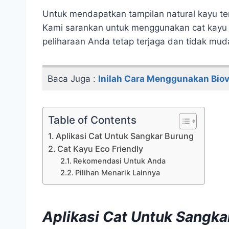
Untuk mendapatkan tampilan natural kayu 
Kami sarankan untuk menggunakan cat kayu
peliharaan Anda tetap terjaga dan tidak mud
Baca Juga :
Inilah Cara Menggunakan Biov
Table of Contents
Aplikasi Cat Untuk Sangkar Burung
Cat Kayu Eco Friendly
Rekomendasi Untuk Anda
Pilihan Menarik Lainnya
Aplikasi Cat Untuk Sangka