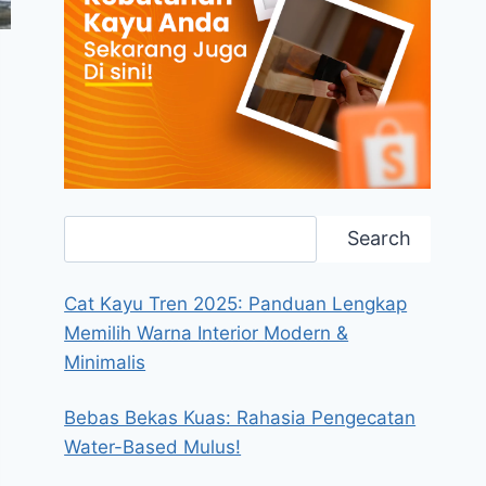
Search
Search
Cat Kayu Tren 2025: Panduan Lengkap
Memilih Warna Interior Modern &
Minimalis
Bebas Bekas Kuas: Rahasia Pengecatan
Water-Based Mulus!