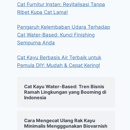
Cat Furnitur Instan: Revitalisasi Tanpa
Ribet Kupa Cat Lama!
Pengaruh Kelembaban Udara Terhadap
Cat Water-Based: Kunci Finishing
Sempurna Anda
Cat Kayu Berbasis Air Terbaik untuk
Pemula DIY: Mudah & Cepat Kering!
Cat Kayu Water-Based: Tren Bisnis
Ramah Lingkungan yang Booming di
Indonesia
Cara Mengecat Ulang Rak Kayu
Minimalis Mengggunakan Biovarnish