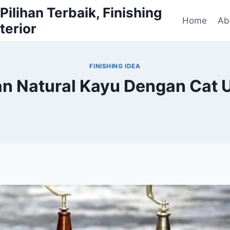
ilihan Terbaik, Finishing
Home
Ab
terior
FINISHING IDEA
an Natural Kayu Dengan Cat 