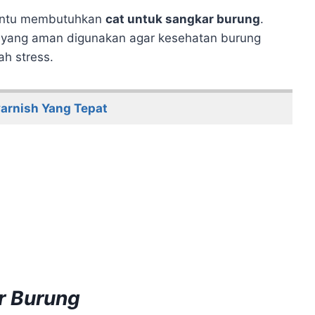
tentu membutuhkan
cat untuk sangkar burung
.
 yang aman digunakan agar kesehatan burung
ah stress.
arnish Yang Tepat
r Burung