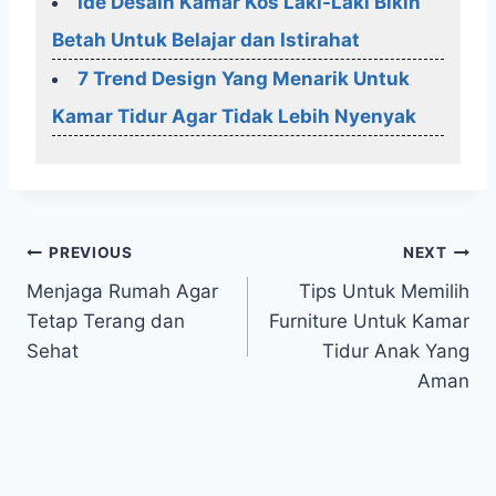
Ide Desain Kamar Kos Laki-Laki Bikin
Betah Untuk Belajar dan Istirahat
7 Trend Design Yang Menarik Untuk
Kamar Tidur Agar Tidak Lebih Nyenyak
Post
PREVIOUS
NEXT
Menjaga Rumah Agar
Tips Untuk Memilih
navigation
Tetap Terang dan
Furniture Untuk Kamar
Sehat
Tidur Anak Yang
Aman