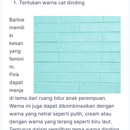
Tentukan warna cat dinding
Barbie
memili
ki
kesan
yang
femini
m.
Pink
dapat
menja
di tema dari ruang tidur anak perempuan.
Warna ini juga dapat dikombinasikan dengan
warna yang netral seperti putih, cream atau
dengan warna yang terang seperti biru laut.
Tentunya dalam pemilihan tema warna dinding