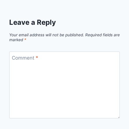
Leave a Reply
Your email address will not be published.
Required fields are
marked
*
Comment
*