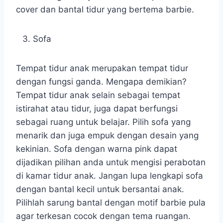
cover dan bantal tidur yang bertema barbie.
Sofa
Tempat tidur anak merupakan tempat tidur
dengan fungsi ganda. Mengapa demikian?
Tempat tidur anak selain sebagai tempat
istirahat atau tidur, juga dapat berfungsi
sebagai ruang untuk belajar. Pilih sofa yang
menarik dan juga empuk dengan desain yang
kekinian. Sofa dengan warna pink dapat
dijadikan pilihan anda untuk mengisi perabotan
di kamar tidur anak. Jangan lupa lengkapi sofa
dengan bantal kecil untuk bersantai anak.
Pilihlah sarung bantal dengan motif barbie pula
agar terkesan cocok dengan tema ruangan.