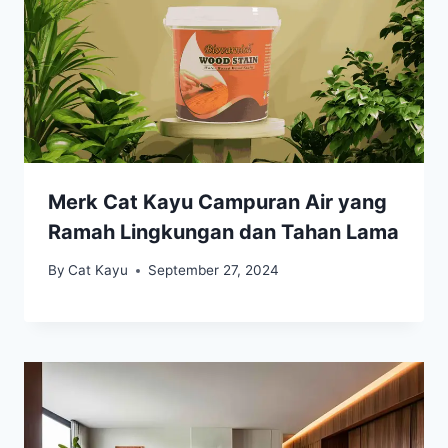
Merk Cat Kayu Campuran Air yang
Ramah Lingkungan dan Tahan Lama
By
Cat Kayu
September 27, 2024