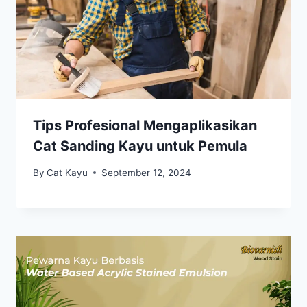
Tips Profesional Mengaplikasikan
Cat Sanding Kayu untuk Pemula
By
Cat Kayu
September 12, 2024