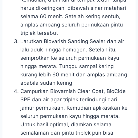
harus dikeringkan dibawah sinar matahari
selama 60 menit. Setelah kering sentuh,
amplas ambang seluruh permukaan pintu
triplek tersebut
Larutkan Biovarish Sanding Sealer dan air
lalu aduk hingga homogen. Setelah itu,
semprotkan ke seluruh permukaan kayu
hingga merata. Tunggu sampai kering
kurang lebih 60 menit dan amplas ambang
apabila sudah kering
Campurkan Biovarnish Clear Coat, BioCide
SPF dan air agar triplek terlindungi dari
jamur permukaan. Kemudian aplikasikan ke
seluruh permukaan kayu hingga merata.
Untuk hasil optimal, diamkan selama
semalaman dan pintu triplek pun bisa