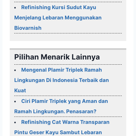
Refinishing Kursi Sudut Kayu
Menjelang Lebaran Menggunakan
Biovarnish
Pilihan Menarik Lainnya
Mengenal Plamir Triplek Ramah
Lingkungan Di Indonesia Terbaik dan
Kuat
Ciri Plamir Triplek yang Aman dan
Ramah Lingkungan. Penasaran?
Refinishing Cat Warna Transparan
Pintu Geser Kayu Sambut Lebaran