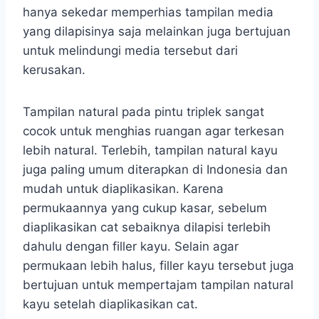
hanya sekedar memperhias tampilan media
yang dilapisinya saja melainkan juga bertujuan
untuk melindungi media tersebut dari
kerusakan.
Tampilan natural pada pintu triplek sangat
cocok untuk menghias ruangan agar terkesan
lebih natural. Terlebih, tampilan natural kayu
juga paling umum diterapkan di Indonesia dan
mudah untuk diaplikasikan. Karena
permukaannya yang cukup kasar, sebelum
diaplikasikan cat sebaiknya dilapisi terlebih
dahulu dengan filler kayu. Selain agar
permukaan lebih halus, filler kayu tersebut juga
bertujuan untuk mempertajam tampilan natural
kayu setelah diaplikasikan cat.