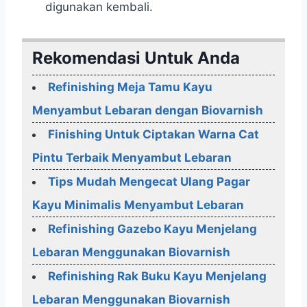
digunakan kembali.
Rekomendasi Untuk Anda
Refinishing Meja Tamu Kayu
Menyambut Lebaran dengan Biovarnish
Finishing Untuk Ciptakan Warna Cat
Pintu Terbaik Menyambut Lebaran
Tips Mudah Mengecat Ulang Pagar
Kayu Minimalis Menyambut Lebaran
Refinishing Gazebo Kayu Menjelang
Lebaran Menggunakan Biovarnish
Refinishing Rak Buku Kayu Menjelang
Lebaran Menggunakan Biovarnish