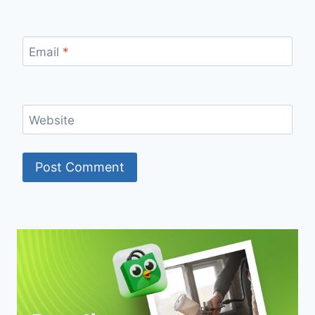
Email
*
Website