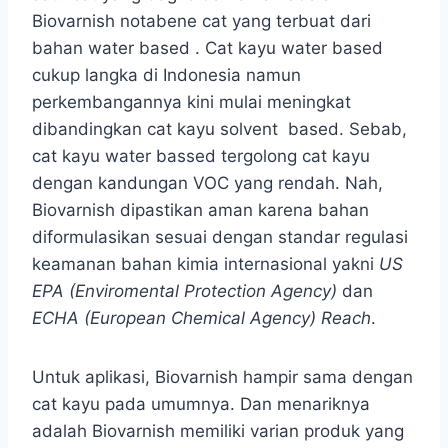
Biovarnish notabene cat yang terbuat dari
bahan water based . Cat kayu water based
cukup langka di Indonesia namun
perkembangannya kini mulai meningkat
dibandingkan cat kayu solvent based. Sebab,
cat kayu water bassed tergolong cat kayu
dengan kandungan VOC yang rendah. Nah,
Biovarnish dipastikan aman karena bahan
diformulasikan sesuai dengan standar regulasi
keamanan bahan kimia internasional yakni
US
EPA (Enviromental Protection Agency)
dan
ECHA (European Chemical Agency) Reach
.
Untuk aplikasi, Biovarnish hampir sama dengan
cat kayu pada umumnya. Dan menariknya
adalah Biovarnish memiliki varian produk yang