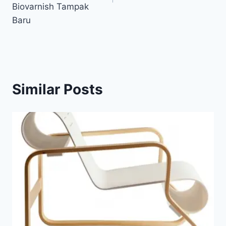
Biovarnish Tampak
Baru
Similar Posts