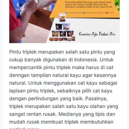
Pintu triplek merupakan salah satu pintu yang
cukup banyak digunakan di Indonesia. Untuk
mempercantik pintu triplek maka harus di cat
denngan tampilan natural kayu agar kesannya
natural. Untuk menggunakan cat kayu sebagai
lapisan pintu triplek, sebaiknya pilih cat kayu
dengan perlindungan yang baik. Pasalnya,
triplek merupakan salah satu kayu olahan yang
sangat rentan rusak. Medianya yang tipis dan
mudah rusak membuat triplek membutuhkan