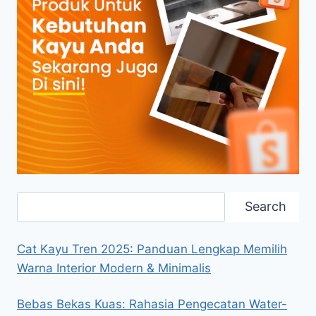
Search
Search
Cat Kayu Tren 2025: Panduan Lengkap Memilih
Warna Interior Modern & Minimalis
Bebas Bekas Kuas: Rahasia Pengecatan Water-