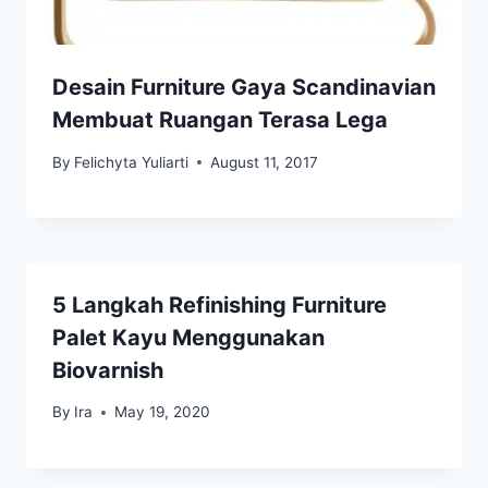
Desain Furniture Gaya Scandinavian
Membuat Ruangan Terasa Lega
By
Felichyta Yuliarti
August 11, 2017
5 Langkah Refinishing Furniture
Palet Kayu Menggunakan
Biovarnish
By
Ira
May 19, 2020