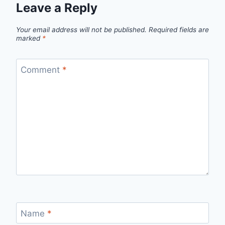
Leave a Reply
Your email address will not be published.
Required fields are
marked
*
Comment
*
Name
*