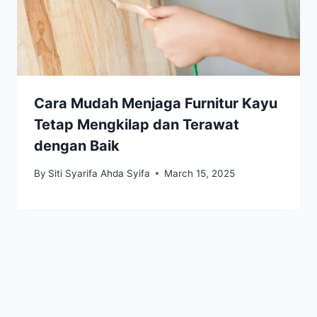
Cara Mudah Menjaga Furnitur Kayu
Tetap Mengkilap dan Terawat
dengan Baik
By
Siti Syarifa Ahda Syifa
March 15, 2025