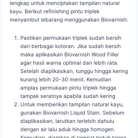
lengkap untuk menciptakan tampilan natural
kayu. Berikut refinishing pintu triplek
menyambut lebarang menggunakan Biovarnish:
Pastikan permukaan triplek sudah bersih
dari berbagai kotoran. Jika sudah bersih
maka aplikasikan Biovarnish Wood Filler
agar hasil warna optimal dan lebih rata.
Setelah diaplikasikan, tunggu hingga kering
kurang lebih 20-30 menit. Kemudian
amplas permukaan pintu triplek hingga
tampak seratnya apabila sudah kering
Untuk memberikan tampilan natural kayu,
gunakan Biovarnish Liquid Stain. Sebelum
diaplikasikan, larutkan terlebih dahulu
dengan air lalu aduk hingga homogen.
Kemudian, diamkan di tempat teduh tanpa