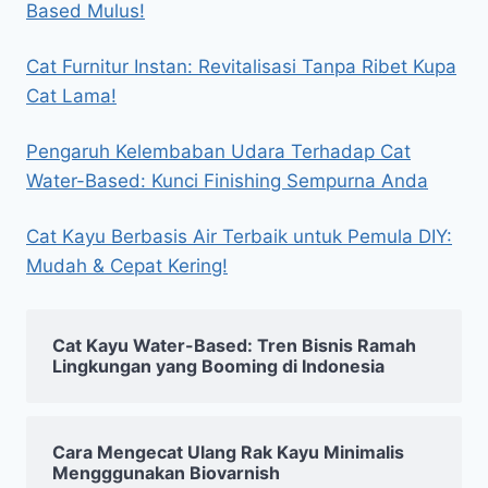
Based Mulus!
Cat Furnitur Instan: Revitalisasi Tanpa Ribet Kupa
Cat Lama!
Pengaruh Kelembaban Udara Terhadap Cat
Water-Based: Kunci Finishing Sempurna Anda
Cat Kayu Berbasis Air Terbaik untuk Pemula DIY:
Mudah & Cepat Kering!
Cat Kayu Water-Based: Tren Bisnis Ramah
Lingkungan yang Booming di Indonesia
Cara Mengecat Ulang Rak Kayu Minimalis
Mengggunakan Biovarnish