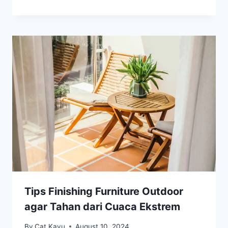
Tips Finishing Furniture Outdoor
agar Tahan dari Cuaca Ekstrem
By
Cat Kayu
August 10, 2024