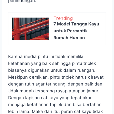
perlindungan.
Trending
7 Model Tangga Kayu
untuk Percantik
Rumah Hunian
Karena media pintu ini tidak memiliki
ketahanan yang baik sehingga pintu triplek
biasanya digunakan untuk dalam ruangan.
Meskipun demikian, pintu triplek harus dirawat
dengan rutin agar terlndungi dengan baik dan
tidak mudah terserang rayap ataupun jamur.
Dengan lapisan cat kayu yang tepat akan
menjaga ketahanan triplek dan bisa bertahan
lebih lama. Maka dari itu, peran cat kayu tidak