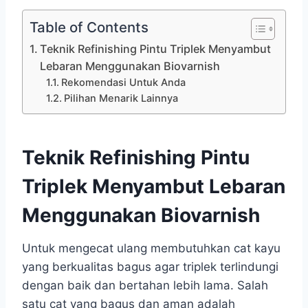
Table of Contents
Teknik Refinishing Pintu Triplek Menyambut
Lebaran Menggunakan Biovarnish
Rekomendasi Untuk Anda
Pilihan Menarik Lainnya
Teknik Refinishing Pintu
Triplek Menyambut Lebaran
Menggunakan Biovarnish
Untuk mengecat ulang membutuhkan cat kayu
yang berkualitas bagus agar triplek terlindungi
dengan baik dan bertahan lebih lama. Salah
satu cat yang bagus dan aman adalah