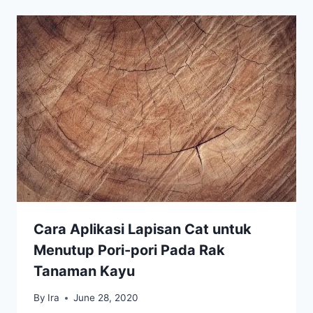
Cara Aplikasi Lapisan Cat untuk
Menutup Pori-pori Pada Rak
Tanaman Kayu
By
Ira
June 28, 2020