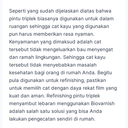
Seperti yang sudah dijelaskan diatas bahwa
pintu triplek biasanya digunakan untuk dalam
ruangan sehingga cat kayu yang digunakan
pun harus memberikan rasa nyaman.
Kenyamanan yang dimaksud adalah cat
tersebut tidak mengeluarkan bau menyengat
dan ramah lingkungan. Sehingga cat kayu
tersebut tidak menyebabkan masalah
kesehatan bagi orang di rumah Anda. Begitu
pula digunakan untuk refinishing, pastikan
untuk memilih cat dengan daya rekat film yang
kuat dan aman. Refinishing pintu triplek
menyambut lebaran menggunakan Biovarnish
adalah salah satu solusi yang bisa Anda
lakukan pengecatan sendiri di rumah.