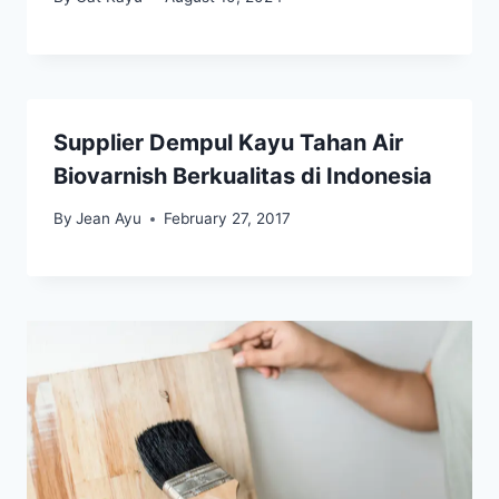
Supplier Dempul Kayu Tahan Air
Biovarnish Berkualitas di Indonesia
By
Jean Ayu
February 27, 2017