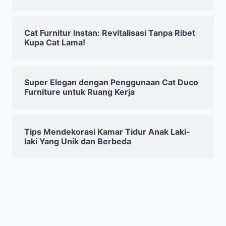
Cat Furnitur Instan: Revitalisasi Tanpa Ribet
Kupa Cat Lama!
Super Elegan dengan Penggunaan Cat Duco
Furniture untuk Ruang Kerja
Tips Mendekorasi Kamar Tidur Anak Laki-
laki Yang Unik dan Berbeda