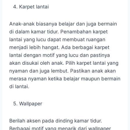
Karpet lantai
Anak-anak biasanya belajar dan juga bermain
di dalam kamar tidur. Penambahan karpet
lantai yang lucu dapat membuat ruangan
menjadi lebih hangat. Ada berbagai karpet
lantai dengan motif yang lucu dan pastinya
akan disukai oleh anak. Pilih karpet lantai yang
nyaman dan juga lembut. Pastikan anak akan
merasa nyaman ketika belajar maupun bermain
di lantai.
Wallpaper
Berilah aksen pada dinding kamar tidur.
Berbagai motif yang menarik dari wallpaper