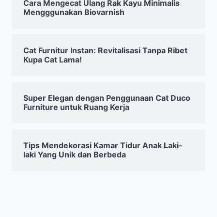
Cara Mengecat Ulang Rak Kayu Minimalis
Mengggunakan Biovarnish
Cat Furnitur Instan: Revitalisasi Tanpa Ribet
Kupa Cat Lama!
Super Elegan dengan Penggunaan Cat Duco
Furniture untuk Ruang Kerja
Tips Mendekorasi Kamar Tidur Anak Laki-
laki Yang Unik dan Berbeda