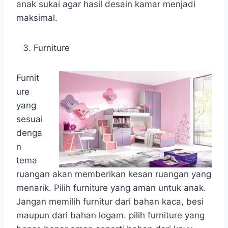
anak sukai agar hasil desain kamar menjadi
maksimal.
Furniture
Furnit
ure
yang
sesuai
denga
n
tema
ruangan akan memberikan kesan ruangan yang
menarik. Pilih furniture yang aman untuk anak.
Jangan memilih furnitur dari bahan kaca, besi
maupun dari bahan logam. pilih furniture yang