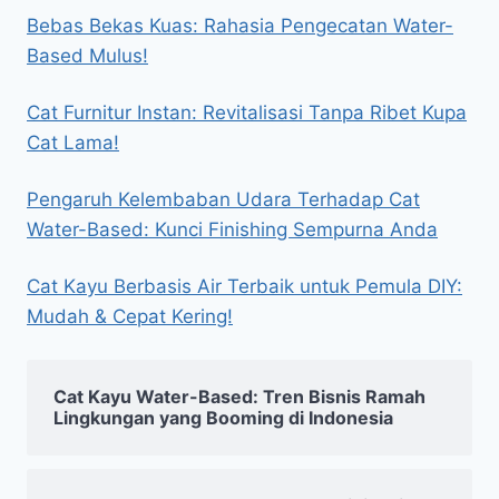
Bebas Bekas Kuas: Rahasia Pengecatan Water-
Based Mulus!
Cat Furnitur Instan: Revitalisasi Tanpa Ribet Kupa
Cat Lama!
Pengaruh Kelembaban Udara Terhadap Cat
Water-Based: Kunci Finishing Sempurna Anda
Cat Kayu Berbasis Air Terbaik untuk Pemula DIY:
Mudah & Cepat Kering!
Cat Kayu Water-Based: Tren Bisnis Ramah
Lingkungan yang Booming di Indonesia