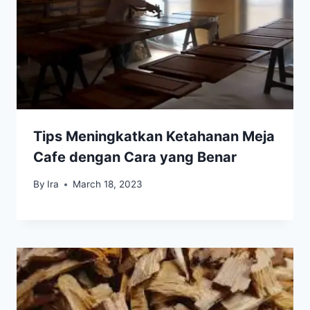
Tips Meningkatkan Ketahanan Meja
Cafe dengan Cara yang Benar
By
Ira
March 18, 2023