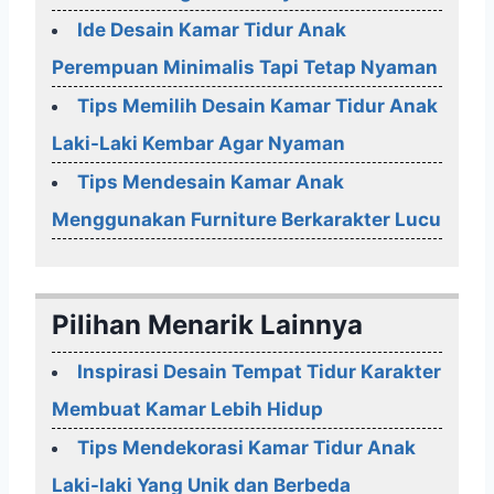
Ide Desain Kamar Tidur Anak
Perempuan Minimalis Tapi Tetap Nyaman
Tips Memilih Desain Kamar Tidur Anak
Laki-Laki Kembar Agar Nyaman
Tips Mendesain Kamar Anak
Menggunakan Furniture Berkarakter Lucu
Pilihan Menarik Lainnya
Inspirasi Desain Tempat Tidur Karakter
Membuat Kamar Lebih Hidup
Tips Mendekorasi Kamar Tidur Anak
Laki-laki Yang Unik dan Berbeda