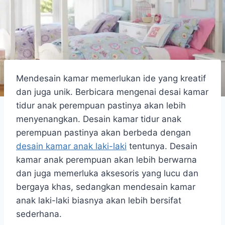
Mendesain kamar memerlukan ide yang kreatif
dan juga unik. Berbicara mengenai desai kamar
tidur anak perempuan pastinya akan lebih
menyenangkan. Desain kamar tidur anak
perempuan pastinya akan berbeda dengan
desain kamar anak laki-laki
tentunya. Desain
kamar anak perempuan akan lebih berwarna
dan juga memerluka aksesoris yang lucu dan
bergaya khas, sedangkan mendesain kamar
anak laki-laki biasnya akan lebih bersifat
sederhana.