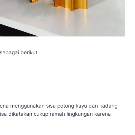
sebagai berikut
rena menggunakan sisa potong kayu dan kadang
bisa dikatakan cukup ramah lingkungan karena