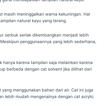
ut masih meninggalkan warna kekuningan. Hal
tampilan natural kayu yang terang.
ur serbuk serlak dikembangkan menjadi lebih
id. Meskipun penggunaannya yang lebih sederhana,
 hanya karena tampilan saja melainkan karena
p berbeda dengan cat solvent jika dilihat dari
 yang menggunakan bahan dari air. Cat ini juga
kan lebih mudah mengenalnya dengan cat acrylic