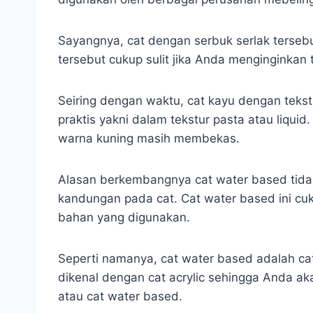
Sayangnya, cat dengan serbuk serlak terseb
tersebut cukup sulit jika Anda menginginkan 
Seiring dengan waktu, cat kayu dengan tekst
praktis yakni dalam tekstur pasta atau liqu
warna kuning masih membekas.
Alasan berkembangnya cat water based tidak
kandungan pada cat. Cat water based ini cuku
bahan yang digunakan.
Seperti namanya, cat water based adalah cat
dikenal dengan cat acrylic sehingga Anda a
atau cat water based.