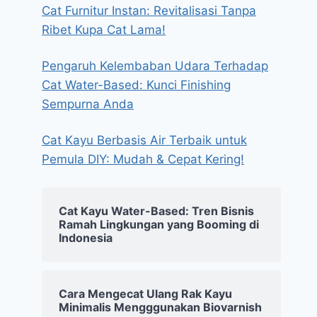
Cat Furnitur Instan: Revitalisasi Tanpa
Ribet Kupa Cat Lama!
Pengaruh Kelembaban Udara Terhadap
Cat Water-Based: Kunci Finishing
Sempurna Anda
Cat Kayu Berbasis Air Terbaik untuk
Pemula DIY: Mudah & Cepat Kering!
Cat Kayu Water-Based: Tren Bisnis
Ramah Lingkungan yang Booming di
Indonesia
Cara Mengecat Ulang Rak Kayu
Minimalis Mengggunakan Biovarnish