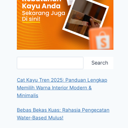
Search
Search
Cat Kayu Tren 2025: Panduan Lengkap
Memilih Warna Interior Modern &
Minimalis
Bebas Bekas Kuas: Rahasia Pengecatan
Water-Based Mulus!