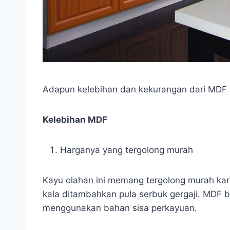
Adapun kelebihan dan kekurangan dari MDF 
Kelebihan MDF
Harganya yang tergolong murah
Kayu olahan ini memang tergolong murah ka
kala ditambahkan pula serbuk gergaji. MDF 
menggunakan bahan sisa perkayuan.