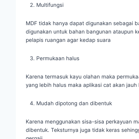
Multifungsi
MDF tidak hanya dapat digunakan sebagai bag
digunakan untuk bahan bangunan ataupun ke
pelapis ruangan agar kedap suara
Permukaan halus
Karena termasuk kayu olahan maka permukaa
yang lebih halus maka aplikasi cat akan jauh
Mudah dipotong dan dibentuk
Karena menggunakan sisa-sisa perkayuan ma
dibentuk. Teksturnya juga tidak keras seh
gergaji.