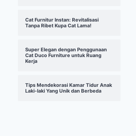
Cat Furnitur Instan: Revitalisasi
Tanpa Ribet Kupa Cat Lama!
Super Elegan dengan Penggunaan
Cat Duco Furniture untuk Ruang
Kerja
Tips Mendekorasi Kamar Tidur Anak
Laki-laki Yang Unik dan Berbeda