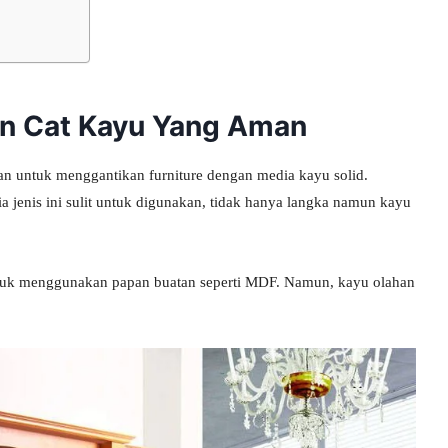
an Cat Kayu Yang Aman
an untuk menggantikan furniture dengan media kayu solid.
jenis ini sulit untuk digunakan, tidak hanya langka namun kayu
 untuk menggunakan papan buatan seperti MDF. Namun, kayu olahan