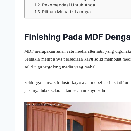
Rekomendasi Untuk Anda
Pilihan Menarik Lainnya
Finishing Pada MDF Deng
MDF merupakan salah satu media alternatif yang digunak
Semakin menipisnya persediaan kayu solid membuat media 
solid juga tergolong media yang mahal.
Sehingga banyak industri kayu atau mebel berinisitatif
pastinya tidak sekuat atau setahan kayu solid.