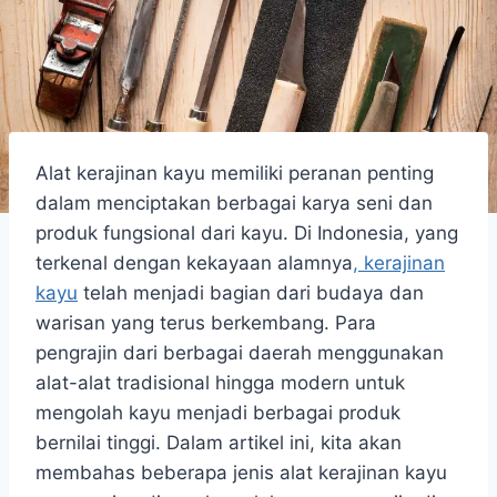
Alat kerajinan kayu memiliki peranan penting
dalam menciptakan berbagai karya seni dan
produk fungsional dari kayu. Di Indonesia, yang
terkenal dengan kekayaan alamnya
, kerajinan
kayu
telah menjadi bagian dari budaya dan
warisan yang terus berkembang. Para
pengrajin dari berbagai daerah menggunakan
alat-alat tradisional hingga modern untuk
mengolah kayu menjadi berbagai produk
bernilai tinggi. Dalam artikel ini, kita akan
membahas beberapa jenis alat kerajinan kayu