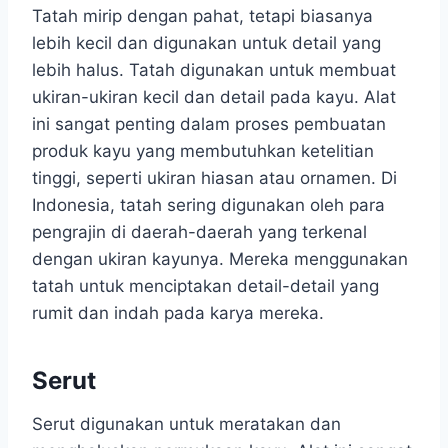
Tatah mirip dengan pahat, tetapi biasanya
lebih kecil dan digunakan untuk detail yang
lebih halus. Tatah digunakan untuk membuat
ukiran-ukiran kecil dan detail pada kayu. Alat
ini sangat penting dalam proses pembuatan
produk kayu yang membutuhkan ketelitian
tinggi, seperti ukiran hiasan atau ornamen. Di
Indonesia, tatah sering digunakan oleh para
pengrajin di daerah-daerah yang terkenal
dengan ukiran kayunya. Mereka menggunakan
tatah untuk menciptakan detail-detail yang
rumit dan indah pada karya mereka.
Serut
Serut digunakan untuk meratakan dan