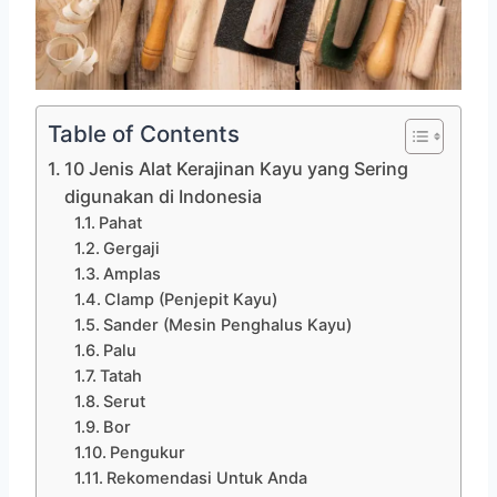
Table of Contents
10 Jenis Alat Kerajinan Kayu yang Sering
digunakan di Indonesia
Pahat
Gergaji
Amplas
Clamp (Penjepit Kayu)
Sander (Mesin Penghalus Kayu)
Palu
Tatah
Serut
Bor
Pengukur
Rekomendasi Untuk Anda