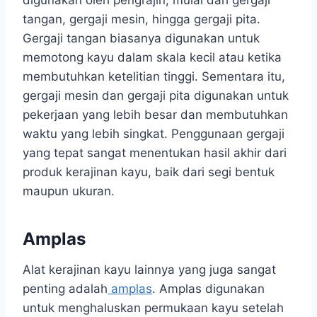
tangan, gergaji mesin, hingga gergaji pita.
Gergaji tangan biasanya digunakan untuk
memotong kayu dalam skala kecil atau ketika
membutuhkan ketelitian tinggi. Sementara itu,
gergaji mesin dan gergaji pita digunakan untuk
pekerjaan yang lebih besar dan membutuhkan
waktu yang lebih singkat. Penggunaan gergaji
yang tepat sangat menentukan hasil akhir dari
produk kerajinan kayu, baik dari segi bentuk
maupun ukuran.
Amplas
Alat kerajinan kayu lainnya yang juga sangat
penting adalah
amplas
. Amplas digunakan
untuk menghaluskan permukaan kayu setelah