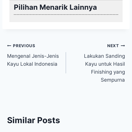
Pilihan Menarik Lainnya
Post
PREVIOUS
NEXT
Mengenal Jenis-Jenis
Lakukan Sanding
navigation
Kayu Lokal Indonesia
Kayu untuk Hasil
Finishing yang
Sempurna
Similar Posts