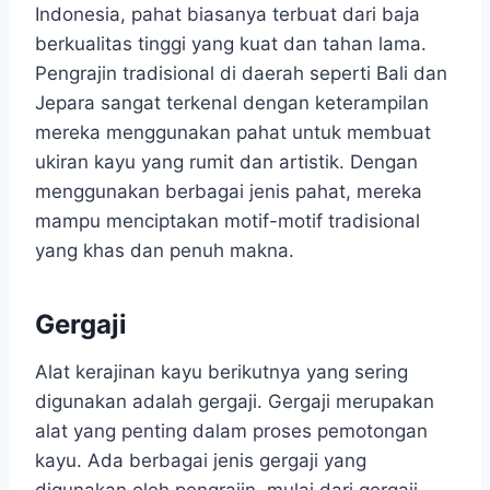
Indonesia, pahat biasanya terbuat dari baja
berkualitas tinggi yang kuat dan tahan lama.
Pengrajin tradisional di daerah seperti Bali dan
Jepara sangat terkenal dengan keterampilan
mereka menggunakan pahat untuk membuat
ukiran kayu yang rumit dan artistik. Dengan
menggunakan berbagai jenis pahat, mereka
mampu menciptakan motif-motif tradisional
yang khas dan penuh makna.
Gergaji
Alat kerajinan kayu berikutnya yang sering
digunakan adalah gergaji. Gergaji merupakan
alat yang penting dalam proses pemotongan
kayu. Ada berbagai jenis gergaji yang
digunakan oleh pengrajin, mulai dari gergaji