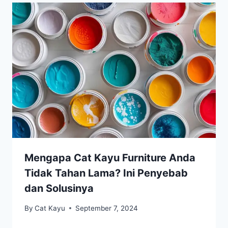
Mengapa Cat Kayu Furniture Anda
Tidak Tahan Lama? Ini Penyebab
dan Solusinya
By
Cat Kayu
September 7, 2024