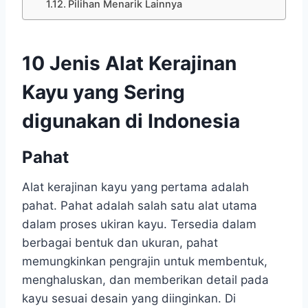
Pilihan Menarik Lainnya
10 Jenis Alat Kerajinan
Kayu yang Sering
digunakan di Indonesia
Pahat
Alat kerajinan kayu yang pertama adalah
pahat. Pahat adalah salah satu alat utama
dalam proses ukiran kayu. Tersedia dalam
berbagai bentuk dan ukuran, pahat
memungkinkan pengrajin untuk membentuk,
menghaluskan, dan memberikan detail pada
kayu sesuai desain yang diinginkan. Di