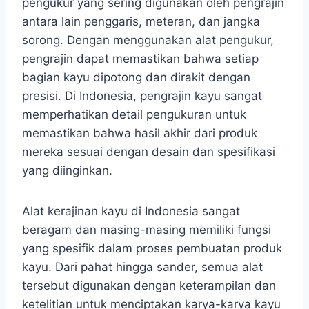
pengukur yang sering digunakan oleh pengrajin
antara lain penggaris, meteran, dan jangka
sorong. Dengan menggunakan alat pengukur,
pengrajin dapat memastikan bahwa setiap
bagian kayu dipotong dan dirakit dengan
presisi. Di Indonesia, pengrajin kayu sangat
memperhatikan detail pengukuran untuk
memastikan bahwa hasil akhir dari produk
mereka sesuai dengan desain dan spesifikasi
yang diinginkan.
Alat kerajinan kayu di Indonesia sangat
beragam dan masing-masing memiliki fungsi
yang spesifik dalam proses pembuatan produk
kayu. Dari pahat hingga sander, semua alat
tersebut digunakan dengan keterampilan dan
ketelitian untuk menciptakan karya-karya kayu