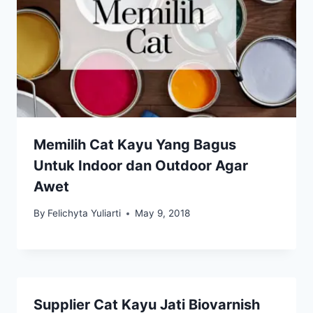
Memilih Cat Kayu Yang Bagus
Untuk Indoor dan Outdoor Agar
Awet
By
Felichyta Yuliarti
May 9, 2018
Supplier Cat Kayu Jati Biovarnish