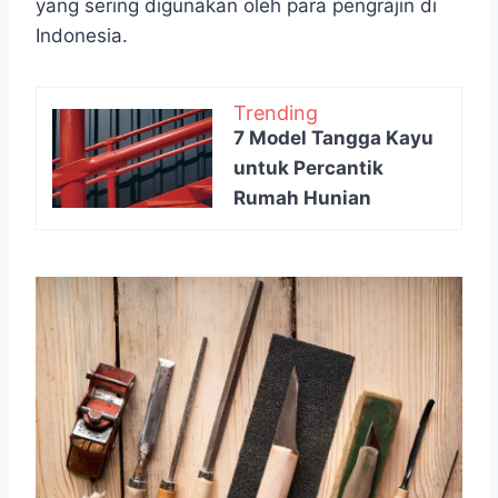
yang sering digunakan oleh para pengrajin di
Indonesia.
Trending
7 Model Tangga Kayu
untuk Percantik
Rumah Hunian