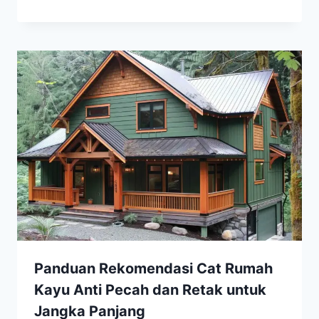
Panduan Rekomendasi Cat Rumah
Kayu Anti Pecah dan Retak untuk
Jangka Panjang