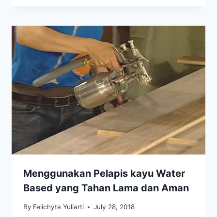
Menggunakan Pelapis kayu Water
Based yang Tahan Lama dan Aman
By
Felichyta Yuliarti
July 28, 2018