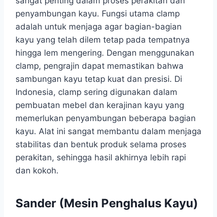
sangat penting dalam proses perakitan dan
penyambungan kayu. Fungsi utama clamp
adalah untuk menjaga agar bagian-bagian
kayu yang telah dilem tetap pada tempatnya
hingga lem mengering. Dengan menggunakan
clamp, pengrajin dapat memastikan bahwa
sambungan kayu tetap kuat dan presisi. Di
Indonesia, clamp sering digunakan dalam
pembuatan mebel dan kerajinan kayu yang
memerlukan penyambungan beberapa bagian
kayu. Alat ini sangat membantu dalam menjaga
stabilitas dan bentuk produk selama proses
perakitan, sehingga hasil akhirnya lebih rapi
dan kokoh.
Sander (Mesin Penghalus Kayu)