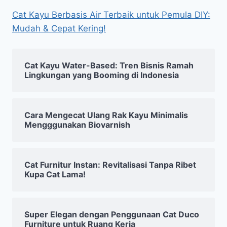
Cat Kayu Berbasis Air Terbaik untuk Pemula DIY:
Mudah & Cepat Kering!
Cat Kayu Water-Based: Tren Bisnis Ramah
Lingkungan yang Booming di Indonesia
Cara Mengecat Ulang Rak Kayu Minimalis
Mengggunakan Biovarnish
Cat Furnitur Instan: Revitalisasi Tanpa Ribet
Kupa Cat Lama!
Super Elegan dengan Penggunaan Cat Duco
Furniture untuk Ruang Kerja