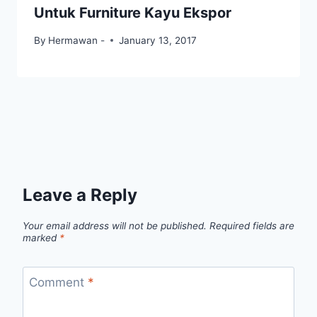
Untuk Furniture Kayu Ekspor
By
Hermawan -
January 13, 2017
Leave a Reply
Your email address will not be published.
Required fields are
marked
*
Comment
*