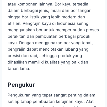
atau komponen lainnya. Bor kayu tersedia
dalam berbagai jenis, mulai dari bor tangan
hingga bor listrik yang lebih modern dan
efisien. Pengrajin kayu di Indonesia sering
menggunakan bor untuk mempermudah proses
perakitan dan pembuatan berbagai produk
kayu. Dengan menggunakan bor yang tepat,
pengrajin dapat menciptakan lubang yang
presisi dan rapi, sehingga produk yang
dihasilkan memiliki kualitas yang baik dan
tahan lama.
Pengukur
Pengukuran yang tepat sangat penting dalam
setiap tahap pembuatan kerajinan kayu. Alat