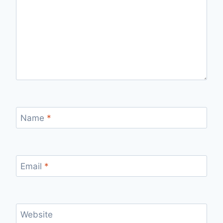
Name
*
Email
*
Website