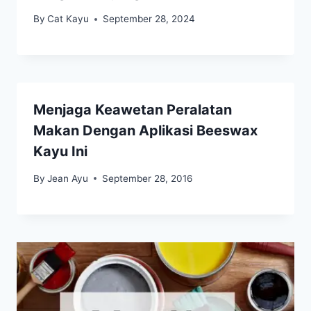
By
Cat Kayu
September 28, 2024
Menjaga Keawetan Peralatan
Makan Dengan Aplikasi Beeswax
Kayu Ini
By
Jean Ayu
September 28, 2016