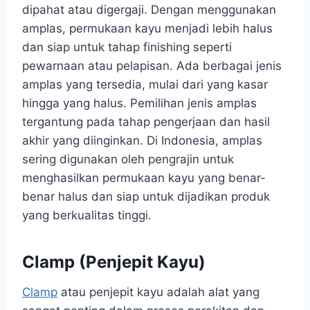
dipahat atau digergaji. Dengan menggunakan
amplas, permukaan kayu menjadi lebih halus
dan siap untuk tahap finishing seperti
pewarnaan atau pelapisan. Ada berbagai jenis
amplas yang tersedia, mulai dari yang kasar
hingga yang halus. Pemilihan jenis amplas
tergantung pada tahap pengerjaan dan hasil
akhir yang diinginkan. Di Indonesia, amplas
sering digunakan oleh pengrajin untuk
menghasilkan permukaan kayu yang benar-
benar halus dan siap untuk dijadikan produk
yang berkualitas tinggi.
Clamp (Penjepit Kayu)
Clamp
atau penjepit kayu adalah alat yang