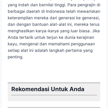
yang indah dan bernilai tinggi. Para pengrajin di
berbagai daerah di Indonesia telah mewariskan
keterampilan mereka dari generasi ke generasi,
dan dengan bantuan alat-alat ini, mereka terus
menghasilkan karya-karya yang luar biasa. Jika
Anda tertarik untuk terjun ke dunia kerajinan
kayu, mengenal dan memahami penggunaan
setiap alat ini adalah langkah pertama yang
penting.
Rekomendasi Untuk Anda