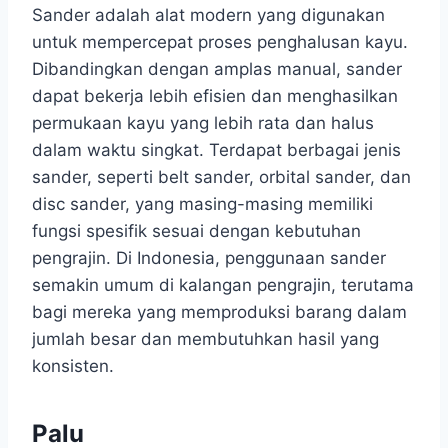
Sander adalah alat modern yang digunakan
untuk mempercepat proses penghalusan kayu.
Dibandingkan dengan amplas manual, sander
dapat bekerja lebih efisien dan menghasilkan
permukaan kayu yang lebih rata dan halus
dalam waktu singkat. Terdapat berbagai jenis
sander, seperti belt sander, orbital sander, dan
disc sander, yang masing-masing memiliki
fungsi spesifik sesuai dengan kebutuhan
pengrajin. Di Indonesia, penggunaan sander
semakin umum di kalangan pengrajin, terutama
bagi mereka yang memproduksi barang dalam
jumlah besar dan membutuhkan hasil yang
konsisten.
Palu