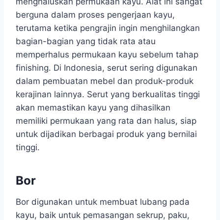
menghaluskan permukaan kayu. Alat ini sangat
berguna dalam proses pengerjaan kayu,
terutama ketika pengrajin ingin menghilangkan
bagian-bagian yang tidak rata atau
memperhalus permukaan kayu sebelum tahap
finishing. Di Indonesia, serut sering digunakan
dalam pembuatan mebel dan produk-produk
kerajinan lainnya. Serut yang berkualitas tinggi
akan memastikan kayu yang dihasilkan
memiliki permukaan yang rata dan halus, siap
untuk dijadikan berbagai produk yang bernilai
tinggi.
Bor
Bor digunakan untuk membuat lubang pada
kayu, baik untuk pemasangan sekrup, paku,