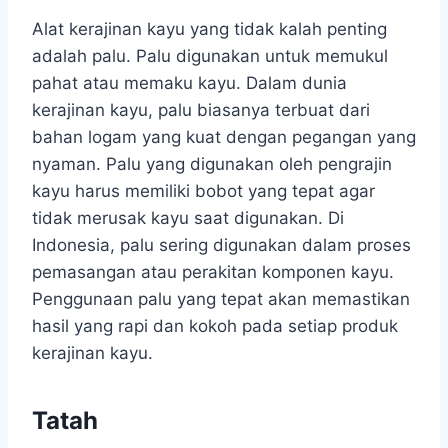
Alat kerajinan kayu yang tidak kalah penting
adalah palu. Palu digunakan untuk memukul
pahat atau memaku kayu. Dalam dunia
kerajinan kayu, palu biasanya terbuat dari
bahan logam yang kuat dengan pegangan yang
nyaman. Palu yang digunakan oleh pengrajin
kayu harus memiliki bobot yang tepat agar
tidak merusak kayu saat digunakan. Di
Indonesia, palu sering digunakan dalam proses
pemasangan atau perakitan komponen kayu.
Penggunaan palu yang tepat akan memastikan
hasil yang rapi dan kokoh pada setiap produk
kerajinan kayu.
Tatah