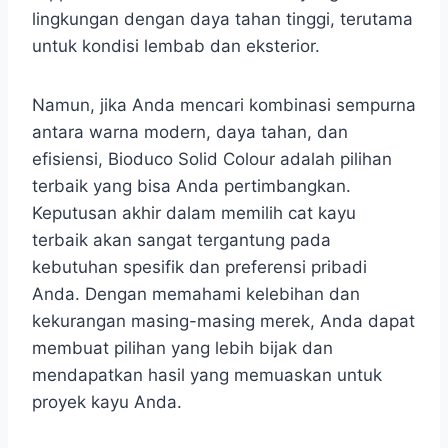
lingkungan dengan daya tahan tinggi, terutama
untuk kondisi lembab dan eksterior.
Namun, jika Anda mencari kombinasi sempurna
antara warna modern, daya tahan, dan
efisiensi, Bioduco Solid Colour adalah pilihan
terbaik yang bisa Anda pertimbangkan.
Keputusan akhir dalam memilih cat kayu
terbaik akan sangat tergantung pada
kebutuhan spesifik dan preferensi pribadi
Anda. Dengan memahami kelebihan dan
kekurangan masing-masing merek, Anda dapat
membuat pilihan yang lebih bijak dan
mendapatkan hasil yang memuaskan untuk
proyek kayu Anda.