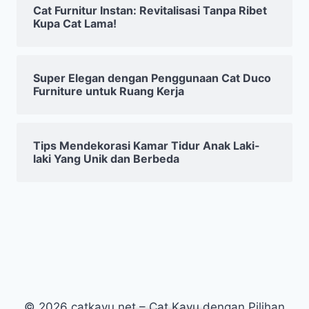
Cat Furnitur Instan: Revitalisasi Tanpa Ribet
Kupa Cat Lama!
Super Elegan dengan Penggunaan Cat Duco
Furniture untuk Ruang Kerja
Tips Mendekorasi Kamar Tidur Anak Laki-
laki Yang Unik dan Berbeda
© 2026 catkayu.net – Cat Kayu dengan Pilihan