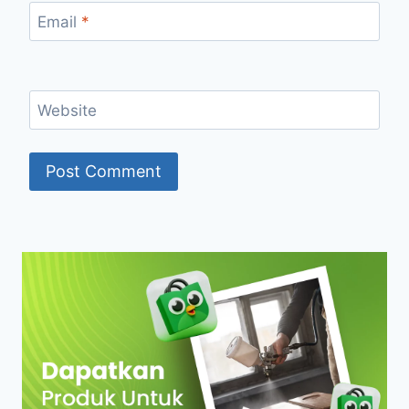
Email
*
Website