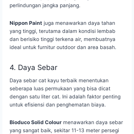
perlindungan jangka panjang.
Nippon Paint
juga menawarkan daya tahan
yang tinggi, terutama dalam kondisi lembab
dan berisiko tinggi terkena air, membuatnya
ideal untuk furnitur outdoor dan area basah.
4. Daya Sebar
Daya sebar cat kayu terbaik menentukan
seberapa luas permukaan yang bisa dicat
dengan satu liter cat. Ini adalah faktor penting
untuk efisiensi dan penghematan biaya.
Bioduco Solid Colour
menawarkan daya sebar
yang sangat baik, sekitar 11-13 meter persegi