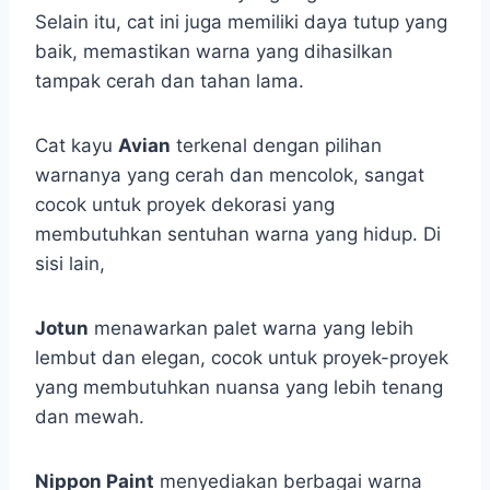
Selain itu, cat ini juga memiliki daya tutup yang
baik, memastikan warna yang dihasilkan
tampak cerah dan tahan lama.
Cat kayu
Avian
terkenal dengan pilihan
warnanya yang cerah dan mencolok, sangat
cocok untuk proyek dekorasi yang
membutuhkan sentuhan warna yang hidup. Di
sisi lain,
Jotun
menawarkan palet warna yang lebih
lembut dan elegan, cocok untuk proyek-proyek
yang membutuhkan nuansa yang lebih tenang
dan mewah.
Nippon Paint
menyediakan berbagai warna