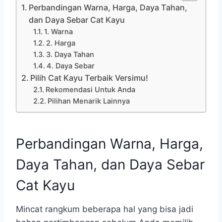
Perbandingan Warna, Harga, Daya Tahan,
dan Daya Sebar Cat Kayu
1. Warna
2. Harga
3. Daya Tahan
4. Daya Sebar
Pilih Cat Kayu Terbaik Versimu!
Rekomendasi Untuk Anda
Pilihan Menarik Lainnya
Perbandingan Warna, Harga,
Daya Tahan, dan Daya Sebar
Cat Kayu
Mincat rangkum beberapa hal yang bisa jadi