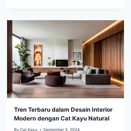
Tren Terbaru dalam Desain Interior
Modern dengan Cat Kayu Natural
By
Cat Kayu
September 5, 2024