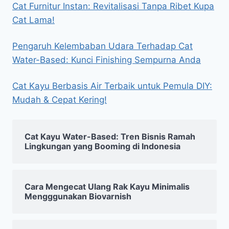
Cat Furnitur Instan: Revitalisasi Tanpa Ribet Kupa
Cat Lama!
Pengaruh Kelembaban Udara Terhadap Cat
Water-Based: Kunci Finishing Sempurna Anda
Cat Kayu Berbasis Air Terbaik untuk Pemula DIY:
Mudah & Cepat Kering!
Cat Kayu Water-Based: Tren Bisnis Ramah
Lingkungan yang Booming di Indonesia
Cara Mengecat Ulang Rak Kayu Minimalis
Mengggunakan Biovarnish