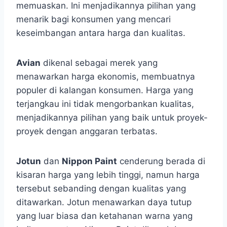
memuaskan. Ini menjadikannya pilihan yang
menarik bagi konsumen yang mencari
keseimbangan antara harga dan kualitas.
Avian
dikenal sebagai merek yang
menawarkan harga ekonomis, membuatnya
populer di kalangan konsumen. Harga yang
terjangkau ini tidak mengorbankan kualitas,
menjadikannya pilihan yang baik untuk proyek-
proyek dengan anggaran terbatas.
Jotun
dan
Nippon Paint
cenderung berada di
kisaran harga yang lebih tinggi, namun harga
tersebut sebanding dengan kualitas yang
ditawarkan. Jotun menawarkan daya tutup
yang luar biasa dan ketahanan warna yang