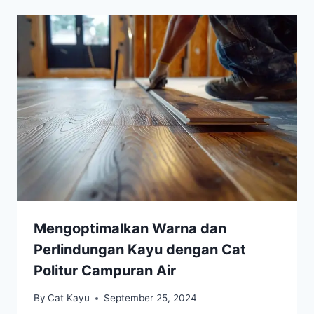
Mengoptimalkan Warna dan
Perlindungan Kayu dengan Cat
Politur Campuran Air
By
Cat Kayu
September 25, 2024