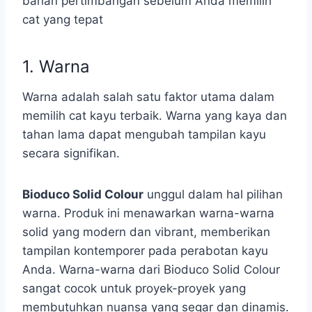
bahan pertimbangan sebelum Anda memilih
cat yang tepat
1. Warna
Warna adalah salah satu faktor utama dalam
memilih cat kayu terbaik. Warna yang kaya dan
tahan lama dapat mengubah tampilan kayu
secara signifikan.
Bioduco Solid Colour
unggul dalam hal pilihan
warna. Produk ini menawarkan warna-warna
solid yang modern dan vibrant, memberikan
tampilan kontemporer pada perabotan kayu
Anda. Warna-warna dari Bioduco Solid Colour
sangat cocok untuk proyek-proyek yang
membutuhkan nuansa yang segar dan dinamis.