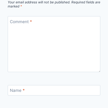
Your email address will not be published.
Required fields are
marked
*
Comment
*
Name
*