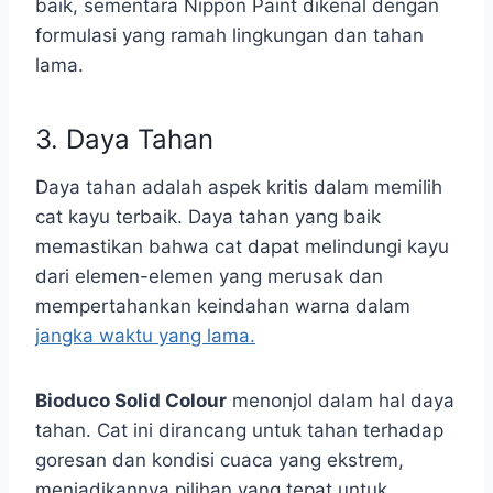
baik, sementara Nippon Paint dikenal dengan
formulasi yang ramah lingkungan dan tahan
lama.
3. Daya Tahan
Daya tahan adalah aspek kritis dalam memilih
cat kayu terbaik. Daya tahan yang baik
memastikan bahwa cat dapat melindungi kayu
dari elemen-elemen yang merusak dan
mempertahankan keindahan warna dalam
jangka waktu yang lama.
Bioduco Solid Colour
menonjol dalam hal daya
tahan. Cat ini dirancang untuk tahan terhadap
goresan dan kondisi cuaca yang ekstrem,
menjadikannya pilihan yang tepat untuk