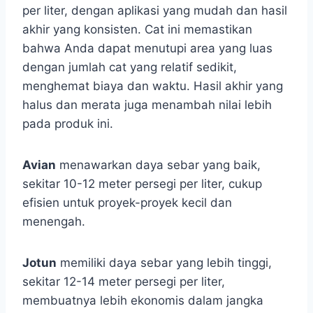
per liter, dengan aplikasi yang mudah dan hasil
akhir yang konsisten. Cat ini memastikan
bahwa Anda dapat menutupi area yang luas
dengan jumlah cat yang relatif sedikit,
menghemat biaya dan waktu. Hasil akhir yang
halus dan merata juga menambah nilai lebih
pada produk ini.
Avian
menawarkan daya sebar yang baik,
sekitar 10-12 meter persegi per liter, cukup
efisien untuk proyek-proyek kecil dan
menengah.
Jotun
memiliki daya sebar yang lebih tinggi,
sekitar 12-14 meter persegi per liter,
membuatnya lebih ekonomis dalam jangka