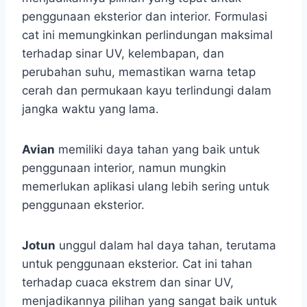
penggunaan eksterior dan interior. Formulasi
cat ini memungkinkan perlindungan maksimal
terhadap sinar UV, kelembapan, dan
perubahan suhu, memastikan warna tetap
cerah dan permukaan kayu terlindungi dalam
jangka waktu yang lama.
Avian
memiliki daya tahan yang baik untuk
penggunaan interior, namun mungkin
memerlukan aplikasi ulang lebih sering untuk
penggunaan eksterior.
Jotun
unggul dalam hal daya tahan, terutama
untuk penggunaan eksterior. Cat ini tahan
terhadap cuaca ekstrem dan sinar UV,
menjadikannya pilihan yang sangat baik untuk