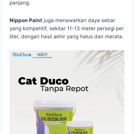
panjang.
Nippon Paint
juga menawarkan daya sebar
yang kompetitif, sekitar 11-13 meter persegi per
liter, dengan hasil akhir yang halus dan merata.