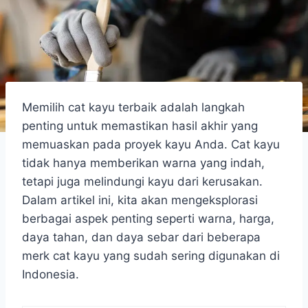
Memilih cat kayu terbaik adalah langkah
penting untuk memastikan hasil akhir yang
memuaskan pada proyek kayu Anda. Cat kayu
tidak hanya memberikan warna yang indah,
tetapi juga melindungi kayu dari kerusakan.
Dalam artikel ini, kita akan mengeksplorasi
berbagai aspek penting seperti warna, harga,
daya tahan, dan daya sebar dari beberapa
merk cat kayu yang sudah sering digunakan di
Indonesia.