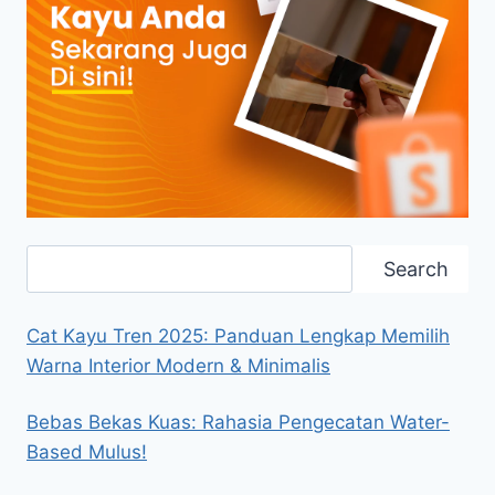
Search
Search
Cat Kayu Tren 2025: Panduan Lengkap Memilih
Warna Interior Modern & Minimalis
Bebas Bekas Kuas: Rahasia Pengecatan Water-
Based Mulus!