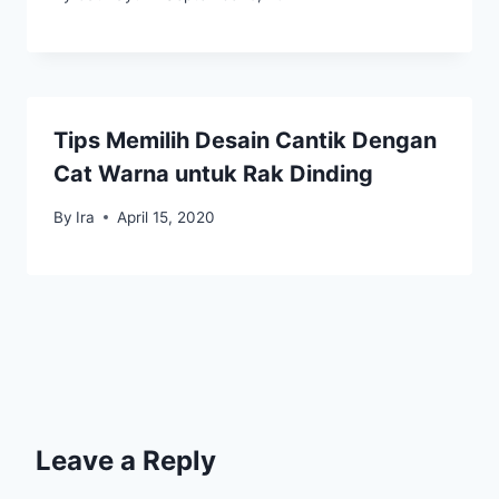
Tips Memilih Desain Cantik Dengan
Cat Warna untuk Rak Dinding
By
Ira
April 15, 2020
Leave a Reply