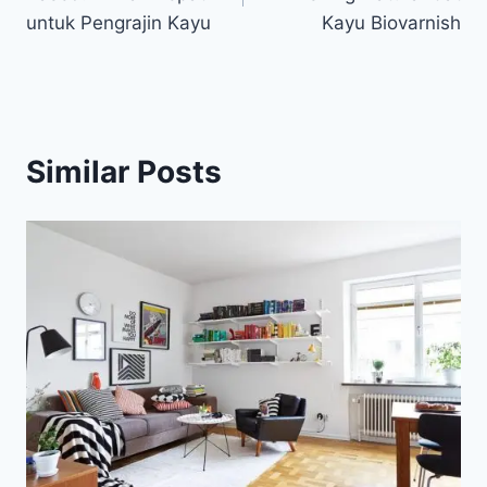
untuk Pengrajin Kayu
Kayu Biovarnish
Similar Posts