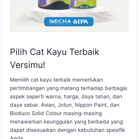
Pilih Cat Kayu Terbaik
Versimu!
Memilih cat kayu terbaik memerlukan
pertimbangan yang matang terhadap berbagai
aspek seperti warna, harga, daya tahan, dan
daya sebar. Avian, Jotun, Nippon Paint, dan
Bioduco Solid Colour masing-masing
menawarkan keunggulan yang berbeda yang
dapat disesuaikan dengan kebutuhan spesifik
Anda.