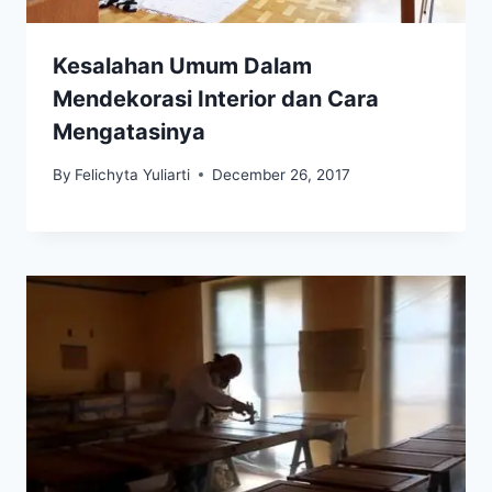
Kesalahan Umum Dalam
Mendekorasi Interior dan Cara
Mengatasinya
By
Felichyta Yuliarti
December 26, 2017