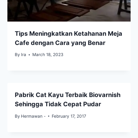
Tips Meningkatkan Ketahanan Meja
Cafe dengan Cara yang Benar
By
Ira
March 18, 2023
Pabrik Cat Kayu Terbaik Biovarnish
Sehingga Tidak Cepat Pudar
By
Hermawan -
February 17, 2017