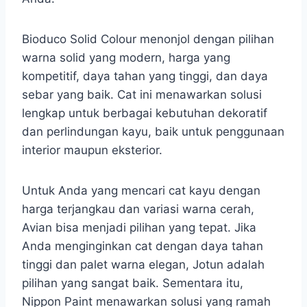
Bioduco Solid Colour menonjol dengan pilihan
warna solid yang modern, harga yang
kompetitif, daya tahan yang tinggi, dan daya
sebar yang baik. Cat ini menawarkan solusi
lengkap untuk berbagai kebutuhan dekoratif
dan perlindungan kayu, baik untuk penggunaan
interior maupun eksterior.
Untuk Anda yang mencari cat kayu dengan
harga terjangkau dan variasi warna cerah,
Avian bisa menjadi pilihan yang tepat. Jika
Anda menginginkan cat dengan daya tahan
tinggi dan palet warna elegan, Jotun adalah
pilihan yang sangat baik. Sementara itu,
Nippon Paint menawarkan solusi yang ramah