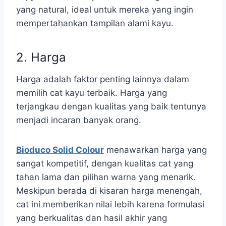
yang natural, ideal untuk mereka yang ingin
mempertahankan tampilan alami kayu.
2. Harga
Harga adalah faktor penting lainnya dalam
memilih cat kayu terbaik. Harga yang
terjangkau dengan kualitas yang baik tentunya
menjadi incaran banyak orang.
Bioduco Solid Colour
menawarkan harga yang
sangat kompetitif, dengan kualitas cat yang
tahan lama dan pilihan warna yang menarik.
Meskipun berada di kisaran harga menengah,
cat ini memberikan nilai lebih karena formulasi
yang berkualitas dan hasil akhir yang