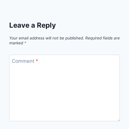
Leave a Reply
Your email address will not be published.
Required fields are
marked
*
Comment
*