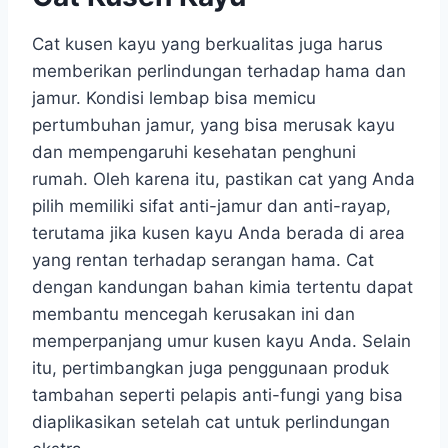
Cat kusen kayu
yang berkualitas juga harus
memberikan perlindungan terhadap hama dan
jamur. Kondisi lembap bisa memicu
pertumbuhan jamur, yang bisa merusak kayu
dan mempengaruhi kesehatan penghuni
rumah. Oleh karena itu, pastikan cat yang Anda
pilih memiliki sifat anti-jamur dan anti-rayap,
terutama jika kusen kayu Anda berada di area
yang rentan terhadap serangan hama. Cat
dengan kandungan bahan kimia tertentu dapat
membantu mencegah kerusakan ini dan
memperpanjang umur kusen kayu Anda. Selain
itu, pertimbangkan juga penggunaan produk
tambahan seperti pelapis anti-fungi yang bisa
diaplikasikan setelah cat untuk perlindungan