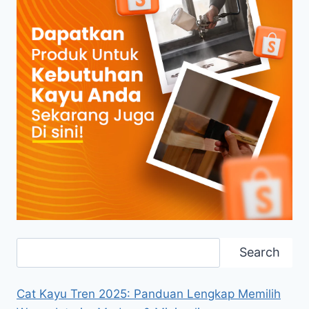
Search
Search
Cat Kayu Tren 2025: Panduan Lengkap Memilih