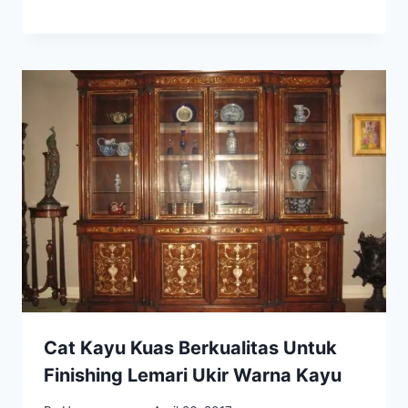
Cat Kayu Kuas Berkualitas Untuk
Finishing Lemari Ukir Warna Kayu