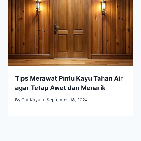
Tips Merawat Pintu Kayu Tahan Air
agar Tetap Awet dan Menarik
By
Cat Kayu
September 18, 2024