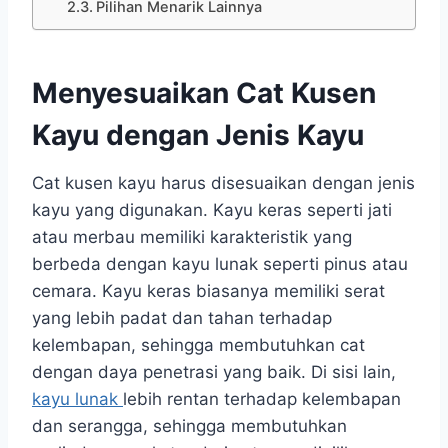
Pilihan Menarik Lainnya
Menyesuaikan Cat Kusen
Kayu dengan Jenis Kayu
Cat kusen kayu
harus disesuaikan dengan jenis
kayu yang digunakan. Kayu keras seperti jati
atau merbau memiliki karakteristik yang
berbeda dengan kayu lunak seperti pinus atau
cemara. Kayu keras biasanya memiliki serat
yang lebih padat dan tahan terhadap
kelembapan, sehingga membutuhkan cat
dengan daya penetrasi yang baik. Di sisi lain,
kayu lunak
lebih rentan terhadap kelembapan
dan serangga, sehingga membutuhkan