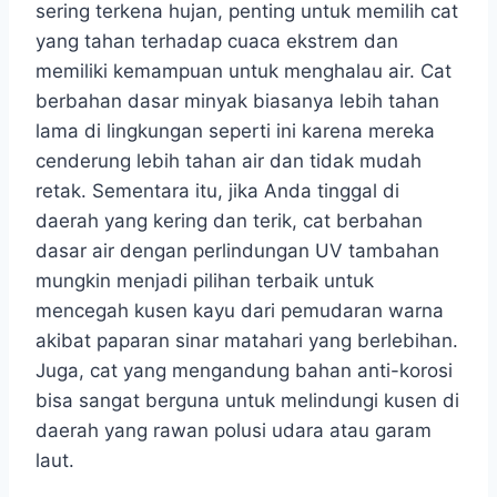
sering terkena hujan, penting untuk memilih cat
yang tahan terhadap cuaca ekstrem dan
memiliki kemampuan untuk menghalau air. Cat
berbahan dasar minyak biasanya lebih tahan
lama di lingkungan seperti ini karena mereka
cenderung lebih tahan air dan tidak mudah
retak. Sementara itu, jika Anda tinggal di
daerah yang kering dan terik, cat berbahan
dasar air dengan perlindungan UV tambahan
mungkin menjadi pilihan terbaik untuk
mencegah kusen kayu dari pemudaran warna
akibat paparan sinar matahari yang berlebihan.
Juga, cat yang mengandung bahan anti-korosi
bisa sangat berguna untuk melindungi kusen di
daerah yang rawan polusi udara atau garam
laut.