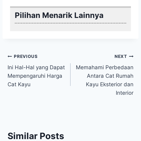
Pilihan Menarik Lainnya
Post
PREVIOUS
NEXT
Ini Hal-Hal yang Dapat
Memahami Perbedaan
navigation
Mempengaruhi Harga
Antara Cat Rumah
Cat Kayu
Kayu Eksterior dan
Interior
Similar Posts