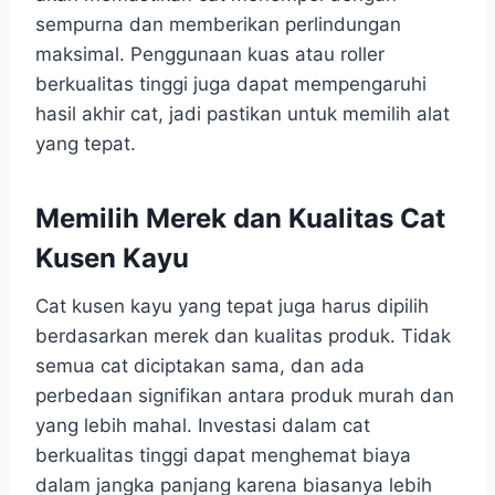
sempurna dan memberikan perlindungan
maksimal. Penggunaan kuas atau roller
berkualitas tinggi juga dapat mempengaruhi
hasil akhir cat, jadi pastikan untuk memilih alat
yang tepat.
Memilih Merek dan Kualitas Cat
Kusen Kayu
Cat kusen kayu
yang tepat juga harus dipilih
berdasarkan merek dan kualitas produk. Tidak
semua cat diciptakan sama, dan ada
perbedaan signifikan antara produk murah dan
yang lebih mahal. Investasi dalam cat
berkualitas tinggi dapat menghemat biaya
dalam jangka panjang karena biasanya lebih