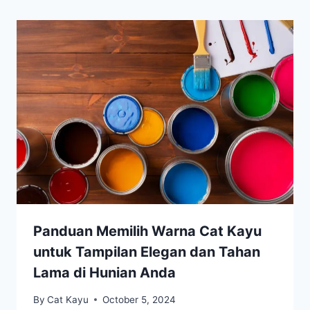
Panduan Memilih Warna Cat Kayu
untuk Tampilan Elegan dan Tahan
Lama di Hunian Anda
By
Cat Kayu
October 5, 2024