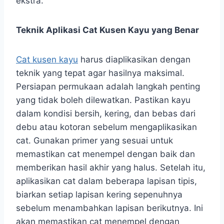
ekstra.
Teknik Aplikasi Cat Kusen Kayu yang Benar
Cat kusen kayu
harus diaplikasikan dengan
teknik yang tepat agar hasilnya maksimal.
Persiapan permukaan adalah langkah penting
yang tidak boleh dilewatkan. Pastikan kayu
dalam kondisi bersih, kering, dan bebas dari
debu atau kotoran sebelum mengaplikasikan
cat. Gunakan primer yang sesuai untuk
memastikan cat menempel dengan baik dan
memberikan hasil akhir yang halus. Setelah itu,
aplikasikan cat dalam beberapa lapisan tipis,
biarkan setiap lapisan kering sepenuhnya
sebelum menambahkan lapisan berikutnya. Ini
akan memastikan cat menempel dengan