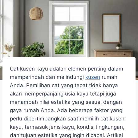
Cat kusen kayu
adalah elemen penting dalam
memperindah dan melindungi
kusen
rumah
Anda. Pemilihan cat yang tepat tidak hanya
akan memperpanjang usia kayu tetapi juga
menambah nilai estetika yang sesuai dengan
gaya rumah Anda. Ada beberapa faktor yang
perlu dipertimbangkan saat memilih cat kusen
kayu, termasuk jenis kayu, kondisi lingkungan,
dan tujuan estetika yang ingin dicapai. Artikel