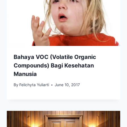
Bahaya VOC (Volatile Organic
Compounds) Bagi Kesehatan
Manusia
By
Felichyta Yuliarti
June 10, 2017