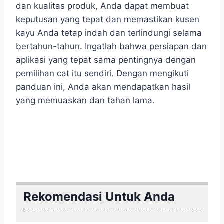
dan kualitas produk, Anda dapat membuat
keputusan yang tepat dan memastikan kusen
kayu Anda tetap indah dan terlindungi selama
bertahun-tahun. Ingatlah bahwa persiapan dan
aplikasi yang tepat sama pentingnya dengan
pemilihan cat itu sendiri. Dengan mengikuti
panduan ini, Anda akan mendapatkan hasil
yang memuaskan dan tahan lama.
Rekomendasi Untuk Anda