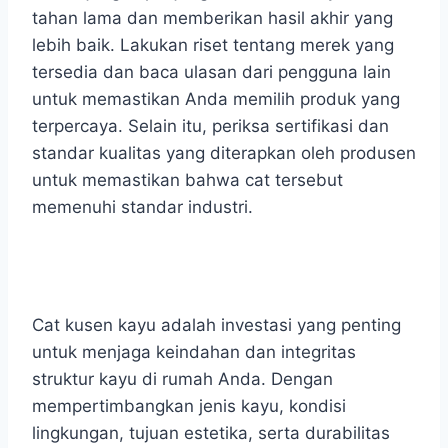
tahan lama dan memberikan hasil akhir yang
lebih baik. Lakukan riset tentang merek yang
tersedia dan baca ulasan dari pengguna lain
untuk memastikan Anda memilih produk yang
terpercaya. Selain itu, periksa sertifikasi dan
standar kualitas yang diterapkan oleh produsen
untuk memastikan bahwa cat tersebut
memenuhi standar industri.
Cat kusen kayu
adalah investasi yang penting
untuk menjaga keindahan dan integritas
struktur kayu di rumah Anda. Dengan
mempertimbangkan jenis kayu, kondisi
lingkungan, tujuan estetika, serta durabilitas