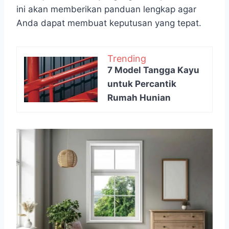
ini akan memberikan panduan lengkap agar
Anda dapat membuat keputusan yang tepat.
Trending
7 Model Tangga Kayu
untuk Percantik
Rumah Hunian