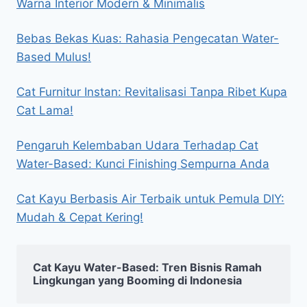
Warna Interior Modern & Minimalis
Bebas Bekas Kuas: Rahasia Pengecatan Water-
Based Mulus!
Cat Furnitur Instan: Revitalisasi Tanpa Ribet Kupa
Cat Lama!
Pengaruh Kelembaban Udara Terhadap Cat
Water-Based: Kunci Finishing Sempurna Anda
Cat Kayu Berbasis Air Terbaik untuk Pemula DIY:
Mudah & Cepat Kering!
Cat Kayu Water-Based: Tren Bisnis Ramah
Lingkungan yang Booming di Indonesia