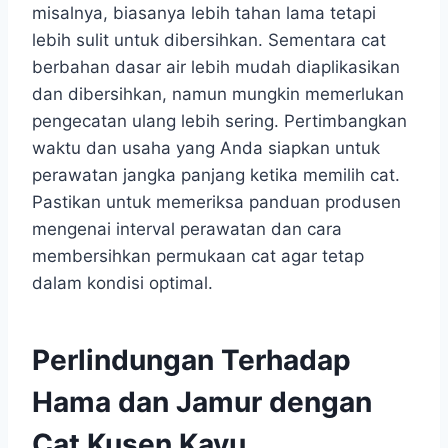
misalnya, biasanya lebih tahan lama tetapi
lebih sulit untuk dibersihkan. Sementara cat
berbahan dasar air lebih mudah diaplikasikan
dan dibersihkan, namun mungkin memerlukan
pengecatan ulang lebih sering. Pertimbangkan
waktu dan usaha yang Anda siapkan untuk
perawatan jangka panjang ketika memilih cat.
Pastikan untuk memeriksa panduan produsen
mengenai interval perawatan dan cara
membersihkan permukaan cat agar tetap
dalam kondisi optimal.
Perlindungan Terhadap
Hama dan Jamur dengan
Cat Kusen Kayu