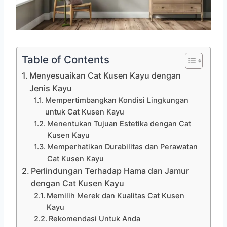
Table of Contents
Menyesuaikan Cat Kusen Kayu dengan
Jenis Kayu
Mempertimbangkan Kondisi Lingkungan
untuk Cat Kusen Kayu
Menentukan Tujuan Estetika dengan Cat
Kusen Kayu
Memperhatikan Durabilitas dan Perawatan
Cat Kusen Kayu
Perlindungan Terhadap Hama dan Jamur
dengan Cat Kusen Kayu
Memilih Merek dan Kualitas Cat Kusen
Kayu
Rekomendasi Untuk Anda