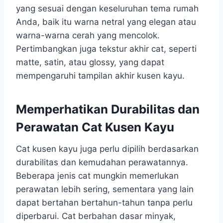
yang sesuai dengan keseluruhan tema rumah
Anda, baik itu warna netral yang elegan atau
warna-warna cerah yang mencolok.
Pertimbangkan juga tekstur akhir cat, seperti
matte, satin, atau glossy, yang dapat
mempengaruhi tampilan akhir kusen kayu.
Memperhatikan Durabilitas dan
Perawatan Cat Kusen Kayu
Cat kusen kayu
juga perlu dipilih berdasarkan
durabilitas dan kemudahan perawatannya.
Beberapa jenis cat mungkin memerlukan
perawatan lebih sering, sementara yang lain
dapat bertahan bertahun-tahun tanpa perlu
diperbarui. Cat berbahan dasar minyak,