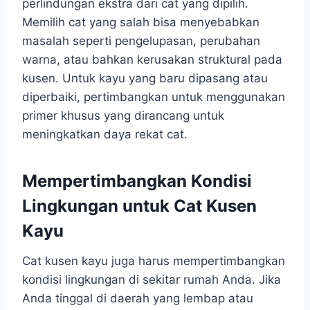
perlindungan ekstra dari cat yang dipilih.
Memilih cat yang salah bisa menyebabkan
masalah seperti pengelupasan, perubahan
warna, atau bahkan kerusakan struktural pada
kusen. Untuk kayu yang baru dipasang atau
diperbaiki, pertimbangkan untuk menggunakan
primer khusus yang dirancang untuk
meningkatkan daya rekat cat.
Mempertimbangkan Kondisi
Lingkungan untuk Cat Kusen
Kayu
Cat kusen kayu
juga harus mempertimbangkan
kondisi lingkungan di sekitar rumah Anda. Jika
Anda tinggal di daerah yang lembap atau