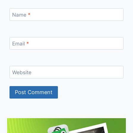
Name
*
Email
*
Website