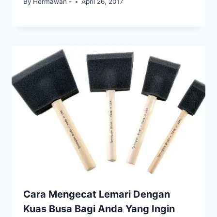
By
Hermawan -
April 26, 2017
Cara Mengecat Lemari Dengan
Kuas Busa Bagi Anda Yang Ingin