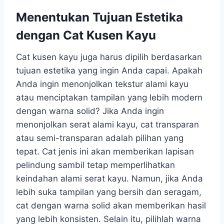
Menentukan Tujuan Estetika
dengan Cat Kusen Kayu
Cat kusen kayu
juga harus dipilih berdasarkan
tujuan estetika yang ingin Anda capai. Apakah
Anda ingin menonjolkan tekstur alami kayu
atau menciptakan tampilan yang lebih modern
dengan warna solid? Jika Anda ingin
menonjolkan serat alami kayu, cat transparan
atau semi-transparan adalah pilihan yang
tepat. Cat jenis ini akan memberikan lapisan
pelindung sambil tetap memperlihatkan
keindahan alami serat kayu. Namun, jika Anda
lebih suka tampilan yang bersih dan seragam,
cat dengan warna solid akan memberikan hasil
yang lebih konsisten. Selain itu, pilihlah warna