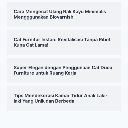
Cara Mengecat Ulang Rak Kayu Minimalis
Mengggunakan Biovarnish
Cat Furnitur Instan: Revitalisasi Tanpa Ribet
Kupa Cat Lama!
Super Elegan dengan Penggunaan Cat Duco
Furniture untuk Ruang Kerja
Tips Mendekorasi Kamar Tidur Anak Laki-
laki Yang Unik dan Berbeda