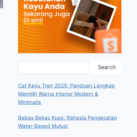
Search
Search
Cat Kayu Tren 2025: Panduan Lengkap
Memilih Warna Interior Modern &
Minimalis
Bebas Bekas Kuas: Rahasia Pengecatan
Water-Based Mulus!