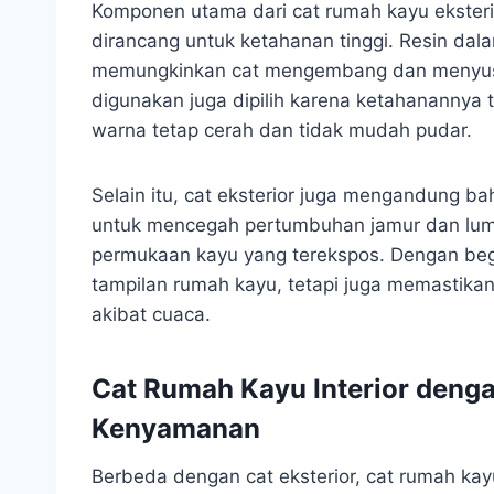
Komponen utama dari cat rumah kayu eksterio
dirancang untuk ketahanan tinggi. Resin dalam
memungkinkan cat mengembang dan menyusu
digunakan juga dipilih karena ketahanannya
warna tetap cerah dan tidak mudah pudar.
Selain itu, cat eksterior juga mengandung b
untuk mencegah pertumbuhan jamur dan lumu
permukaan kayu yang terekspos. Dengan begi
tampilan rumah kayu, tetapi juga memastikan
akibat cuaca.
Cat Rumah Kayu Interior denga
Kenyamanan
Berbeda dengan cat eksterior, cat rumah kayu