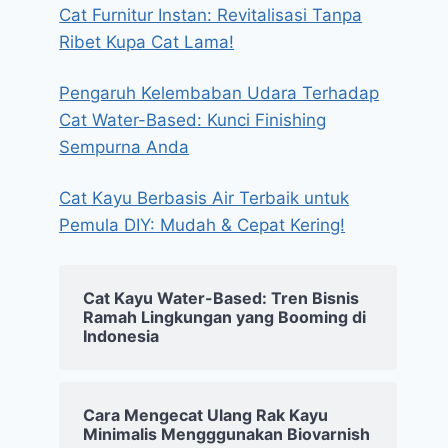
Cat Furnitur Instan: Revitalisasi Tanpa
Ribet Kupa Cat Lama!
Pengaruh Kelembaban Udara Terhadap
Cat Water-Based: Kunci Finishing
Sempurna Anda
Cat Kayu Berbasis Air Terbaik untuk
Pemula DIY: Mudah & Cepat Kering!
Cat Kayu Water-Based: Tren Bisnis
Ramah Lingkungan yang Booming di
Indonesia
Cara Mengecat Ulang Rak Kayu
Minimalis Mengggunakan Biovarnish