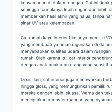
kenyamanan di dalam ruangan. Cat ini tidak
sehingga formulanya lebih ringan dan lebih r
memberikan hasil akhir yang halus, tanpa ha
sinar UV atau kelembapan.
Cat rumah kayu interior biasanya memiliki V
yang membuatnya aman digunakan di dalam r
menyebabkan kualitas udara dalam ruanga
rumah. Oleh karena itu, cat interior cender
dengan anak-anak atau orang yang sensitif t
Di sisi lain, cat interior juga menawarkan berb
hingga gloss, yang memungkinkan pemilik ru
mereka dengan lebih leluasa. Warna dan teks
menciptakan atmosfer ruangan yang nyaman