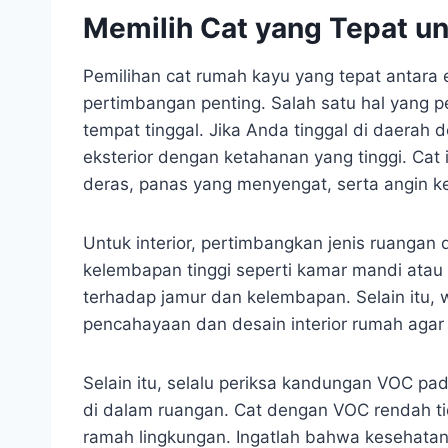
Memilih Cat yang Tepat u
Pemilihan cat rumah kayu yang tepat antara 
pertimbangan penting. Salah satu hal yang per
tempat tinggal. Jika Anda tinggal di daerah 
eksterior dengan ketahanan yang tinggi. Cat
deras, panas yang menyengat, serta angin k
Untuk interior, pertimbangkan jenis ruangan
kelembapan tinggi seperti kamar mandi atau d
terhadap jamur dan kelembapan. Selain itu, 
pencahayaan dan desain interior rumah agar 
Selain itu, selalu periksa kandungan VOC pa
di dalam ruangan. Cat dengan VOC rendah ti
ramah lingkungan. Ingatlah bahwa kesehata