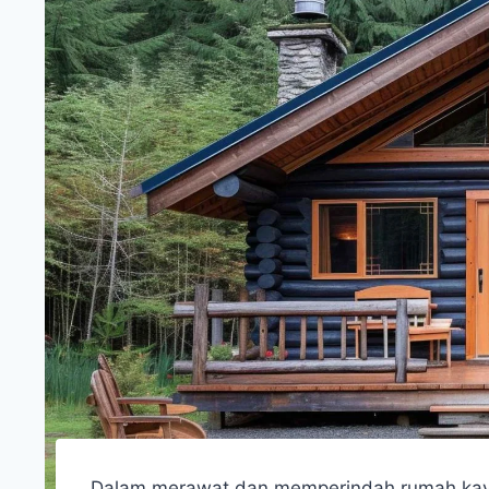
Dalam merawat dan memperindah rumah kayu, 