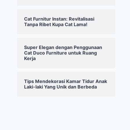
Cat Furnitur Instan: Revitalisasi
Tanpa Ribet Kupa Cat Lama!
Super Elegan dengan Penggunaan
Cat Duco Furniture untuk Ruang
Kerja
Tips Mendekorasi Kamar Tidur Anak
Laki-laki Yang Unik dan Berbeda