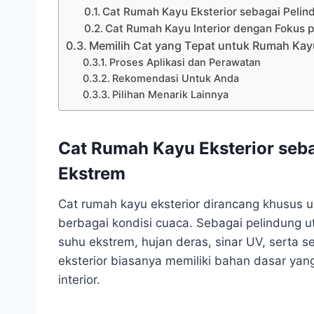
Cat Rumah Kayu Eksterior sebagai Pelin
Cat Rumah Kayu Interior dengan Fokus 
Memilih Cat yang Tepat untuk Rumah Ka
Proses Aplikasi dan Perawatan
Rekomendasi Untuk Anda
Pilihan Menarik Lainnya
Cat Rumah Kayu Eksterior seb
Ekstrem
Cat rumah kayu eksterior dirancang khusus 
berbagai kondisi cuaca. Sebagai pelindung 
suhu ekstrem, hujan deras, sinar UV, serta s
eksterior biasanya memiliki bahan dasar yan
interior.