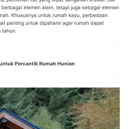
i berbagai elemen alam, tetapi juga sebagai elemen
umah. Khususnya untuk rumah kayu, perbedaan
ngat penting untuk dipahami agar rumah dapat
g tahun.
untuk Percantik Rumah Hunian