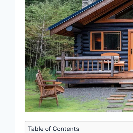
Table of Contents