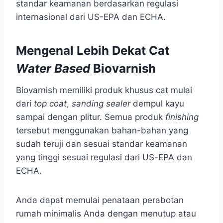
standar keamanan berdasarkan regulasi
internasional dari US-EPA dan ECHA.
Mengenal Lebih Dekat Cat
Water Based
Biovarnish
Biovarnish memiliki produk khusus cat mulai
dari
top coat
,
sanding sealer
dempul kayu
sampai dengan plitur. Semua produk
finishing
tersebut menggunakan bahan-bahan yang
sudah teruji dan sesuai standar keamanan
yang tinggi sesuai regulasi dari US-EPA dan
ECHA.
Anda dapat memulai penataan perabotan
rumah minimalis Anda dengan menutup atau