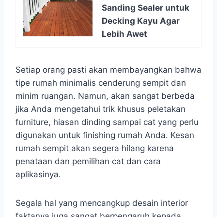
Sanding Sealer untuk
Decking Kayu Agar
Lebih Awet
Setiap orang pasti akan membayangkan bahwa
tipe rumah minimalis cenderung sempit dan
minim ruangan. Namun, akan sangat berbeda
jika Anda mengetahui trik khusus peletakan
furniture, hiasan dinding sampai cat yang perlu
digunakan untuk finishing rumah Anda. Kesan
rumah sempit akan segera hilang karena
penataan dan pemilihan cat dan cara
aplikasinya.
Segala hal yang mencangkup desain interior
faktanya juga sangat berpengaruh kepada