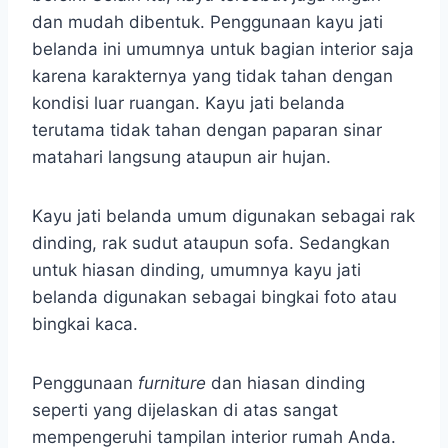
dan mudah dibentuk. Penggunaan kayu jati
belanda ini umumnya untuk bagian interior saja
karena karakternya yang tidak tahan dengan
kondisi luar ruangan. Kayu jati belanda
terutama tidak tahan dengan paparan sinar
matahari langsung ataupun air hujan.
Kayu jati belanda umum digunakan sebagai rak
dinding, rak sudut ataupun sofa. Sedangkan
untuk hiasan dinding, umumnya kayu jati
belanda digunakan sebagai bingkai foto atau
bingkai kaca.
Penggunaan
furniture
dan hiasan dinding
seperti yang dijelaskan di atas sangat
mempengeruhi tampilan interior rumah Anda.