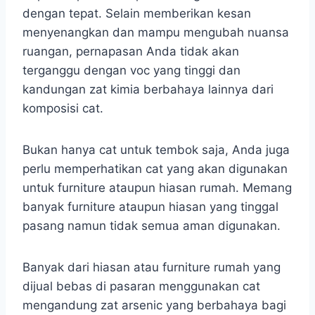
dengan tepat. Selain memberikan kesan
menyenangkan dan mampu mengubah nuansa
ruangan, pernapasan Anda tidak akan
terganggu dengan voc yang tinggi dan
kandungan zat kimia berbahaya lainnya dari
komposisi cat.
Bukan hanya cat untuk tembok saja, Anda juga
perlu memperhatikan cat yang akan digunakan
untuk furniture ataupun hiasan rumah. Memang
banyak furniture ataupun hiasan yang tinggal
pasang namun tidak semua aman digunakan.
Banyak dari hiasan atau furniture rumah yang
dijual bebas di pasaran menggunakan cat
mengandung zat arsenic yang berbahaya bagi