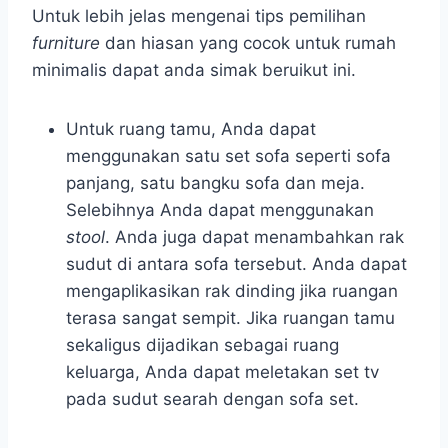
Untuk lebih jelas mengenai tips pemilihan
furniture
dan hiasan yang cocok untuk rumah
minimalis dapat anda simak beruikut ini.
Untuk ruang tamu, Anda dapat
menggunakan satu set sofa seperti sofa
panjang, satu bangku sofa dan meja.
Selebihnya Anda dapat menggunakan
stool
. Anda juga dapat menambahkan rak
sudut di antara sofa tersebut. Anda dapat
mengaplikasikan rak dinding jika ruangan
terasa sangat sempit. Jika ruangan tamu
sekaligus dijadikan sebagai ruang
keluarga, Anda dapat meletakan set tv
pada sudut searah dengan sofa set.