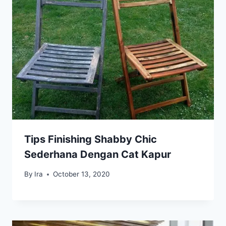
Tips Finishing Shabby Chic
Sederhana Dengan Cat Kapur
By
Ira
October 13, 2020