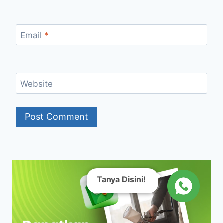
Email
*
Website
Tanya Disini!