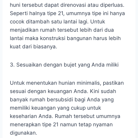
huni tersebut dapat direnovasi atau diperluas.
Seperti halnya tipe 21, umumnya tipe ini hanya
cocok ditambah satu lantai lagi. Untuk
menjadikan rumah tersebut lebih dari dua
lantai maka konstruksi bangunan harus lebih
kuat dari biasanya.
3. Sesuaikan dengan bujet yang Anda miliki
Untuk menentukan hunian minimalis, pastikan
sesuai dengan keuangan Anda. Kini sudah
banyak rumah bersubsidi bagi Anda yang
memiliki keuangan yang cukup untuk
keseharian Anda. Rumah tersebut umumnya
menerapkan tipe 21 namun tetap nyaman
digunakan.