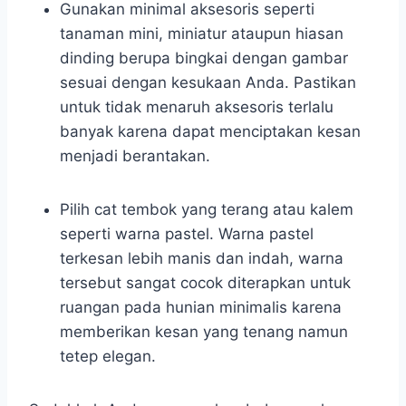
Gunakan minimal aksesoris seperti
tanaman mini, miniatur ataupun hiasan
dinding berupa bingkai dengan gambar
sesuai dengan kesukaan Anda. Pastikan
untuk tidak menaruh aksesoris terlalu
banyak karena dapat menciptakan kesan
menjadi berantakan.
Pilih cat tembok yang terang atau kalem
seperti warna pastel. Warna pastel
terkesan lebih manis dan indah, warna
tersebut sangat cocok diterapkan untuk
ruangan pada hunian minimalis karena
memberikan kesan yang tenang namun
tetep elegan.