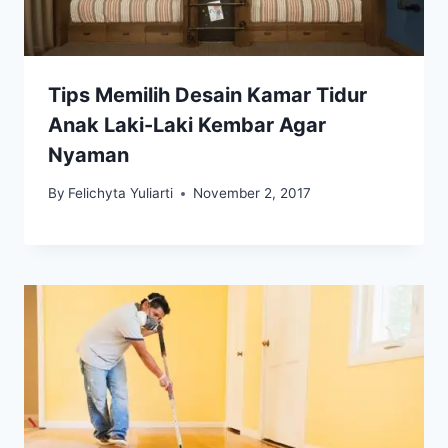
Tips Memilih Desain Kamar Tidur
Anak Laki-Laki Kembar Agar
Nyaman
By
Felichyta Yuliarti
November 2, 2017