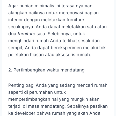
Agar hunian minimalis ini terasa nyaman,
alangkah baiknya untuk merenovasi bagian
interior dengan meletakkan furniture
secukupnya. Anda dapat meletakkan satu atau
dua
furniture
saja. Selebihnya, untuk
menghindari rumah Anda terlihat sesak dan
sempit, Anda dapat bereksperimen melalui trik
peletakan hiasan atau aksesoris rumah.
2. Pertimbangkan waktu mendatang
Penting bagi Anda yang sedang mencari rumah
seperti di perumahan untuk
mempertimbangkan hal yang mungkin akan
terjadi di masa mendatang. Sebaiknya pastikan
ke developer bahwa rumah yang akan Anda