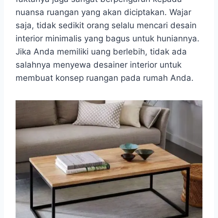
nuansa ruangan yang akan diciptakan. Wajar
saja, tidak sedikit orang selalu mencari desain
interior minimalis yang bagus untuk huniannya.
Jika Anda memiliki uang berlebih, tidak ada
salahnya menyewa desainer interior untuk
membuat konsep ruangan pada rumah Anda.