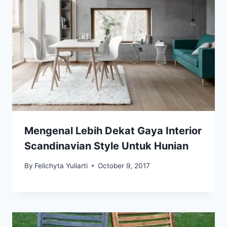
Mengenal Lebih Dekat Gaya Interior
Scandinavian Style Untuk Hunian
By
Felichyta Yuliarti
October 9, 2017