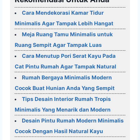
Cara Mendekorasi Kamar Tidur
Minimalis Agar Tampak Lebih Hangat
Meja Ruang Tamu Minimalis untuk
Ruang Sempit Agar Tampak Luas
Cara Menutup Pori Serat Kayu Pada
Cat Pintu Rumah Agar Tampak Natural
Rumah Bergaya Minimalis Modern
Cocok Buat Hunian Anda Yang Sempit
Tips Desain Interior Rumah Tropis
Minimalis Yang Menarik dan Modern
Desain Pintu Rumah Modern Minimalis
Cocok Dengan Hasil Natural Kayu