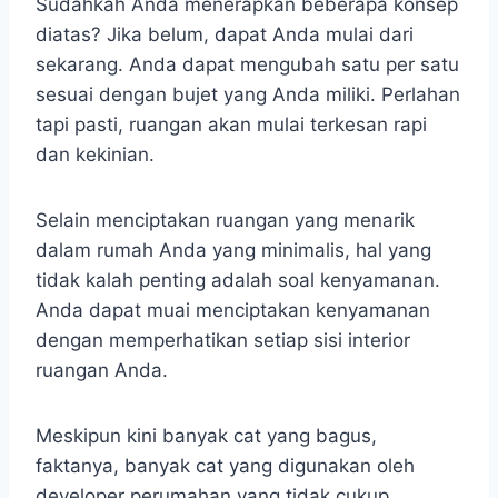
Sudahkah Anda menerapkan beberapa konsep
diatas? Jika belum, dapat Anda mulai dari
sekarang. Anda dapat mengubah satu per satu
sesuai dengan bujet yang Anda miliki. Perlahan
tapi pasti, ruangan akan mulai terkesan rapi
dan kekinian.
Selain menciptakan ruangan yang menarik
dalam rumah Anda yang minimalis, hal yang
tidak kalah penting adalah soal kenyamanan.
Anda dapat muai menciptakan kenyamanan
dengan memperhatikan setiap sisi interior
ruangan Anda.
Meskipun kini banyak cat yang bagus,
faktanya, banyak cat yang digunakan oleh
developer perumahan yang tidak cukup