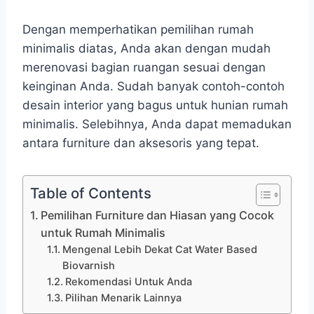
Dengan memperhatikan pemilihan rumah
minimalis diatas, Anda akan dengan mudah
merenovasi bagian ruangan sesuai dengan
keinginan Anda. Sudah banyak contoh-contoh
desain interior yang bagus untuk hunian rumah
minimalis. Selebihnya, Anda dapat memadukan
antara furniture dan aksesoris yang tepat.
Table of Contents
Pemilihan Furniture dan Hiasan yang Cocok
untuk Rumah Minimalis
Mengenal Lebih Dekat Cat Water Based
Biovarnish
Rekomendasi Untuk Anda
Pilihan Menarik Lainnya