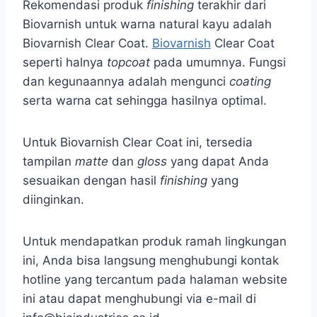
Rekomendasi produk
finishing
terakhir dari
Biovarnish untuk warna natural kayu adalah
Biovarnish Clear Coat.
Biovarnish
Clear Coat
seperti halnya
topcoat
pada umumnya. Fungsi
dan kegunaannya adalah mengunci
coating
serta warna cat sehingga hasilnya optimal.
Untuk Biovarnish Clear Coat ini, tersedia
tampilan
matte
dan
gloss
yang dapat Anda
sesuaikan dengan hasil
finishing
yang
diinginkan.
Untuk mendapatkan produk ramah lingkungan
ini, Anda bisa langsung menghubungi kontak
hotline yang tercantum pada halaman website
ini atau dapat menghubungi via e-mail di