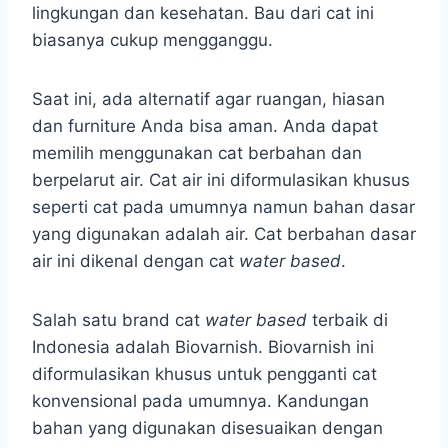
lingkungan dan kesehatan. Bau dari cat ini
biasanya cukup mengganggu.
Saat ini, ada alternatif agar ruangan, hiasan
dan furniture Anda bisa aman. Anda dapat
memilih menggunakan cat berbahan dan
berpelarut air. Cat air ini diformulasikan khusus
seperti cat pada umumnya namun bahan dasar
yang digunakan adalah air. Cat berbahan dasar
air ini dikenal dengan cat
water based
.
Salah satu brand cat
water based
terbaik di
Indonesia adalah Biovarnish. Biovarnish ini
diformulasikan khusus untuk pengganti cat
konvensional pada umumnya. Kandungan
bahan yang digunakan disesuaikan dengan