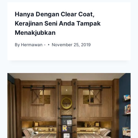
Hanya Dengan Clear Coat,
Kerajinan Seni Anda Tampak
Menakjubkan
By
Hermawan -
November 25, 2019