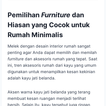
Pemilihan
Furniture
dan
Hiasan yang Cocok untuk
Rumah Minimalis
Melek dengan desain interior rumah sangat
penting agar Anda dapat memilih dan memilah
furniture
dan aksesoris rumah yang tepat. Saat
ini, tren aksesoris rumah dari kayu yang umum
digunakan untuk menampilkan kesan kekinian
adalah kayu jati belanda.
Aksen warna kayu jati belanda yang terang
membuat kesan ruangan menjadi terlihat
bersih. Selain itu, kayu tersebut juga ringan