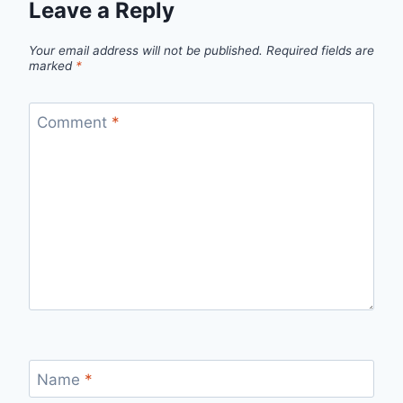
Leave a Reply
Your email address will not be published.
Required fields are
marked
*
Comment
*
Name
*