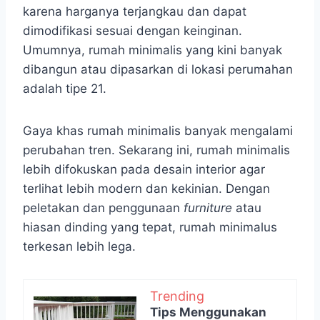
karena harganya terjangkau dan dapat
dimodifikasi sesuai dengan keinginan.
Umumnya, rumah minimalis yang kini banyak
dibangun atau dipasarkan di lokasi perumahan
adalah tipe 21.
Gaya khas rumah minimalis banyak mengalami
perubahan tren. Sekarang ini, rumah minimalis
lebih difokuskan pada desain interior agar
terlihat lebih modern dan kekinian. Dengan
peletakan dan penggunaan
furniture
atau
hiasan dinding yang tepat, rumah minimalus
terkesan lebih lega.
Trending
Tips Menggunakan