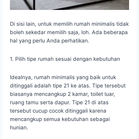
Di sisi lain, untuk memilih rumah minimalis tidak
boleh sekedar memilih saja, loh. Ada beberapa
hal yang perlu Anda perhatikan.
1. Pilih tipe rumah sesuai dengan kebutuhan
Idealnya, rumah minimalis yang baik untuk
ditinggali adalah tipe 21 ke atas. Tipe tersebut
biasanya mencangkup 2 kamar, toilet luar,
ruang tamu serta dapur. Tipe 21 di atas
tersebut cucup cocok ditinggali karena
mencangkup semua kebutuhan sebagai
hunian.