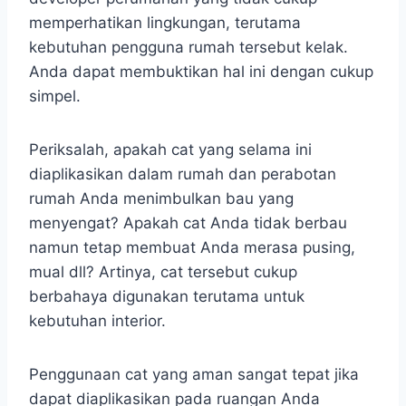
memperhatikan lingkungan, terutama
kebutuhan pengguna rumah tersebut kelak.
Anda dapat membuktikan hal ini dengan cukup
simpel.
Periksalah, apakah cat yang selama ini
diaplikasikan dalam rumah dan perabotan
rumah Anda menimbulkan bau yang
menyengat? Apakah cat Anda tidak berbau
namun tetap membuat Anda merasa pusing,
mual dll? Artinya, cat tersebut cukup
berbahaya digunakan terutama untuk
kebutuhan interior.
Penggunaan cat yang aman sangat tepat jika
dapat diaplikasikan pada ruangan Anda