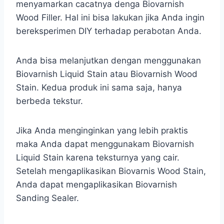
menyamarkan cacatnya denga Biovarnish
Wood Filler. Hal ini bisa lakukan jika Anda ingin
bereksperimen DIY terhadap perabotan Anda.
Anda bisa melanjutkan dengan menggunakan
Biovarnish Liquid Stain atau Biovarnish Wood
Stain. Kedua produk ini sama saja, hanya
berbeda tekstur.
Jika Anda menginginkan yang lebih praktis
maka Anda dapat menggunakam Biovarnish
Liquid Stain karena teksturnya yang cair.
Setelah mengaplikasikan Biovarnis Wood Stain,
Anda dapat mengaplikasikan Biovarnish
Sanding Sealer.