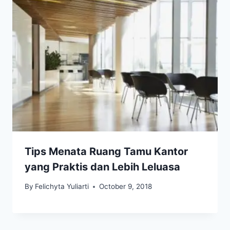
Tips Menata Ruang Tamu Kantor
yang Praktis dan Lebih Leluasa
By
Felichyta Yuliarti
October 9, 2018