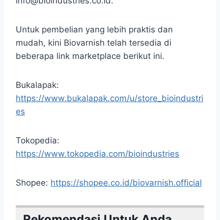
info@bioindustries.co.id.
Untuk pembelian yang lebih praktis dan
mudah, kini Biovarnish telah tersedia di
beberapa link marketplace berikut ini.
Bukalapak:
https://www.bukalapak.com/u/store_bioindustri
es
Tokopedia:
https://www.tokopedia.com/bioindustries
Shopee:
https://shopee.co.id/biovarnish.official
Rekomendasi Untuk Anda