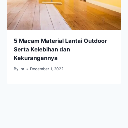
5 Macam Material Lantai Outdoor
Serta Kelebihan dan
Kekurangannya
By
Ira
December 1, 2022