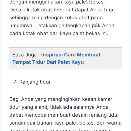
dengan menggunakan kayu palet bekas.
Desain kotak obat tersebut dapat Anda buat
sehingga mirip dengan kotak obat pada
umumnya. Letakkan perlengkapan p3k Anda
pada kotak obat dari kayu palet bekas ini.
Baca Juga :
Inspirasi Cara Membuat
Tempat Tidur Dari Palet Kayu
Ranjang tidur
Bagi Anda yang menginginkan kesan kamar
tidur yang alami, tidak ada salahnya Anda
dapat mencoba membuat desain ranjang tidur
sendiri dair bahan kayu palet bekas. Beri warna
atau cat yang sesuai dengan tema ruangan