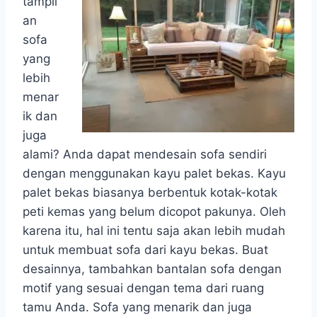
tampil
an
sofa
yang
lebih
menar
ik dan
juga
alami? Anda dapat mendesain sofa sendiri
dengan menggunakan kayu palet bekas. Kayu
palet bekas biasanya berbentuk kotak-kotak
peti kemas yang belum dicopot pakunya. Oleh
karena itu, hal ini tentu saja akan lebih mudah
untuk membuat sofa dari kayu bekas. Buat
desainnya, tambahkan bantalan sofa dengan
motif yang sesuai dengan tema dari ruang
tamu Anda. Sofa yang menarik dan juga