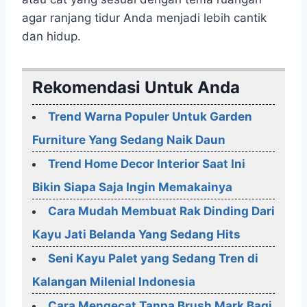
agar ranjang tidur Anda menjadi lebih cantik
dan hidup.
Rekomendasi Untuk Anda
Trend Warna Populer Untuk Garden
Furniture Yang Sedang Naik Daun
Trend Home Decor Interior Saat Ini
Bikin Siapa Saja Ingin Memakainya
Cara Mudah Membuat Rak Dinding Dari
Kayu Jati Belanda Yang Sedang Hits
Seni Kayu Palet yang Sedang Tren di
Kalangan Milenial Indonesia
Cara Mengecat Tanpa Brush Mark Bagi