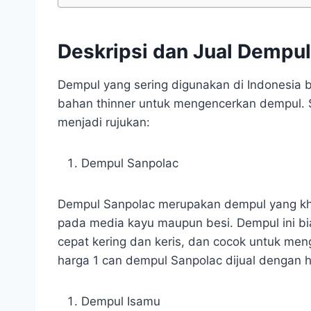
Deskripsi dan Jual Dempul 
Dempul yang sering digunakan di Indonesia
bahan thinner untuk mengencerkan dempul. Se
menjadi rujukan:
Dempul Sanpolac
Dempul Sanpolac merupakan dempul yang kh
pada media kayu maupun besi. Dempul ini bi
cepat kering dan keris, dan cocok untuk men
harga 1 can dempul Sanpolac dijual dengan 
Dempul Isamu