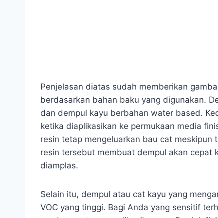
Penjelasan diatas sudah memberikan gamba
berdasarkan bahan baku yang digunakan. De
dan dempul kayu berbahan water based. Ked
ketika diaplikasikan ke permukaan media f
resin tetap mengeluarkan bau cat meskipun 
resin tersebut membuat dempul akan cepat k
diamplas.
Selain itu, dempul atau cat kayu yang meng
VOC yang tinggi. Bagi Anda yang sensitif t