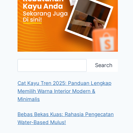
Search
Search
Cat Kayu Tren 2025: Panduan Lengkap
Memilih Warna Interior Modern &
Minimalis
Bebas Bekas Kuas: Rahasia Pengecatan
Water-Based Mulus!