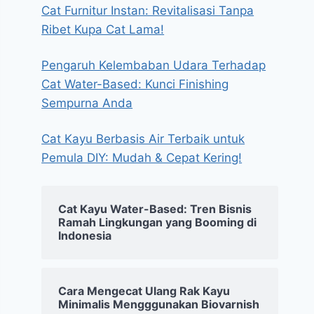
Cat Furnitur Instan: Revitalisasi Tanpa
Ribet Kupa Cat Lama!
Pengaruh Kelembaban Udara Terhadap
Cat Water-Based: Kunci Finishing
Sempurna Anda
Cat Kayu Berbasis Air Terbaik untuk
Pemula DIY: Mudah & Cepat Kering!
Cat Kayu Water-Based: Tren Bisnis
Ramah Lingkungan yang Booming di
Indonesia
Cara Mengecat Ulang Rak Kayu
Minimalis Mengggunakan Biovarnish