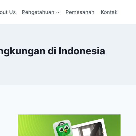
out Us
Pengetahuan
Pemesanan
Kontak
ngkungan di Indonesia