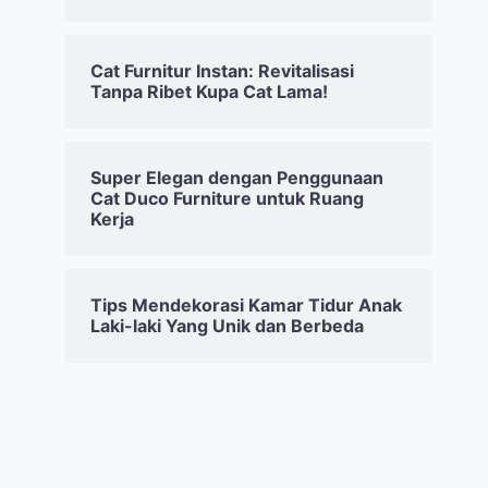
Cat Furnitur Instan: Revitalisasi
Tanpa Ribet Kupa Cat Lama!
Super Elegan dengan Penggunaan
Cat Duco Furniture untuk Ruang
Kerja
Tips Mendekorasi Kamar Tidur Anak
Laki-laki Yang Unik dan Berbeda