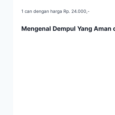
1 can dengan harga Rp. 24.000,-
Mengenal Dempul Yang Aman 