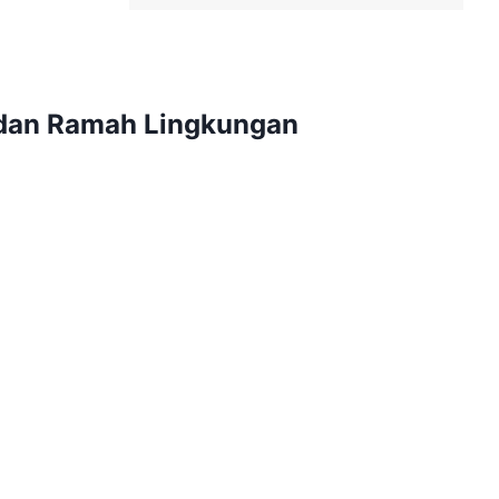
dan Ramah Lingkungan