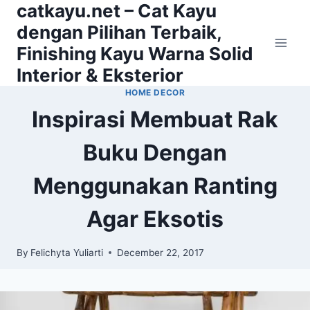
catkayu.net – Cat Kayu
Skip
to
dengan Pilihan Terbaik,
content
Finishing Kayu Warna Solid
Interior & Eksterior
HOME DECOR
Inspirasi Membuat Rak
Buku Dengan
Menggunakan Ranting
Agar Eksotis
By
Felichyta Yuliarti
December 22, 2017