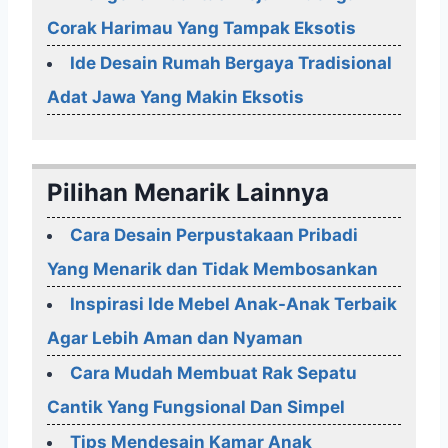
Corak Harimau Yang Tampak Eksotis
Ide Desain Rumah Bergaya Tradisional
Adat Jawa Yang Makin Eksotis
Pilihan Menarik Lainnya
Cara Desain Perpustakaan Pribadi
Yang Menarik dan Tidak Membosankan
Inspirasi Ide Mebel Anak-Anak Terbaik
Agar Lebih Aman dan Nyaman
Cara Mudah Membuat Rak Sepatu
Cantik Yang Fungsional Dan Simpel
Tips Mendesain Kamar Anak