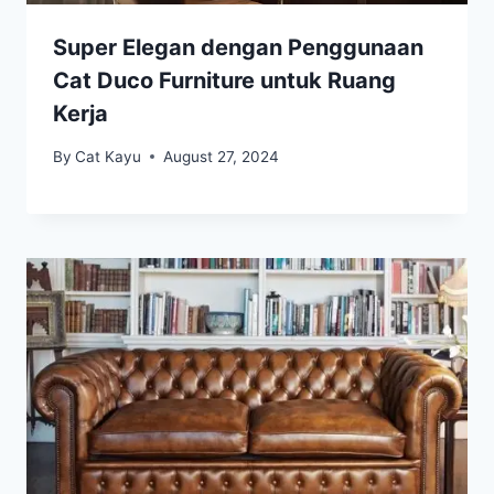
Super Elegan dengan Penggunaan
Cat Duco Furniture untuk Ruang
Kerja
By
Cat Kayu
August 27, 2024