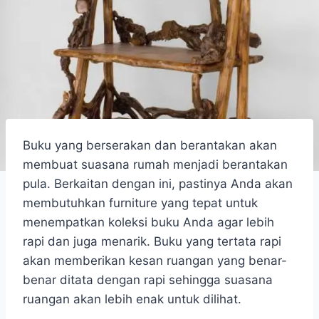
Buku yang berserakan dan berantakan akan
membuat suasana rumah menjadi berantakan
pula. Berkaitan dengan ini, pastinya Anda akan
membutuhkan furniture yang tepat untuk
menempatkan koleksi buku Anda agar lebih
rapi dan juga menarik. Buku yang tertata rapi
akan memberikan kesan ruangan yang benar-
benar ditata dengan rapi sehingga suasana
ruangan akan lebih enak untuk dilihat.