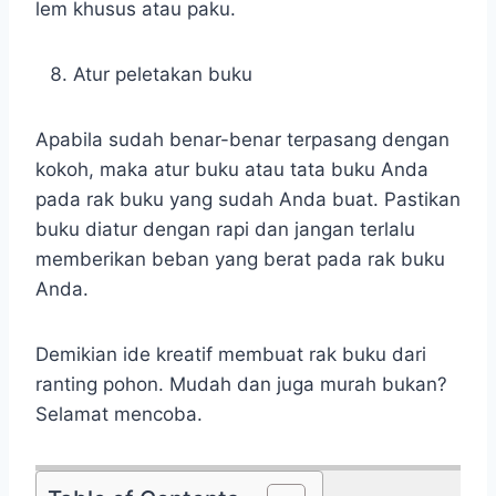
lem khusus atau paku.
Atur peletakan buku
Apabila sudah benar-benar terpasang dengan
kokoh, maka atur buku atau tata buku Anda
pada rak buku yang sudah Anda buat. Pastikan
buku diatur dengan rapi dan jangan terlalu
memberikan beban yang berat pada rak buku
Anda.
Demikian ide kreatif membuat rak buku dari
ranting pohon. Mudah dan juga murah bukan?
Selamat mencoba.