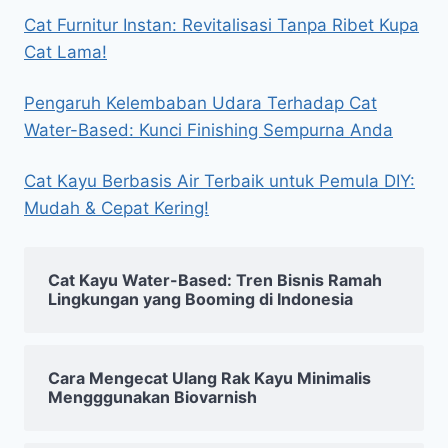
Cat Furnitur Instan: Revitalisasi Tanpa Ribet Kupa
Cat Lama!
Pengaruh Kelembaban Udara Terhadap Cat
Water-Based: Kunci Finishing Sempurna Anda
Cat Kayu Berbasis Air Terbaik untuk Pemula DIY:
Mudah & Cepat Kering!
Cat Kayu Water-Based: Tren Bisnis Ramah
Lingkungan yang Booming di Indonesia
Cara Mengecat Ulang Rak Kayu Minimalis
Mengggunakan Biovarnish