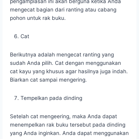
pengamplasan ini akan berguna ketika Anda
mengecat bagian dari ranting atau cabang
pohon untuk rak buku.
Cat
Berikutnya adalah mengecat ranting yang
sudah Anda pilih. Cat dengan menggunakan
cat kayu yang khusus agar hasilnya juga indah.
Biarkan cat sampai mengering.
Tempelkan pada dinding
Setelah cat mengeering, maka Anda dapat
menempelkan rak buku tersebut pada dinding
yang Anda inginkan. Anda dapat menggunakan