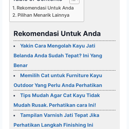
Rekomendasi Untuk Anda
Pilihan Menarik Lainnya
Rekomendasi Untuk Anda
Yakin Cara Mengolah Kayu Jati
Belanda Anda Sudah Tepat? Ini Yang
Benar
Memilih Cat untuk Furniture Kayu
Outdoor Yang Perlu Anda Perhatikan
Tips Mudah Agar Cat Kayu Tidak
Mudah Rusak. Perhatikan cara Ini!
Tampilan Varnish Jati Tepat Jika
Perhatikan Langkah Finishing Ini