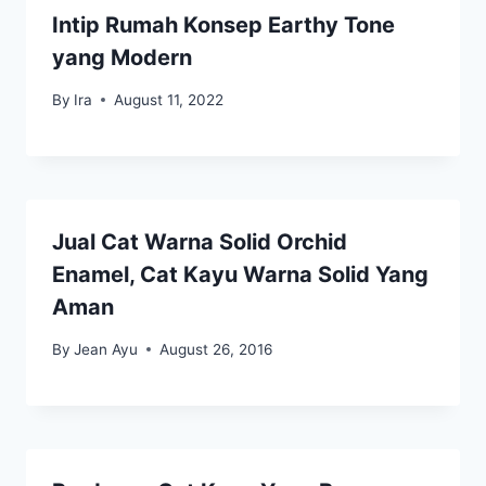
Intip Rumah Konsep Earthy Tone
yang Modern
By
Ira
August 11, 2022
Jual Cat Warna Solid Orchid
Enamel, Cat Kayu Warna Solid Yang
Aman
By
Jean Ayu
August 26, 2016