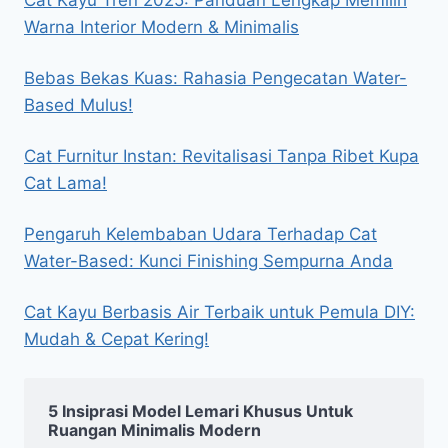
Warna Interior Modern & Minimalis
Bebas Bekas Kuas: Rahasia Pengecatan Water-
Based Mulus!
Cat Furnitur Instan: Revitalisasi Tanpa Ribet Kupa
Cat Lama!
Pengaruh Kelembaban Udara Terhadap Cat
Water-Based: Kunci Finishing Sempurna Anda
Cat Kayu Berbasis Air Terbaik untuk Pemula DIY:
Mudah & Cepat Kering!
5 Insiprasi Model Lemari Khusus Untuk
Ruangan Minimalis Modern