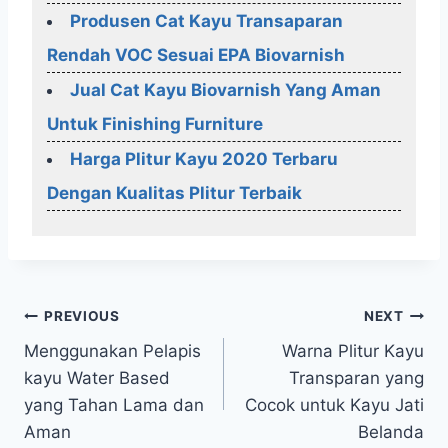
Produsen Cat Kayu Transaparan
Rendah VOC Sesuai EPA Biovarnish
Jual Cat Kayu Biovarnish Yang Aman
Untuk Finishing Furniture
Harga Plitur Kayu 2020 Terbaru
Dengan Kualitas Plitur Terbaik
Post
PREVIOUS
NEXT
Menggunakan Pelapis
Warna Plitur Kayu
navigation
kayu Water Based
Transparan yang
yang Tahan Lama dan
Cocok untuk Kayu Jati
Aman
Belanda