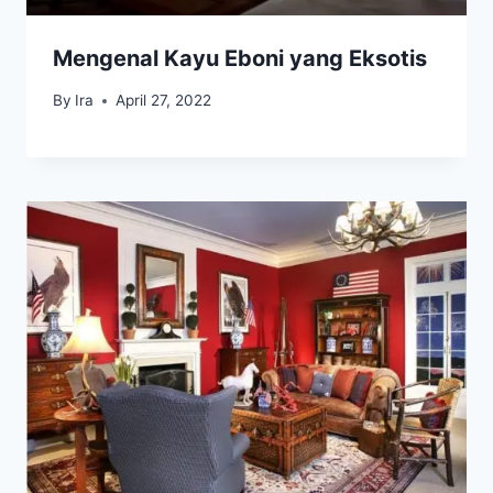
Mengenal Kayu Eboni yang Eksotis
By
Ira
April 27, 2022