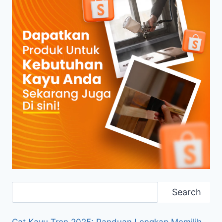
Search
Search
Cat Kayu Tren 2025: Panduan Lengkap Memilih