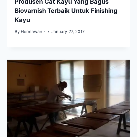
Produsen Cat Kayu Yang Bagus
Biovarnish Terbaik Untuk Finishing
Kayu
By
Hermawan -
January 27, 2017