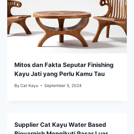
Mitos dan Fakta Seputar Finishing
Kayu Jati yang Perlu Kamu Tau
By
Cat Kayu
September 5, 2024
Supplier Cat Kayu Water Based
Biovarnish Mengikuti Pasar Luar