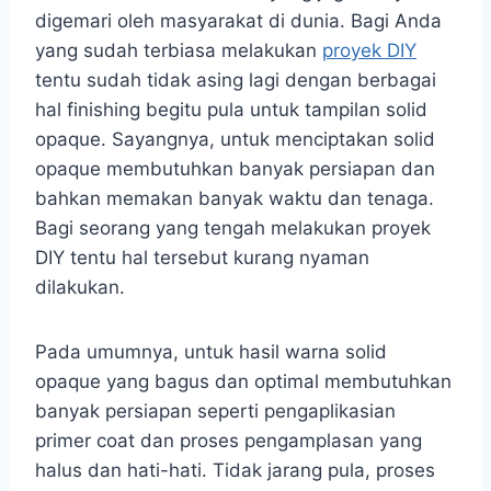
digemari oleh masyarakat di dunia. Bagi Anda
yang sudah terbiasa melakukan
proyek DIY
tentu sudah tidak asing lagi dengan berbagai
hal finishing begitu pula untuk tampilan solid
opaque. Sayangnya, untuk menciptakan solid
opaque membutuhkan banyak persiapan dan
bahkan memakan banyak waktu dan tenaga.
Bagi seorang yang tengah melakukan proyek
DIY tentu hal tersebut kurang nyaman
dilakukan.
Pada umumnya, untuk hasil warna solid
opaque yang bagus dan optimal membutuhkan
banyak persiapan seperti pengaplikasian
primer coat dan proses pengamplasan yang
halus dan hati-hati. Tidak jarang pula, proses