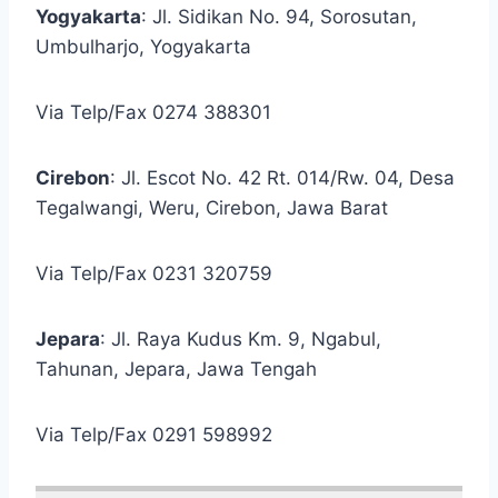
Yogyakarta
: Jl. Sidikan No. 94, Sorosutan,
Umbulharjo, Yogyakarta
Via Telp/Fax 0274 388301
Cirebon
: Jl. Escot No. 42 Rt. 014/Rw. 04, Desa
Tegalwangi, Weru, Cirebon, Jawa Barat
Via Telp/Fax 0231 320759
Jepara
: Jl. Raya Kudus Km. 9, Ngabul,
Tahunan, Jepara, Jawa Tengah
Via Telp/Fax 0291 598992