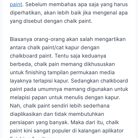
paint
. Sebelum membahas apa saja yang harus
diperhatikan, akan lebih baik jika mengenal apa
yang disebut dengan chalk paint.
Biasanya orang-orang akan salah mengartikan
antara chalk paint/cat kapur dengan
chalkboard paint. Tentu saja keduanya
berbeda, chalk pain memang dikhususkan
untuk finishing tampilan permukaan media
layaknya terlapisi kapur. Sedangkan chalkboard
paint pada umumnya memang digunakan untuk
melapisi papan untuk menulis dengan kapur.
Nah, chalk paint sendiri lebih sederhana
diaplikasikan dan tidak membutuhkan
persiapan yang banyak. Maka dari itu, chalk
paint kini sangat populer di kalangan aplikator