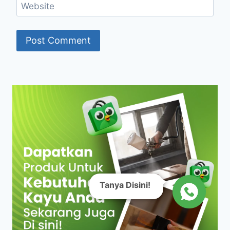
Website
Tanya Disini!