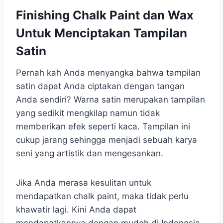
Finishing Chalk Paint dan Wax
Untuk Menciptakan Tampilan
Satin
Pernah kah Anda menyangka bahwa tampilan
satin dapat Anda ciptakan dengan tangan
Anda sendiri? Warna satin merupakan tampilan
yang sedikit mengkilap namun tidak
memberikan efek seperti kaca. Tampilan ini
cukup jarang sehingga menjadi sebuah karya
seni yang artistik dan mengesankan.
Jika Anda merasa kesulitan untuk
mendapatkan chalk paint, maka tidak perlu
khawatir lagi. Kini Anda dapat