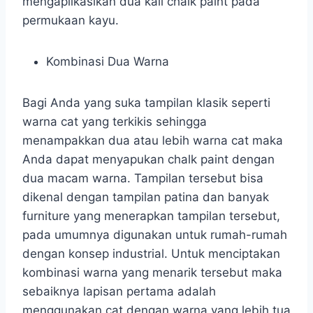
mengaplikasikan dua kali chalk paint pada
permukaan kayu.
Kombinasi Dua Warna
Bagi Anda yang suka tampilan klasik seperti
warna cat yang terkikis sehingga
menampakkan dua atau lebih warna cat maka
Anda dapat menyapukan chalk paint dengan
dua macam warna. Tampilan tersebut bisa
dikenal dengan tampilan patina dan banyak
furniture yang menerapkan tampilan tersebut,
pada umumnya digunakan untuk rumah-rumah
dengan konsep industrial. Untuk menciptakan
kombinasi warna yang menarik tersebut maka
sebaiknya lapisan pertama adalah
menggunakan cat dengan warna yang lebih tua