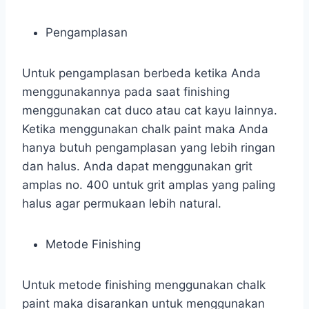
Pengamplasan
Untuk pengamplasan berbeda ketika Anda
menggunakannya pada saat finishing
menggunakan cat duco atau cat kayu lainnya.
Ketika menggunakan chalk paint maka Anda
hanya butuh pengamplasan yang lebih ringan
dan halus. Anda dapat menggunakan grit
amplas no. 400 untuk grit amplas yang paling
halus agar permukaan lebih natural.
Metode Finishing
Untuk metode finishing menggunakan chalk
paint maka disarankan untuk menggunakan