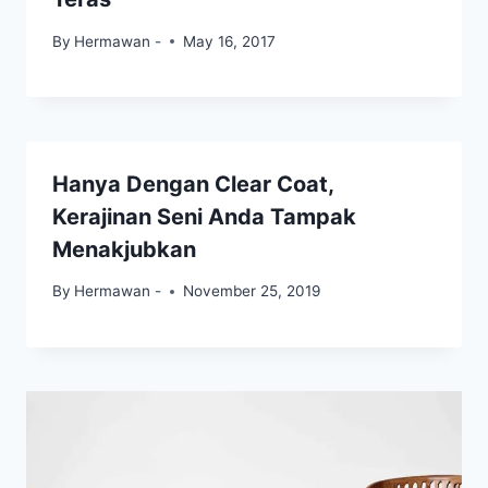
By
Hermawan -
May 16, 2017
Hanya Dengan Clear Coat,
Kerajinan Seni Anda Tampak
Menakjubkan
By
Hermawan -
November 25, 2019