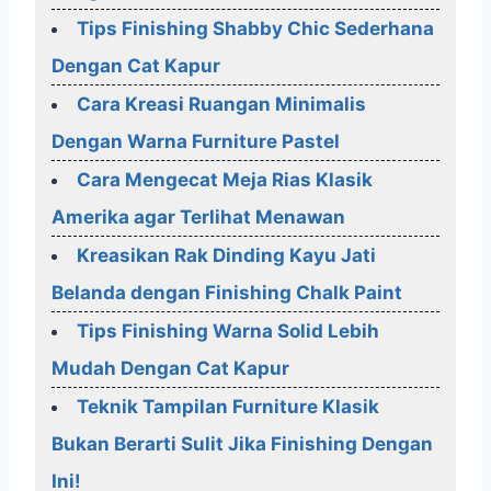
Tips Finishing Shabby Chic Sederhana
Dengan Cat Kapur
Cara Kreasi Ruangan Minimalis
Dengan Warna Furniture Pastel
Cara Mengecat Meja Rias Klasik
Amerika agar Terlihat Menawan
Kreasikan Rak Dinding Kayu Jati
Belanda dengan Finishing Chalk Paint
Tips Finishing Warna Solid Lebih
Mudah Dengan Cat Kapur
Teknik Tampilan Furniture Klasik
Bukan Berarti Sulit Jika Finishing Dengan
Ini!