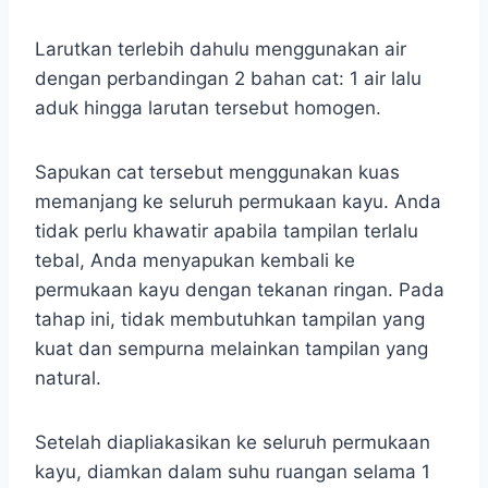
Larutkan terlebih dahulu menggunakan air
dengan perbandingan 2 bahan cat: 1 air lalu
aduk hingga larutan tersebut homogen.
Sapukan cat tersebut menggunakan kuas
memanjang ke seluruh permukaan kayu. Anda
tidak perlu khawatir apabila tampilan terlalu
tebal, Anda menyapukan kembali ke
permukaan kayu dengan tekanan ringan. Pada
tahap ini, tidak membutuhkan tampilan yang
kuat dan sempurna melainkan tampilan yang
natural.
Setelah diapliakasikan ke seluruh permukaan
kayu, diamkan dalam suhu ruangan selama 1