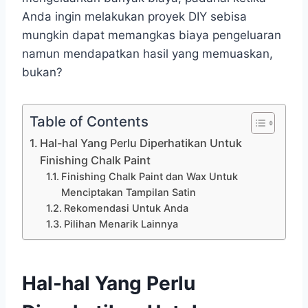
Anda ingin melakukan proyek DIY sebisa
mungkin dapat memangkas biaya pengeluaran
namun mendapatkan hasil yang memuaskan,
bukan?
Table of Contents
Hal-hal Yang Perlu Diperhatikan Untuk
Finishing Chalk Paint
Finishing Chalk Paint dan Wax Untuk
Menciptakan Tampilan Satin
Rekomendasi Untuk Anda
Pilihan Menarik Lainnya
Hal-hal Yang Perlu