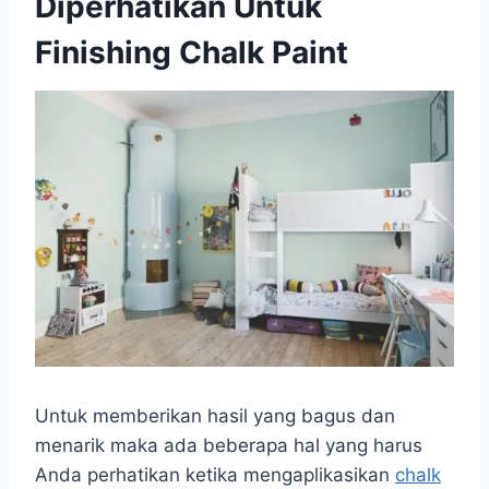
Diperhatikan Untuk
Finishing Chalk Paint
Untuk memberikan hasil yang bagus dan
menarik maka ada beberapa hal yang harus
Anda perhatikan ketika mengaplikasikan
chalk