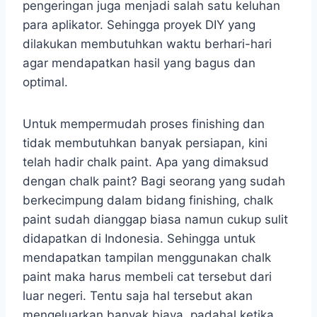
pengeringan juga menjadi salah satu keluhan
para aplikator. Sehingga proyek DIY yang
dilakukan membutuhkan waktu berhari-hari
agar mendapatkan hasil yang bagus dan
optimal.
Untuk mempermudah proses finishing dan
tidak membutuhkan banyak persiapan, kini
telah hadir chalk paint. Apa yang dimaksud
dengan chalk paint? Bagi seorang yang sudah
berkecimpung dalam bidang finishing, chalk
paint sudah dianggap biasa namun cukup sulit
didapatkan di Indonesia. Sehingga untuk
mendapatkan tampilan menggunakan chalk
paint maka harus membeli cat tersebut dari
luar negeri. Tentu saja hal tersebut akan
mengeluarkan banyak biaya, padahal ketika