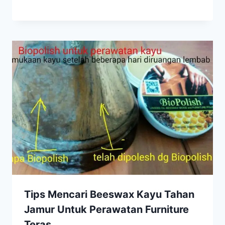
Tips Mencari Beeswax Kayu Tahan
Jamur Untuk Perawatan Furniture
Teras