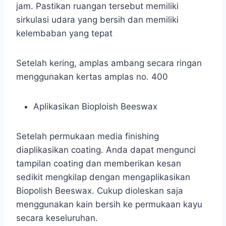
jam. Pastikan ruangan tersebut memiliki
sirkulasi udara yang bersih dan memiliki
kelembaban yang tepat
Setelah kering, amplas ambang secara ringan
menggunakan kertas amplas no. 400
Aplikasikan Bioploish Beeswax
Setelah permukaan media finishing
diaplikasikan coating. Anda dapat mengunci
tampilan coating dan memberikan kesan
sedikit mengkilap dengan mengaplikasikan
Biopolish Beeswax. Cukup dioleskan saja
menggunakan kain bersih ke permukaan kayu
secara keseluruhan.