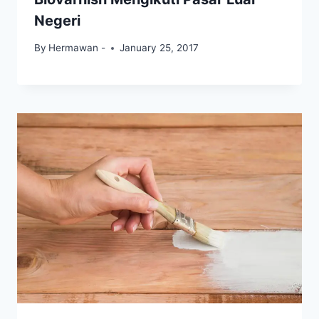
Negeri
By
Hermawan -
January 25, 2017