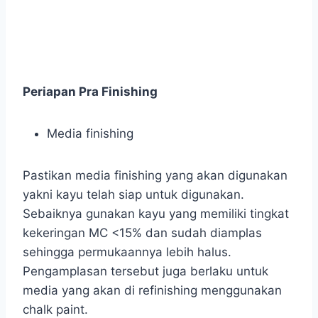
Periapan Pra Finishing
Media finishing
Pastikan media finishing yang akan digunakan
yakni kayu telah siap untuk digunakan.
Sebaiknya gunakan kayu yang memiliki tingkat
kekeringan MC <15% dan sudah diamplas
sehingga permukaannya lebih halus.
Pengamplasan tersebut juga berlaku untuk
media yang akan di refinishing menggunakan
chalk paint.