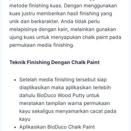
metode finishing kuas. Dengan menggunakan
kuas justru memberikan hasil finishing yang
unik dan berkarakter. Anda tidak perlu
melapisinya dengan kain, melainkan gunakan
ujung kuas untuk menyapukan chalk paint pada
permukaan media finishing.
Teknik Finishing Dengan Chalk Paint
Setelah media finishing tersebut siap
diaplikasikan maka aplikasikan terlebih
dahulu BioDuco Wood Putty untuk
meratakan tampilan warna permukaan
kayu sekaligus menyamarkan cacat pada
kayu
Aplikasikan BioDuco Chalk Paint