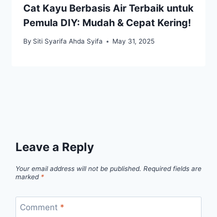
Cat Kayu Berbasis Air Terbaik untuk
Pemula DIY: Mudah & Cepat Kering!
By
Siti Syarifa Ahda Syifa
May 31, 2025
Leave a Reply
Your email address will not be published.
Required fields are
marked
*
Comment
*