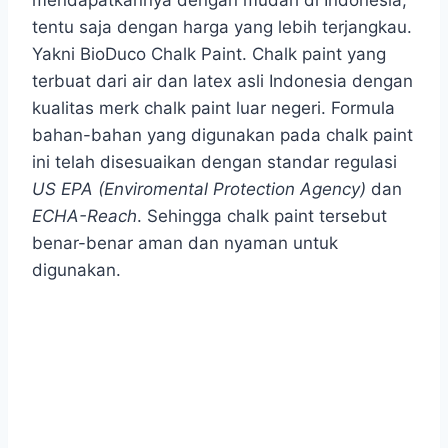
mendapatkannya dengan mudah di Indonesia,
tentu saja dengan harga yang lebih terjangkau.
Yakni BioDuco Chalk Paint. Chalk paint yang
terbuat dari air dan latex asli Indonesia dengan
kualitas merk chalk paint luar negeri. Formula
bahan-bahan yang digunakan pada chalk paint
ini telah disesuaikan dengan standar regulasi
US EPA (Enviromental Protection Agency)
dan
ECHA-Reach
. Sehingga chalk paint tersebut
benar-benar aman dan nyaman untuk
digunakan.