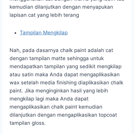
kemudian dilanjutkan dengan menyapukan
lapisan cat yang lebih terang
Tampilan Mengkilap
Nah, pada dasarnya chalk paint adalah cat
dengan tampilan matte sehingga untuk
mendapatkan tampilan yang sedikit mengkilap
atau satin maka Anda dapat mengaplikasikan
wax setelah media finishing diaplikasikan chalk
paint. Jika menginginkan hasil yang lebih
mengkilap lagi maka Anda dapat
mengaplikasikan chalk paint kemudian
dilanjutkan dengan mengaplikasikan topcoat
tampilan gloss.