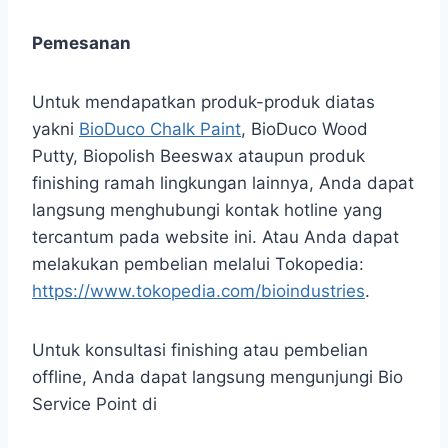
Pemesanan
Untuk mendapatkan produk-produk diatas
yakni
BioDuco Chalk Paint
, BioDuco Wood
Putty, Biopolish Beeswax ataupun produk
finishing ramah lingkungan lainnya, Anda dapat
langsung menghubungi kontak hotline yang
tercantum pada website ini. Atau Anda dapat
melakukan pembelian melalui Tokopedia:
https://www.tokopedia.com/bioindustries
.
Untuk konsultasi finishing atau pembelian
offline, Anda dapat langsung mengunjungi Bio
Service Point di