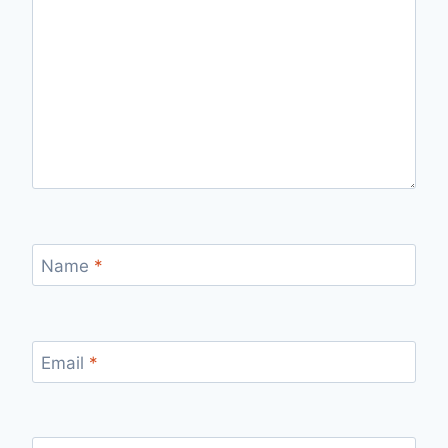
Name
*
Email
*