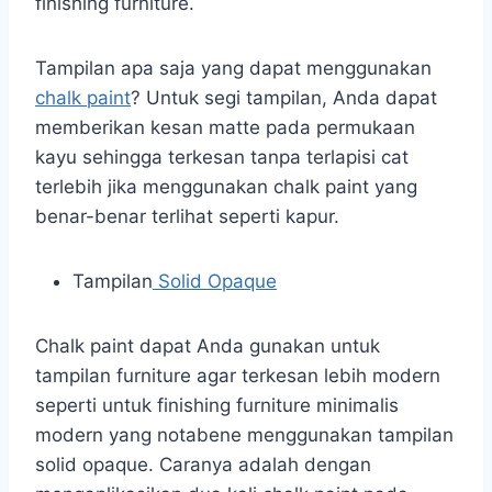
finishing furniture.
Tampilan apa saja yang dapat menggunakan
chalk paint
? Untuk segi tampilan, Anda dapat
memberikan kesan matte pada permukaan
kayu sehingga terkesan tanpa terlapisi cat
terlebih jika menggunakan chalk paint yang
benar-benar terlihat seperti kapur.
Tampilan
Solid Opaque
Chalk paint dapat Anda gunakan untuk
tampilan furniture agar terkesan lebih modern
seperti untuk finishing furniture minimalis
modern yang notabene menggunakan tampilan
solid opaque. Caranya adalah dengan