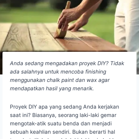
Anda sedang mengadakan proyek DIY? Tidak
ada salahnya untuk mencoba finishing
menggunakan chalk paint dan wax agar
mendapatkan hasil yang menarik.
Proyek DIY apa yang sedang Anda kerjakan
saat ini? Biasanya, seorang laki-laki gemar
mengotak-atik suatu benda dan menjadi
sebuah keahlian sendiri. Bukan berarti hal