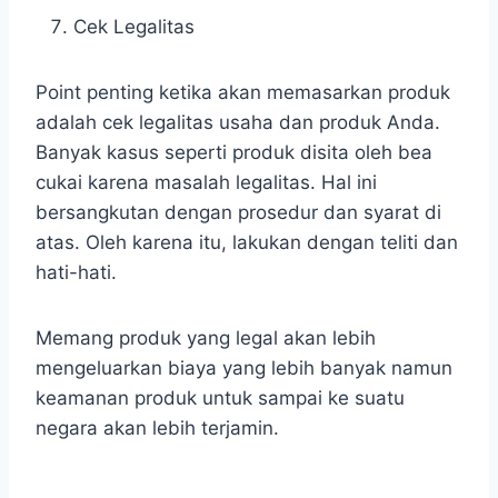
Cek Legalitas
Point penting ketika akan memasarkan produk
adalah cek legalitas usaha dan produk Anda.
Banyak kasus seperti produk disita oleh bea
cukai karena masalah legalitas. Hal ini
bersangkutan dengan prosedur dan syarat di
atas. Oleh karena itu, lakukan dengan teliti dan
hati-hati.
Memang produk yang legal akan lebih
mengeluarkan biaya yang lebih banyak namun
keamanan produk untuk sampai ke suatu
negara akan lebih terjamin.