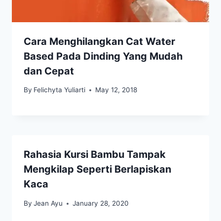
Cara Menghilangkan Cat Water
Based Pada Dinding Yang Mudah
dan Cepat
By
Felichyta Yuliarti
May 12, 2018
Rahasia Kursi Bambu Tampak
Mengkilap Seperti Berlapiskan
Kaca
By
Jean Ayu
January 28, 2020