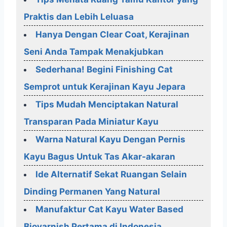
Praktis dan Lebih Leluasa
Hanya Dengan Clear Coat, Kerajinan
Seni Anda Tampak Menakjubkan
Sederhana! Begini Finishing Cat
Semprot untuk Kerajinan Kayu Jepara
Tips Mudah Menciptakan Natural
Transparan Pada Miniatur Kayu
Warna Natural Kayu Dengan Pernis
Kayu Bagus Untuk Tas Akar-akaran
Ide Alternatif Sekat Ruangan Selain
Dinding Permanen Yang Natural
Manufaktur Cat Kayu Water Based
Biovarnish Pertama di Indonesia