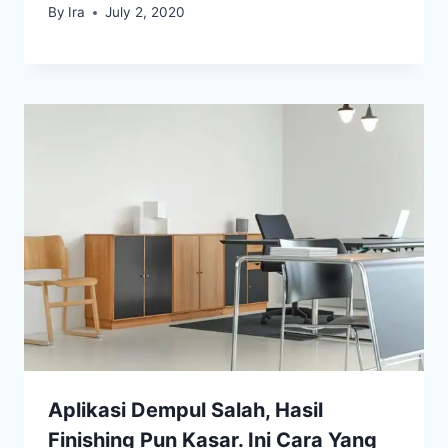
By
Ira
July 2, 2020
Aplikasi Dempul Salah, Hasil
Finishing Pun Kasar. Ini Cara Yang