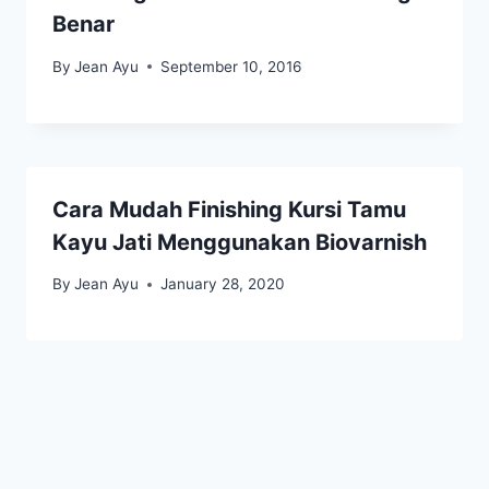
Benar
By
Jean Ayu
September 10, 2016
Cara Mudah Finishing Kursi Tamu
Kayu Jati Menggunakan Biovarnish
By
Jean Ayu
January 28, 2020