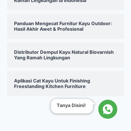
Ramah Lingkungan di Indonesia
Panduan Mengecat Furnitur Kayu Outdoor:
Hasil Akhir Awet & Profesional
Distributor Dempul Kayu Natural Biovarnish
Yang Ramah Lingkungan
Aplikasi Cat Kayu Untuk Finishing
Freestanding Kitchen Furniture
Tanya Disini!