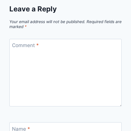
Leave a Reply
Your email address will not be published.
Required fields are
marked
*
Comment
*
Name
*