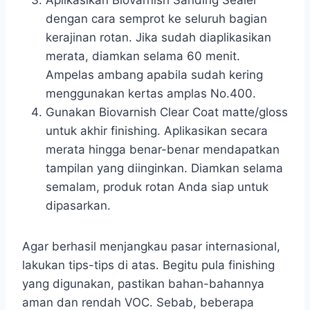
dengan cara semprot ke seluruh bagian
kerajinan rotan. Jika sudah diaplikasikan
merata, diamkan selama 60 menit.
Ampelas ambang apabila sudah kering
menggunakan kertas amplas No.400.
Gunakan Biovarnish Clear Coat matte/gloss
untuk akhir finishing. Aplikasikan secara
merata hingga benar-benar mendapatkan
tampilan yang diinginkan. Diamkan selama
semalam, produk rotan Anda siap untuk
dipasarkan.
Agar berhasil menjangkau pasar internasional,
lakukan tips-tips di atas. Begitu pula finishing
yang digunakan, pastikan bahan-bahannya
aman dan rendah VOC. Sebab, beberapa