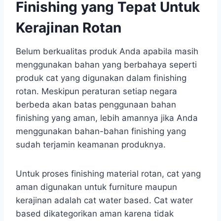
Finishing yang Tepat Untuk
Kerajinan Rotan
Belum berkualitas produk Anda apabila masih
menggunakan bahan yang berbahaya seperti
produk cat yang digunakan dalam finishing
rotan. Meskipun peraturan setiap negara
berbeda akan batas penggunaan bahan
finishing yang aman, lebih amannya jika Anda
menggunakan bahan-bahan finishing yang
sudah terjamin keamanan produknya.
Untuk proses finishing material rotan, cat yang
aman digunakan untuk furniture maupun
kerajinan adalah cat water based. Cat water
based dikategorikan aman karena tidak