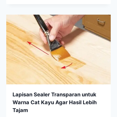
Lapisan Sealer Transparan untuk
Warna Cat Kayu Agar Hasil Lebih
Tajam