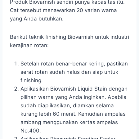
Produk Biovarnish sendiri punya kapasitas itu.
Cat tersebut menawarkan 20 varian warna
yang Anda butuhkan.
Berikut teknik finishing Biovarnish untuk industri
kerajinan rotan:
Setelah rotan benar-benar kering, pastikan
serat rotan sudah halus dan siap untuk
finishing.
Aplikasikan Biovarnish Liquid Stain dengan
pilihan warna yang Anda inginkan. Apabila
sudah diaplikasikan, diamkan selama
kurang lebih 60 menit. Kemudian ampelas
ambang menggunakan kertas ampelas
No.400.
Aplikasikan Biovarnish Sanding Sealer