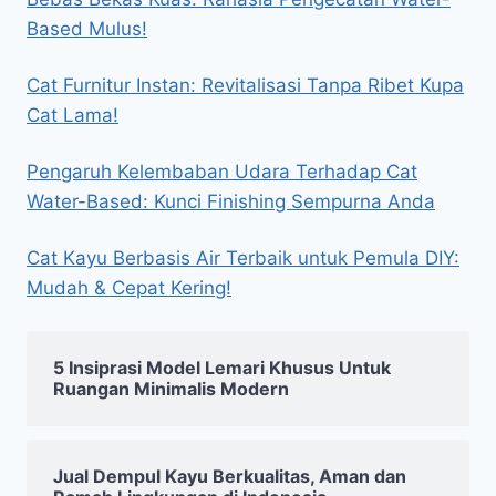
Based Mulus!
Cat Furnitur Instan: Revitalisasi Tanpa Ribet Kupa
Cat Lama!
Pengaruh Kelembaban Udara Terhadap Cat
Water-Based: Kunci Finishing Sempurna Anda
Cat Kayu Berbasis Air Terbaik untuk Pemula DIY:
Mudah & Cepat Kering!
5 Insiprasi Model Lemari Khusus Untuk
Ruangan Minimalis Modern
Jual Dempul Kayu Berkualitas, Aman dan