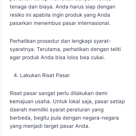
tenaga dan biaya. Anda harus siap dengan
resiko ini apabila ingin produk yang Anda
pasarkan menembus pasar internasional.
Perhatikan prosedur dan lengkapi syarat-
syaratnya. Terutama, perhatikan dengan teliti
agar produk Anda bisa lolos bea cukai.
Lakukan Riset Pasar
Riset pasar sangat perlu dilakukan demi
kemajuan usaha. Untuk lokal saja, pasar setiap
daerah memiliki syarat peraturan yang
berbeda, begitu pula dengan negara-negara
yang menjadi target pasar Anda.