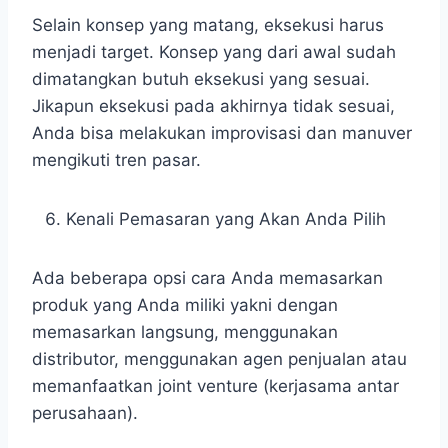
Selain konsep yang matang, eksekusi harus
menjadi target. Konsep yang dari awal sudah
dimatangkan butuh eksekusi yang sesuai.
Jikapun eksekusi pada akhirnya tidak sesuai,
Anda bisa melakukan improvisasi dan manuver
mengikuti tren pasar.
Kenali Pemasaran yang Akan Anda Pilih
Ada beberapa opsi cara Anda memasarkan
produk yang Anda miliki yakni dengan
memasarkan langsung, menggunakan
distributor, menggunakan agen penjualan atau
memanfaatkan joint venture (kerjasama antar
perusahaan).