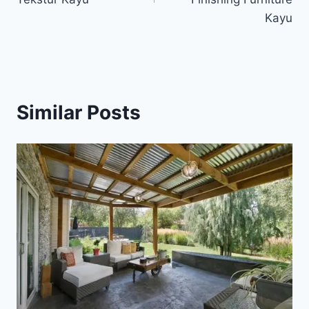
Kayu
Similar Posts