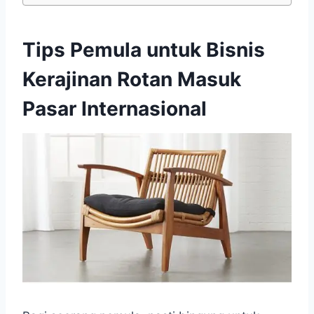
Tips Pemula untuk Bisnis
Kerajinan Rotan Masuk
Pasar Internasional