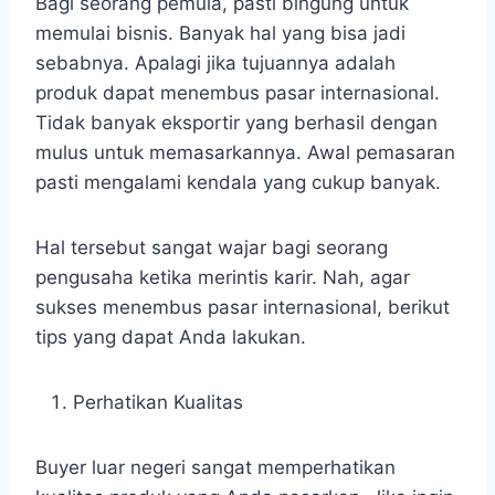
Bagi seorang pemula, pasti bingung untuk
memulai bisnis. Banyak hal yang bisa jadi
sebabnya. Apalagi jika tujuannya adalah
produk dapat menembus pasar internasional.
Tidak banyak eksportir yang berhasil dengan
mulus untuk memasarkannya. Awal pemasaran
pasti mengalami kendala yang cukup banyak.
Hal tersebut sangat wajar bagi seorang
pengusaha ketika merintis karir. Nah, agar
sukses menembus pasar internasional, berikut
tips yang dapat Anda lakukan.
Perhatikan Kualitas
Buyer luar negeri sangat memperhatikan