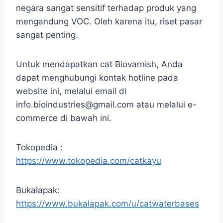
negara sangat sensitif terhadap produk yang
mengandung VOC. Oleh karena itu, riset pasar
sangat penting.
Untuk mendapatkan cat Biovarnish, Anda
dapat menghubungi kontak hotline pada
website ini, melalui email di
info.bioindustries@gmail.com atau melalui e-
commerce di bawah ini.
Tokopedia :
https://www.tokopedia.com/catkayu
Bukalapak:
https://www.bukalapak.com/u/catwaterbases