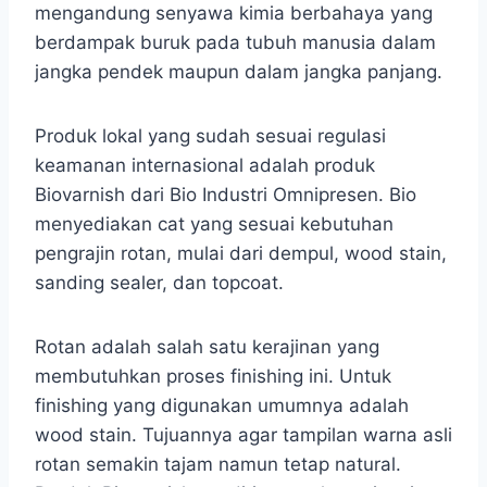
mengandung senyawa kimia berbahaya yang
berdampak buruk pada tubuh manusia dalam
jangka pendek maupun dalam jangka panjang.
Produk lokal yang sudah sesuai regulasi
keamanan internasional adalah produk
Biovarnish dari Bio Industri Omnipresen. Bio
menyediakan cat yang sesuai kebutuhan
pengrajin rotan, mulai dari dempul, wood stain,
sanding sealer, dan topcoat.
Rotan adalah salah satu kerajinan yang
membutuhkan proses finishing ini. Untuk
finishing yang digunakan umumnya adalah
wood stain. Tujuannya agar tampilan warna asli
rotan semakin tajam namun tetap natural.