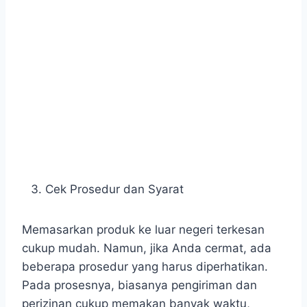
Cek Prosedur dan Syarat
Memasarkan produk ke luar negeri terkesan
cukup mudah. Namun, jika Anda cermat, ada
beberapa prosedur yang harus diperhatikan.
Pada prosesnya, biasanya pengiriman dan
perizinan cukup memakan banyak waktu,