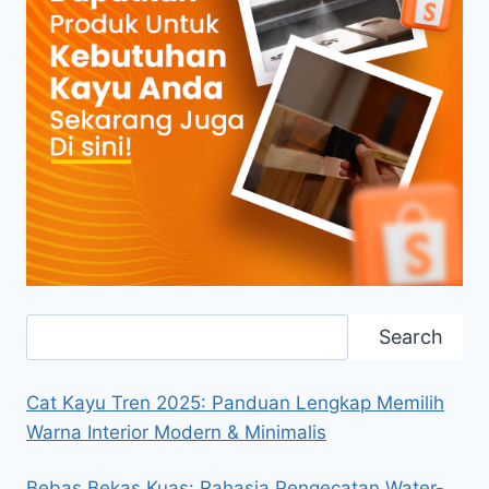
Search
Search
Cat Kayu Tren 2025: Panduan Lengkap Memilih
Warna Interior Modern & Minimalis
Bebas Bekas Kuas: Rahasia Pengecatan Water-