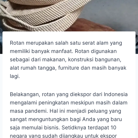
Rotan merupakan salah satu serat alam yang
memiliki banyak manfaat. Rotan digunakan
sebagai dari makanan, konstruksi bangunan,
alat rumah tangga, furniture dan masih banyak
lagi.
Belakangan, rotan yang diekspor dari Indonesia
mengalami peningkatan meskipun masih dalam
masa pandemi. Hal ini menjadi peluang yang
sangat menguntungkan bagi Anda yang baru
saja memulai bisnis. Setidknya terdapat 10
negara yang sudah dijangkau untuk ekspor