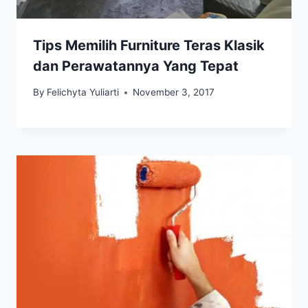
Tips Memilih Furniture Teras Klasik
dan Perawatannya Yang Tepat
By
Felichyta Yuliarti
November 3, 2017