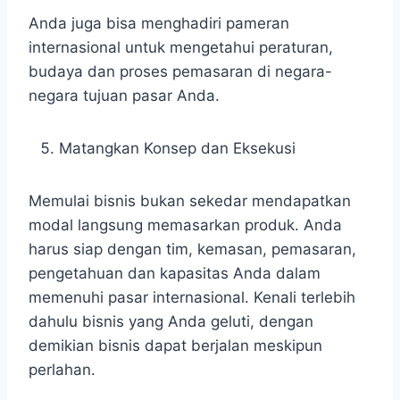
Anda juga bisa menghadiri pameran
internasional untuk mengetahui peraturan,
budaya dan proses pemasaran di negara-
negara tujuan pasar Anda.
Matangkan Konsep dan Eksekusi
Memulai bisnis bukan sekedar mendapatkan
modal langsung memasarkan produk. Anda
harus siap dengan tim, kemasan, pemasaran,
pengetahuan dan kapasitas Anda dalam
memenuhi pasar internasional. Kenali terlebih
dahulu bisnis yang Anda geluti, dengan
demikian bisnis dapat berjalan meskipun
perlahan.