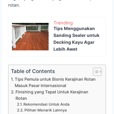
rotan.
Trending
Tips Menggunakan
Sanding Sealer untuk
Decking Kayu Agar
Lebih Awet
Table of Contents
Tips Pemula untuk Bisnis Kerajinan Rotan
Masuk Pasar Internasional
Finishing yang Tepat Untuk Kerajinan
Rotan
Rekomendasi Untuk Anda
Pilihan Menarik Lainnya