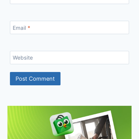
Email
*
Website