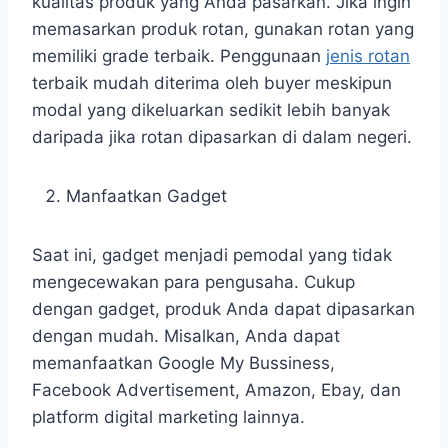
kualitas produk yang Anda pasarkan. Jika ingin
memasarkan produk rotan, gunakan rotan yang
memiliki grade terbaik. Penggunaan
jenis rotan
terbaik mudah diterima oleh buyer meskipun
modal yang dikeluarkan sedikit lebih banyak
daripada jika rotan dipasarkan di dalam negeri.
Manfaatkan Gadget
Saat ini, gadget menjadi pemodal yang tidak
mengecewakan para pengusaha. Cukup
dengan gadget, produk Anda dapat dipasarkan
dengan mudah. Misalkan, Anda dapat
memanfaatkan Google My Bussiness,
Facebook Advertisement, Amazon, Ebay, dan
platform digital marketing lainnya.