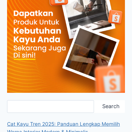
Search
Search
Cat Kayu Tren 2025: Panduan Lengkap Memilih