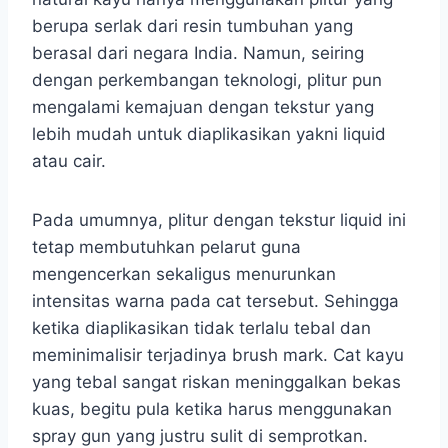
berupa serlak dari resin tumbuhan yang
berasal dari negara India. Namun, seiring
dengan perkembangan teknologi, plitur pun
mengalami kemajuan dengan tekstur yang
lebih mudah untuk diaplikasikan yakni liquid
atau cair.
Pada umumnya, plitur dengan tekstur liquid ini
tetap membutuhkan pelarut guna
mengencerkan sekaligus menurunkan
intensitas warna pada cat tersebut. Sehingga
ketika diaplikasikan tidak terlalu tebal dan
meminimalisir terjadinya brush mark. Cat kayu
yang tebal sangat riskan meninggalkan bekas
kuas, begitu pula ketika harus menggunakan
spray gun yang justru sulit di semprotkan.