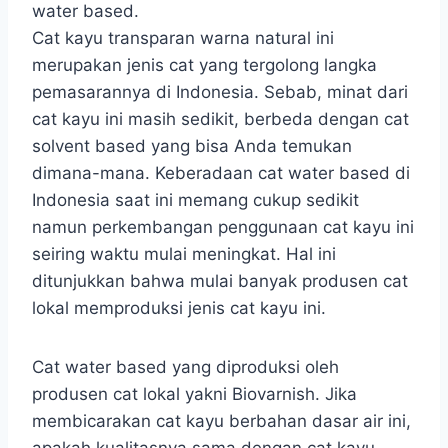
water based.
Cat kayu transparan warna natural ini
merupakan jenis cat yang tergolong langka
pemasarannya di Indonesia. Sebab, minat dari
cat kayu ini masih sedikit, berbeda dengan cat
solvent based yang bisa Anda temukan
dimana-mana. Keberadaan cat water based di
Indonesia saat ini memang cukup sedikit
namun perkembangan penggunaan cat kayu ini
seiring waktu mulai meningkat. Hal ini
ditunjukkan bahwa mulai banyak produsen cat
lokal memproduksi jenis cat kayu ini.
Cat water based yang diproduksi oleh
produsen cat lokal yakni Biovarnish. Jika
membicarakan cat kayu berbahan dasar air ini,