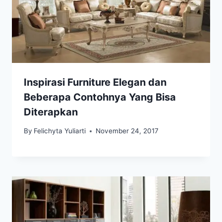
Inspirasi Furniture Elegan dan
Beberapa Contohnya Yang Bisa
Diterapkan
By
Felichyta Yuliarti
November 24, 2017