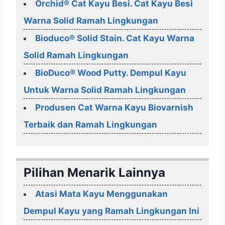
Orchid® Cat Kayu Besi. Cat Kayu Besi
Warna Solid Ramah Lingkungan
Bioduco® Solid Stain. Cat Kayu Warna
Solid Ramah Lingkungan
BioDuco® Wood Putty. Dempul Kayu
Untuk Warna Solid Ramah Lingkungan
Produsen Cat Warna Kayu Biovarnish
Terbaik dan Ramah Lingkungan
Pilihan Menarik Lainnya
Atasi Mata Kayu Menggunakan
Dempul Kayu yang Ramah Lingkungan Ini