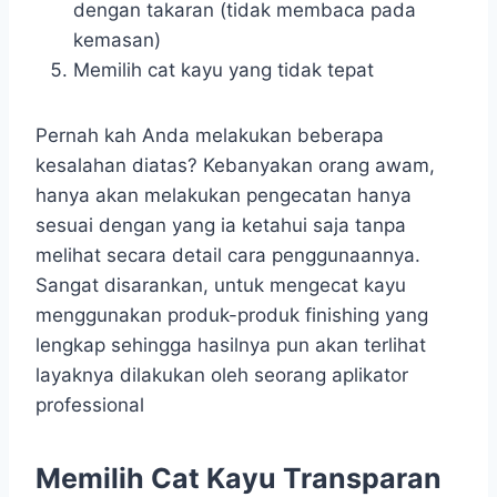
dengan takaran (tidak membaca pada
kemasan)
Memilih cat kayu yang tidak tepat
Pernah kah Anda melakukan beberapa
kesalahan diatas? Kebanyakan orang awam,
hanya akan melakukan pengecatan hanya
sesuai dengan yang ia ketahui saja tanpa
melihat secara detail cara penggunaannya.
Sangat disarankan, untuk mengecat kayu
menggunakan produk-produk finishing yang
lengkap sehingga hasilnya pun akan terlihat
layaknya dilakukan oleh seorang aplikator
professional
Memilih Cat Kayu Transparan