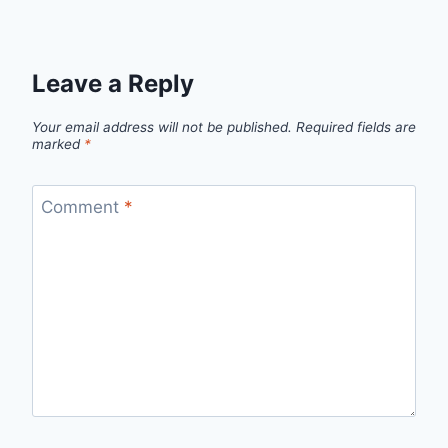
Leave a Reply
Your email address will not be published.
Required fields are
marked
*
Comment
*