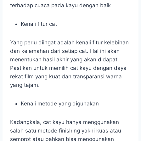
terhadap cuaca pada kayu dengan baik
Kenali fitur cat
Yang perlu diingat adalah kenali fitur kelebihan
dan kelemahan dari setiap cat. Hal ini akan
menentukan hasil akhir yang akan didapat.
Pastikan untuk memilih cat kayu dengan daya
rekat film yang kuat dan transparansi warna
yang tajam.
Kenali metode yang digunakan
Kadangkala, cat kayu hanya menggunakan
salah satu metode finishing yakni kuas atau
semprot atau bahkan bisa menggunakan