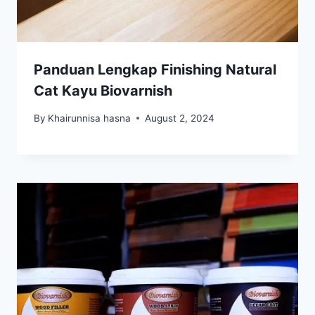
Panduan Lengkap Finishing Natural
Cat Kayu Biovarnish
By
Khairunnisa hasna
August 2, 2024