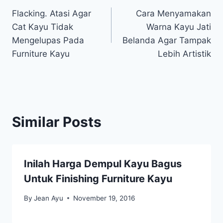
Flacking. Atasi Agar
Cara Menyamakan
navigation
Cat Kayu Tidak
Warna Kayu Jati
Mengelupas Pada
Belanda Agar Tampak
Furniture Kayu
Lebih Artistik
Similar Posts
Inilah Harga Dempul Kayu Bagus
Untuk Finishing Furniture Kayu
By
Jean Ayu
November 19, 2016