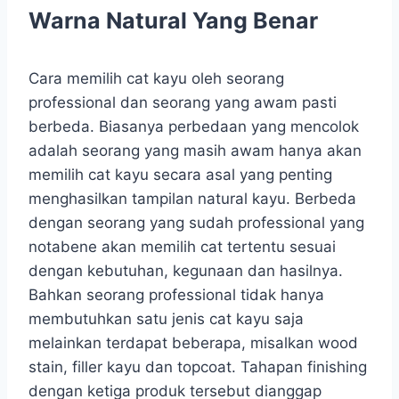
Warna Natural Yang Benar
Cara memilih cat kayu oleh seorang
professional dan seorang yang awam pasti
berbeda. Biasanya perbedaan yang mencolok
adalah seorang yang masih awam hanya akan
memilih cat kayu secara asal yang penting
menghasilkan tampilan natural kayu. Berbeda
dengan seorang yang sudah professional yang
notabene akan memilih cat tertentu sesuai
dengan kebutuhan, kegunaan dan hasilnya.
Bahkan seorang professional tidak hanya
membutuhkan satu jenis cat kayu saja
melainkan terdapat beberapa, misalkan wood
stain, filler kayu dan topcoat. Tahapan finishing
dengan ketiga produk tersebut dianggap