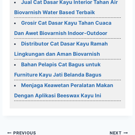
Jual Cat Dasar Kayu Interior Tahan Air
Biovarnish Water Based Terbaik
Grosir Cat Dasar Kayu Tahan Cuaca
Dan Awet Biovarnish Indoor-Outdoor
Distributor Cat Dasar Kayu Ramah
Lingkungan dan Aman Biovarnish
Bahan Pelapis Cat Bagus untuk
Furniture Kayu Jati Belanda Bagus
Menjaga Keawetan Peralatan Makan
Dengan Aplikasi Beeswax Kayu Ini
Post
PREVIOUS
NEXT