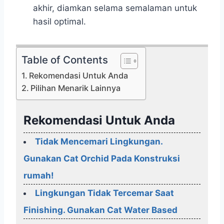
akhir, diamkan selama semalaman untuk
hasil optimal.
Table of Contents
Rekomendasi Untuk Anda
Pilihan Menarik Lainnya
Rekomendasi Untuk Anda
Tidak Mencemari Lingkungan.
Gunakan Cat Orchid Pada Konstruksi
rumah!
Lingkungan Tidak Tercemar Saat
Finishing. Gunakan Cat Water Based