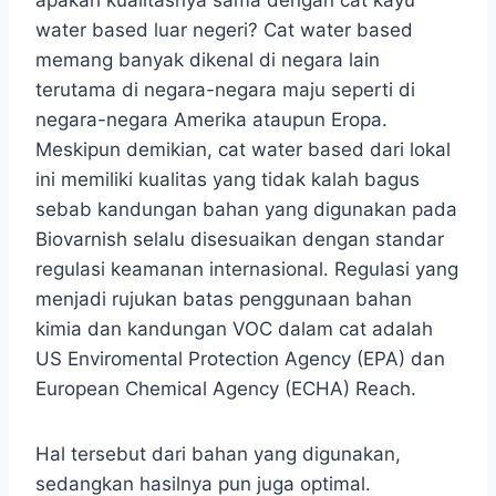
apakah kualitasnya sama dengan cat kayu
water based luar negeri? Cat water based
memang banyak dikenal di negara lain
terutama di negara-negara maju seperti di
negara-negara Amerika ataupun Eropa.
Meskipun demikian, cat water based dari lokal
ini memiliki kualitas yang tidak kalah bagus
sebab kandungan bahan yang digunakan pada
Biovarnish selalu disesuaikan dengan standar
regulasi keamanan internasional. Regulasi yang
menjadi rujukan batas penggunaan bahan
kimia dan kandungan VOC dalam cat adalah
US Enviromental Protection Agency (EPA) dan
European Chemical Agency (ECHA) Reach.
Hal tersebut dari bahan yang digunakan,
sedangkan hasilnya pun juga optimal.