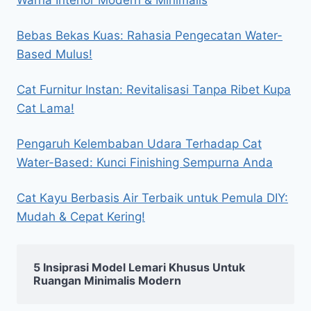
Warna Interior Modern & Minimalis
Bebas Bekas Kuas: Rahasia Pengecatan Water-
Based Mulus!
Cat Furnitur Instan: Revitalisasi Tanpa Ribet Kupa
Cat Lama!
Pengaruh Kelembaban Udara Terhadap Cat
Water-Based: Kunci Finishing Sempurna Anda
Cat Kayu Berbasis Air Terbaik untuk Pemula DIY:
Mudah & Cepat Kering!
5 Insiprasi Model Lemari Khusus Untuk
Ruangan Minimalis Modern