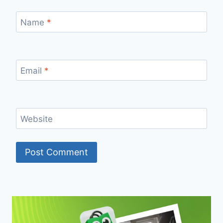
Name
*
Email
*
Website