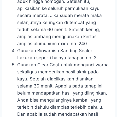
aduk hingga homogen. Setelah itu,
aplikasikan ke seluruh permukaan kayu
secara merata. Jika sudah merata maka
selanjutnya keringkan di tempat yang
teduh selama 60 menit. Setelah kering,
amplas ambang menggunakan kertas
amplas alumunium oxide no. 240
Gunakan Biovarnish Sanding Sealer.
Lakukan seperti halnya tahapan no. 3
Gunakan Clear Coat untuk mengunci warna
sekaligus memberikan hasil akhir pada
kayu. Setelah diaplikasikan diamkan
selama 30 menit. Apabila pada tahap ini
belum mendapatkan hasil yang diinginkan,
Anda bisa mengulanginya kembali yang
terlebih dahulu diamplas terlebih dahulu.
Dan apabila sudah mendapatkan hasil