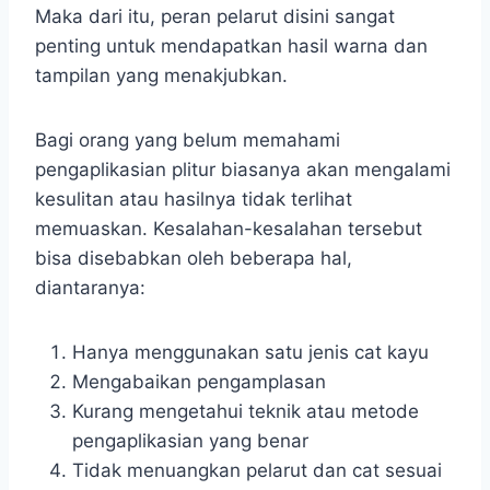
Maka dari itu, peran pelarut disini sangat
penting untuk mendapatkan hasil warna dan
tampilan yang menakjubkan.
Bagi orang yang belum memahami
pengaplikasian plitur biasanya akan mengalami
kesulitan atau hasilnya tidak terlihat
memuaskan. Kesalahan-kesalahan tersebut
bisa disebabkan oleh beberapa hal,
diantaranya:
Hanya menggunakan satu jenis cat kayu
Mengabaikan pengamplasan
Kurang mengetahui teknik atau metode
pengaplikasian yang benar
Tidak menuangkan pelarut dan cat sesuai