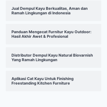
Jual Dempul Kayu Berkualitas, Aman dan
Ramah Lingkungan di Indonesia
Panduan Mengecat Furnitur Kayu Outdoor:
Hasil Akhir Awet & Profesional
Distributor Dempul Kayu Natural Biovarnish
Yang Ramah Lingkungan
Aplikasi Cat Kayu Untuk Finishing
Freestanding Kitchen Furniture