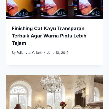
Finishing Cat Kayu Transparan
Terbaik Agar Warna Pintu Lebih
Tajam
By
Felichyta Yuliarti
June 10, 2017