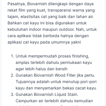
Pasalnya, Biovarnish dilengkapi dengan daya
rekat film yang kuat, transparansi warna yang
tajam, elastisitas cat yang baik dan tahan air.
Bahkan cat kayu ini bisa digunakan untuk
kebutuhan indoor maupun outdoor. Nah, untuk
cara aplikasi tidak berbeda halnya dengan
aplikasi cat kayu pada umumnya yakni
Untuk mempermudah proses finishing,
amplas terlebih dahulu permukaan kayu
agar lebih halus dan bersih
Gunakan Biovarnish Wood Filler jika perlu.
Tujuannya adalah untuk menutup pori-pori
kayu dan menyamarkan bekas cacat kayu.
Gunakan Biovarnish Liquid Stain.
Campurkan air terlebih dahulu kemudian