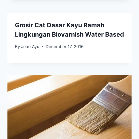
Grosir Cat Dasar Kayu Ramah
Lingkungan Biovarnish Water Based
By
Jean Ayu
December 17, 2016