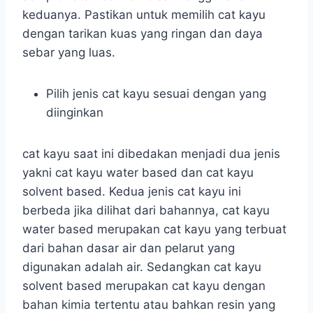
keduanya. Pastikan untuk memilih cat kayu
dengan tarikan kuas yang ringan dan daya
sebar yang luas.
Pilih jenis cat kayu sesuai dengan yang
diinginkan
cat kayu saat ini dibedakan menjadi dua jenis
yakni cat kayu water based dan cat kayu
solvent based. Kedua jenis cat kayu ini
berbeda jika dilihat dari bahannya, cat kayu
water based merupakan cat kayu yang terbuat
dari bahan dasar air dan pelarut yang
digunakan adalah air. Sedangkan cat kayu
solvent based merupakan cat kayu dengan
bahan kimia tertentu atau bahkan resin yang