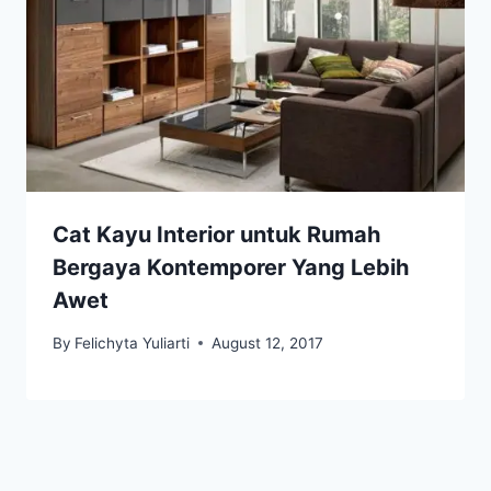
Cat Kayu Interior untuk Rumah
Bergaya Kontemporer Yang Lebih
Awet
By
Felichyta Yuliarti
August 12, 2017