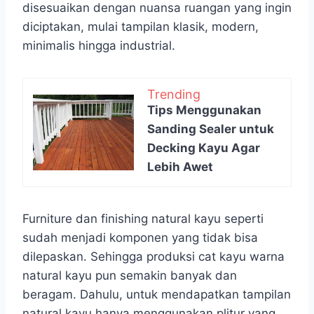
disesuaikan dengan nuansa ruangan yang ingin
diciptakan, mulai tampilan klasik, modern,
minimalis hingga industrial.
Trending
Tips Menggunakan
Sanding Sealer untuk
Decking Kayu Agar
Lebih Awet
Furniture dan finishing natural kayu seperti
sudah menjadi komponen yang tidak bisa
dilepaskan. Sehingga produksi cat kayu warna
natural kayu pun semakin banyak dan
beragam. Dahulu, untuk mendapatkan tampilan
natural kayu hanya menggunakan plitur yang