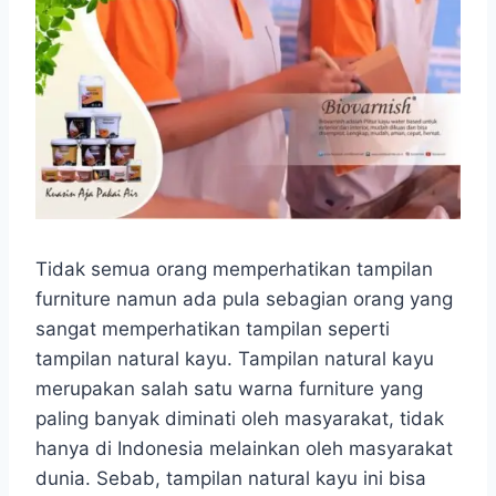
Tidak semua orang memperhatikan tampilan
furniture namun ada pula sebagian orang yang
sangat memperhatikan tampilan seperti
tampilan natural kayu. Tampilan natural kayu
merupakan salah satu warna furniture yang
paling banyak diminati oleh masyarakat, tidak
hanya di Indonesia melainkan oleh masyarakat
dunia. Sebab, tampilan natural kayu ini bisa