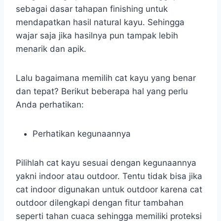
sebagai dasar tahapan finishing untuk
mendapatkan hasil natural kayu. Sehingga
wajar saja jika hasilnya pun tampak lebih
menarik dan apik.
Lalu bagaimana memilih cat kayu yang benar
dan tepat? Berikut beberapa hal yang perlu
Anda perhatikan:
Perhatikan kegunaannya
Pilihlah cat kayu sesuai dengan kegunaannya
yakni indoor atau outdoor. Tentu tidak bisa jika
cat indoor digunakan untuk outdoor karena cat
outdoor dilengkapi dengan fitur tambahan
seperti tahan cuaca sehingga memiliki proteksi