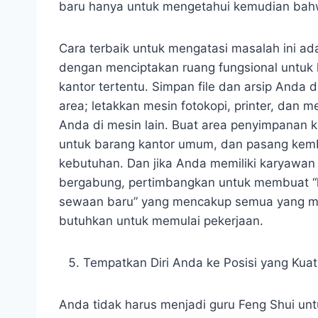
baru hanya untuk mengetahui kemudian bah
Cara terbaik untuk mengatasi masalah ini ad
dengan menciptakan ruang fungsional untuk 
kantor tertentu. Simpan file dan arsip Anda d
area; letakkan mesin fotokopi, printer, dan m
Anda di mesin lain. Buat area penyimpanan 
untuk barang kantor umum, dan pasang kemb
kebutuhan. Dan jika Anda memiliki karyawan
bergabung, pertimbangkan untuk membuat “k
sewaan baru” yang mencakup semua yang m
butuhkan untuk memulai pekerjaan.
Tempatkan Diri Anda ke Posisi yang Kuat
Anda tidak harus menjadi guru Feng Shui unt