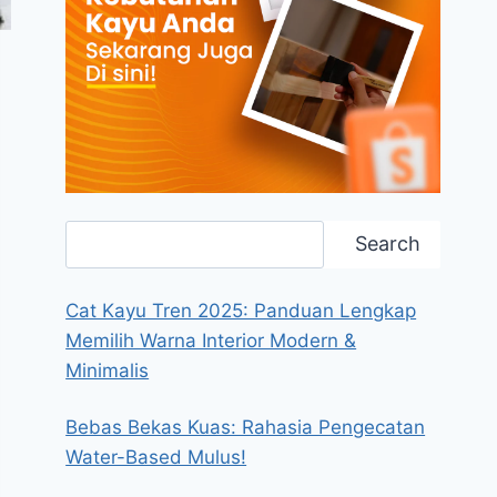
Search
Search
Cat Kayu Tren 2025: Panduan Lengkap
Memilih Warna Interior Modern &
Minimalis
Bebas Bekas Kuas: Rahasia Pengecatan
Water-Based Mulus!