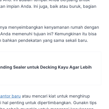
n impian Anda. Ini juga, baik atau buruk, bagian
iasanya menyeimbangkan kenyamanan rumah dengan
or Anda memenuhi tujuan ini? Kemungkinan itu bisa
 bahkan pendekatan yang sama sekali baru.
ding Sealer untuk Decking Kayu Agar Lebih
antor baru
atau mencari kiat untuk menghirup
i hal penting untuk dipertimbangkan. Gunakn tips