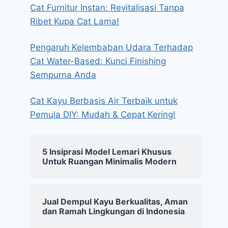
Cat Furnitur Instan: Revitalisasi Tanpa
Ribet Kupa Cat Lama!
Pengaruh Kelembaban Udara Terhadap
Cat Water-Based: Kunci Finishing
Sempurna Anda
Cat Kayu Berbasis Air Terbaik untuk
Pemula DIY: Mudah & Cepat Kering!
5 Insiprasi Model Lemari Khusus
Untuk Ruangan Minimalis Modern
Jual Dempul Kayu Berkualitas, Aman
dan Ramah Lingkungan di Indonesia