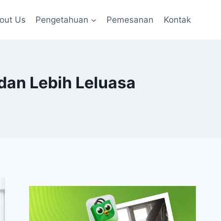
out Us
Pengetahuan
Pemesanan
Kontak
dan Lebih Leluasa