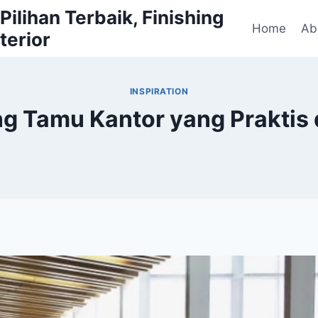
ilihan Terbaik, Finishing
Home
Ab
terior
INSPIRATION
g Tamu Kantor yang Praktis 