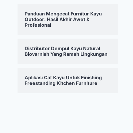
Panduan Mengecat Furnitur Kayu
Outdoor: Hasil Akhir Awet &
Profesional
Distributor Dempul Kayu Natural
Biovarnish Yang Ramah Lingkungan
Aplikasi Cat Kayu Untuk Finishing
Freestanding Kitchen Furniture