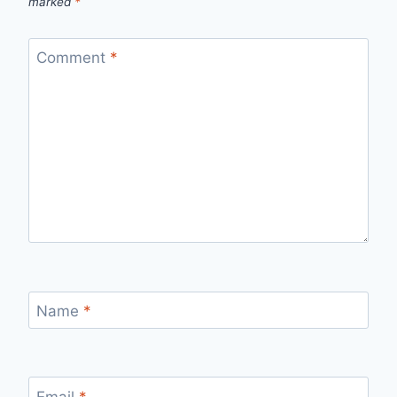
marked
*
Comment
*
Name
*
Email
*