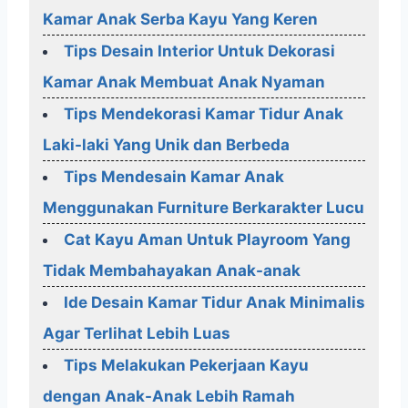
Kamar Anak Serba Kayu Yang Keren
Tips Desain Interior Untuk Dekorasi
Kamar Anak Membuat Anak Nyaman
Tips Mendekorasi Kamar Tidur Anak
Laki-laki Yang Unik dan Berbeda
Tips Mendesain Kamar Anak
Menggunakan Furniture Berkarakter Lucu
Cat Kayu Aman Untuk Playroom Yang
Tidak Membahayakan Anak-anak
Ide Desain Kamar Tidur Anak Minimalis
Agar Terlihat Lebih Luas
Tips Melakukan Pekerjaan Kayu
dengan Anak-Anak Lebih Ramah