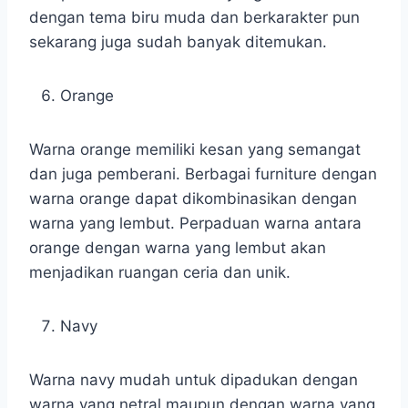
dengan tema biru muda dan berkarakter pun
sekarang juga sudah banyak ditemukan.
Orange
Warna orange memiliki kesan yang semangat
dan juga pemberani. Berbagai furniture dengan
warna orange dapat dikombinasikan dengan
warna yang lembut. Perpaduan warna antara
orange dengan warna yang lembut akan
menjadikan ruangan ceria dan unik.
Navy
Warna navy mudah untuk dipadukan dengan
warna yang netral maupun dengan warna yang