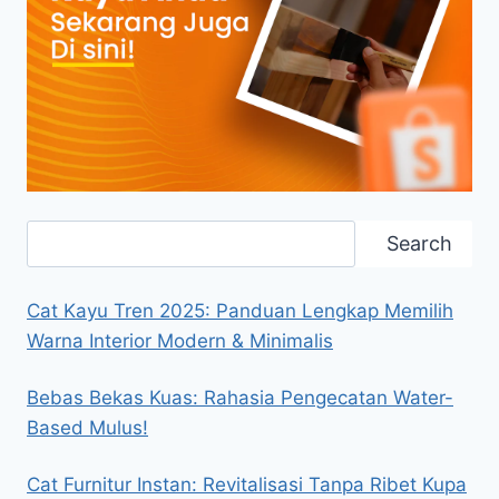
Search
Search
Cat Kayu Tren 2025: Panduan Lengkap Memilih
Warna Interior Modern & Minimalis
Bebas Bekas Kuas: Rahasia Pengecatan Water-
Based Mulus!
Cat Furnitur Instan: Revitalisasi Tanpa Ribet Kupa