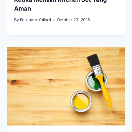
Aman
By
Felichyta Yuliarti
October 23, 2018