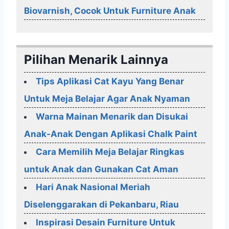
Biovarnish, Cocok Untuk Furniture Anak
Pilihan Menarik Lainnya
Tips Aplikasi Cat Kayu Yang Benar
Untuk Meja Belajar Agar Anak Nyaman
Warna Mainan Menarik dan Disukai
Anak-Anak Dengan Aplikasi Chalk Paint
Cara Memilih Meja Belajar Ringkas
untuk Anak dan Gunakan Cat Aman
Hari Anak Nasional Meriah
Diselenggarakan di Pekanbaru, Riau
Inspirasi Desain Furniture Untuk