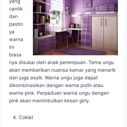
yang
cantik
dan
pastin
ya
warna
ini
biasa
nya disukai oleh anak perempuan. Tema ungu
akan memberikan nuansa kamar yang menarik
dan juga asyik. Warna ungu juga dapat
dikombinasikan dengan warna putih atau
warna pink. Perpaduan warna ungu dengan
pink akan menimbulkan kesan girly.
Coklat