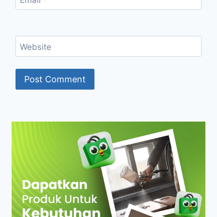
Website