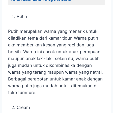
Putih
Putih merupakan warna yang menarik untuk
dijadikan tema dari kamar tidur. Warna putih
akn memberikan kesan yang rapi dan juga
bersih. Warna ini cocok untuk anak permpuan
maupun anak laki-laki. selain itu, warna putih
juga mudah untuk dikombinasika dengan
warna yang terang maupun warna yang netral.
Berbagai perabotan untuk kamar anak dengan
warna putih juga mudah untuk ditemukan di
toko furniture.
Cream