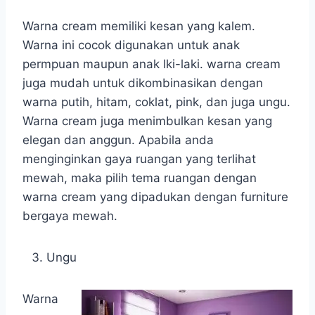
Warna cream memiliki kesan yang kalem.
Warna ini cocok digunakan untuk anak
permpuan maupun anak lki-laki. warna cream
juga mudah untuk dikombinasikan dengan
warna putih, hitam, coklat, pink, dan juga ungu.
Warna cream juga menimbulkan kesan yang
elegan dan anggun. Apabila anda
menginginkan gaya ruangan yang terlihat
mewah, maka pilih tema ruangan dengan
warna cream yang dipadukan dengan furniture
bergaya mewah.
Ungu
Warna