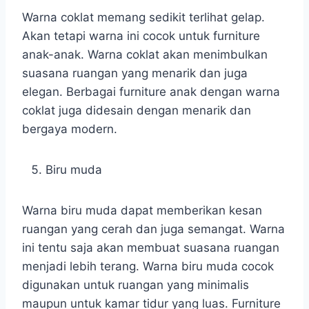
Warna coklat memang sedikit terlihat gelap.
Akan tetapi warna ini cocok untuk furniture
anak-anak. Warna coklat akan menimbulkan
suasana ruangan yang menarik dan juga
elegan. Berbagai furniture anak dengan warna
coklat juga didesain dengan menarik dan
bergaya modern.
Biru muda
Warna biru muda dapat memberikan kesan
ruangan yang cerah dan juga semangat. Warna
ini tentu saja akan membuat suasana ruangan
menjadi lebih terang. Warna biru muda cocok
digunakan untuk ruangan yang minimalis
maupun untuk kamar tidur yang luas. Furniture