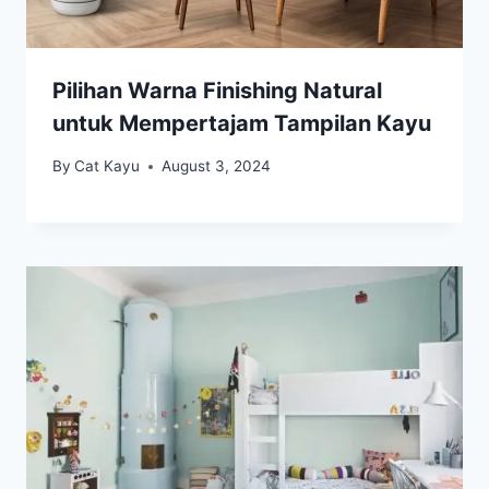
Pilihan Warna Finishing Natural
untuk Mempertajam Tampilan Kayu
By
Cat Kayu
August 3, 2024