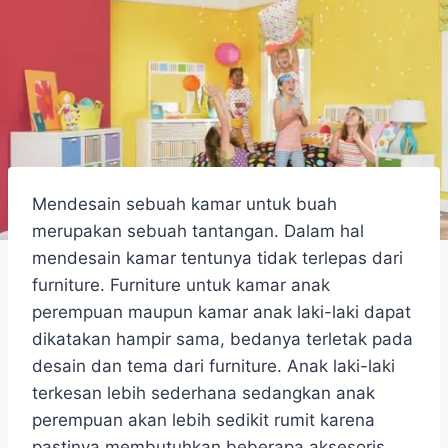
Mendesain sebuah kamar untuk buah
merupakan sebuah tantangan. Dalam hal
mendesain kamar tentunya tidak terlepas dari
furniture. Furniture untuk kamar anak
perempuan maupun kamar anak laki-laki dapat
dikatakan hampir sama, bedanya terletak pada
desain dan tema dari furniture. Anak laki-laki
terkesan lebih sederhana sedangkan anak
perempuan akan lebih sedikit rumit karena
pastinya membutuhkan beberapa aksesoris