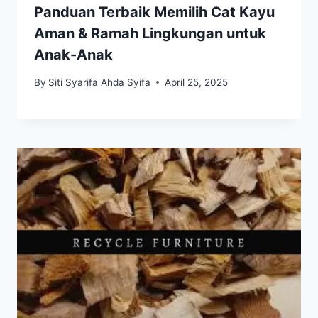
Panduan Terbaik Memilih Cat Kayu
Aman & Ramah Lingkungan untuk
Anak-Anak
By
Siti Syarifa Ahda Syifa
April 25, 2025