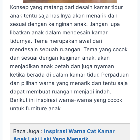
Konsep yang matang dari desain kamar tidur
anak tentu saja hasilnya akan menarik dan
sesuai dengan keinginan anak. Jangan lupa
libatkan anak dalam mendesain kamar
tidurnya. Tema merupakan awal dari
mendesain sebuah ruangan. Tema yang cocok
dan sesuai dengan keiginan anak, akan
menjadikan anak betah dan juga nyaman
ketika berada di dalam kamar tidur. Perpaduan
dan pilihan warna yang menarik dan tentu saja
dapat membuat ruangan menjadi indah.
Berikut ini inspirasi warna-warna yang cocok
untuk furniture anak.
Baca Juga :
Inspirasi Warna Cat Kamar
Anak Laki Laki Yang Menarik