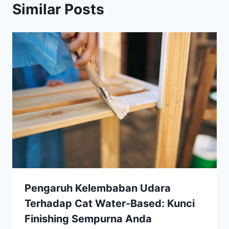
Similar Posts
Pengaruh Kelembaban Udara
Terhadap Cat Water-Based: Kunci
Finishing Sempurna Anda