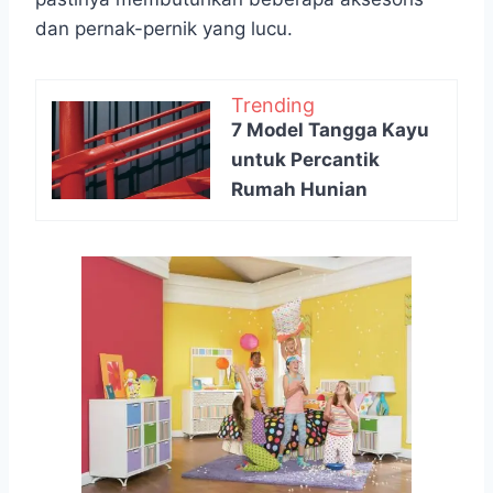
dan pernak-pernik yang lucu.
Trending
7 Model Tangga Kayu
untuk Percantik
Rumah Hunian