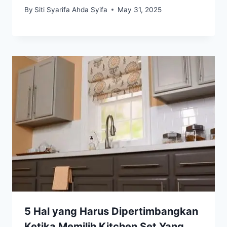
By
Siti Syarifa Ahda Syifa
May 31, 2025
5 Hal yang Harus Dipertimbangkan
Ketika Memilih Kitchen Set Yang