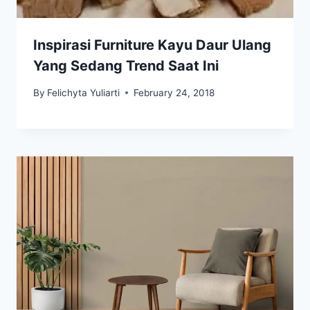
Inspirasi Furniture Kayu Daur Ulang
Yang Sedang Trend Saat Ini
By
Felichyta Yuliarti
February 24, 2018