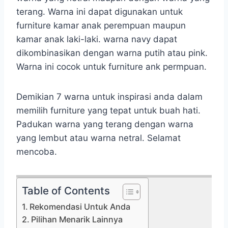
terang. Warna ini dapat digunakan untuk
furniture kamar anak perempuan maupun
kamar anak laki-laki. warna navy dapat
dikombinasikan dengan warna putih atau pink.
Warna ini cocok untuk furniture ank permpuan.
Demikian 7 warna untuk inspirasi anda dalam
memilih furniture yang tepat untuk buah hati.
Padukan warna yang terang dengan warna
yang lembut atau warna netral. Selamat
mencoba.
Table of Contents
Rekomendasi Untuk Anda
Pilihan Menarik Lainnya