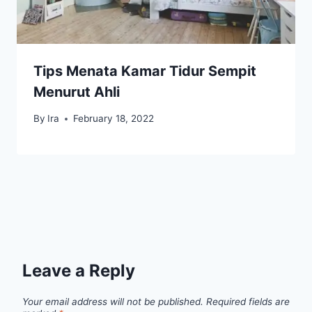
Tips Menata Kamar Tidur Sempit
Menurut Ahli
By
Ira
February 18, 2022
Leave a Reply
Your email address will not be published.
Required fields are