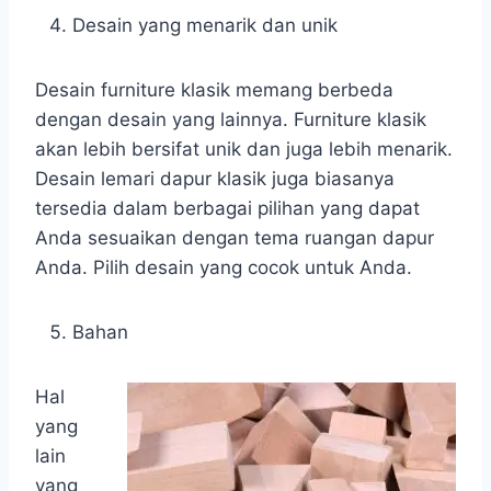
Desain yang menarik dan unik
Desain furniture klasik memang berbeda
dengan desain yang lainnya. Furniture klasik
akan lebih bersifat unik dan juga lebih menarik.
Desain lemari dapur klasik juga biasanya
tersedia dalam berbagai pilihan yang dapat
Anda sesuaikan dengan tema ruangan dapur
Anda. Pilih desain yang cocok untuk Anda.
Bahan
Hal
yang
lain
yang