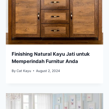
Finishing Natural Kayu Jati untuk
Memperindah Furnitur Anda
By
Cat Kayu
August 2, 2024