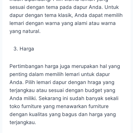
sesuai dengan tema pada dapur Anda. Untuk
dapur dengan tema klasik, Anda dapat memilih
lemari dengan warna yang alami atau warna
yang natural.
Harga
Pertimbangan harga juga merupakan hal yang
penting dalam memilih lemari untuk dapur
Anda. Pilih lemari dapur dengan hraga yang
terjangkau atau sesuai dengan budget yang
Anda miliki. Sekarang ini sudah banyak sekali
toko furniture yang menawarkan furniture
dengan kualitas yang bagus dan harga yang
terjangkau.