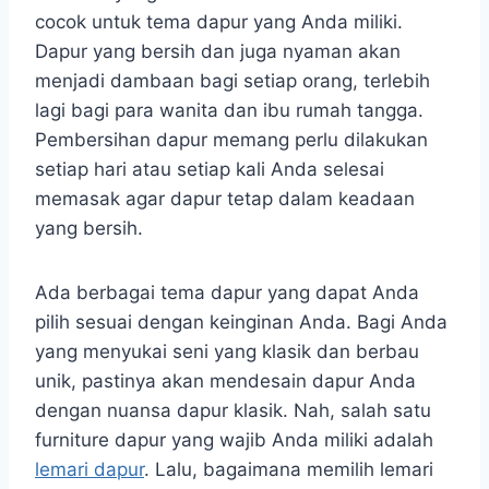
cocok untuk tema dapur yang Anda miliki.
Dapur yang bersih dan juga nyaman akan
menjadi dambaan bagi setiap orang, terlebih
lagi bagi para wanita dan ibu rumah tangga.
Pembersihan dapur memang perlu dilakukan
setiap hari atau setiap kali Anda selesai
memasak agar dapur tetap dalam keadaan
yang bersih.
Ada berbagai tema dapur yang dapat Anda
pilih sesuai dengan keinginan Anda. Bagi Anda
yang menyukai seni yang klasik dan berbau
unik, pastinya akan mendesain dapur Anda
dengan nuansa dapur klasik. Nah, salah satu
furniture dapur yang wajib Anda miliki adalah
lemari dapur
. Lalu, bagaimana memilih lemari