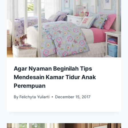
Agar Nyaman Beginilah Tips
Mendesain Kamar Tidur Anak
Perempuan
By
Felichyta Yuliarti
December 15, 2017