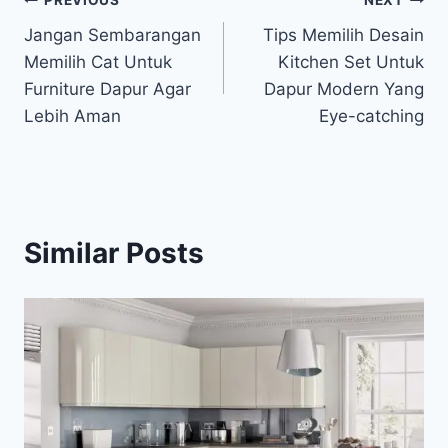
Post
PREVIOUS
NEXT
Jangan Sembarangan
Tips Memilih Desain
navigation
Memilih Cat Untuk
Kitchen Set Untuk
Furniture Dapur Agar
Dapur Modern Yang
Lebih Aman
Eye-catching
Similar Posts