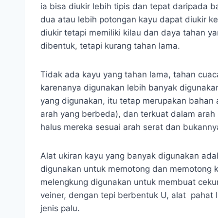
ia bisa diukir lebih tipis dan tepat daripada
dua atau lebih potongan kayu dapat diukir k
diukir tetapi memiliki kilau dan daya tahan 
dibentuk, tetapi kurang tahan lama.
Tidak ada kayu yang tahan lama, tahan cuaca
karenanya digunakan lebih banyak digunakan
yang digunakan, itu tetap merupakan bahan a
arah yang berbeda), dan terkuat dalam arah 
halus mereka sesuai arah serat dan bukann
Alat ukiran kayu yang banyak digunakan adal
digunakan untuk memotong dan memotong ka
melengkung digunakan untuk membuat cekung
veiner, dengan tepi berbentuk U, alat pahat 
jenis palu.