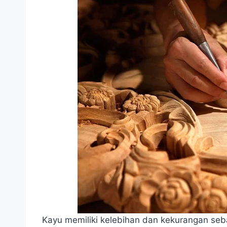
Kayu memiliki kelebihan dan kekurangan seb