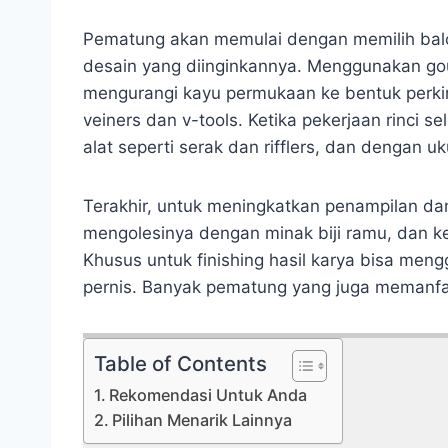
Pematung akan memulai dengan memilih balo
desain yang diinginkannya. Menggunakan go
mengurangi kayu permukaan ke bentuk perkira
veiners dan v-tools. Ketika pekerjaan rinci
alat seperti serak dan rifflers, dan dengan 
Terakhir, untuk meningkatkan penampilan d
mengolesinya dengan minak biji ramu, dan ke
Khusus untuk finishing hasil karya bisa meng
pernis. Banyak pematung yang juga memanfaa
Table of Contents
Rekomendasi Untuk Anda
Pilihan Menarik Lainnya