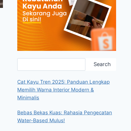
Search
Search
Cat Kayu Tren 2025: Panduan Lengkap
Memilih Warna Interior Modern &
Minimalis
Bebas Bekas Kuas: Rahasia Pengecatan
Water-Based Mulus!