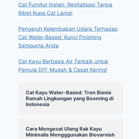
Cat Furnitur Instan: Revitalisasi Tanpa
Ribet Kupa Cat Lama!
Pengaruh Kelembaban Udara Terhadap
Cat Water-Based: Kunci Finishing
Sempurna Anda
Cat Kayu Berbasis Air Terbaik untuk
Pemula DIY: Mudah & Cepat Kering!
Cat Kayu Water-Based: Tren Bisnis
Ramah Lingkungan yang Booming di
Indonesia
Cara Mengecat Ulang Rak Kayu
Minimalis Mengggunakan Biovarnish