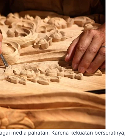
agai media pahatan. Karena kekuatan berseratnya,