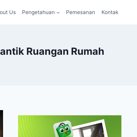
out Us
Pengetahuan
Pemesanan
Kontak
rcantik Ruangan Rumah