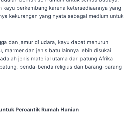
an kayu berkembang karena ketersediaannya yang
tunya kekurangan yang nyata sebagai medium untuk
ngga dan jamur di udara, kayu dapat menurun
, marmer dan jenis batu lainnya lebih disukai
dalah jenis material utama dari patung Afrika
patung, benda-benda religius dan barang-barang
untuk Percantik Rumah Hunian