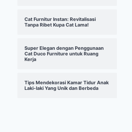
Cat Furnitur Instan: Revitalisasi
Tanpa Ribet Kupa Cat Lama!
Super Elegan dengan Penggunaan
Cat Duco Furniture untuk Ruang
Kerja
Tips Mendekorasi Kamar Tidur Anak
Laki-laki Yang Unik dan Berbeda