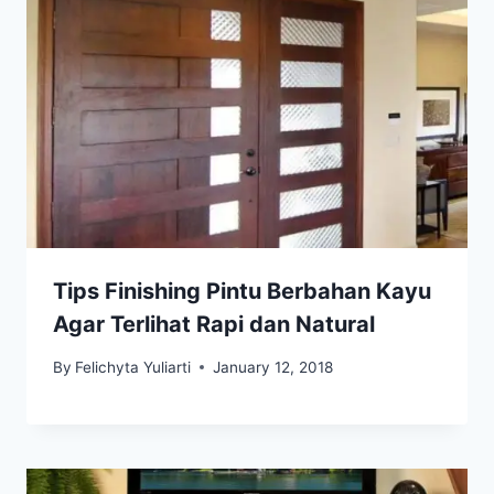
Tips Finishing Pintu Berbahan Kayu
Agar Terlihat Rapi dan Natural
By
Felichyta Yuliarti
January 12, 2018