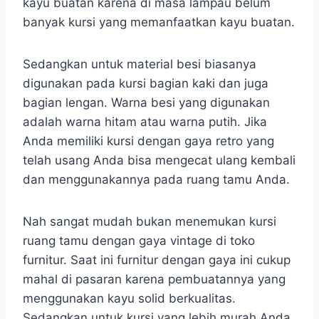
kayu buatan karena di masa lampau belum
banyak kursi yang memanfaatkan kayu buatan.
Sedangkan untuk material besi biasanya
digunakan pada kursi bagian kaki dan juga
bagian lengan. Warna besi yang digunakan
adalah warna hitam atau warna putih. Jika
Anda memiliki kursi dengan gaya retro yang
telah usang Anda bisa mengecat ulang kembali
dan menggunakannya pada ruang tamu Anda.
Nah sangat mudah bukan menemukan kursi
ruang tamu dengan gaya vintage di toko
furnitur. Saat ini furnitur dengan gaya ini cukup
mahal di pasaran karena pembuatannya yang
menggunakan kayu solid berkualitas.
Sedangkan untuk kursi yang lebih murah Anda