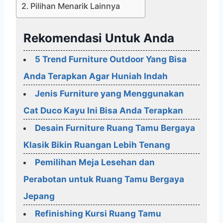
Pilihan Menarik Lainnya
Rekomendasi Untuk Anda
5 Trend Furniture Outdoor Yang Bisa
Anda Terapkan Agar Huniah Indah
Jenis Furniture yang Menggunakan
Cat Duco Kayu Ini Bisa Anda Terapkan
Desain Furniture Ruang Tamu Bergaya
Klasik Bikin Ruangan Lebih Tenang
Pemilihan Meja Lesehan dan
Perabotan untuk Ruang Tamu Bergaya
Jepang
Refinishing Kursi Ruang Tamu