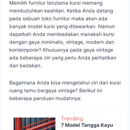
Memilih furnitur terutama kursi memang
membutuhkan keahlian. Ketika Anda datang
pada sebuah toko furnitur maka akan ada
banyak model kursi yang ditawarkan. Namun
dapatkah Anda membedakan manakah kursi
dengan gaya minimalis, vintage, modern dan
kontemporer? Khususnya pada gaya vintage
ada beberapa ciri yang perlu Anda perhatikan
dan bedakan.
Bagaimana Anda bisa mengetahui ciri dari kursi
ruang tamu bergaya vintage? Berikut ini
beberapa panduan mudahnya:
Trending
7 Model Tangga Kayu