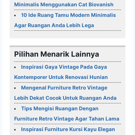
Minimalis Menggunakan Cat Biovanish
10 Ide Ruang Tamu Modern Minimalis
Agar Ruangan Anda Lebih Lega
Pilihan Menarik Lainnya
Inspirasi Gaya Vintage Pada Gaya
Kontemporer Untuk Renovasi Hunian
Mengenal Furniture Retro Vintage
Lebih Dekat Cocok Untuk Ruangan Anda
Tips Mengisi Ruangan Dengan
Furniture Retro Vintage Agar Tahan Lama
Inspirasi Furniture Kursi Kayu Elegan