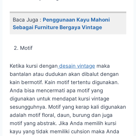
Baca Juga :
Penggunaan Kayu Mahoni
Sebagai Furniture Bergaya Vintage
Motif
Ketika kursi dengan
desain vintage
maka
bantalan atau dudukan akan dibalut dengan
kain bermotif. Kain motif tertentu digunakan.
Anda bisa mencermati apa motif yang
digunakan untuk mendapat kursi vintage
sesungguhnya. Motif yang kerap kali digunakan
adalah motif floral, daun, burung dan juga
motif yang abstrak. Jika Anda memilih kursi
kayu yang tidak memiliki cuhsion maka Anda