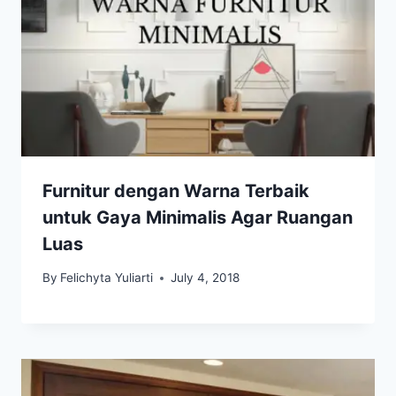
Furnitur dengan Warna Terbaik
untuk Gaya Minimalis Agar Ruangan
Luas
By
Felichyta Yuliarti
July 4, 2018