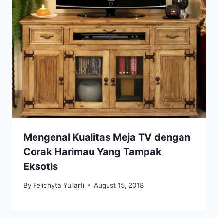
Mengenal Kualitas Meja TV dengan
Corak Harimau Yang Tampak
Eksotis
By
Felichyta Yuliarti
August 15, 2018