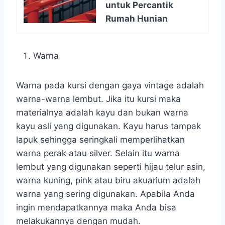
untuk Percantik
Rumah Hunian
Warna
Warna pada kursi dengan gaya vintage adalah
warna-warna lembut. Jika itu kursi maka
materialnya adalah kayu dan bukan warna
kayu asli yang digunakan. Kayu harus tampak
lapuk sehingga seringkali memperlihatkan
warna perak atau silver. Selain itu warna
lembut yang digunakan seperti hijau telur asin,
warna kuning, pink atau biru akuarium adalah
warna yang sering digunakan. Apabila Anda
ingin mendapatkannya maka Anda bisa
melakukannya dengan mudah.