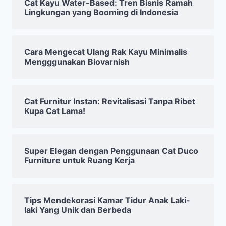
Cat Kayu Water-Based: Tren Bisnis Ramah
Lingkungan yang Booming di Indonesia
Cara Mengecat Ulang Rak Kayu Minimalis
Mengggunakan Biovarnish
Cat Furnitur Instan: Revitalisasi Tanpa Ribet
Kupa Cat Lama!
Super Elegan dengan Penggunaan Cat Duco
Furniture untuk Ruang Kerja
Tips Mendekorasi Kamar Tidur Anak Laki-
laki Yang Unik dan Berbeda