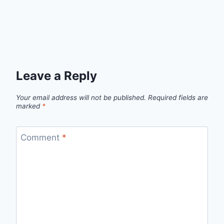
Leave a Reply
Your email address will not be published.
Required fields are
marked
*
Comment
*