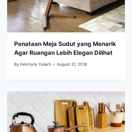
Penataan Meja Sudut yang Menarik
Agar Ruangan Lebih Elegan Dilihat
By
Felichyta Yuliarti
August 27, 2018