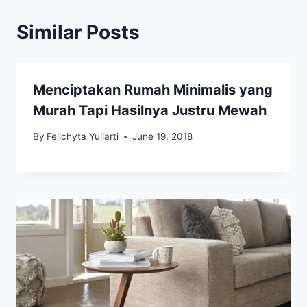
Similar Posts
Menciptakan Rumah Minimalis yang
Murah Tapi Hasilnya Justru Mewah
By
Felichyta Yuliarti
June 19, 2018