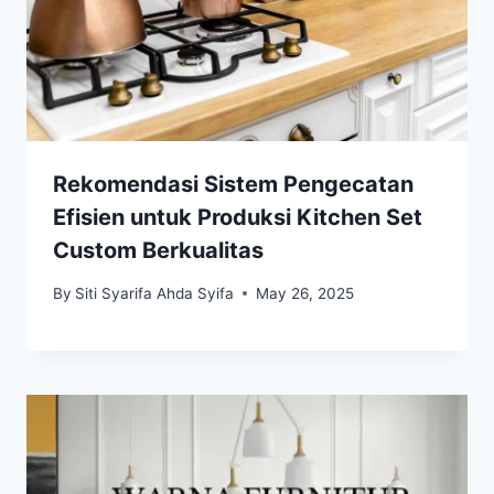
Rekomendasi Sistem Pengecatan
Efisien untuk Produksi Kitchen Set
Custom Berkualitas
By
Siti Syarifa Ahda Syifa
May 26, 2025