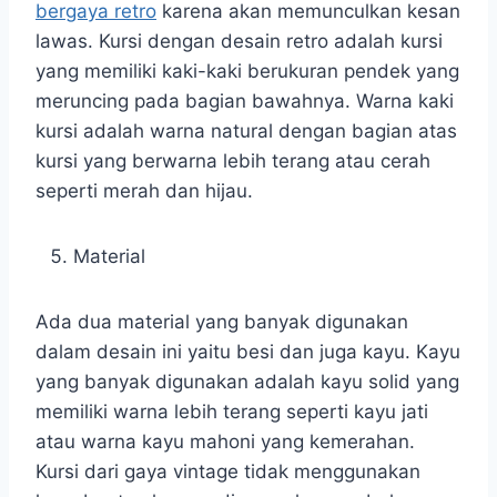
bergaya retro
karena akan memunculkan kesan
lawas. Kursi dengan desain retro adalah kursi
yang memiliki kaki-kaki berukuran pendek yang
meruncing pada bagian bawahnya. Warna kaki
kursi adalah warna natural dengan bagian atas
kursi yang berwarna lebih terang atau cerah
seperti merah dan hijau.
Material
Ada dua material yang banyak digunakan
dalam desain ini yaitu besi dan juga kayu. Kayu
yang banyak digunakan adalah kayu solid yang
memiliki warna lebih terang seperti kayu jati
atau warna kayu mahoni yang kemerahan.
Kursi dari gaya vintage tidak menggunakan