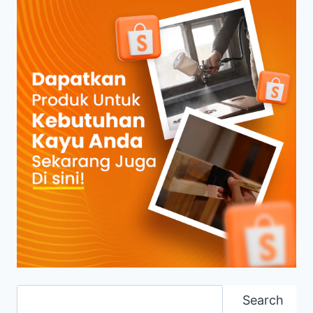
Search
Search