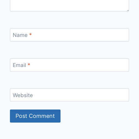
Name
*
Email
*
Website