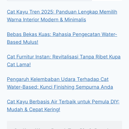
Cat Kayu Tren 2025: Panduan Lengkap Memilih
Warna Interior Modern & Minimalis
Bebas Bekas Kuas: Rahasia Pengecatan Water-
Based Mulus!
Cat Furnitur Instan: Revitalisasi Tanpa Ribet Kupa
Cat Lama!
Pengaruh Kelembaban Udara Terhadap Cat
Water-Based: Kunci Finishing Sempurna Anda
Cat Kayu Berbasis Air Terbaik untuk Pemula DIY:
Mudah & Cepat Kering!