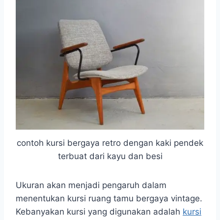
contoh kursi bergaya retro dengan kaki pendek
terbuat dari kayu dan besi
Ukuran akan menjadi pengaruh dalam
menentukan kursi ruang tamu bergaya vintage.
Kebanyakan kursi yang digunakan adalah
kursi