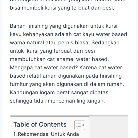
bisa membeli kursi yang terbuat dari besi.
Bahan finishing yang digunakan untuk kursi
kayu kebanyakan adalah cat kayu water based
warna natural atau pernis biasa. Sedangkan
untuk kursi yang terbuat dari besi
membutuhkan cat enamel water based.
Mengapa cat water based? Karena cat water
based relatif aman digunakan pada finisihing
furnitur yang akan digunakan di dalam rumah.
Kandungan logam berat sangat dibatasi
sehingga tidak mencemari lingkungan.
Table of Contents
Rekomendasi Untuk Anda