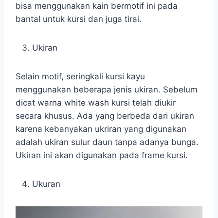
bisa menggunakan kain bermotif ini pada
bantal untuk kursi dan juga tirai.
Ukiran
Selain motif, seringkali kursi kayu
menggunakan beberapa jenis ukiran. Sebelum
dicat warna white wash kursi telah diukir
secara khusus. Ada yang berbeda dari ukiran
karena kebanyakan ukriran yang digunakan
adalah ukiran sulur daun tanpa adanya bunga.
Ukiran ini akan digunakan pada frame kursi.
Ukuran