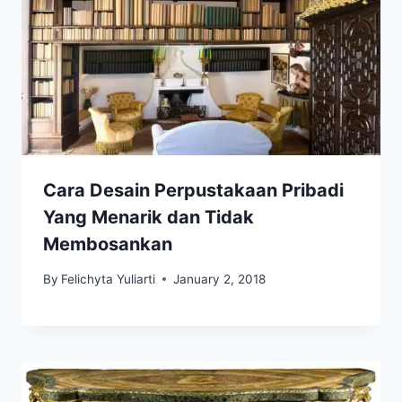
Cara Desain Perpustakaan Pribadi
Yang Menarik dan Tidak
Membosankan
By
Felichyta Yuliarti
January 2, 2018