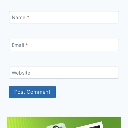
Name
*
Email
*
Website