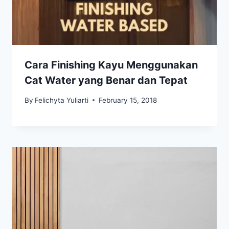
Cara Finishing Kayu Menggunakan
Cat Water yang Benar dan Tepat
By
Felichyta Yuliarti
February 15, 2018