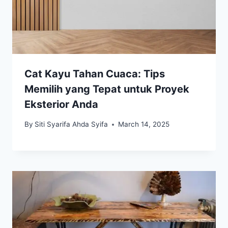
Cat Kayu Tahan Cuaca: Tips
Memilih yang Tepat untuk Proyek
Eksterior Anda
By
Siti Syarifa Ahda Syifa
March 14, 2025