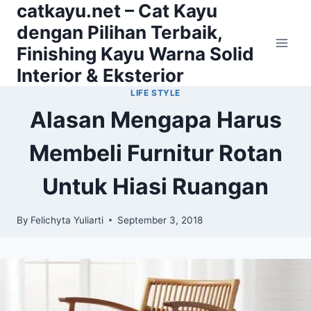
catkayu.net – Cat Kayu
Skip
to
dengan Pilihan Terbaik,
content
Finishing Kayu Warna Solid
Interior & Eksterior
LIFE STYLE
Alasan Mengapa Harus
Membeli Furnitur Rotan
Untuk Hiasi Ruangan
By
Felichyta Yuliarti
September 3, 2018