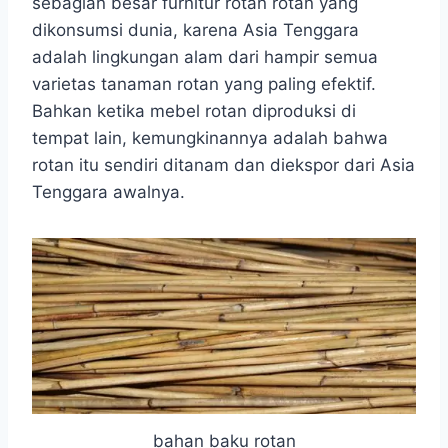
sebagian besar furnitur rotan rotan yang
dikonsumsi dunia, karena Asia Tenggara
adalah lingkungan alam dari hampir semua
varietas tanaman rotan yang paling efektif.
Bahkan ketika mebel rotan diproduksi di
tempat lain, kemungkinannya adalah bahwa
rotan itu sendiri ditanam dan diekspor dari Asia
Tenggara awalnya.
bahan baku rotan