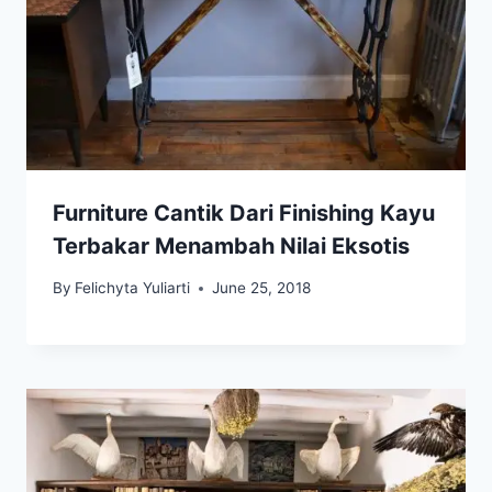
Furniture Cantik Dari Finishing Kayu
Terbakar Menambah Nilai Eksotis
By
Felichyta Yuliarti
June 25, 2018