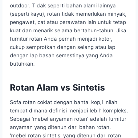
outdoor. Tidak seperti bahan alami lainnya
(seperti kayu), rotan tidak memerlukan minyak,
pengawet, cat atau perawatan lain untuk tetap
kuat dan menarik selama bertahun-tahun. Jika
furnitur rotan Anda pernah menjadi kotor,
cukup semprotkan dengan selang atau lap
dengan lap basah semestinya yang Anda
butuhkan.
Rotan Alam vs Sintetis
Sofa rotan coklat dengan bantal kop,i inilah
tempat dimana definisi menjadi lebih kompleks.
Sebagai 'mebel anyaman rotan' adalah furnitur
anyaman yang ditenun dari bahan rotan,
'mebel rotan sintetis' yang ditenun dari rotan