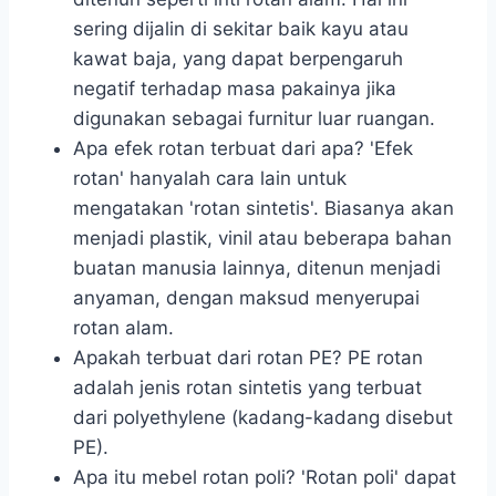
sering dijalin di sekitar baik kayu atau
kawat baja, yang dapat berpengaruh
negatif terhadap masa pakainya jika
digunakan sebagai furnitur luar ruangan.
Apa efek rotan terbuat dari apa? 'Efek
rotan' hanyalah cara lain untuk
mengatakan 'rotan sintetis'. Biasanya akan
menjadi plastik, vinil atau beberapa bahan
buatan manusia lainnya, ditenun menjadi
anyaman, dengan maksud menyerupai
rotan alam.
Apakah terbuat dari rotan PE? PE rotan
adalah jenis rotan sintetis yang terbuat
dari polyethylene (kadang-kadang disebut
PE).
Apa itu mebel rotan poli? 'Rotan poli' dapat