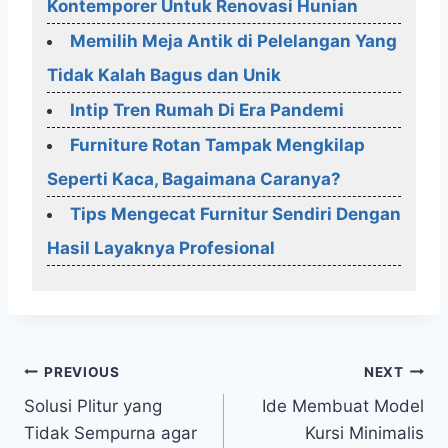
Kontemporer Untuk Renovasi Hunian
Memilih Meja Antik di Pelelangan Yang
Tidak Kalah Bagus dan Unik
Intip Tren Rumah Di Era Pandemi
Furniture Rotan Tampak Mengkilap
Seperti Kaca, Bagaimana Caranya?
Tips Mengecat Furnitur Sendiri Dengan
Hasil Layaknya Profesional
Post
PREVIOUS
NEXT
Solusi Plitur yang
Ide Membuat Model
navigation
Tidak Sempurna agar
Kursi Minimalis