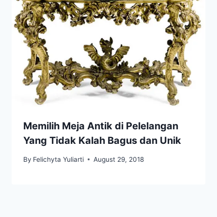
Memilih Meja Antik di Pelelangan
Yang Tidak Kalah Bagus dan Unik
By
Felichyta Yuliarti
August 29, 2018