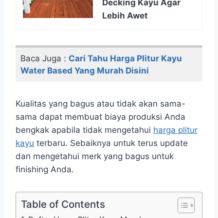
Decking Kayu Agar
Lebih Awet
Baca Juga :
Cari Tahu Harga Plitur Kayu
Water Based Yang Murah Disini
Kualitas yang bagus atau tidak akan sama-
sama dapat membuat biaya produksi Anda
bengkak apabila tidak mengetahui
harga plitur
kayu
terbaru. Sebaiknya untuk terus update
dan mengetahui merk yang bagus untuk
finishing Anda.
Table of Contents