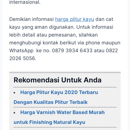
internasional.
Demikian informasi
harga plitur kayu
dan cat
kayu yang aman digunakan. Untuk informasi
lebih detail atau pemesanan, silahkan
menghubungi kontak berikut via phone maupun
WhatsApp ke no. 0879 3934 6433 atau 0822
2026 5056.
Rekomendasi Untuk Anda
Harga Plitur Kayu 2020 Terbaru
Dengan Kualitas Plitur Terbaik
Harga Varnish Water Based Murah
untuk Finishing Natural Kayu