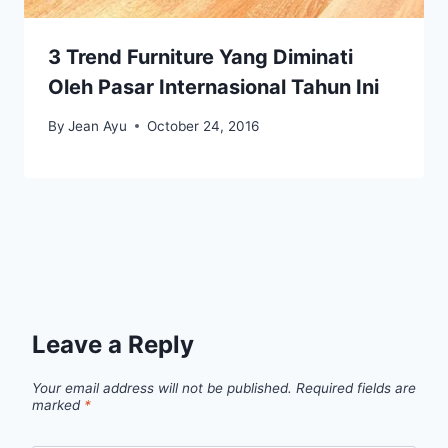
3 Trend Furniture Yang Diminati
Oleh Pasar Internasional Tahun Ini
By
Jean Ayu
October 24, 2016
Leave a Reply
Your email address will not be published.
Required fields are
marked
*