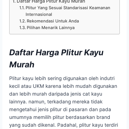
Daftar Harga Plitur Kayu Murah
Plitur Yang Sesuai Standarisasi Keamanan
Internasional
Rekomendasi Untuk Anda
Pilihan Menarik Lainnya
Daftar Harga Plitur Kayu
Murah
Plitur kayu lebih sering digunakan oleh indutri
kecil atau UKM karena lebih mudah digunakan
dan lebih murah daripada jenis cat kayu
lainnya. namun, terkadang mereka tidak
mengetahui jenis plitur di pasaran dan pada
umumnya memilih plitur berdasarkan brand
yang sudah dikenal. Padahal, plitur kayu terdiri