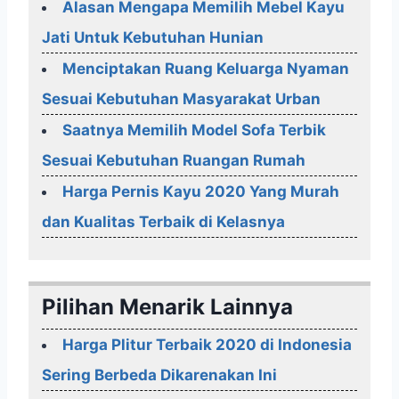
Alasan Mengapa Memilih Mebel Kayu
Jati Untuk Kebutuhan Hunian
Menciptakan Ruang Keluarga Nyaman
Sesuai Kebutuhan Masyarakat Urban
Saatnya Memilih Model Sofa Terbik
Sesuai Kebutuhan Ruangan Rumah
Harga Pernis Kayu 2020 Yang Murah
dan Kualitas Terbaik di Kelasnya
Pilihan Menarik Lainnya
Harga Plitur Terbaik 2020 di Indonesia
Sering Berbeda Dikarenakan Ini