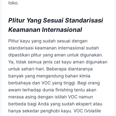
toko.
Plitur Yang Sesuai Standarisasi
Keamanan Internasional
Plitur kayu yang sudah sesuai dengan
standarisasi keamanan internasional sudah
dipastikan plitur yang aman untuk digunakan.
Ya, tidak semua jenis cat kayu aman digunakan
untuk sehari-hari. Beberapa diantaranya
banyak yang mengandung bahan kimia
berbahaya dan VOC yang tinggi. Bagi orang
awam terhadap dunia finishing tentu akan
merasa asing dengan istilah VOC namun
berbeda bagi Anda yang sudah ekspert atau
hanya sekedar penghobi kayu. VOC (
Volatile