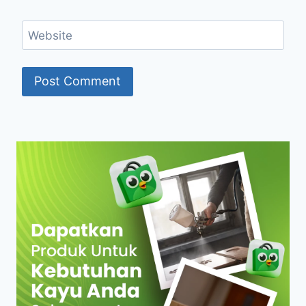
Website