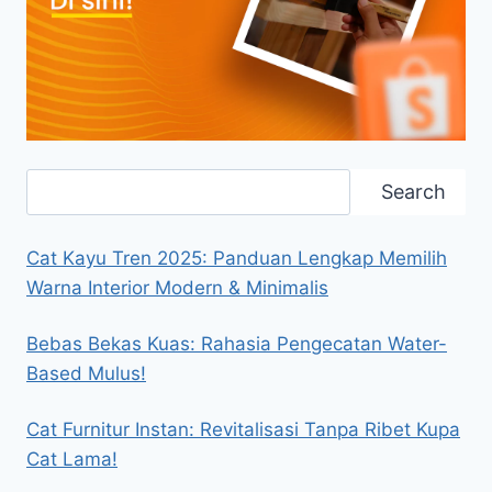
Search
Search
Cat Kayu Tren 2025: Panduan Lengkap Memilih
Warna Interior Modern & Minimalis
Bebas Bekas Kuas: Rahasia Pengecatan Water-
Based Mulus!
Cat Furnitur Instan: Revitalisasi Tanpa Ribet Kupa
Cat Lama!