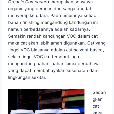
Organic Compound
) merupakan senyawa
organic yang beracun dan sangat mudah
menyerap ke udara. Pada umumnya setiap
bahan finishing mengandung kandungan ini
namun perbedaannya adalah kadarnya.
Semakin rendah kandungan VOC dalam cat
maka cat akan lebih aman digunakan. Cat yang
tinggi VOC biasanya adalah cat solvent based,
selain tinggi VOC cat tersebut juga
mengandung bahan-bahan kimia berbahaya
yang dapat membahayakan kesehatan dan
lingkungan sekitar.
Sedan
gkan
cat
kayu