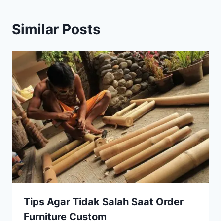
Similar Posts
Tips Agar Tidak Salah Saat Order
Furniture Custom