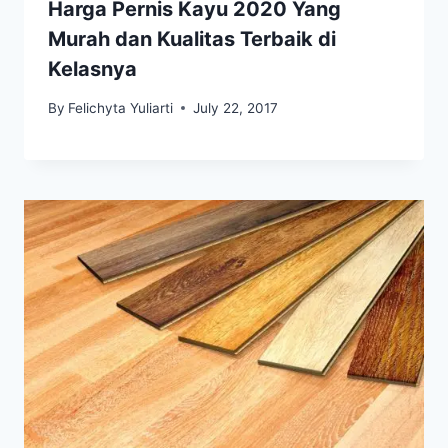
Harga Pernis Kayu 2020 Yang
Murah dan Kualitas Terbaik di
Kelasnya
By
Felichyta Yuliarti
July 22, 2017