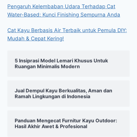
Pengaruh Kelembaban Udara Terhadap Cat
Water-Based: Kunci Finishing Sempurna Anda
Cat Kayu Berbasis Air Terbaik untuk Pemula DIY:
Mudah & Cepat Kering!
5 Insiprasi Model Lemari Khusus Untuk
Ruangan Minimalis Modern
Jual Dempul Kayu Berkualitas, Aman dan
Ramah Lingkungan di Indonesia
Panduan Mengecat Furnitur Kayu Outdoor:
Hasil Akhir Awet & Profesional