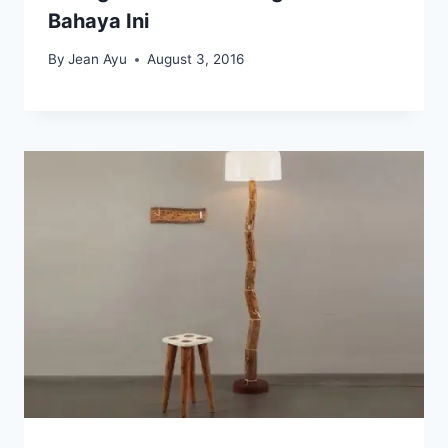
Bahaya Ini
By
Jean Ayu
August 3, 2016