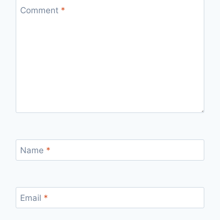
Comment
*
Name
*
Email
*