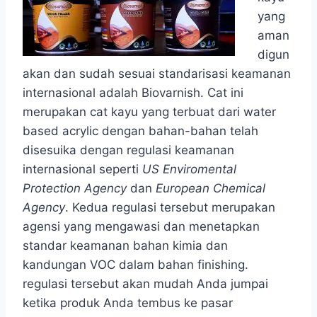
yang
aman
digun
akan dan sudah sesuai standarisasi keamanan
internasional adalah Biovarnish. Cat ini
merupakan cat kayu yang terbuat dari water
based acrylic dengan bahan-bahan telah
disesuika dengan regulasi keamanan
internasional seperti
US Enviromental
Protection Agency
dan
European Chemical
Agency
. Kedua regulasi tersebut merupakan
agensi yang mengawasi dan menetapkan
standar keamanan bahan kimia dan
kandungan VOC dalam bahan finishing.
regulasi tersebut akan mudah Anda jumpai
ketika produk Anda tembus ke pasar