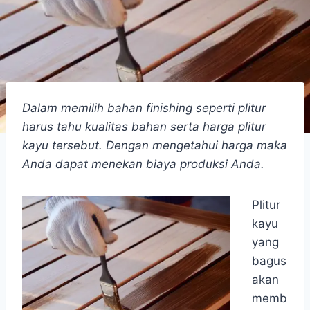
Dalam memilih bahan finishing seperti plitur
harus tahu kualitas bahan serta harga plitur
kayu tersebut. Dengan mengetahui harga maka
Anda dapat menekan biaya produksi Anda.
Plitur
kayu
yang
bagus
akan
memb