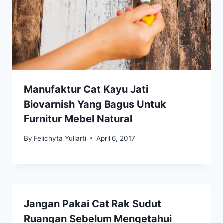
Manufaktur Cat Kayu Jati
Biovarnish Yang Bagus Untuk
Furnitur Mebel Natural
By
Felichyta Yuliarti
April 6, 2017
Jangan Pakai Cat Rak Sudut
Ruangan Sebelum Mengetahui