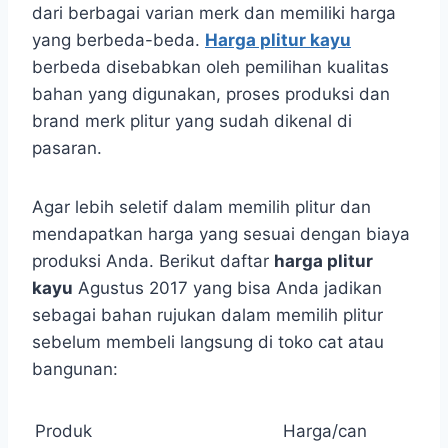
dari berbagai varian merk dan memiliki harga
yang berbeda-beda.
Harga plitur kayu
berbeda disebabkan oleh pemilihan kualitas
bahan yang digunakan, proses produksi dan
brand merk plitur yang sudah dikenal di
pasaran.
Agar lebih seletif dalam memilih plitur dan
mendapatkan harga yang sesuai dengan biaya
produksi Anda. Berikut daftar
harga plitur
kayu
Agustus 2017 yang bisa Anda jadikan
sebagai bahan rujukan dalam memilih plitur
sebelum membeli langsung di toko cat atau
bangunan:
Produk
Harga/can