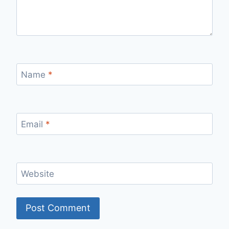
Name
*
Email
*
Website