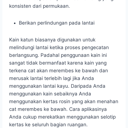
konsisten dari permukaan.
Berikan perlindungan pada lantai
Kain katun biasanya digunakan untuk
melindungi lantai ketika proses pengecatan
berlangsung. Padahal penggunaan kain ini
sangat tidak bermanfaat karena kain yang
terkena cat akan merembes ke bawah dan
merusak lantai terlebih lagi jika Anda
menggunakan lantai kayu. Daripada Anda
menggunakan kain sebaiknya Anda
menggunakan kertas rosin yang akan menahan
cat merembes ke bawah. Cara aplikasinya
Anda cukup merekatkan menggunakan selotip
kertas ke seluruh bagian ruangan.