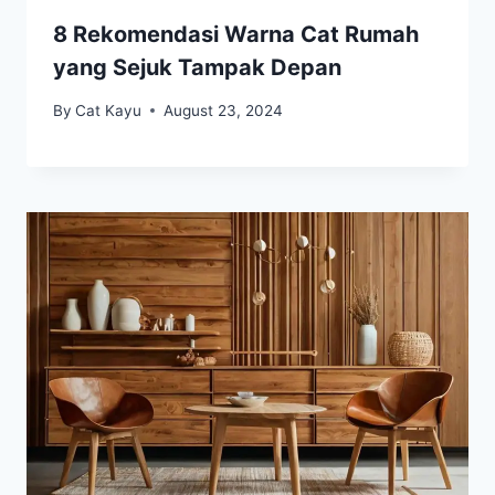
8 Rekomendasi Warna Cat Rumah
yang Sejuk Tampak Depan
By
Cat Kayu
August 23, 2024