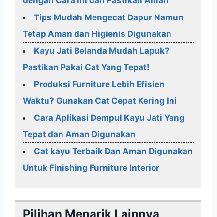
dengan Cara Ini dan Pastikan Aman
Tips Mudah Mengecat Dapur Namun
Tetap Aman dan Higienis Digunakan
Kayu Jati Belanda Mudah Lapuk?
Pastikan Pakai Cat Yang Tepat!
Produksi Furniture Lebih Efisien
Waktu? Gunakan Cat Cepat Kering Ini
Cara Aplikasi Dempul Kayu Jati Yang
Tepat dan Aman Digunakan
Cat kayu Terbaik Dan Aman Digunakan
Untuk Finishing Furniture Interior
Pilihan Menarik Lainnya