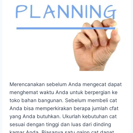
Merencanakan sebelum Anda mengecat dapat
menghemat waktu Anda untuk berpergian ke
toko bahan bangunan. Sebelum membeli cat
Anda bisa memperkirakan berapa jumlah cfat
yang Anda butuhkan. Ukurlah kebutuhan cat
sesuai dengan tinggi dan luas dari dinding
kamar Anda. Biasanya satu galon cat dapat