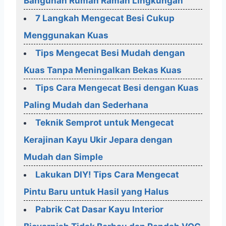
Bangunan Rumah Ramah Lingkungan
7 Langkah Mengecat Besi Cukup
Menggunakan Kuas
Tips Mengecat Besi Mudah dengan
Kuas Tanpa Meningalkan Bekas Kuas
Tips Cara Mengecat Besi dengan Kuas
Paling Mudah dan Sederhana
Teknik Semprot untuk Mengecat
Kerajinan Kayu Ukir Jepara dengan
Mudah dan Simple
Lakukan DIY! Tips Cara Mengecat
Pintu Baru untuk Hasil yang Halus
Pabrik Cat Dasar Kayu Interior