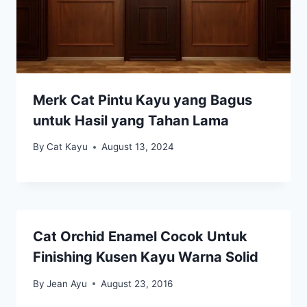
Merk Cat Pintu Kayu yang Bagus
untuk Hasil yang Tahan Lama
By
Cat Kayu
August 13, 2024
Cat Orchid Enamel Cocok Untuk
Finishing Kusen Kayu Warna Solid
By
Jean Ayu
August 23, 2016