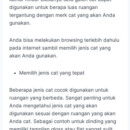
digunakan untuk berapa luas ruangan
tergantung dengan merk cat yang akan Anda
gunakan.
Anda bisa melakukan browsing terlebih dahulu
pada internet sambil memilih jenis cat yang
akan Anda gunakan.
Memilih jenis cat yang tepat
Beberapa jenis cat cocok digunakan untuk
ruangan yang berbeda. Sangat penting untuk
Anda mengetahui jenis cat yang akan
digunakan sesuai dengan ruangan yang akan
Anda cat. Sebagai contoh untuk dinding yang
memiliki tampilan gloss atau flat sangat sulit