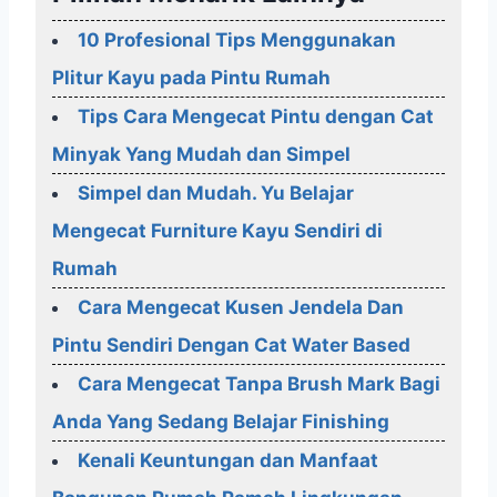
10 Profesional Tips Menggunakan
Plitur Kayu pada Pintu Rumah
Tips Cara Mengecat Pintu dengan Cat
Minyak Yang Mudah dan Simpel
Simpel dan Mudah. Yu Belajar
Mengecat Furniture Kayu Sendiri di
Rumah
Cara Mengecat Kusen Jendela Dan
Pintu Sendiri Dengan Cat Water Based
Cara Mengecat Tanpa Brush Mark Bagi
Anda Yang Sedang Belajar Finishing
Kenali Keuntungan dan Manfaat