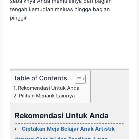
sebaiknya Anda memulainya dari bagian
tengah kemudian meluas hingga bagian
pinggir.
Table of Contents
Rekomendasi Untuk Anda
Pilihan Menarik Lainnya
Rekomendasi Untuk Anda
Ciptakan Meja Belajar Anak Artistik