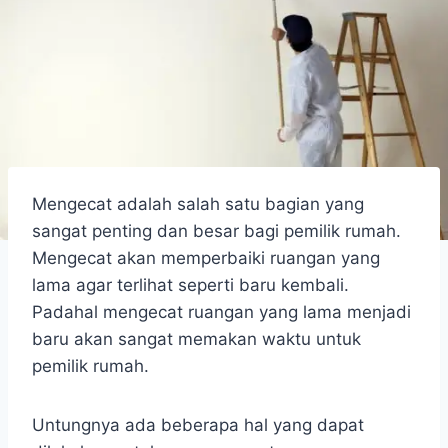
Mengecat adalah salah satu bagian yang
sangat penting dan besar bagi pemilik rumah.
Mengecat akan memperbaiki ruangan yang
lama agar terlihat seperti baru kembali.
Padahal mengecat ruangan yang lama menjadi
baru akan sangat memakan waktu untuk
pemilik rumah.
Untungnya ada beberapa hal yang dapat