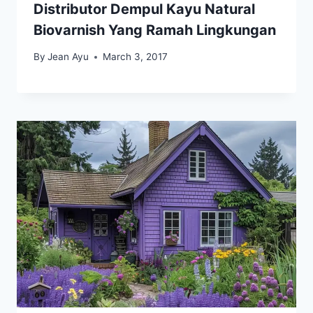
Distributor Dempul Kayu Natural
Biovarnish Yang Ramah Lingkungan
By
Jean Ayu
March 3, 2017