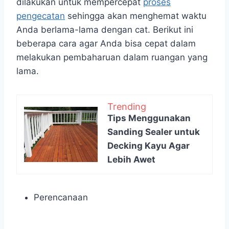
dilakukan untuk mempercepat
proses
pengecatan
sehingga akan menghemat waktu
Anda berlama-lama dengan cat. Berikut ini
beberapa cara agar Anda bisa cepat dalam
melakukan pembaharuan dalam ruangan yang
lama.
Trending
Tips Menggunakan
Sanding Sealer untuk
Decking Kayu Agar
Lebih Awet
Perencanaan