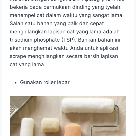
bekerja pada permukaan dinding yang tyelah
menempel cat dalam waktu yang sangat lama.
Salah satu bahan yang baik dan cepat
menghilangkan lapisan cat yang lama adalah
trisodium phosphate (TSP). Bahkan bahan ini
akan menghemat waktu Anda untuk aplikasi
scrape menghilangkan secara bersih lapisan
cat yang lama.
Gunakan roller lebar