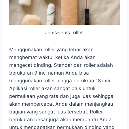
Jenis-jenis roller.
Menggunakan roller yang lebar akan
menghemat waktu ketika Anda akan
mengecat dinding. Standar dari roller adalah
berukuran 9 inci namun Anda bisa
menggunakan roller hingga berukrua 18 inci.
Aplikasi roller akan sangat baik untuk
permukaan yang rata dan juga luas sehingga
akan mempercepat Anda dalam menjangkau
bagian yang sangat luas tersebut. Roller
berukuran besar juga akan membantu Anda
untuk mendapatkan permukaan dinding yang