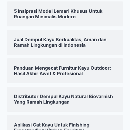
5 Insiprasi Model Lemari Khusus Untuk
Ruangan Minimalis Modern
Jual Dempul Kayu Berkualitas, Aman dan
Ramah Lingkungan di Indonesia
Panduan Mengecat Furnitur Kayu Outdoor:
Hasil Akhir Awet & Profesional
Distributor Dempul Kayu Natural Biovarnish
Yang Ramah Lingkungan
Aplikasi Cat Kayu Untuk Finishing