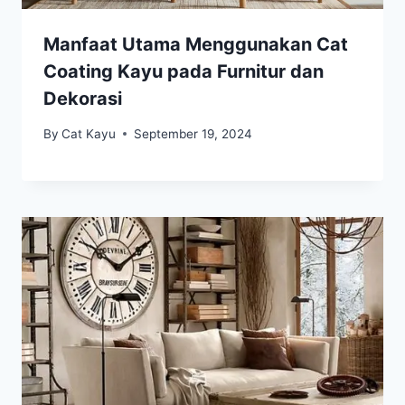
Manfaat Utama Menggunakan Cat
Coating Kayu pada Furnitur dan
Dekorasi
By
Cat Kayu
September 19, 2024