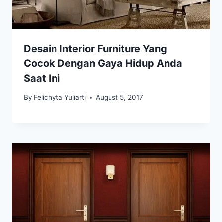
Desain Interior Furniture Yang
Cocok Dengan Gaya Hidup Anda
Saat Ini
By
Felichyta Yuliarti
August 5, 2017