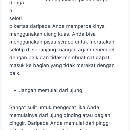
denga
n
seloti
p kertas daripada Anda memperbaikinya
menggunakan ujung kuas. Anda bisa
menggunakan pisau scrape untuk meratakan
selotip di sepanjang ruangan agar menempel
dengan baik dan tidak membuat cat dapat
masuk ke bagian yang tidak merekat dengan
baik.
Jangan memulai dari ujung
Sangat sulit untuk mengecat jika Anda
memulainya dari ujung dinding atau bagian
pinggir. Daripada Anda memulai dari pinggi