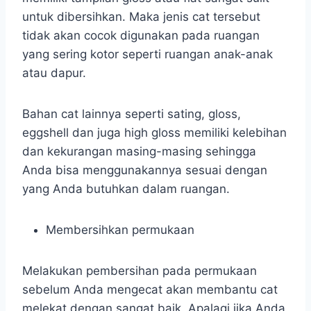
untuk dibersihkan. Maka jenis cat tersebut
tidak akan cocok digunakan pada ruangan
yang sering kotor seperti ruangan anak-anak
atau dapur.
Bahan cat lainnya seperti sating, gloss,
eggshell dan juga high gloss memiliki kelebihan
dan kekurangan masing-masing sehingga
Anda bisa menggunakannya sesuai dengan
yang Anda butuhkan dalam ruangan.
Membersihkan permukaan
Melakukan pembersihan pada permukaan
sebelum Anda mengecat akan membantu cat
melekat dengan sangat baik. Apalagi jika Anda