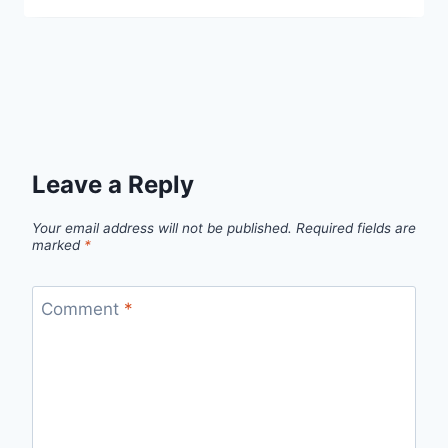
Leave a Reply
Your email address will not be published.
Required fields are
marked
*
Comment
*