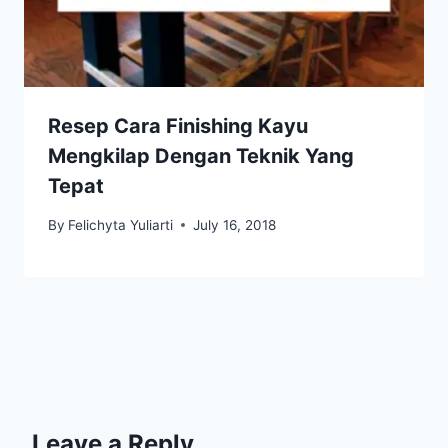
Resep Cara Finishing Kayu
Mengkilap Dengan Teknik Yang
Tepat
By
Felichyta Yuliarti
July 16, 2018
Leave a Reply