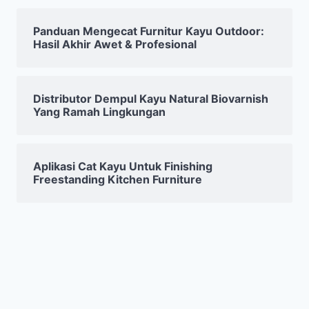
Panduan Mengecat Furnitur Kayu Outdoor:
Hasil Akhir Awet & Profesional
Distributor Dempul Kayu Natural Biovarnish
Yang Ramah Lingkungan
Aplikasi Cat Kayu Untuk Finishing
Freestanding Kitchen Furniture