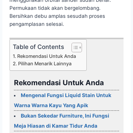
Permukaan tidak akan bergelombang.
Bersihkan debu amplas sesudah proses
pengamplasan selesai.
Table of Contents
Rekomendasi Untuk Anda
Pilihan Menarik Lainnya
Rekomendasi Untuk Anda
Mengenal Fungsi Liquid Stain Untuk
Warna Warna Kayu Yang Apik
Bukan Sekedar Furniture, Ini Fungsi
Meja Hiasan di Kamar Tidur Anda