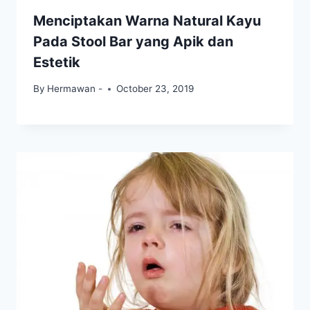
Menciptakan Warna Natural Kayu
Pada Stool Bar yang Apik dan
Estetik
By
Hermawan -
October 23, 2019