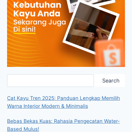
Search
Search
Cat Kayu Tren 2025: Panduan Lengkap Memilih
Warna Interior Modern & Minimalis
Bebas Bekas Kuas: Rahasia Pengecatan Water-
Based Mulus!