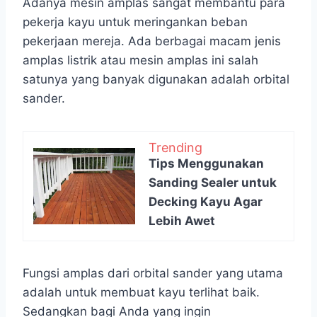
Adanya mesin amplas sangat membantu para
pekerja kayu untuk meringankan beban
pekerjaan mereja. Ada berbagai macam jenis
amplas listrik atau mesin amplas ini salah
satunya yang banyak digunakan adalah orbital
sander.
Trending
Tips Menggunakan
Sanding Sealer untuk
Decking Kayu Agar
Lebih Awet
Fungsi amplas dari orbital sander yang utama
adalah untuk membuat kayu terlihat baik.
Sedangkan bagi Anda yang ingin