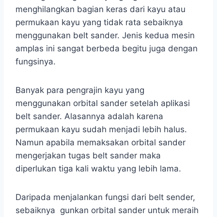
menghilangkan bagian keras dari kayu atau
permukaan kayu yang tidak rata sebaiknya
menggunakan belt sander. Jenis kedua mesin
amplas ini sangat berbeda begitu juga dengan
fungsinya.
Banyak para pengrajin kayu yang
menggunakan orbital sander setelah aplikasi
belt sander. Alasannya adalah karena
permukaan kayu sudah menjadi lebih halus.
Namun apabila memaksakan orbital sander
mengerjakan tugas belt sander maka
diperlukan tiga kali waktu yang lebih lama.
Daripada menjalankan fungsi dari belt sender,
sebaiknya gunkan orbital sander untuk meraih