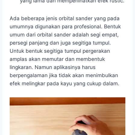
yang lama dan memperlihatkan efek rustic.
Ada beberapa jenis orbital sander yang pada
umumnya digunakan para profesional. Bentuk
umum dari orbital sander adalah segi empat,
persegi panjang dan juga segitiga tumpul.
Untuk bentuk segitiga tumpul pergerakan
amplas akan memutar dan membentuk
lingkaran. Namun aplikasinya harus
berpengalaman jika tidak akan menimbulkan
efek melingkar pada kayu yang cukup dalam.