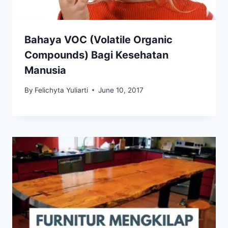
Bahaya VOC (Volatile Organic
Compounds) Bagi Kesehatan
Manusia
By
Felichyta Yuliarti
June 10, 2017