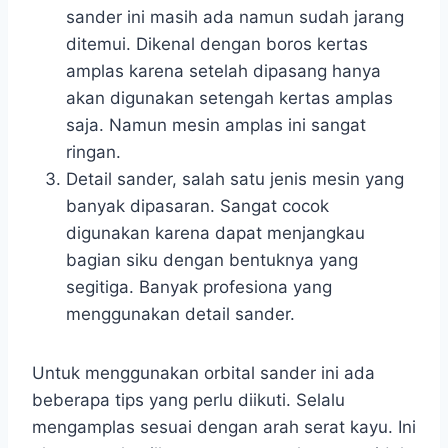
sander ini masih ada namun sudah jarang
ditemui. Dikenal dengan boros kertas
amplas karena setelah dipasang hanya
akan digunakan setengah kertas amplas
saja. Namun mesin amplas ini sangat
ringan.
Detail sander, salah satu jenis mesin yang
banyak dipasaran. Sangat cocok
digunakan karena dapat menjangkau
bagian siku dengan bentuknya yang
segitiga. Banyak profesiona yang
menggunakan detail sander.
Untuk menggunakan orbital sander ini ada
beberapa tips yang perlu diikuti. Selalu
mengamplas sesuai dengan arah serat kayu. Ini