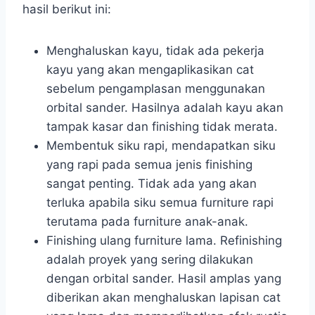
hasil berikut ini:
Menghaluskan kayu, tidak ada pekerja
kayu yang akan mengaplikasikan cat
sebelum pengamplasan menggunakan
orbital sander. Hasilnya adalah kayu akan
tampak kasar dan finishing tidak merata.
Membentuk siku rapi, mendapatkan siku
yang rapi pada semua jenis finishing
sangat penting. Tidak ada yang akan
terluka apabila siku semua furniture rapi
terutama pada furniture anak-anak.
Finishing ulang furniture lama. Refinishing
adalah proyek yang sering dilakukan
dengan orbital sander. Hasil amplas yang
diberikan akan menghaluskan lapisan cat