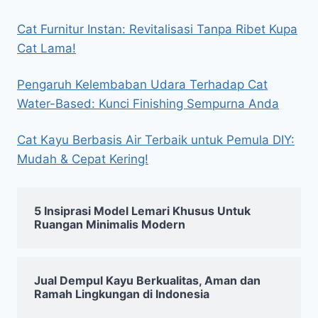
Cat Furnitur Instan: Revitalisasi Tanpa Ribet Kupa
Cat Lama!
Pengaruh Kelembaban Udara Terhadap Cat
Water-Based: Kunci Finishing Sempurna Anda
Cat Kayu Berbasis Air Terbaik untuk Pemula DIY:
Mudah & Cepat Kering!
5 Insiprasi Model Lemari Khusus Untuk
Ruangan Minimalis Modern
Jual Dempul Kayu Berkualitas, Aman dan
Ramah Lingkungan di Indonesia