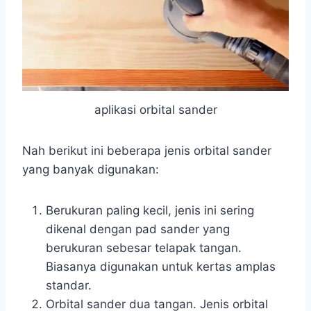
aplikasi orbital sander
Nah berikut ini beberapa jenis orbital sander
yang banyak digunakan:
Berukuran paling kecil, jenis ini sering
dikenal dengan pad sander yang
berukuran sebesar telapak tangan.
Biasanya digunakan untuk kertas amplas
standar.
Orbital sander dua tangan. Jenis orbital