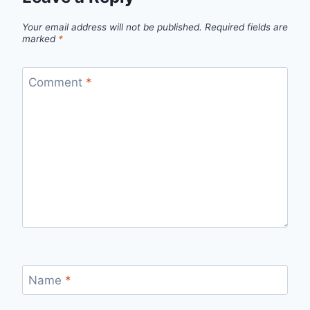
Your email address will not be published.
Required fields are
marked
*
Comment
*
Name
*