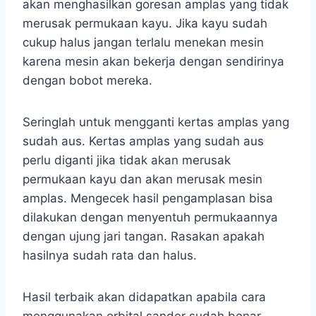
akan menghasilkan goresan amplas yang tidak
merusak permukaan kayu. Jika kayu sudah
cukup halus jangan terlalu menekan mesin
karena mesin akan bekerja dengan sendirinya
dengan bobot mereka.
Seringlah untuk mengganti kertas amplas yang
sudah aus. Kertas amplas yang sudah aus
perlu diganti jika tidak akan merusak
permukaan kayu dan akan merusak mesin
amplas. Mengecek hasil pengamplasan bisa
dilakukan dengan menyentuh permukaannya
dengan ujung jari tangan. Rasakan apakah
hasilnya sudah rata dan halus.
Hasil terbaik akan didapatkan apabila cara
menggunakan orbital sander sudah benar.