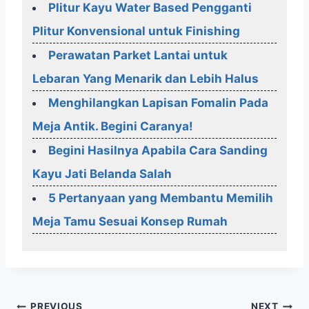
Plitur Kayu Water Based Pengganti
Plitur Konvensional untuk Finishing
Perawatan Parket Lantai untuk
Lebaran Yang Menarik dan Lebih Halus
Menghilangkan Lapisan Fomalin Pada
Meja Antik. Begini Caranya!
Begini Hasilnya Apabila Cara Sanding
Kayu Jati Belanda Salah
5 Pertanyaan yang Membantu Memilih
Meja Tamu Sesuai Konsep Rumah
PREVIOUS
NEXT