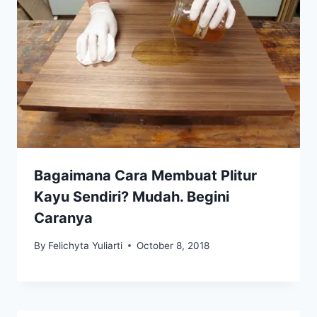
Bagaimana Cara Membuat Plitur
Kayu Sendiri? Mudah. Begini
Caranya
By
Felichyta Yuliarti
October 8, 2018