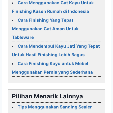
Cara Menggunakan Cat Kayu Untuk
Finishing Kusen Rumah di Indonesia
Cara Finishing Yang Tepat
Menggunakan Cat Aman Untuk
Tableware
Cara Mendempul Kayu Jati Yang Tepat
Untuk Hasil Finishing Lebih Bagus
Cara Finishing Kayu untuk Mebel
Menggunakan Pernis yang Sederhana
Pilihan Menarik Lainnya
Tips Menggunakan Sanding Sealer