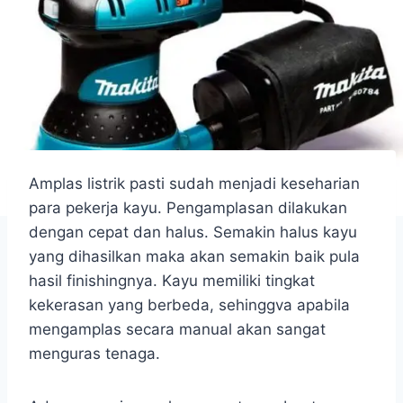
Amplas listrik pasti sudah menjadi keseharian
para pekerja kayu. Pengamplasan dilakukan
dengan cepat dan halus. Semakin halus kayu
yang dihasilkan maka akan semakin baik pula
hasil finishingnya. Kayu memiliki tingkat
kekerasan yang berbeda, sehinggva apabila
mengamplas secara manual akan sangat
menguras tenaga.