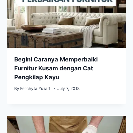
Begini Caranya Memperbaiki
Furnitur Kusam dengan Cat
Pengkilap Kayu
By
Felichyta Yuliarti
July 7, 2018