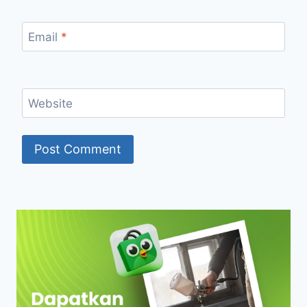
Email
*
Website