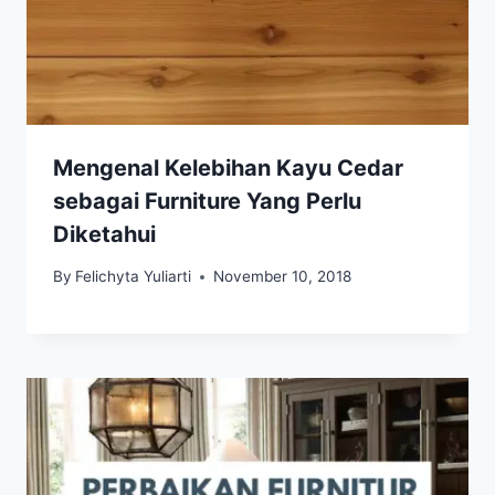
Mengenal Kelebihan Kayu Cedar
sebagai Furniture Yang Perlu
Diketahui
By
Felichyta Yuliarti
November 10, 2018