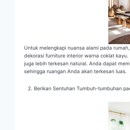
Untuk melengkapi nuansa alami pada ruma
dekorasi furniture interior warna coklat kay
juga lebih terkesan natural. Anda dapat m
sehingga ruangan Anda akan terkesan luas.
Berikan Sentuhan Tumbuh-tumbuhan p