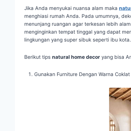
Jika Anda menyukai nuansa alam maka
natu
menghiasi rumah Anda. Pada umumnya, deko
menunjang ruangan agar terkesan lebih alami
menginginkan tempat tinggal yang dapat meril
lingkungan yang super sibuk seperti ibu kota.
Berikut tips
natural home decor
yang bisa A
Gunakan Furniture Dengan Warna Coklat