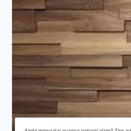
Anda menyukai nuansa natural alam? Tips na