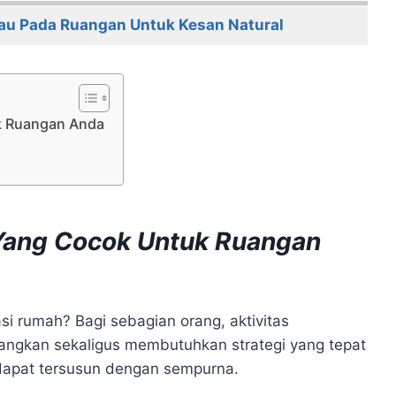
jau Pada Ruangan Untuk Kesan Natural
k Ruangan Anda
Yang Cocok Untuk Ruangan
i rumah? Bagi sebagian orang, aktivitas
ngkan sekaligus membutuhkan strategi yang tepat
 dapat tersusun dengan sempurna.