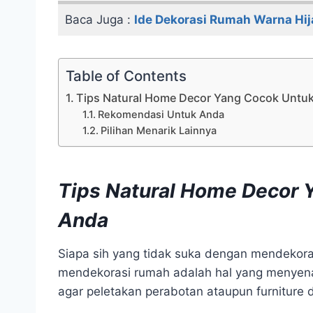
Baca Juga :
Ide Dekorasi Rumah Warna Hi
Table of Contents
Tips Natural Home Decor Yang Cocok Untu
Rekomendasi Untuk Anda
Pilihan Menarik Lainnya
Tips Natural Home Decor 
Anda
Siapa sih yang tidak suka dengan mendekoras
mendekorasi rumah adalah hal yang menyena
agar peletakan perabotan ataupun furniture