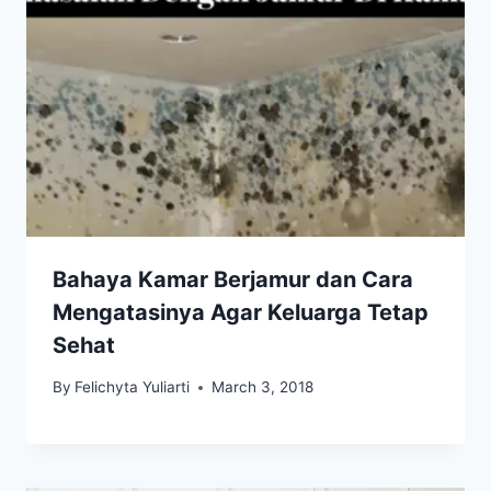
Bahaya Kamar Berjamur dan Cara
Mengatasinya Agar Keluarga Tetap
Sehat
By
Felichyta Yuliarti
March 3, 2018