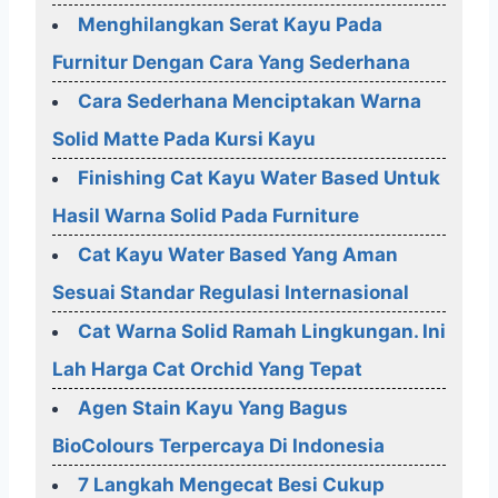
Menghilangkan Serat Kayu Pada
Furnitur Dengan Cara Yang Sederhana
Cara Sederhana Menciptakan Warna
Solid Matte Pada Kursi Kayu
Finishing Cat Kayu Water Based Untuk
Hasil Warna Solid Pada Furniture
Cat Kayu Water Based Yang Aman
Sesuai Standar Regulasi Internasional
Cat Warna Solid Ramah Lingkungan. Ini
Lah Harga Cat Orchid Yang Tepat
Agen Stain Kayu Yang Bagus
BioColours Terpercaya Di Indonesia
7 Langkah Mengecat Besi Cukup