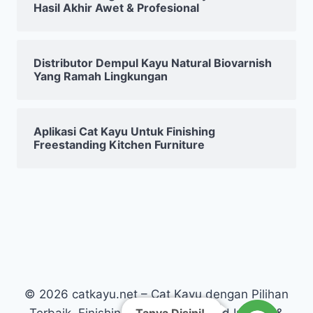
Hasil Akhir Awet & Profesional
Distributor Dempul Kayu Natural Biovarnish
Yang Ramah Lingkungan
Aplikasi Cat Kayu Untuk Finishing
Freestanding Kitchen Furniture
© 2026 catkayu.net – Cat Kayu dengan Pilihan
Tanya Disini!