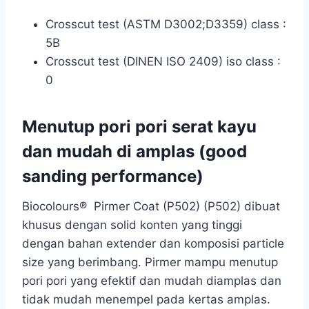
Crosscut test (ASTM D3002;D3359) class :
5B
Crosscut test (DINEN ISO 2409) iso class :
0
Menutup pori pori serat kayu
dan mudah di amplas (good
sanding performance)
Biocolours® Pirmer Coat (P502) (P502) dibuat
khusus dengan solid konten yang tinggi
dengan bahan extender dan komposisi particle
size yang berimbang. Pirmer mampu menutup
pori pori yang efektif dan mudah diamplas dan
tidak mudah menempel pada kertas amplas.