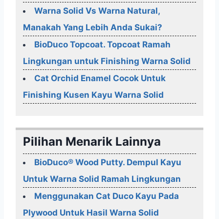
Warna Solid Vs Warna Natural,
Manakah Yang Lebih Anda Sukai?
BioDuco Topcoat. Topcoat Ramah
Lingkungan untuk Finishing Warna Solid
Cat Orchid Enamel Cocok Untuk
Finishing Kusen Kayu Warna Solid
Pilihan Menarik Lainnya
BioDuco® Wood Putty. Dempul Kayu
Untuk Warna Solid Ramah Lingkungan
Menggunakan Cat Duco Kayu Pada
Plywood Untuk Hasil Warna Solid