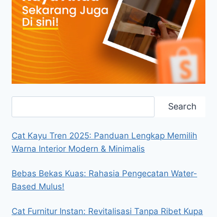
Search
Search
Cat Kayu Tren 2025: Panduan Lengkap Memilih
Warna Interior Modern & Minimalis
Bebas Bekas Kuas: Rahasia Pengecatan Water-
Based Mulus!
Cat Furnitur Instan: Revitalisasi Tanpa Ribet Kupa