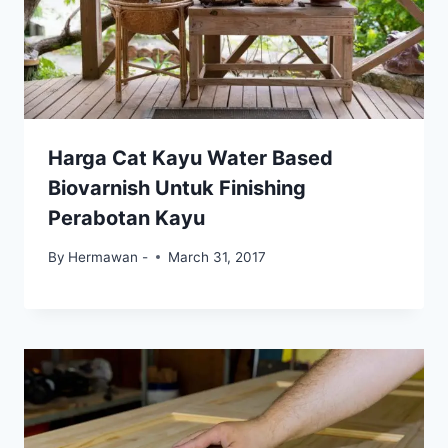
Harga Cat Kayu Water Based
Biovarnish Untuk Finishing
Perabotan Kayu
By
Hermawan -
March 31, 2017