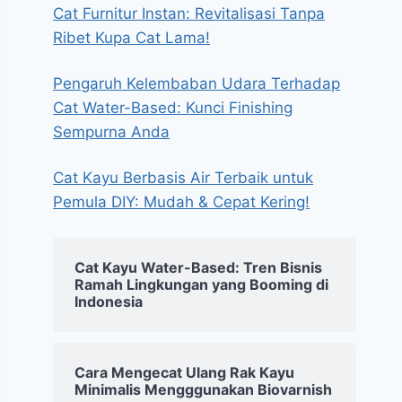
Cat Furnitur Instan: Revitalisasi Tanpa
Ribet Kupa Cat Lama!
Pengaruh Kelembaban Udara Terhadap
Cat Water-Based: Kunci Finishing
Sempurna Anda
Cat Kayu Berbasis Air Terbaik untuk
Pemula DIY: Mudah & Cepat Kering!
Cat Kayu Water-Based: Tren Bisnis
Ramah Lingkungan yang Booming di
Indonesia
Cara Mengecat Ulang Rak Kayu
Minimalis Mengggunakan Biovarnish