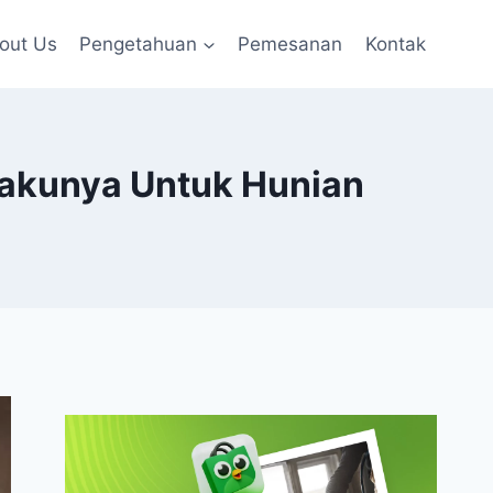
out Us
Pengetahuan
Pemesanan
Kontak
Bakunya Untuk Hunian