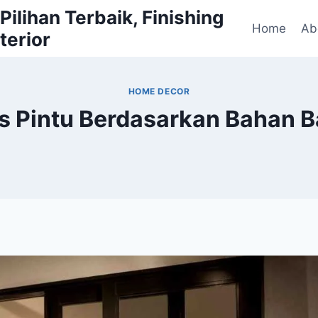
ilihan Terbaik, Finishing
Home
Ab
terior
HOME DECOR
s Pintu Berdasarkan Bahan 