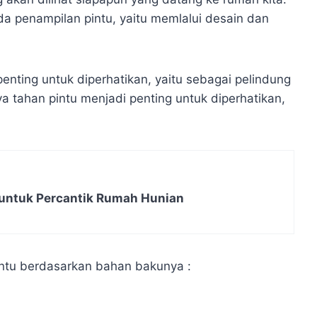
da penampilan pintu, yaitu memlalui desain dan
enting untuk diperhatikan, yaitu sebagai pelindung
a tahan pintu menjadi penting untuk diperhatikan,
untuk Percantik Rumah Hunian
intu berdasarkan bahan bakunya :