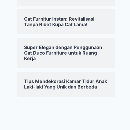
Cat Furnitur Instan: Revitalisasi
Tanpa Ribet Kupa Cat Lama!
Super Elegan dengan Penggunaan
Cat Duco Furniture untuk Ruang
Kerja
Tips Mendekorasi Kamar Tidur Anak
Laki-laki Yang Unik dan Berbeda