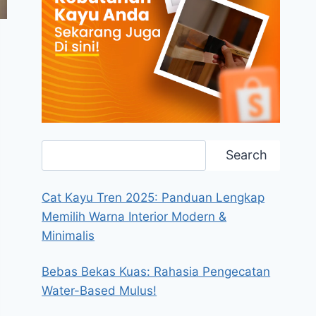
Search
Search
Cat Kayu Tren 2025: Panduan Lengkap
Memilih Warna Interior Modern &
Minimalis
Bebas Bekas Kuas: Rahasia Pengecatan
Water-Based Mulus!