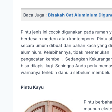
Baca Juga :
Bisakah Cat Aluminium Digun
Pintu jenis ini cocok digunakan pada rumah 
berdesain modern atau kontemporer. Pintu a
secara umum dibuat dari bahan kaca yang di
aluminium. Kelebihannya, tidak memerlukan
pengecatan kembali. Sedangkan Kekurangan
bisa dilapisi lagi. Sehingga Anda perlu mema
warnanya terlebih dahulu sebelum membeli.
Pintu Kayu
Pintu berbaha
maupun ekster