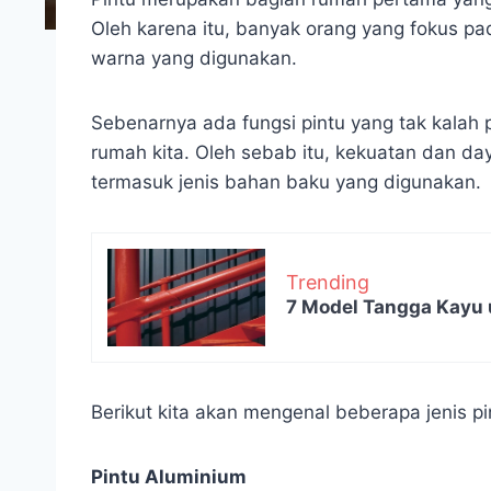
Oleh karena itu, banyak orang yang fokus pa
warna yang digunakan.
Sebenarnya ada fungsi pintu yang tak kalah p
rumah kita. Oleh sebab itu, kekuatan dan day
termasuk jenis bahan baku yang digunakan.
Trending
7 Model Tangga Kayu 
Berikut kita akan mengenal beberapa jenis p
Pintu Aluminium