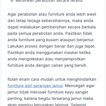
Bersihkan perabotan secara teratur
Agar perabotan atau furniture anda lebih awet
dan tetap terjaga kebersihannya, maka anda
dapat melakukan pembersihan secara berkala
pada semua perabotan anda. Pastikan tidak
anda furniture yang kusam ataupun berjamur.
Lakukan proses dengan benar dan juga tepat.
Pastikan anda menggunakan masker ketika
anda mengoleskan atau menyemprotkan
furniture anda dengan cairan yang bersih.
Itulah enam cara mudah untuk menghindarkan
furniture dari serangan jamur
. Mencegah agar
jamur tidak merusak furniture kayu sangat
penting, karena begitu terserang jamur maka
akan memicu kerusakan lainnya. Selamat