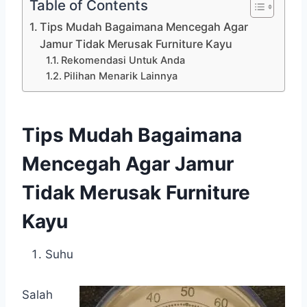
Table of Contents
Tips Mudah Bagaimana Mencegah Agar
Jamur Tidak Merusak Furniture Kayu
Rekomendasi Untuk Anda
Pilihan Menarik Lainnya
Tips Mudah Bagaimana
Men
c
egah Agar Jamur
Tidak Merusak Furniture
Kayu
Suhu
Salah