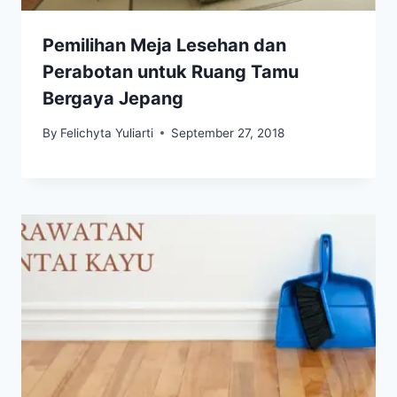
Pemilihan Meja Lesehan dan
Perabotan untuk Ruang Tamu
Bergaya Jepang
By
Felichyta Yuliarti
September 27, 2018