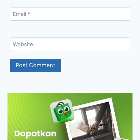
Email
*
Website