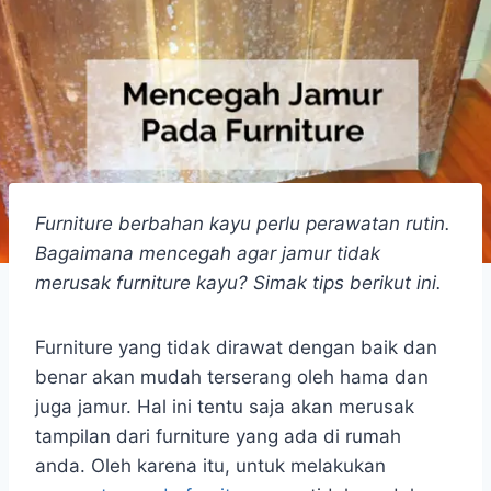
Furniture berbahan kayu perlu perawatan rutin.
Bagaimana mencegah agar jamur tidak
merusak furniture kayu? Simak tips berikut ini.
Furniture yang tidak dirawat dengan baik dan
benar akan mudah terserang oleh hama dan
juga jamur. Hal ini tentu saja akan merusak
tampilan dari furniture yang ada di rumah
anda. Oleh karena itu, untuk melakukan