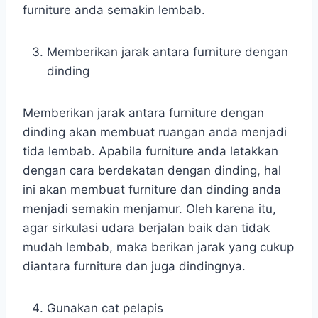
furniture anda semakin lembab.
Memberikan jarak antara furniture dengan
dinding
Memberikan jarak antara furniture dengan
dinding akan membuat ruangan anda menjadi
tida lembab. Apabila furniture anda letakkan
dengan cara berdekatan dengan dinding, hal
ini akan membuat furniture dan dinding anda
menjadi semakin menjamur. Oleh karena itu,
agar sirkulasi udara berjalan baik dan tidak
mudah lembab, maka berikan jarak yang cukup
diantara furniture dan juga dindingnya.
Gunakan cat pelapis