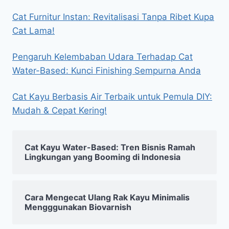
Cat Furnitur Instan: Revitalisasi Tanpa Ribet Kupa
Cat Lama!
Pengaruh Kelembaban Udara Terhadap Cat
Water-Based: Kunci Finishing Sempurna Anda
Cat Kayu Berbasis Air Terbaik untuk Pemula DIY:
Mudah & Cepat Kering!
Cat Kayu Water-Based: Tren Bisnis Ramah
Lingkungan yang Booming di Indonesia
Cara Mengecat Ulang Rak Kayu Minimalis
Mengggunakan Biovarnish