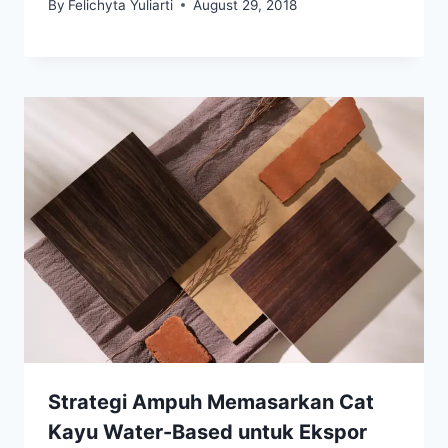
By
Felichyta Yuliarti
August 29, 2018
Strategi Ampuh Memasarkan Cat
Kayu Water-Based untuk Ekspor