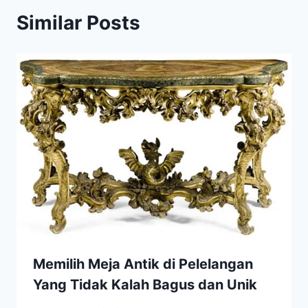
Similar Posts
Memilih Meja Antik di Pelelangan
Yang Tidak Kalah Bagus dan Unik