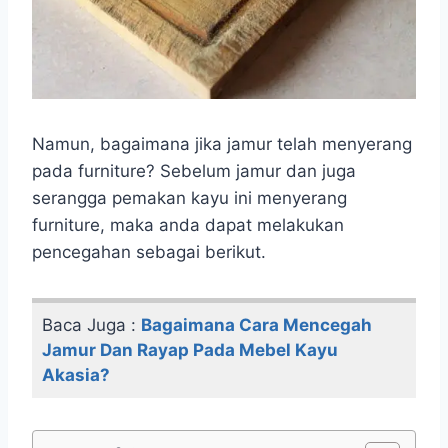
Namun, bagaimana jika jamur telah menyerang
pada furniture? Sebelum jamur dan juga
serangga pemakan kayu ini menyerang
furniture, maka anda dapat melakukan
pencegahan sebagai berikut.
Baca Juga :
Bagaimana Cara Mencegah
Jamur Dan Rayap Pada Mebel Kayu
Akasia?