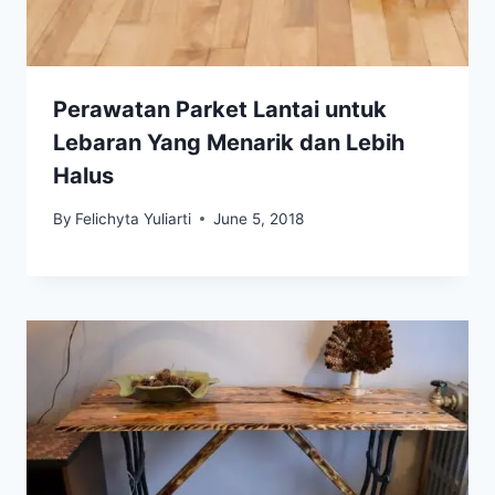
Perawatan Parket Lantai untuk
Lebaran Yang Menarik dan Lebih
Halus
By
Felichyta Yuliarti
June 5, 2018