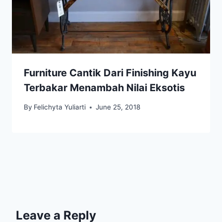
Furniture Cantik Dari Finishing Kayu
Terbakar Menambah Nilai Eksotis
By
Felichyta Yuliarti
June 25, 2018
Leave a Reply