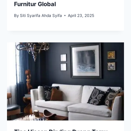
Furnitur Global
By
Siti Syarifa Ahda Syifa
April 23, 2025