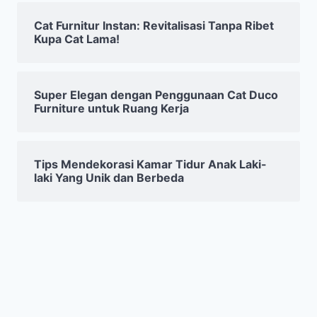
Cat Furnitur Instan: Revitalisasi Tanpa Ribet
Kupa Cat Lama!
Super Elegan dengan Penggunaan Cat Duco
Furniture untuk Ruang Kerja
Tips Mendekorasi Kamar Tidur Anak Laki-
laki Yang Unik dan Berbeda