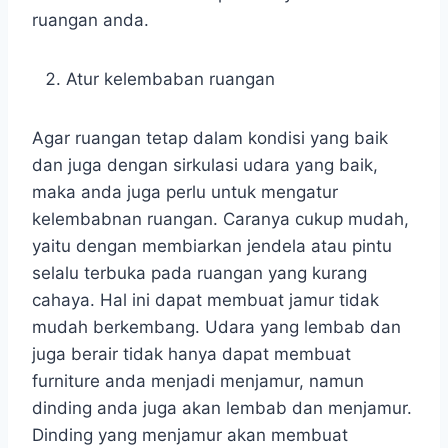
ruangan anda.
Atur kelembaban ruangan
Agar ruangan tetap dalam kondisi yang baik
dan juga dengan sirkulasi udara yang baik,
maka anda juga perlu untuk mengatur
kelembabnan ruangan. Caranya cukup mudah,
yaitu dengan membiarkan jendela atau pintu
selalu terbuka pada ruangan yang kurang
cahaya. Hal ini dapat membuat jamur tidak
mudah berkembang. Udara yang lembab dan
juga berair tidak hanya dapat membuat
furniture anda menjadi menjamur, namun
dinding anda juga akan lembab dan menjamur.
Dinding yang menjamur akan membuat