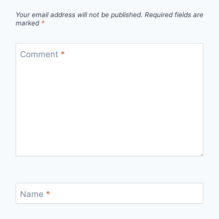
Your email address will not be published.
Required fields are
marked
*
Comment
*
Name
*