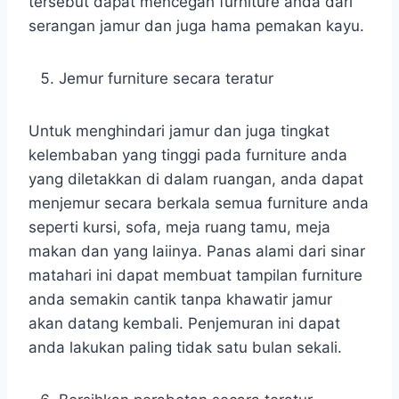
tersebut dapat mencegah furniture anda dari
serangan jamur dan juga hama pemakan kayu.
Jemur furniture secara teratur
Untuk menghindari jamur dan juga tingkat
kelembaban yang tinggi pada furniture anda
yang diletakkan di dalam ruangan, anda dapat
menjemur secara berkala semua furniture anda
seperti kursi, sofa, meja ruang tamu, meja
makan dan yang laiinya. Panas alami dari sinar
matahari ini dapat membuat tampilan furniture
anda semakin cantik tanpa khawatir jamur
akan datang kembali. Penjemuran ini dapat
anda lakukan paling tidak satu bulan sekali.