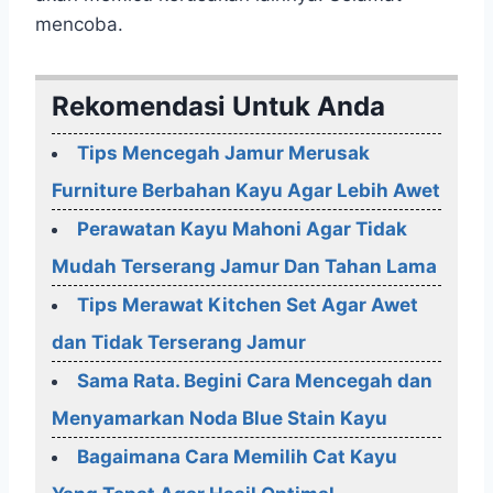
mencoba.
Rekomendasi Untuk Anda
Tips Mencegah Jamur Merusak
Furniture Berbahan Kayu Agar Lebih Awet
Perawatan Kayu Mahoni Agar Tidak
Mudah Terserang Jamur Dan Tahan Lama
Tips Merawat Kitchen Set Agar Awet
dan Tidak Terserang Jamur
Sama Rata. Begini Cara Mencegah dan
Menyamarkan Noda Blue Stain Kayu
Bagaimana Cara Memilih Cat Kayu