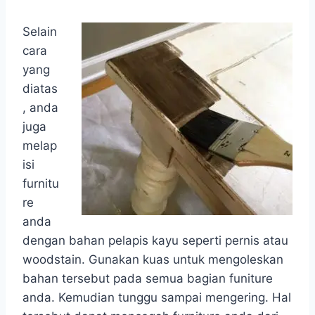
Selain
cara
yang
diatas
, anda
juga
melap
isi
furnitu
re
anda
dengan bahan pelapis kayu seperti pernis atau
woodstain. Gunakan kuas untuk mengoleskan
bahan tersebut pada semua bagian funiture
anda. Kemudian tunggu sampai mengering. Hal