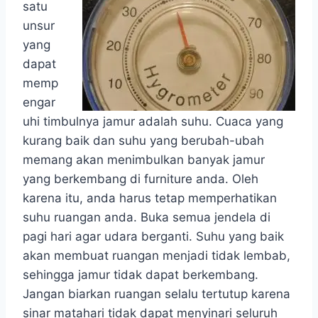
satu
unsur
yang
dapat
memp
engar
uhi timbulnya jamur adalah suhu. Cuaca yang
kurang baik dan suhu yang berubah-ubah
memang akan menimbulkan banyak jamur
yang berkembang di furniture anda. Oleh
karena itu, anda harus tetap memperhatikan
suhu ruangan anda. Buka semua jendela di
pagi hari agar udara berganti. Suhu yang baik
akan membuat ruangan menjadi tidak lembab,
sehingga jamur tidak dapat berkembang.
Jangan biarkan ruangan selalu tertutup karena
sinar matahari tidak dapat menyinari seluruh