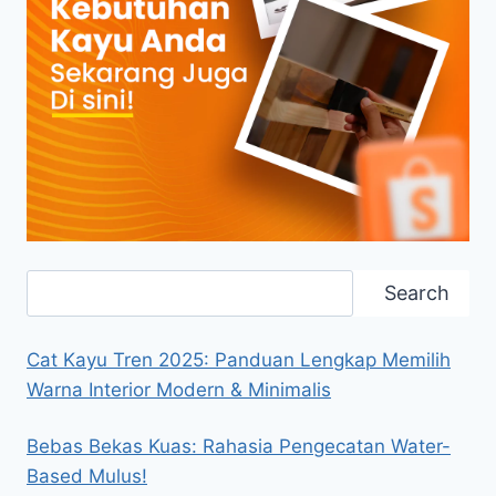
Search
Search
Cat Kayu Tren 2025: Panduan Lengkap Memilih
Warna Interior Modern & Minimalis
Bebas Bekas Kuas: Rahasia Pengecatan Water-
Based Mulus!