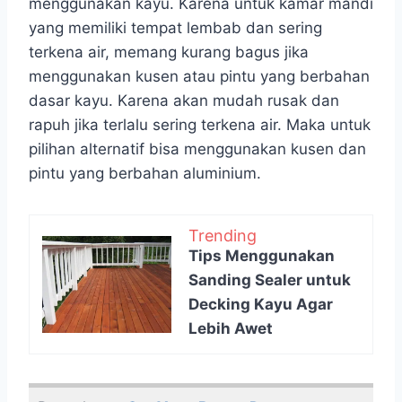
menggunakan kayu. Karena untuk kamar mandi
yang memiliki tempat lembab dan sering
terkena air, memang kurang bagus jika
menggunakan kusen atau pintu yang berbahan
dasar kayu. Karena akan mudah rusak dan
rapuh jika terlalu sering terkena air. Maka untuk
pilihan alternatif bisa menggunakan kusen dan
pintu yang berbahan aluminium.
Trending
Tips Menggunakan
Sanding Sealer untuk
Decking Kayu Agar
Lebih Awet