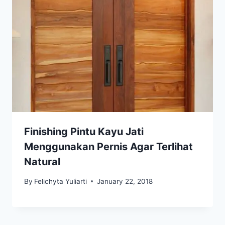
Finishing Pintu Kayu Jati
Menggunakan Pernis Agar Terlihat
Natural
By
Felichyta Yuliarti
January 22, 2018