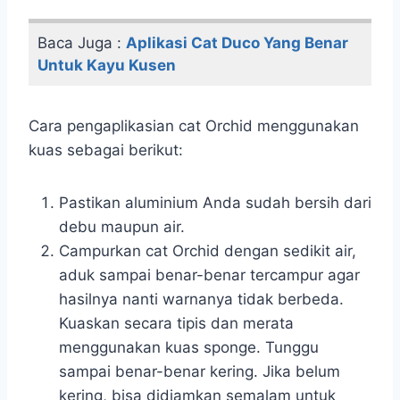
Baca Juga :
Aplikasi Cat Duco Yang Benar
Untuk Kayu Kusen
Cara pengaplikasian cat Orchid menggunakan
kuas sebagai berikut:
Pastikan aluminium Anda sudah bersih dari
debu maupun air.
Campurkan cat Orchid dengan sedikit air,
aduk sampai benar-benar tercampur agar
hasilnya nanti warnanya tidak berbeda.
Kuaskan secara tipis dan merata
menggunakan kuas sponge. Tunggu
sampai benar-benar kering. Jika belum
kering, bisa didiamkan semalam untuk