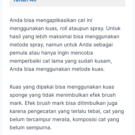
Anda bisa mengaplikasikan cat ini
menggunakan kuas, roll ataupun spray. Untuk
hasil yang lebih maksimal bisa menggunakan
metode spray, namun untuk Anda sebagai
pemula atau hanya ingin mencoba
memperbaiki cat lama yang sudah kusam,
Anda bisa menggunakan metode kuas.
Kuas yang dipakai bisa menggunakan kuas
sponge yang tidak menimbulkan efek brush
mark. Efek brush mark bisa ditimbulkan juga
karena pengecatan yang terlalu tebal, cat yang
belum tercampur merata, komposisi cat yang
belum sempurna.