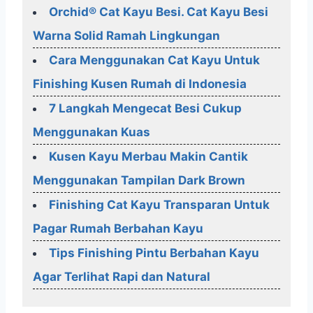
Orchid® Cat Kayu Besi. Cat Kayu Besi
Warna Solid Ramah Lingkungan
Cara Menggunakan Cat Kayu Untuk
Finishing Kusen Rumah di Indonesia
7 Langkah Mengecat Besi Cukup
Menggunakan Kuas
Kusen Kayu Merbau Makin Cantik
Menggunakan Tampilan Dark Brown
Finishing Cat Kayu Transparan Untuk
Pagar Rumah Berbahan Kayu
Tips Finishing Pintu Berbahan Kayu
Agar Terlihat Rapi dan Natural