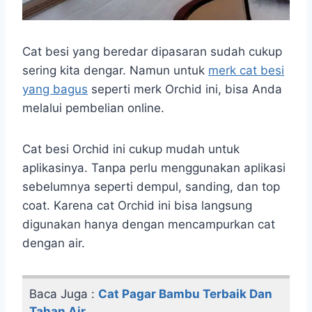
Cat besi yang beredar dipasaran sudah cukup
sering kita dengar. Namun untuk
merk cat besi
yang bagus
seperti merk Orchid ini, bisa Anda
melalui pembelian online.
Cat besi Orchid ini cukup mudah untuk
aplikasinya. Tanpa perlu menggunakan aplikasi
sebelumnya seperti dempul, sanding, dan top
coat. Karena cat Orchid ini bisa langsung
digunakan hanya dengan mencampurkan cat
dengan air.
Baca Juga :
Cat Pagar Bambu Terbaik Dan
Tahan Air