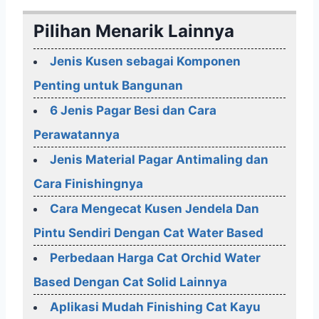
Pilihan Menarik Lainnya
Jenis Kusen sebagai Komponen
Penting untuk Bangunan
6 Jenis Pagar Besi dan Cara
Perawatannya
Jenis Material Pagar Antimaling dan
Cara Finishingnya
Cara Mengecat Kusen Jendela Dan
Pintu Sendiri Dengan Cat Water Based
Perbedaan Harga Cat Orchid Water
Based Dengan Cat Solid Lainnya
Aplikasi Mudah Finishing Cat Kayu