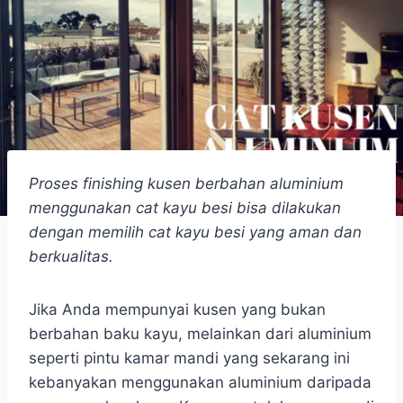
Proses finishing kusen berbahan aluminium
menggunakan cat kayu besi bisa dilakukan
dengan memilih cat kayu besi yang aman dan
berkualitas.
Jika Anda mempunyai kusen yang bukan
berbahan baku kayu, melainkan dari aluminium
seperti pintu kamar mandi yang sekarang ini
kebanyakan menggunakan aluminium daripada