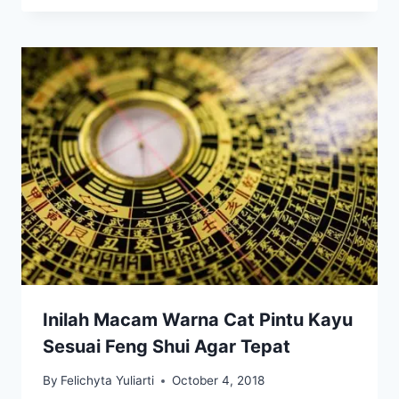
Inilah Macam Warna Cat Pintu Kayu
Sesuai Feng Shui Agar Tepat
By
Felichyta Yuliarti
October 4, 2018