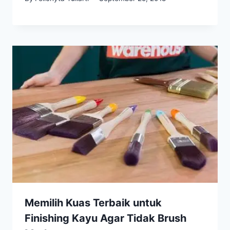
Memilih Kuas Terbaik untuk
Finishing Kayu Agar Tidak Brush