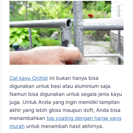
Cat kayu Orchid
ini bukan hanya bisa
digunakan untuk besi atau aluminium saja.
Namun bisa digunakan untuk segala jenis kayu
juga. Untuk Anda yang ingin memiliki tampilan
akhir yang lebih gloss maupun doft, Anda bisa
menambahkan
top coating dengan harga yang
murah
untuk menambah hasil akhirnya.