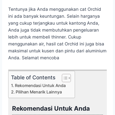
Tentunya jika Anda menggunakan cat Orchid
ini ada banyak keuntungan. Selain harganya
yang cukup terjangkau untuk kantong Anda,
Anda juga tidak membutuhkan pengeluaran
lebih untuk membeli thinner. Cukup
menggunakan air, hasil cat Orchid ini juga bisa
maksimal untuk kusen dan pintu dari aluminium
Anda. Selamat mencoba
Table of Contents
Rekomendasi Untuk Anda
Pilihan Menarik Lainnya
Rekomendasi Untuk Anda