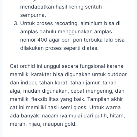
mendapatkan hasil kering sentuh
sempurna.
Untuk proses recoating, alminium bisa di
amplas dahulu menggunakan amplas
nomor 400 agar pori-pori terbuka lalu bisa
dilakukan proses seperti diatas.
Cat orchid ini unggul secara fungsional karena
memiliki karakter bisa digunakan untuk outdoor
dan indoor, tahan karat, tahan jamur, tahan
alga, mudah digunakan, cepat mengering, dan
memiliki fleksibilitas yang baik. Tampilan akhir
cat ini memiliki hasil semi gloss. Untuk warna
ada banyak macamnya mulai dari putih, hitam,
merah, hijau, maupun gold.