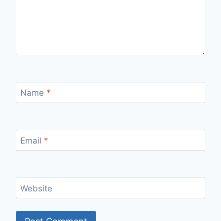
Name
*
Email
*
Website