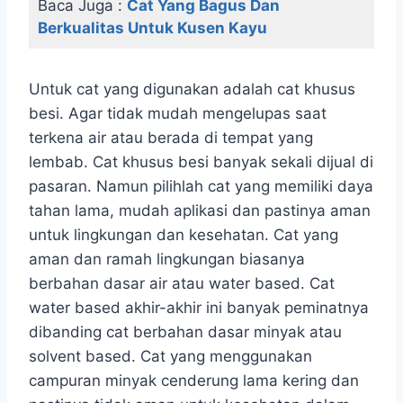
Baca Juga :
Cat Yang Bagus Dan
Berkualitas Untuk Kusen Kayu
Untuk cat yang digunakan adalah cat khusus
besi. Agar tidak mudah mengelupas saat
terkena air atau berada di tempat yang
lembab. Cat khusus besi banyak sekali dijual di
pasaran. Namun pilihlah cat yang memiliki daya
tahan lama, mudah aplikasi dan pastinya aman
untuk lingkungan dan kesehatan. Cat yang
aman dan ramah lingkungan biasanya
berbahan dasar air atau water based. Cat
water based akhir-akhir ini banyak peminatnya
dibanding cat berbahan dasar minyak atau
solvent based. Cat yang menggunakan
campuran minyak cenderung lama kering dan