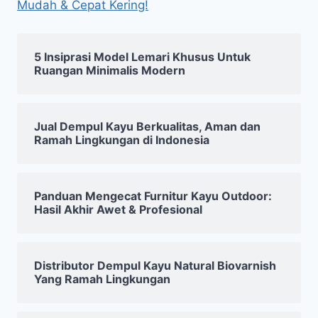
Mudah & Cepat Kering!
5 Insiprasi Model Lemari Khusus Untuk
Ruangan Minimalis Modern
Jual Dempul Kayu Berkualitas, Aman dan
Ramah Lingkungan di Indonesia
Panduan Mengecat Furnitur Kayu Outdoor:
Hasil Akhir Awet & Profesional
Distributor Dempul Kayu Natural Biovarnish
Yang Ramah Lingkungan