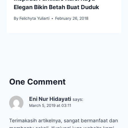
Elegan Bikin Betah Buat Duduk
By
Felichyta Yuliarti
February 26, 2018
One Comment
Eni Nur Hidayati
says:
March 5, 2019 at 03:11
Terimakasih artikelnya, sangat bermanfaat dan