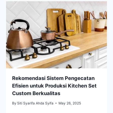
Rekomendasi Sistem Pengecatan
Efisien untuk Produksi Kitchen Set
Custom Berkualitas
By
Siti Syarifa Ahda Syifa
May 26, 2025