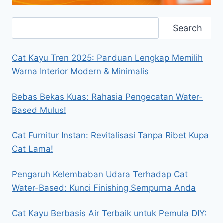
Search
Search
Cat Kayu Tren 2025: Panduan Lengkap Memilih
Warna Interior Modern & Minimalis
Bebas Bekas Kuas: Rahasia Pengecatan Water-
Based Mulus!
Cat Furnitur Instan: Revitalisasi Tanpa Ribet Kupa
Cat Lama!
Pengaruh Kelembaban Udara Terhadap Cat
Water-Based: Kunci Finishing Sempurna Anda
Cat Kayu Berbasis Air Terbaik untuk Pemula DIY: