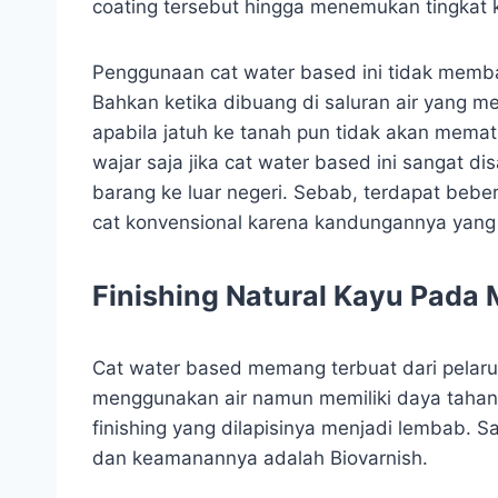
coating tersebut hingga menemukan tingkat k
Penggunaan cat water based ini tidak memb
Bahkan ketika dibuang di saluran air yang m
apabila jatuh ke tanah pun tidak akan memat
wajar saja jika cat water based ini sangat d
barang ke luar negeri. Sebab, terdapat beb
cat konvensional karena kandungannya yang
Finishing Natural Kayu Pada
Cat water based memang terbuat dari pelaru
menggunakan air namun memiliki daya tahan
finishing yang dilapisinya menjadi lembab. S
dan keamanannya adalah Biovarnish.