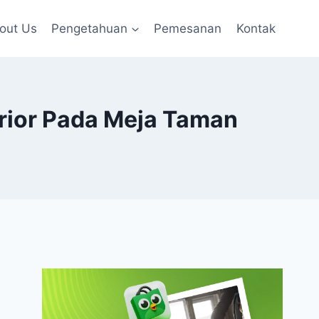
out Us
Pengetahuan
Pemesanan
Kontak
rior Pada Meja Taman