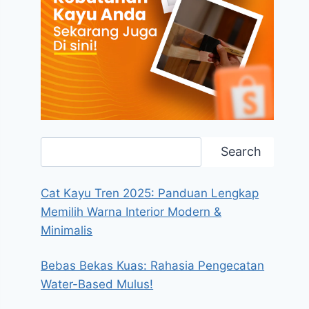
Search
Search
Cat Kayu Tren 2025: Panduan Lengkap
Memilih Warna Interior Modern &
Minimalis
Bebas Bekas Kuas: Rahasia Pengecatan
Water-Based Mulus!