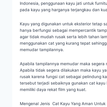
Indonesia, penggunaan kayu jati untuk furni
pada kayu yang harganya terjangkau dan kual
Kayu yang digunakan untuk eksterior tetap s
hanya berfungsi sebagai mempercantik tampi
agar tidak mudah rusak serta lebih tahan la
menggunakan cat yang kurang tepat sehingg
memudar tampilannya.
Apabila tampilannya memudar maka segera 
Apabila tidak segera dilakukan maka kayu y
rusak karena fungsi cat sebagai pelindung k
tersebut terjadi sebaiknya gunakan cat kayu 
memiliki daya rekat film yang kuat.
Mengenal Jenis Cat Kayu Yang Aman Untuk Fi