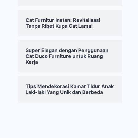
Cat Furnitur Instan: Revitalisasi
Tanpa Ribet Kupa Cat Lama!
Super Elegan dengan Penggunaan
Cat Duco Furniture untuk Ruang
Kerja
Tips Mendekorasi Kamar Tidur Anak
Laki-laki Yang Unik dan Berbeda