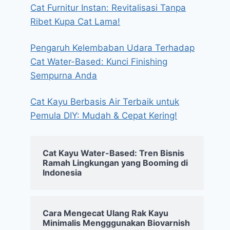
Cat Furnitur Instan: Revitalisasi Tanpa
Ribet Kupa Cat Lama!
Pengaruh Kelembaban Udara Terhadap
Cat Water-Based: Kunci Finishing
Sempurna Anda
Cat Kayu Berbasis Air Terbaik untuk
Pemula DIY: Mudah & Cepat Kering!
Cat Kayu Water-Based: Tren Bisnis
Ramah Lingkungan yang Booming di
Indonesia
Cara Mengecat Ulang Rak Kayu
Minimalis Mengggunakan Biovarnish