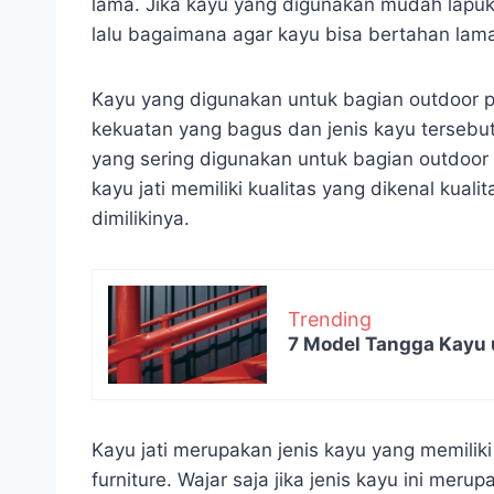
lama. Jika kayu yang digunakan mudah lapu
lalu bagaimana agar kayu bisa bertahan lam
Kayu yang digunakan untuk bagian outdoor 
kekuatan yang bagus dan jenis kayu tersebut
yang sering digunakan untuk bagian outdoor 
kayu jati memiliki kualitas yang dikenal kual
dimilikinya.
Trending
7 Model Tangga Kayu 
Kayu jati merupakan jenis kayu yang memilik
furniture. Wajar saja jika jenis kayu ini mer