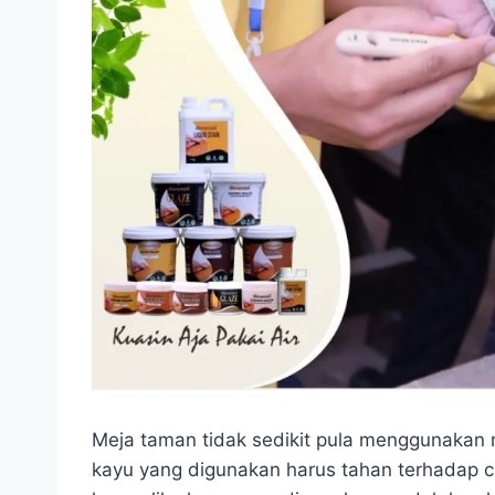
Meja taman tidak sedikit pula menggunakan m
kayu yang digunakan harus tahan terhadap 