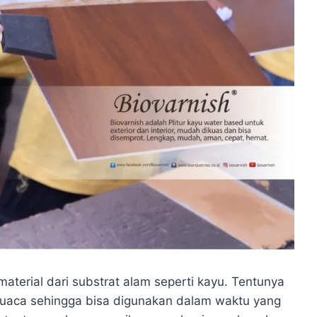
aterial dari substrat alam seperti kayu. Tentunya
cuaca sehingga bisa digunakan dalam waktu yang