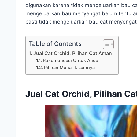
digunakan karena tidak mengeluarkan bau cat
mengeluarkan bau menyengat belum tentu 
pasti tidak mengeluarkan bau cat menyengat
Table of Contents
Jual Cat Orchid, Pilihan Cat Aman
Rekomendasi Untuk Anda
Pilihan Menarik Lainnya
Jual Cat Orchid, Pilihan C