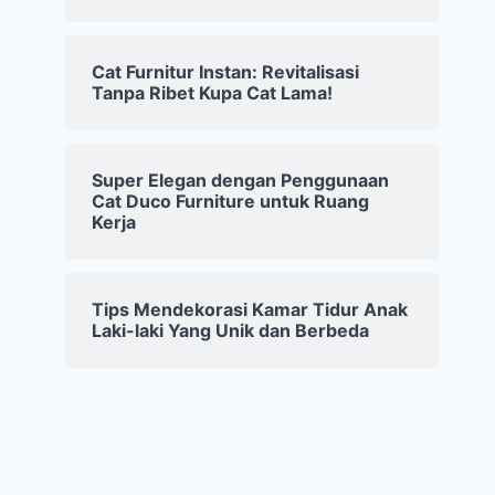
Cat Furnitur Instan: Revitalisasi
Tanpa Ribet Kupa Cat Lama!
Super Elegan dengan Penggunaan
Cat Duco Furniture untuk Ruang
Kerja
Tips Mendekorasi Kamar Tidur Anak
Laki-laki Yang Unik dan Berbeda