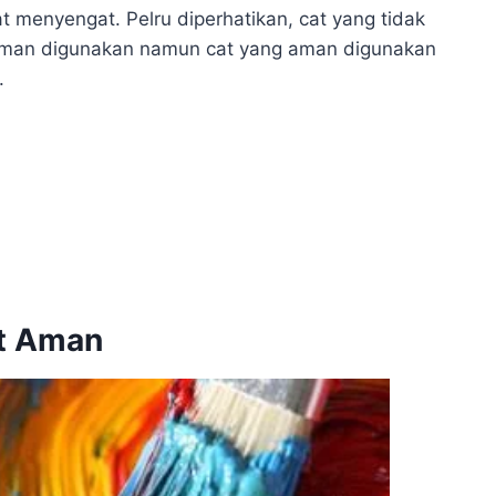
 menyengat. Pelru diperhatikan, cat yang tidak
aman digunakan namun cat yang aman digunakan
.
at Aman