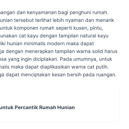
angan dan kenyamanan bagi penghuni rumah.
nian tersebut terlihat lebih nyaman dan menarik
untuk komponen rumah seperti kusen, pintu,
unakan cat kayu dengan tampilan natural kayu
liki hunian minimalis modern maka dapat
ja dengan menerapkan tampilan warna solid harus
sa yang ingin diciptakan. Pada umumnya, untuk
lis maka dapat diaplikasikan warna cat putih.
uga dapat menciptakan kesan bersih pada ruangan.
untuk Percantik Rumah Hunian