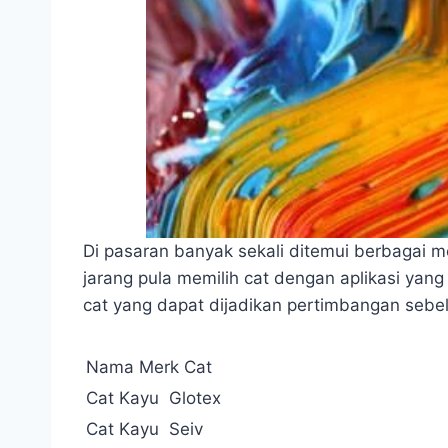
Di pasaran banyak sekali ditemui berbagai m
jarang pula memilih cat dengan aplikasi yan
cat yang dapat dijadikan pertimbangan sebe
Nama Merk Cat
Cat Kayu Glotex
Cat Kayu Seiv