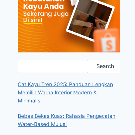
Search
Search
Cat Kayu Tren 2025: Panduan Lengkap
Memilih Warna Interior Modern &
Minimalis
Bebas Bekas Kuas: Rahasia Pengecatan
Water-Based Mulus!