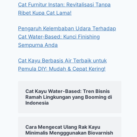
Cat Furnitur Instan: Revitalisasi Tanpa
Ribet Kupa Cat Lama!
Pengaruh Kelembaban Udara Terhadap
Cat Water-Based: Kunci Finishing
Sempurna Anda
Cat Kayu Berbasis Air Terbaik untuk
Pemula DIY: Mudah & Cepat Kering!
Cat Kayu Water-Based: Tren Bisnis
Ramah Lingkungan yang Booming di
Indonesia
Cara Mengecat Ulang Rak Kayu
Minimalis Mengggunakan Biovarnish