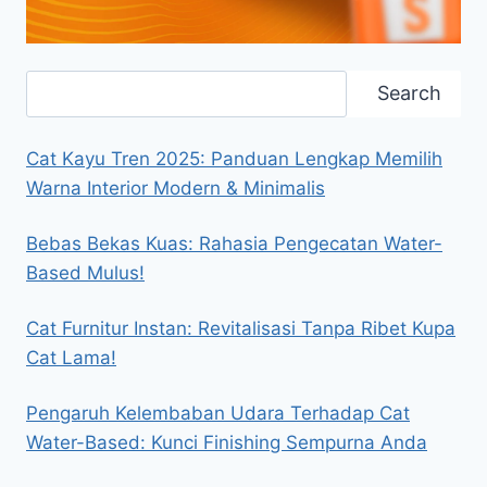
Search
Search
Cat Kayu Tren 2025: Panduan Lengkap Memilih
Warna Interior Modern & Minimalis
Bebas Bekas Kuas: Rahasia Pengecatan Water-
Based Mulus!
Cat Furnitur Instan: Revitalisasi Tanpa Ribet Kupa
Cat Lama!
Pengaruh Kelembaban Udara Terhadap Cat
Water-Based: Kunci Finishing Sempurna Anda