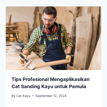
Tips Profesional Mengaplikasikan
Cat Sanding Kayu untuk Pemula
By
Cat Kayu
September 12, 2024