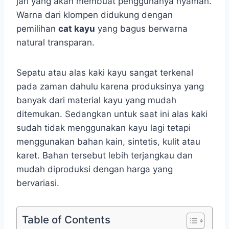
jari yang akan membuat penggunanya nyaman.
Warna dari klompen didukung dengan
pemilihan
cat kayu
yang bagus berwarna
natural transparan.
Sepatu atau alas kaki kayu sangat terkenal
pada zaman dahulu karena produksinya yang
banyak dari material kayu yang mudah
ditemukan. Sedangkan untuk saat ini alas kaki
sudah tidak menggunakan kayu lagi tetapi
menggunakan bahan kain, sintetis, kulit atau
karet. Bahan tersebut lebih terjangkau dan
mudah diproduksi dengan harga yang
bervariasi.
Table of Contents