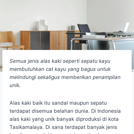
Semua jenis alas kaki seperti sepatu kayu
membutuhkan cat kayu yang bagus untuk
melindungi sekaligus memberikan penampilan
unik.
Alas kaki baik itu sandal maupun sepatu
terdapat disemua belahan dunia. Di Indonesia
alas kaki yang unik banyak diproduksi di kota
Tasikamalaya. Di sana terdapat banyak jenis