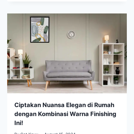
Ciptakan Nuansa Elegan di Rumah
dengan Kombinasi Warna Finishing
Ini!