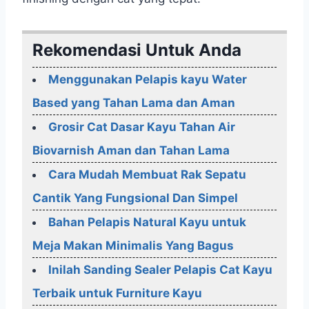
Rekomendasi Untuk Anda
Menggunakan Pelapis kayu Water
Based yang Tahan Lama dan Aman
Grosir Cat Dasar Kayu Tahan Air
Biovarnish Aman dan Tahan Lama
Cara Mudah Membuat Rak Sepatu
Cantik Yang Fungsional Dan Simpel
Bahan Pelapis Natural Kayu untuk
Meja Makan Minimalis Yang Bagus
Inilah Sanding Sealer Pelapis Cat Kayu
Terbaik untuk Furniture Kayu