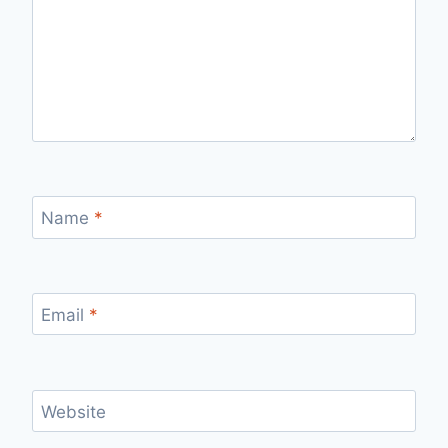
Name
*
Email
*
Website