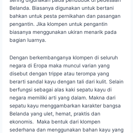
Belanda. Biasanya digunakan untuk bertani
bahkan untuk pesta pernikahan dan pasangan
pengantin. Jika klompen untuk pengantin
biasanya menggunakan ukiran menarik pada
bagian luarnya.
Dengan berkembanganya klompen di seluruh
negara di Eropa maka muncul varian yang
disebut dengan trippe atau terompa yang
berarti sandal kayu dengan tali dari kulit. Selain
berfungsi sebagai alas kaki sepatu kayu di
negara memiliki arti yang dalam. Makna dari
sepatu kayu menggambarkan karakter bangsa
Belanda yang ulet, hemat, praktis dan
ekonomis. Maka bentuk dari klompen
sederhana dan menggunakan bahan kayu yang