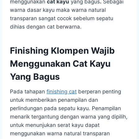
menggunakan
cat kayu
yang bagus
.
Sebagai
warna dasar kayu maka warna natural
transparan sangat cocok sebelum sepatu
dihias dengan cat berwarna.
Finishing Klompen Wajib
Menggunakan Cat Kayu
Yang Bagus
Pada tahapan
finishing cat
berperan penting
untuk memberikan penampilan dan
perlindungan pada sepatu kayu. Penampilan
menarik tergantung dengan warna yang dipilih,
untuk menunjukan serat kayu dapat
menggunakan warna natural transparan