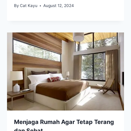
By
Cat Kayu
August 12, 2024
Menjaga Rumah Agar Tetap Terang
dan Sehat