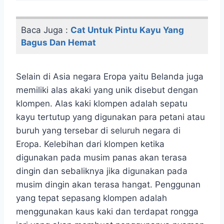
Baca Juga :
Cat Untuk Pintu Kayu Yang
Bagus Dan Hemat
Selain di Asia negara Eropa yaitu Belanda juga
memiliki alas akaki yang unik disebut dengan
klompen. Alas kaki klompen adalah sepatu
kayu tertutup yang digunakan para petani atau
buruh yang tersebar di seluruh negara di
Eropa. Kelebihan dari klompen ketika
digunakan pada musim panas akan terasa
dingin dan sebaliknya jika digunakan pada
musim dingin akan terasa hangat. Penggunan
yang tepat sepasang klompen adalah
menggunakan kaus kaki dan terdapat rongga