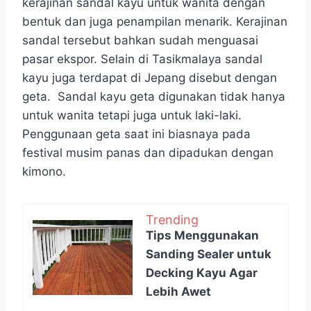
kerajinan sandal kayu untuk wanita dengan
bentuk dan juga penampilan menarik. Kerajinan
sandal tersebut bahkan sudah menguasai
pasar ekspor. Selain di Tasikmalaya sandal
kayu juga terdapat di Jepang disebut dengan
geta. Sandal kayu geta digunakan tidak hanya
untuk wanita tetapi juga untuk laki-laki.
Penggunaan geta saat ini biasnaya pada
festival musim panas dan dipadukan dengan
kimono.
Trending
Tips Menggunakan
Sanding Sealer untuk
Decking Kayu Agar
Lebih Awet