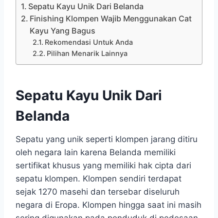
Sepatu Kayu Unik Dari Belanda
Finishing Klompen Wajib Menggunakan Cat
Kayu Yang Bagus
Rekomendasi Untuk Anda
Pilihan Menarik Lainnya
Sepatu Kayu Unik Dari
Belanda
Sepatu yang unik seperti klompen jarang ditiru
oleh negara lain karena Belanda memiliki
sertifikat khusus yang memiliki hak cipta dari
sepatu klompen. Klompen sendiri terdapat
sejak 1270 masehi dan tersebar diseluruh
negara di Eropa. Klompen hingga saat ini masih
sering digunakan pada penduduk di pedesaan