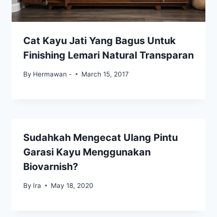
Cat Kayu Jati Yang Bagus Untuk
Finishing Lemari Natural Transparan
By
Hermawan -
March 15, 2017
Sudahkah Mengecat Ulang Pintu
Garasi Kayu Menggunakan
Biovarnish?
By
Ira
May 18, 2020