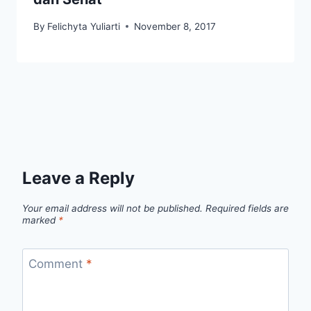
By
Felichyta Yuliarti
November 8, 2017
Leave a Reply
Your email address will not be published.
Required fields are
marked
*
Comment
*