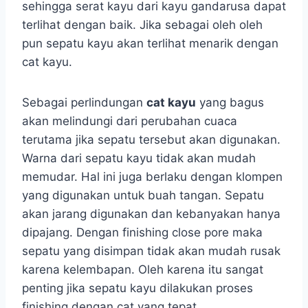
sehingga serat kayu dari kayu gandarusa dapat
terlihat dengan baik. Jika sebagai oleh oleh
pun sepatu kayu akan terlihat menarik dengan
cat kayu.
Sebagai perlindungan
cat kayu
yang bagus
akan melindungi dari perubahan cuaca
terutama jika sepatu tersebut akan digunakan.
Warna dari sepatu kayu tidak akan mudah
memudar. Hal ini juga berlaku dengan klompen
yang digunakan untuk buah tangan. Sepatu
akan jarang digunakan dan kebanyakan hanya
dipajang. Dengan finishing close pore maka
sepatu yang disimpan tidak akan mudah rusak
karena kelembapan. Oleh karena itu sangat
penting jika sepatu kayu dilakukan proses
finishing dengan cat yang tepat.