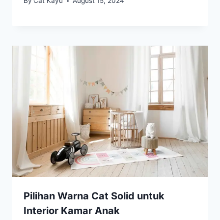
By
Cat Kayu
August 15, 2024
Pilihan Warna Cat Solid untuk
Interior Kamar Anak