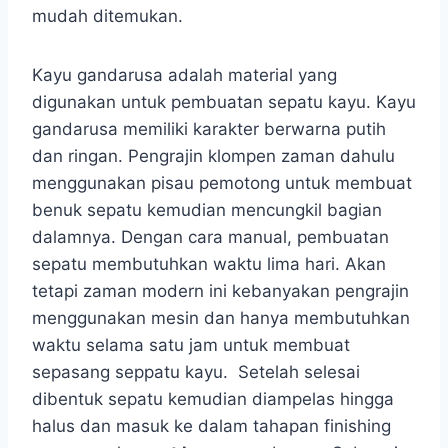
mudah ditemukan.
Kayu gandarusa adalah material yang
digunakan untuk pembuatan sepatu kayu. Kayu
gandarusa memiliki karakter berwarna putih
dan ringan. Pengrajin klompen zaman dahulu
menggunakan pisau pemotong untuk membuat
benuk sepatu kemudian mencungkil bagian
dalamnya. Dengan cara manual, pembuatan
sepatu membutuhkan waktu lima hari. Akan
tetapi zaman modern ini kebanyakan pengrajin
menggunakan mesin dan hanya membutuhkan
waktu selama satu jam untuk membuat
sepasang seppatu kayu. Setelah selesai
dibentuk sepatu kemudian diampelas hingga
halus dan masuk ke dalam tahapan finishing