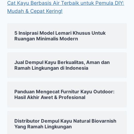
Cat Kayu Berbasis Air Terbaik untuk Pemula DIY:
Mudah & Cepat Kering!
5 Insiprasi Model Lemari Khusus Untuk
Ruangan Minimalis Modern
Jual Dempul Kayu Berkualitas, Aman dan
Ramah Lingkungan di Indonesia
Panduan Mengecat Furnitur Kayu Outdoor:
Hasil Akhir Awet & Profesional
Distributor Dempul Kayu Natural Biovarnish
Yang Ramah Lingkungan