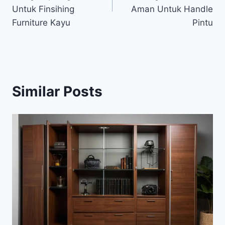
Untuk Finsihing
Aman Untuk Handle
Furniture Kayu
Pintu
Similar Posts