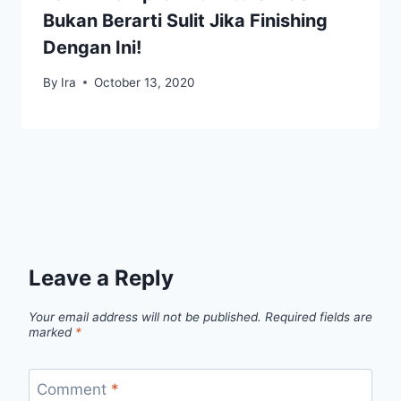
Bukan Berarti Sulit Jika Finishing
Dengan Ini!
By
Ira
October 13, 2020
Leave a Reply
Your email address will not be published.
Required fields are
marked
*
Comment
*