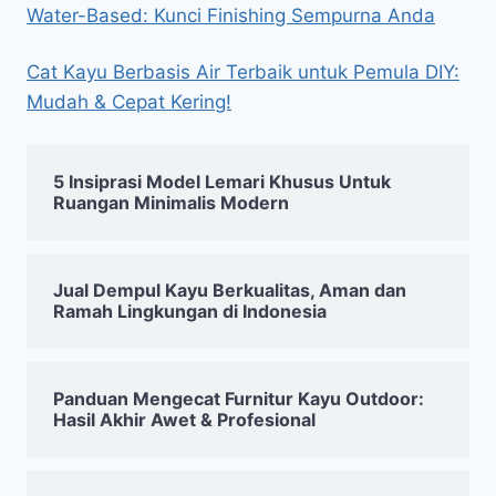
Water-Based: Kunci Finishing Sempurna Anda
Cat Kayu Berbasis Air Terbaik untuk Pemula DIY:
Mudah & Cepat Kering!
5 Insiprasi Model Lemari Khusus Untuk
Ruangan Minimalis Modern
Jual Dempul Kayu Berkualitas, Aman dan
Ramah Lingkungan di Indonesia
Panduan Mengecat Furnitur Kayu Outdoor:
Hasil Akhir Awet & Profesional