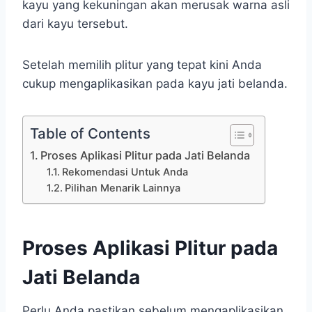
kayu yang kekuningan akan merusak warna asli
dari kayu tersebut.
Setelah memilih plitur yang tepat kini Anda
cukup mengaplikasikan pada kayu jati belanda.
Table of Contents
Proses Aplikasi Plitur pada Jati Belanda
Rekomendasi Untuk Anda
Pilihan Menarik Lainnya
Proses Aplikasi Plitur pada
Jati Belanda
Perlu Anda pastikan sebelum mengaplikasikan