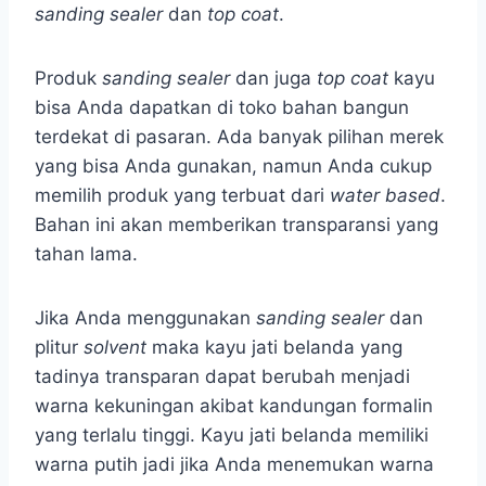
sanding sealer
dan
top coat
.
Produk
sanding sealer
dan juga
top coat
kayu
bisa Anda dapatkan di toko bahan bangun
terdekat di pasaran. Ada banyak pilihan merek
yang bisa Anda gunakan, namun Anda cukup
memilih produk yang terbuat dari
water based
.
Bahan ini akan memberikan transparansi yang
tahan lama.
Jika Anda menggunakan
sanding sealer
dan
plitur
solvent
maka kayu jati belanda yang
tadinya transparan dapat berubah menjadi
warna kekuningan akibat kandungan formalin
yang terlalu tinggi. Kayu jati belanda memiliki
warna putih jadi jika Anda menemukan warna