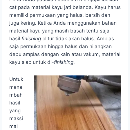
cat pada material kayu jati belanda. Kayu harus
memiliki permukaan yang halus, bersih dan
juga kering. Ketika Anda menggunakan bahan
material kayu yang masih basah tentu saja
hasil
finishing
plitur tidak akan halus. Amplas
saja permukaan hingga halus dan hilangkan
debu amplas dengan kain atau vakum, material
kayu siap untuk di-
finishing
.
Untuk
mena
mbah
hasil
yang
maksi
mal