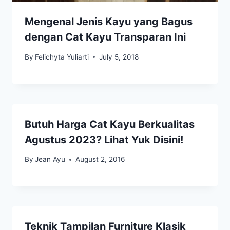
Mengenal Jenis Kayu yang Bagus
dengan Cat Kayu Transparan Ini
By
Felichyta Yuliarti
July 5, 2018
Butuh Harga Cat Kayu Berkualitas
Agustus 2023? Lihat Yuk Disini!
By
Jean Ayu
August 2, 2016
Teknik Tampilan Furniture Klasik