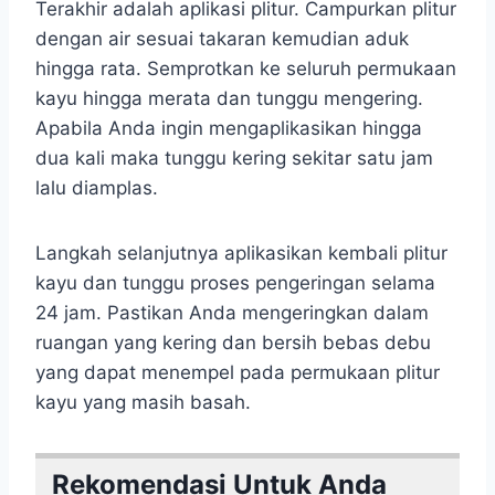
Terakhir adalah aplikasi plitur. Campurkan plitur
dengan air sesuai takaran kemudian aduk
hingga rata. Semprotkan ke seluruh permukaan
kayu hingga merata dan tunggu mengering.
Apabila Anda ingin mengaplikasikan hingga
dua kali maka tunggu kering sekitar satu jam
lalu diamplas.
Langkah selanjutnya aplikasikan kembali plitur
kayu dan tunggu proses pengeringan selama
24 jam. Pastikan Anda mengeringkan dalam
ruangan yang kering dan bersih bebas debu
yang dapat menempel pada permukaan plitur
kayu yang masih basah.
Rekomendasi Untuk Anda