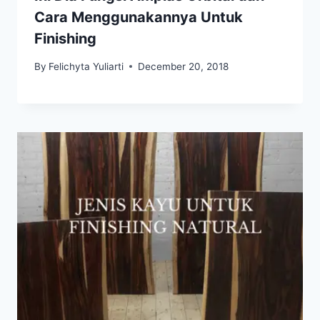
Cara Menggunakannya Untuk
Finishing
By
Felichyta Yuliarti
December 20, 2018