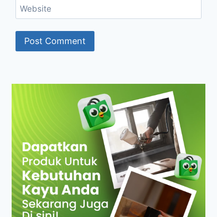
Website