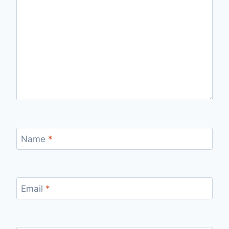
Name
*
Email
*