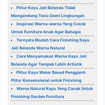
Plitur Kayu Jati Belanda Tidak
Mengandung Toxic Demi Lingkungan
Inspirasi Warna-warna Yang Cocok
Untuk Furniture Anak Agar Bahagia
Ternyata Mudah Cara Finishing Kayu
Jati Belanda Warna Natural
Cara Menyamakan Warna Kayu Jati
Belanda Agar Tampak Lebih Artistik
Plitur Kayu Water Based Pengganti
Plitur Konvensional untuk Finishing
Warna Natural Kayu Yang Cocok Untuk
Finishing Garden Furniture