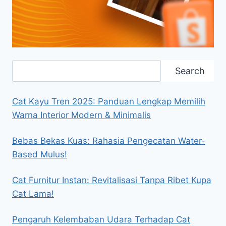
Search
Search
Cat Kayu Tren 2025: Panduan Lengkap Memilih
Warna Interior Modern & Minimalis
Bebas Bekas Kuas: Rahasia Pengecatan Water-
Based Mulus!
Cat Furnitur Instan: Revitalisasi Tanpa Ribet Kupa
Cat Lama!
Pengaruh Kelembaban Udara Terhadap Cat