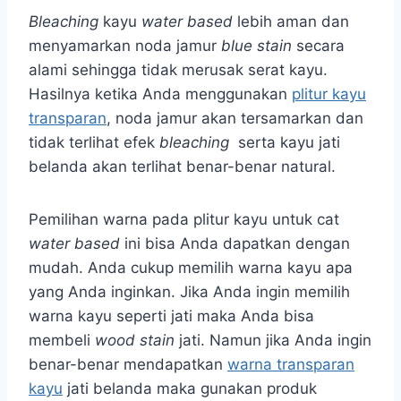
Bleaching
kayu
water based
lebih aman dan
menyamarkan noda jamur
blue stain
secara
alami sehingga tidak merusak serat kayu.
Hasilnya ketika Anda menggunakan
plitur kayu
transparan
, noda jamur akan tersamarkan dan
tidak terlihat efek
bleaching
serta kayu jati
belanda akan terlihat benar-benar natural.
Pemilihan warna pada plitur kayu untuk cat
water based
ini bisa Anda dapatkan dengan
mudah. Anda cukup memilih warna kayu apa
yang Anda inginkan. Jika Anda ingin memilih
warna kayu seperti jati maka Anda bisa
membeli
wood stain
jati. Namun jika Anda ingin
benar-benar mendapatkan
warna transparan
kayu
jati belanda maka gunakan produk