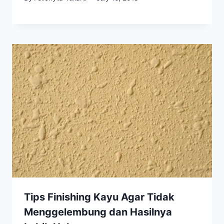
Tips Finishing Kayu Agar Tidak
Menggelembung dan Hasilnya