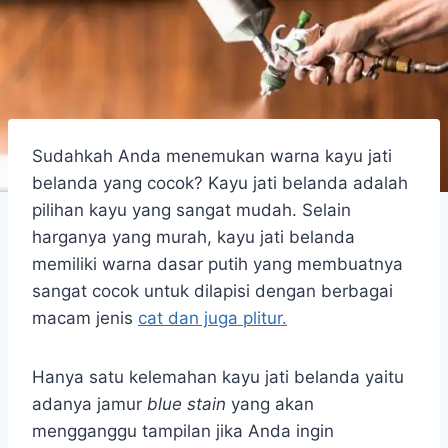
Sudahkah Anda menemukan warna kayu jati
belanda yang cocok? Kayu jati belanda adalah
pilihan kayu yang sangat mudah. Selain
harganya yang murah, kayu jati belanda
memiliki warna dasar putih yang membuatnya
sangat cocok untuk dilapisi dengan berbagai
macam jenis
cat dan juga plitur.
Hanya satu kelemahan kayu jati belanda yaitu
adanya jamur
blue stain
yang akan
mengganggu tampilan jika Anda ingin