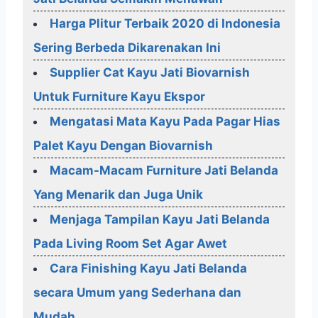
Harga Plitur Terbaik 2020 di Indonesia
Sering Berbeda Dikarenakan Ini
Supplier Cat Kayu Jati Biovarnish
Untuk Furniture Kayu Ekspor
Mengatasi Mata Kayu Pada Pagar Hias
Palet Kayu Dengan Biovarnish
Macam-Macam Furniture Jati Belanda
Yang Menarik dan Juga Unik
Menjaga Tampilan Kayu Jati Belanda
Pada Living Room Set Agar Awet
Cara Finishing Kayu Jati Belanda
secara Umum yang Sederhana dan
Mudah