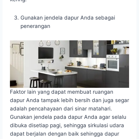
Gunakan jendela dapur Anda sebagai
penerangan
Faktor lain yang dapat membuat ruangan
dapur Anda tampak lebih bersih dan juga segar
adalah pencahayaan dari sinar matahari.
Gunakan jendela pada dapur Anda agar selalu
dibuka disetiap pagi, sehingga sirkulasi udara
dapat berjalan dengan baik sehingga dapur