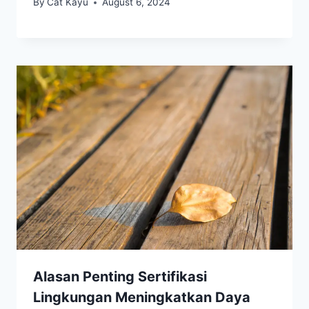
By
Cat Kayu
August 6, 2024
Alasan Penting Sertifikasi
Lingkungan Meningkatkan Daya