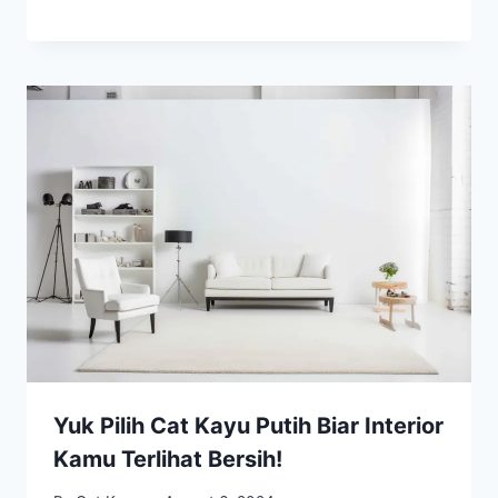
Yuk Pilih Cat Kayu Putih Biar Interior
Kamu Terlihat Bersih!