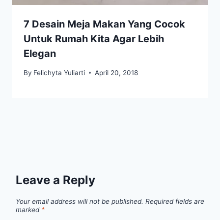
7 Desain Meja Makan Yang Cocok
Untuk Rumah Kita Agar Lebih
Elegan
By
Felichyta Yuliarti
April 20, 2018
Leave a Reply
Your email address will not be published.
Required fields are
marked
*