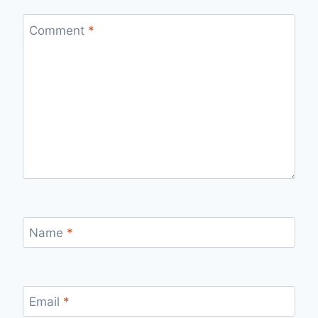
Comment
*
Name
*
Email
*