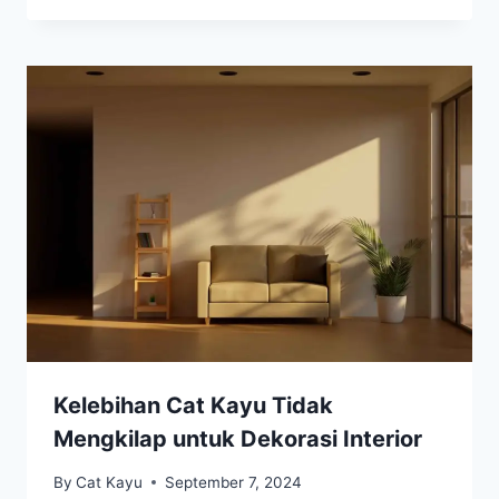
Kelebihan Cat Kayu Tidak
Mengkilap untuk Dekorasi Interior
By
Cat Kayu
September 7, 2024