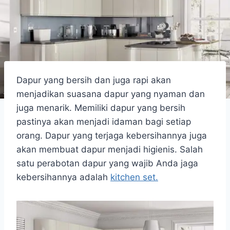
Dapur yang bersih dan juga rapi akan
menjadikan suasana dapur yang nyaman dan
juga menarik. Memiliki dapur yang bersih
pastinya akan menjadi idaman bagi setiap
orang. Dapur yang terjaga kebersihannya juga
akan membuat dapur menjadi higienis. Salah
satu perabotan dapur yang wajib Anda jaga
kebersihannya adalah
kitchen set.