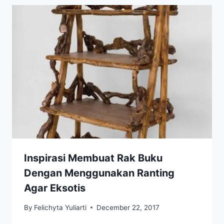
Inspirasi Membuat Rak Buku
Dengan Menggunakan Ranting
Agar Eksotis
By
Felichyta Yuliarti
December 22, 2017