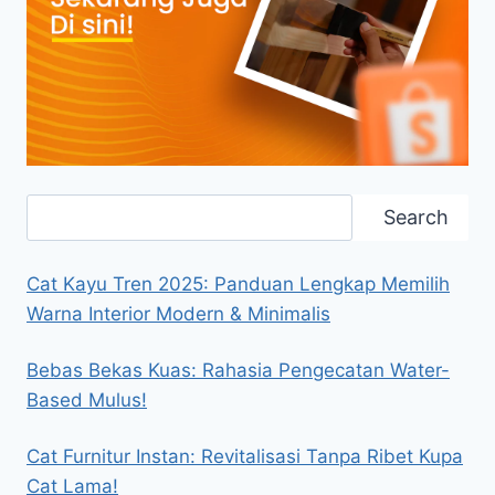
Search
Search
Cat Kayu Tren 2025: Panduan Lengkap Memilih
Warna Interior Modern & Minimalis
Bebas Bekas Kuas: Rahasia Pengecatan Water-
Based Mulus!
Cat Furnitur Instan: Revitalisasi Tanpa Ribet Kupa
Cat Lama!