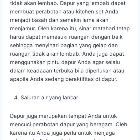
tidak akan lembab. Dapur yang lembab dapat
membuat perabotan atau kitchen set Anda
menjadi basah dan semakin lama akan
menjamur. Oleh karena itu, sinar matahari tetap
harus dapat memasuki ruangan dengan baik
sehingga menyinari bagian yang gelap dan
ruangan tidak akan lembab. Anda juga dapat
menggunakan pintu dapur Anda agar selalu
dalam keadaaan terbuka bila diperlukan atau
apabila Anda sedang beraktifitas di dapur.
Saluran air yang lancar
Dapur juga merupakan tempat Anda untuk
mencuci perabotan dapur yang beragam. Oleh
karena itu Anda juga perlu untuk menjaga