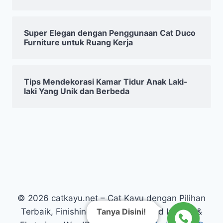
Super Elegan dengan Penggunaan Cat Duco
Furniture untuk Ruang Kerja
Tips Mendekorasi Kamar Tidur Anak Laki-
laki Yang Unik dan Berbeda
© 2026 catkayu.net – Cat Kayu dengan Pilihan
Tanya Disini!
Terbaik, Finishing Kayu Warna Solid Interior &