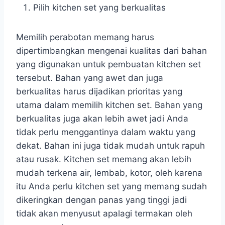
Pilih kitchen set yang berkualitas
Memilih perabotan memang harus
dipertimbangkan mengenai kualitas dari bahan
yang digunakan untuk pembuatan kitchen set
tersebut. Bahan yang awet dan juga
berkualitas harus dijadikan prioritas yang
utama dalam memilih kitchen set. Bahan yang
berkualitas juga akan lebih awet jadi Anda
tidak perlu menggantinya dalam waktu yang
dekat. Bahan ini juga tidak mudah untuk rapuh
atau rusak. Kitchen set memang akan lebih
mudah terkena air, lembab, kotor, oleh karena
itu Anda perlu kitchen set yang memang sudah
dikeringkan dengan panas yang tinggi jadi
tidak akan menyusut apalagi termakan oleh