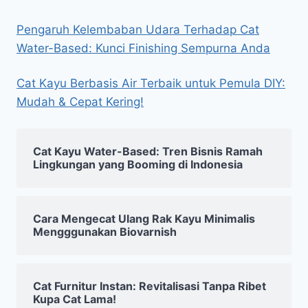
Pengaruh Kelembaban Udara Terhadap Cat
Water-Based: Kunci Finishing Sempurna Anda
Cat Kayu Berbasis Air Terbaik untuk Pemula DIY:
Mudah & Cepat Kering!
Cat Kayu Water-Based: Tren Bisnis Ramah
Lingkungan yang Booming di Indonesia
Cara Mengecat Ulang Rak Kayu Minimalis
Mengggunakan Biovarnish
Cat Furnitur Instan: Revitalisasi Tanpa Ribet
Kupa Cat Lama!