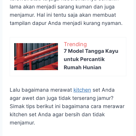
lama akan menjadi sarang kuman dan juga
menjamur. Hal ini tentu saja akan membuat
tampilan dapur Anda menjadi kurang nyaman.
Trending
7 Model Tangga Kayu
untuk Percantik
Rumah Hunian
Lalu bagaimana merawat
kitchen
set Anda
agar awet dan juga tidak terserang jamur?
Simak tips berikut ini bagaimana cara merawar
kitchen set Anda agar bersih dan tidak
menjamur.