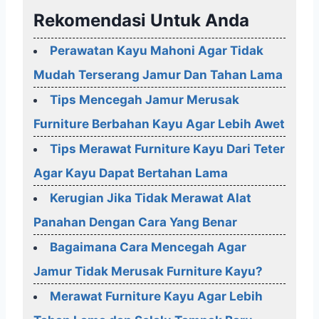
Rekomendasi Untuk Anda
Perawatan Kayu Mahoni Agar Tidak
Mudah Terserang Jamur Dan Tahan Lama
Tips Mencegah Jamur Merusak
Furniture Berbahan Kayu Agar Lebih Awet
Tips Merawat Furniture Kayu Dari Teter
Agar Kayu Dapat Bertahan Lama
Kerugian Jika Tidak Merawat Alat
Panahan Dengan Cara Yang Benar
Bagaimana Cara Mencegah Agar
Jamur Tidak Merusak Furniture Kayu?
Merawat Furniture Kayu Agar Lebih