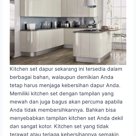
Kitchen set dapur sekarang ini tersedia dalam
berbagai bahan, walaupun demikian Anda
tetap harus menjaga kebersihan dapur Anda.
Memiliki kitchen set dengan tampilan yang
mewah dan juga bagus akan percuma apabila
Anda tidak membersihkannya. Bahkan bisa
menyebabkan tampilan kitchen set Anda dekil
dan sangat kotor. Kitchen set yang tidak
terawat atau terjaga kebersihannya semakin