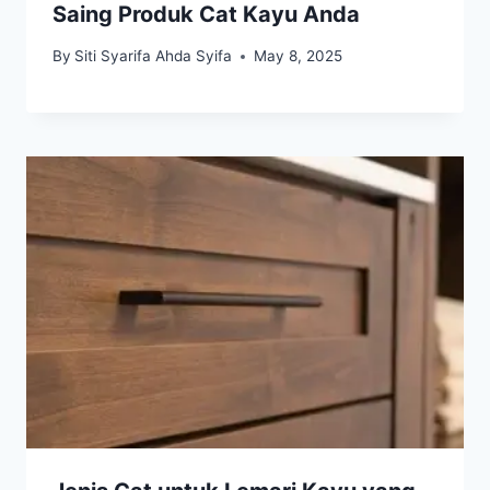
Saing Produk Cat Kayu Anda
By
Siti Syarifa Ahda Syifa
May 8, 2025