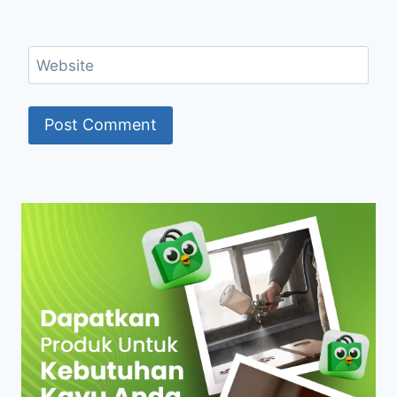
Website