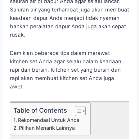
saluran air di dapur Anda agar selalu lancar.
Saluran air yang terhambat juga akan membuat
keadaan dapur Anda menjadi tidak nyaman
bahkan peralatan dapur Anda juga akan cepat
rusak.
Demikian beberapa tips dalam merawat
kitchen set Anda agar selalu dalam keadaan
rapi dan bersih. Kitchen set yang bersih dan
rapi akan membuat kitchen set Anda juga
awet.
Table of Contents
Rekomendasi Untuk Anda
Pilihan Menarik Lainnya