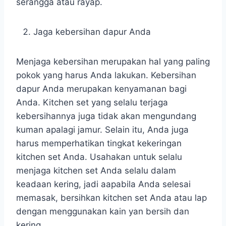
serangga atau rayap.
Jaga kebersihan dapur Anda
Menjaga kebersihan merupakan hal yang paling
pokok yang harus Anda lakukan. Kebersihan
dapur Anda merupakan kenyamanan bagi
Anda. Kitchen set yang selalu terjaga
kebersihannya juga tidak akan mengundang
kuman apalagi jamur. Selain itu, Anda juga
harus memperhatikan tingkat kekeringan
kitchen set Anda. Usahakan untuk selalu
menjaga kitchen set Anda selalu dalam
keadaan kering, jadi aapabila Anda selesai
memasak, bersihkan kitchen set Anda atau lap
dengan menggunakan kain yan bersih dan
kering.