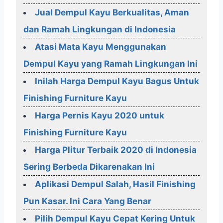
Jual Dempul Kayu Berkualitas, Aman
dan Ramah Lingkungan di Indonesia
Atasi Mata Kayu Menggunakan
Dempul Kayu yang Ramah Lingkungan Ini
Inilah Harga Dempul Kayu Bagus Untuk
Finishing Furniture Kayu
Harga Pernis Kayu 2020 untuk
Finishing Furniture Kayu
Harga Plitur Terbaik 2020 di Indonesia
Sering Berbeda Dikarenakan Ini
Aplikasi Dempul Salah, Hasil Finishing
Pun Kasar. Ini Cara Yang Benar
Pilih Dempul Kayu Cepat Kering Untuk