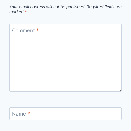
Your email address will not be published.
Required fields are
marked
*
Comment
*
Name
*