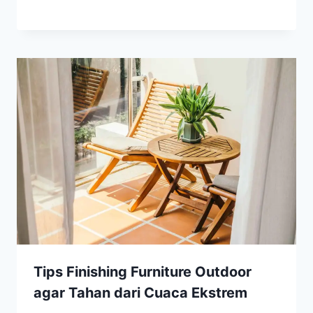
Tips Finishing Furniture Outdoor
agar Tahan dari Cuaca Ekstrem