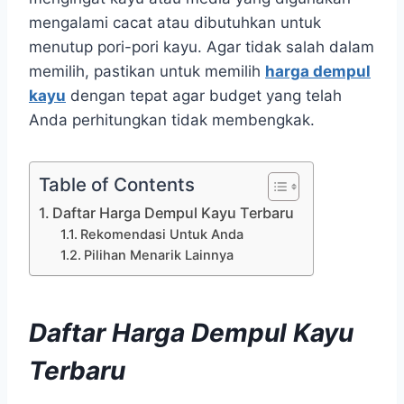
mengalami cacat atau dibutuhkan untuk
menutup pori-pori kayu. Agar tidak salah dalam
memilih, pastikan untuk memilih
harga dempul
kayu
dengan tepat agar budget yang telah
Anda perhitungkan tidak membengkak.
Table of Contents
Daftar Harga Dempul Kayu Terbaru
Rekomendasi Untuk Anda
Pilihan Menarik Lainnya
Daftar Harga Dempul Kayu
Terbaru