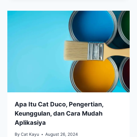
Apa Itu Cat Duco, Pengertian,
Keunggulan, dan Cara Mudah
Aplikasiya
By
Cat Kayu
August 26, 2024