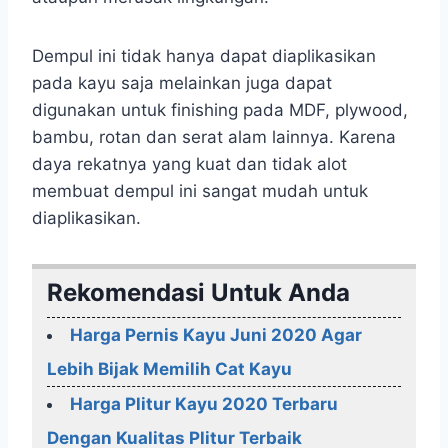
Dempul ini tidak hanya dapat diaplikasikan
pada kayu saja melainkan juga dapat
digunakan untuk finishing pada MDF, plywood,
bambu, rotan dan serat alam lainnya. Karena
daya rekatnya yang kuat dan tidak alot
membuat dempul ini sangat mudah untuk
diaplikasikan.
Rekomendasi Untuk Anda
Harga Pernis Kayu Juni 2020 Agar
Lebih Bijak Memilih Cat Kayu
Harga Plitur Kayu 2020 Terbaru
Dengan Kualitas Plitur Terbaik