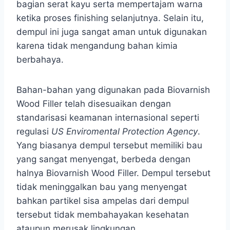
bagian serat kayu serta mempertajam warna
ketika proses finishing selanjutnya. Selain itu,
dempul ini juga sangat aman untuk digunakan
karena tidak mengandung bahan kimia
berbahaya.
Bahan-bahan yang digunakan pada Biovarnish
Wood Filler telah disesuaikan dengan
standarisasi keamanan internasional seperti
regulasi
US Enviromental Protection Agency
.
Yang biasanya dempul tersebut memiliki bau
yang sangat menyengat, berbeda dengan
halnya Biovarnish Wood Filler. Dempul tersebut
tidak meninggalkan bau yang menyengat
bahkan partikel sisa ampelas dari dempul
tersebut tidak membahayakan kesehatan
ataupun merusak lingkungan.