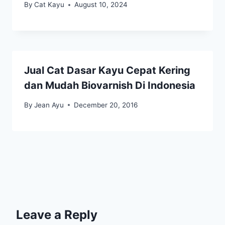
By
Cat Kayu
August 10, 2024
Jual Cat Dasar Kayu Cepat Kering
dan Mudah Biovarnish Di Indonesia
By
Jean Ayu
December 20, 2016
Leave a Reply