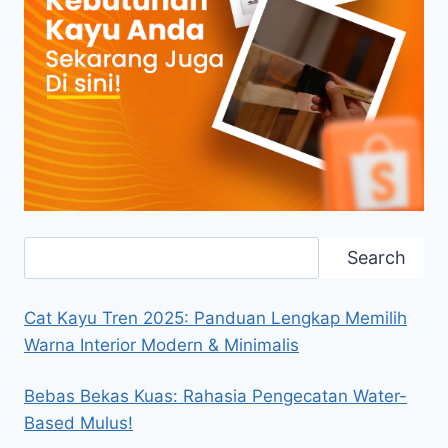
Search
Search
Cat Kayu Tren 2025: Panduan Lengkap Memilih
Warna Interior Modern & Minimalis
Bebas Bekas Kuas: Rahasia Pengecatan Water-
Based Mulus!