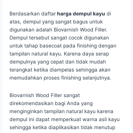
Berdasarkan daftar
harga dempul kayu
di
atas, dempul yang sangat bagus untuk
digunakan adalah Biovarnish Wood Filler.
Dempul tersebut sangat cocok digunakan
untuk tahap basecoat pada finishing dengan
tampilan natural kayu. Karena daya serap
dempulnya yang cepat dan tidak mudah
terangkat ketika diampelas sehingga akan
memudahkan proses finishing selanjutnya.
Biovarnish Wood Filler sangat
direkomendasikan bagi Anda yang
menginginkan tampilan natural kayu karena
dempul ini dapat memperkuat warna asli kayu
sehingga ketika diaplikasikan tidak menutup