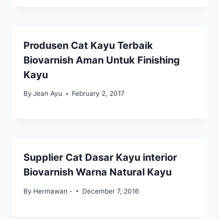
Produsen Cat Kayu Terbaik
Biovarnish Aman Untuk Finishing
Kayu
By
Jean Ayu
February 2, 2017
Supplier Cat Dasar Kayu interior
Biovarnish Warna Natural Kayu
By
Hermawan -
December 7, 2016