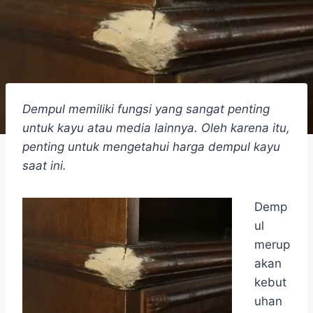
Dempul memiliki fungsi yang sangat penting
untuk kayu atau media lainnya. Oleh karena itu,
penting untuk mengetahui harga dempul kayu
saat ini.
Demp
ul
merup
akan
kebut
uhan