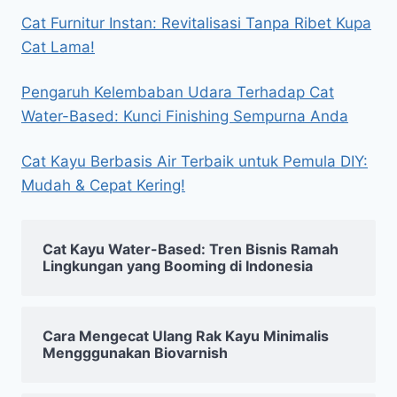
Cat Furnitur Instan: Revitalisasi Tanpa Ribet Kupa
Cat Lama!
Pengaruh Kelembaban Udara Terhadap Cat
Water-Based: Kunci Finishing Sempurna Anda
Cat Kayu Berbasis Air Terbaik untuk Pemula DIY:
Mudah & Cepat Kering!
Cat Kayu Water-Based: Tren Bisnis Ramah
Lingkungan yang Booming di Indonesia
Cara Mengecat Ulang Rak Kayu Minimalis
Mengggunakan Biovarnish