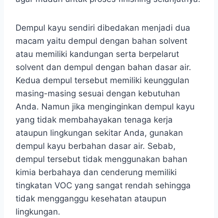
Dempul kayu sendiri dibedakan menjadi dua
macam yaitu dempul dengan bahan solvent
atau memiliki kandungan serta berpelarut
solvent dan dempul dengan bahan dasar air.
Kedua dempul tersebut memiliki keunggulan
masing-masing sesuai dengan kebutuhan
Anda. Namun jika menginginkan dempul kayu
yang tidak membahayakan tenaga kerja
ataupun lingkungan sekitar Anda, gunakan
dempul kayu berbahan dasar air. Sebab,
dempul tersebut tidak menggunakan bahan
kimia berbahaya dan cenderung memiliki
tingkatan VOC yang sangat rendah sehingga
tidak mengganggu kesehatan ataupun
lingkungan.