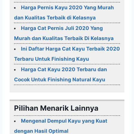
Harga Pernis Kayu 2020 Yang Murah
dan Kualitas Terbaik di Kelasnya
Harga Cat Pernis Juli 2020 Yang
Murah dan Kualitas Terbaik Di Kelasnya
Ini Daftar Harga Cat Kayu Terbaik 2020
Terbaru Untuk Finishing Kayu
Harga Cat Kayu 2020 Terbaru dan
Cocok Untuk Finishing Natural Kayu
Pilihan Menarik Lainnya
Mengenal Dempul Kayu yang Kuat
dengan Hasil Optimal