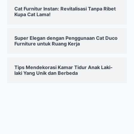
Cat Furnitur Instan: Revitalisasi Tanpa Ribet
Kupa Cat Lama!
Super Elegan dengan Penggunaan Cat Duco
Furniture untuk Ruang Kerja
Tips Mendekorasi Kamar Tidur Anak Laki-
laki Yang Unik dan Berbeda