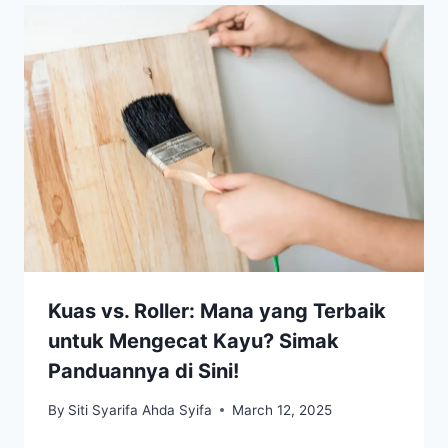
Kuas vs. Roller: Mana yang Terbaik
untuk Mengecat Kayu? Simak
Panduannya di Sini!
By
Siti Syarifa Ahda Syifa
March 12, 2025