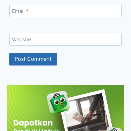
Email
*
Website