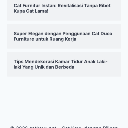
Cat Furnitur Instan: Revitalisasi Tanpa Ribet
Kupa Cat Lama!
Super Elegan dengan Penggunaan Cat Duco
Furniture untuk Ruang Kerja
Tips Mendekorasi Kamar Tidur Anak Laki-
laki Yang Unik dan Berbeda