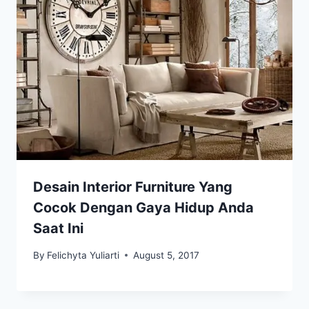
Desain Interior Furniture Yang
Cocok Dengan Gaya Hidup Anda
Saat Ini
By
Felichyta Yuliarti
August 5, 2017