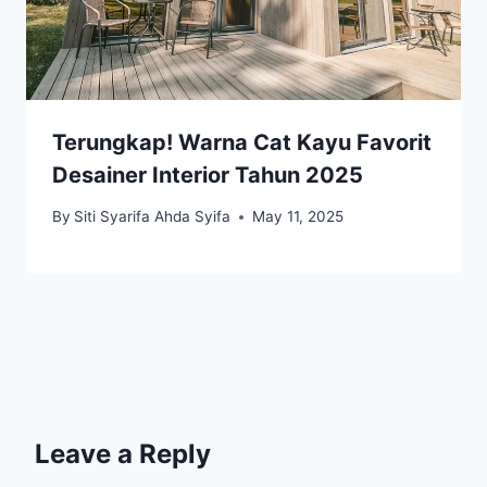
Terungkap! Warna Cat Kayu Favorit
Desainer Interior Tahun 2025
By
Siti Syarifa Ahda Syifa
May 11, 2025
Leave a Reply