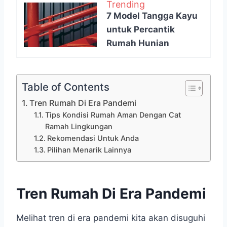
Trending
7 Model Tangga Kayu
untuk Percantik
Rumah Hunian
Table of Contents
Tren Rumah Di Era Pandemi
Tips Kondisi Rumah Aman Dengan Cat
Ramah Lingkungan
Rekomendasi Untuk Anda
Pilihan Menarik Lainnya
Tren Rumah Di Era Pandemi
Melihat tren di era pandemi kita akan disuguhi