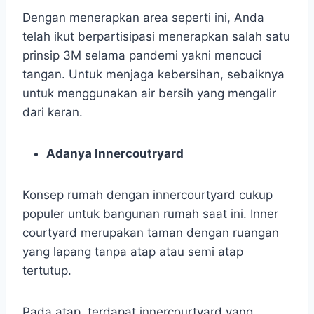
Dengan menerapkan area seperti ini, Anda
telah ikut berpartisipasi menerapkan salah satu
prinsip 3M selama pandemi yakni mencuci
tangan. Untuk menjaga kebersihan, sebaiknya
untuk menggunakan air bersih yang mengalir
dari keran.
Adanya Innercoutryard
Konsep rumah dengan innercourtyard cukup
populer untuk bangunan rumah saat ini. Inner
courtyard merupakan taman dengan ruangan
yang lapang tanpa atap atau semi atap
tertutup.
Pada atap, terdapat innercourtyard yang