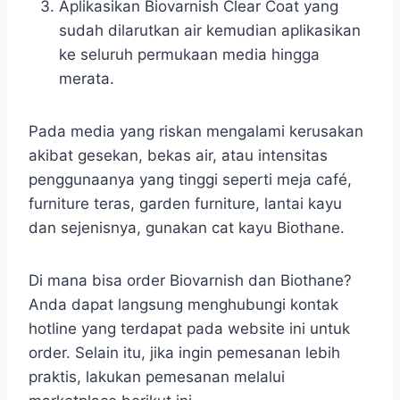
Aplikasikan Biovarnish Clear Coat yang
sudah dilarutkan air kemudian aplikasikan
ke seluruh permukaan media hingga
merata.
Pada media yang riskan mengalami kerusakan
akibat gesekan, bekas air, atau intensitas
penggunaanya yang tinggi seperti meja café,
furniture teras, garden furniture, lantai kayu
dan sejenisnya, gunakan cat kayu Biothane.
Di mana bisa order Biovarnish dan Biothane?
Anda dapat langsung menghubungi kontak
hotline yang terdapat pada website ini untuk
order. Selain itu, jika ingin pemesanan lebih
praktis, lakukan pemesanan melalui