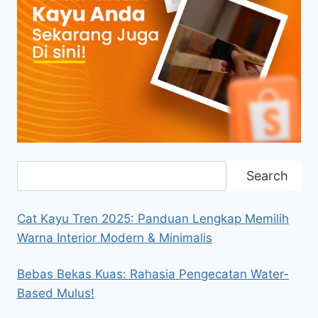
Search
Search
Cat Kayu Tren 2025: Panduan Lengkap Memilih
Warna Interior Modern & Minimalis
Bebas Bekas Kuas: Rahasia Pengecatan Water-
Based Mulus!