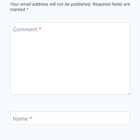
Your email address will not be published.
Required fields are
marked
*
Comment
*
Name
*