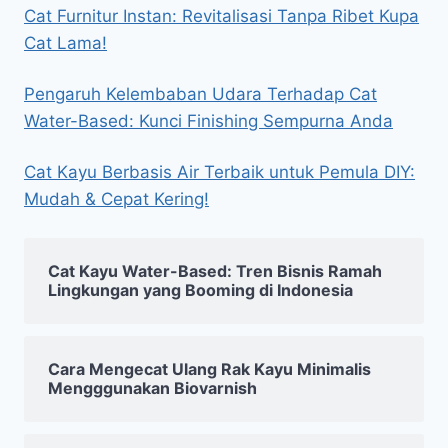
Cat Furnitur Instan: Revitalisasi Tanpa Ribet Kupa
Cat Lama!
Pengaruh Kelembaban Udara Terhadap Cat
Water-Based: Kunci Finishing Sempurna Anda
Cat Kayu Berbasis Air Terbaik untuk Pemula DIY:
Mudah & Cepat Kering!
Cat Kayu Water-Based: Tren Bisnis Ramah
Lingkungan yang Booming di Indonesia
Cara Mengecat Ulang Rak Kayu Minimalis
Mengggunakan Biovarnish