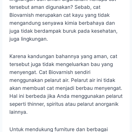
tersebut aman digunakan? Sebab, cat
Biovarnish merupakan cat kayu yang tidak
mengandung senyawa kimia berbahaya dan
juga tidak berdampak buruk pada kesehatan,
juga lingkungan.
Karena kandungan bahannya yang aman, cat
tersebut juga tidak mengeluarkan bau yang
menyengat. Cat Biovarnish sendiri
menggunakan pelarut air. Pelarut air ini tidak
akan membuat cat menjadi berbau menyengat.
Hal ini berbeda jika Anda menggunakan pelarut
seperti thinner, spiritus atau pelarut anorganik
lainnya.
Untuk mendukung furniture dan berbagai