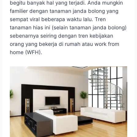
begitu banyak hal yang terjadi. Anda mungkin
familier dengan tanaman janda bolong yang
sempat viral beberapa waktu lalu. Tren
tanaman hias ini (selain tanaman janda bolong)
sebenarnya seiring dengan tren kebijakan
orang yang bekerja di rumah atau work from
home (WFH).