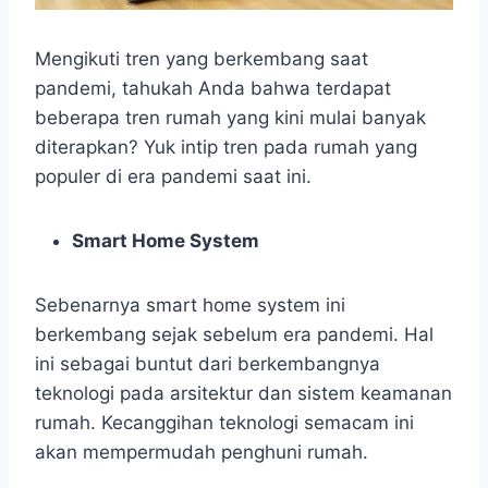
Mengikuti tren yang berkembang saat
pandemi, tahukah Anda bahwa terdapat
beberapa tren rumah yang kini mulai banyak
diterapkan? Yuk intip tren pada rumah yang
populer di era pandemi saat ini.
Smart Home System
Sebenarnya smart home system ini
berkembang sejak sebelum era pandemi. Hal
ini sebagai buntut dari berkembangnya
teknologi pada arsitektur dan sistem keamanan
rumah. Kecanggihan teknologi semacam ini
akan mempermudah penghuni rumah.