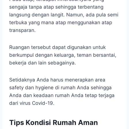
sengaja tanpa atap sehingga terbentang
langsung dengan langit. Namun, ada pula semi
terbuka yang mana atap menggunakan atap
transparan.
Ruangan tersebut dapat digunakan untuk
berkumpul dengan keluarga, teman bersantai,
bekerja dan lain sebagainya.
Setidaknya Anda harus menerapkan area
safety dan hygiene di rumah Anda sehingga
Anda dan keadaan rumah Anda tetap terjaga
dari virus Covid-19.
Tips Kondisi Rumah Aman