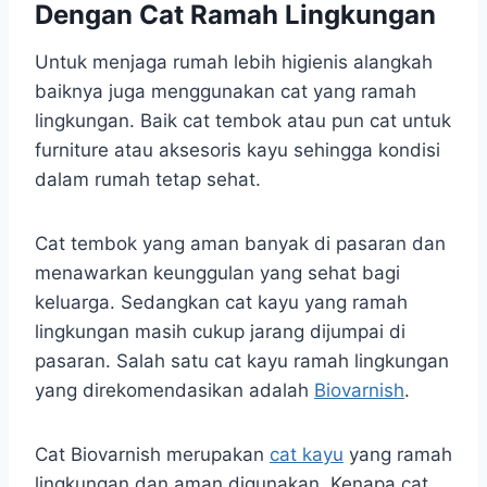
Dengan Cat Ramah Lingkungan
Untuk menjaga rumah lebih higienis alangkah
baiknya juga menggunakan cat yang ramah
lingkungan. Baik cat tembok atau pun cat untuk
furniture atau aksesoris kayu sehingga kondisi
dalam rumah tetap sehat.
Cat tembok yang aman banyak di pasaran dan
menawarkan keunggulan yang sehat bagi
keluarga. Sedangkan cat kayu yang ramah
lingkungan masih cukup jarang dijumpai di
pasaran. Salah satu cat kayu ramah lingkungan
yang direkomendasikan adalah
Biovarnish
.
Cat Biovarnish merupakan
cat kayu
yang ramah
lingkungan dan aman digunakan. Kenapa cat