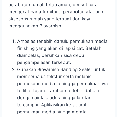
perabotan rumah tetap aman, berikut cara
mengecat pada furniture, perabotan ataupun
aksesoris rumah yang terbuat dari kayu
menggunakan Biovarnish.
Ampelas terlebih dahulu permukaan media
finishing yang akan di lapisi cat. Setelah
diampelas, bersihkan sisa debu
pengampelasan tersebut.
Gunakan Biovarnish Sanding Sealer untuk
memperhalus tekstur serta melapisi
permukaan media sehingga permukaannya
terlihat tajam. Larutkan terlebih dahulu
dengan air lalu aduk hingga larutan
tercampur. Aplikasikan ke seluruh
permukaan media hingga merata.