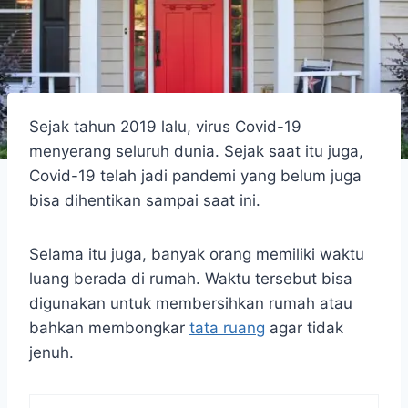
Sejak tahun 2019 lalu, virus Covid-19
menyerang seluruh dunia. Sejak saat itu juga,
Covid-19 telah jadi pandemi yang belum juga
bisa dihentikan sampai saat ini.
Selama itu juga, banyak orang memiliki waktu
luang berada di rumah. Waktu tersebut bisa
digunakan untuk membersihkan rumah atau
bahkan membongkar
tata ruang
agar tidak
jenuh.