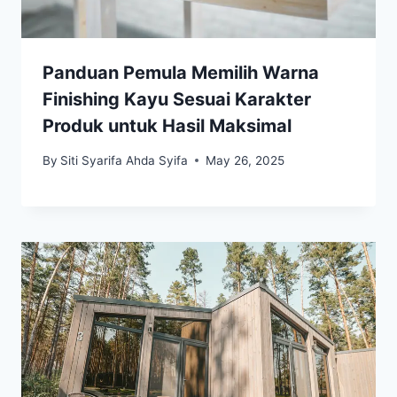
Panduan Pemula Memilih Warna
Finishing Kayu Sesuai Karakter
Produk untuk Hasil Maksimal
By
Siti Syarifa Ahda Syifa
May 26, 2025