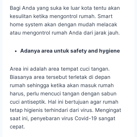
Bagi Anda yang suka ke luar kota tentu akan
kesulitan ketika mengontrol rumah. Smart
home system akan dengan mudah melacak
atau mengontrol rumah Anda dari jarak jauh.
Adanya area untuk safety and hygiene
Area ini adalah area tempat cuci tangan.
Biasanya area tersebut terletak di depan
rumah sehingga ketika akan masuk rumah
harus, perlu mencuci tangan dengan sabun
cuci antiseptik. Hal ini bertujuan agar rumah
tetap higienis terhindari dari virus. Mengingat
saat ini, penyebaran virus Covid-19 sangat
cepat.