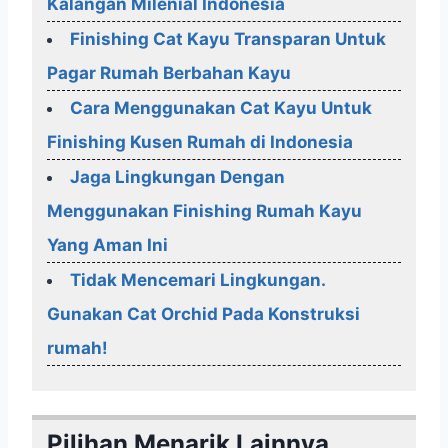
Kalangan Milenial Indonesia
Finishing Cat Kayu Transparan Untuk
Pagar Rumah Berbahan Kayu
Cara Menggunakan Cat Kayu Untuk
Finishing Kusen Rumah di Indonesia
Jaga Lingkungan Dengan
Menggunakan Finishing Rumah Kayu
Yang Aman Ini
Tidak Mencemari Lingkungan.
Gunakan Cat Orchid Pada Konstruksi
rumah!
Pilihan Menarik Lainnya