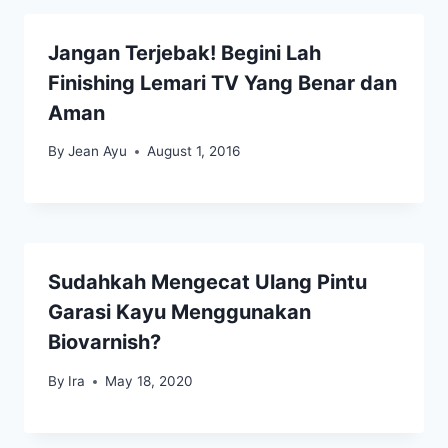
Jangan Terjebak! Begini Lah
Finishing Lemari TV Yang Benar dan
Aman
By
Jean Ayu
August 1, 2016
Sudahkah Mengecat Ulang Pintu
Garasi Kayu Menggunakan
Biovarnish?
By
Ira
May 18, 2020