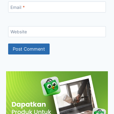
Email
*
Website