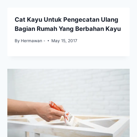
Cat Kayu Untuk Pengecatan Ulang
Bagian Rumah Yang Berbahan Kayu
By
Hermawan -
May 15, 2017