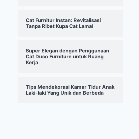
Cat Furnitur Instan: Revitalisasi
Tanpa Ribet Kupa Cat Lama!
Super Elegan dengan Penggunaan
Cat Duco Furniture untuk Ruang
Kerja
Tips Mendekorasi Kamar Tidur Anak
Laki-laki Yang Unik dan Berbeda