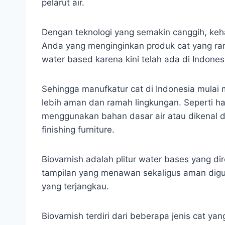
pelarut air.
Dengan teknologi yang semakin canggih, kehadi
Anda yang menginginkan produk cat yang ra
water based karena kini telah ada di Indones
Sehingga manufkatur cat di Indonesia mula
lebih aman dan ramah lingkungan. Seperti ha
menggunakan bahan dasar air atau dikenal
finishing furniture.
Biovarnish adalah plitur water bases yang 
tampilan yang menawan sekaligus aman digu
yang terjangkau.
Biovarnish terdiri dari beberapa jenis cat 