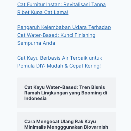
Cat Furnitur Instan: Revitalisasi Tanpa
Ribet Kupa Cat Lama!
Pengaruh Kelembaban Udara Terhadap
Cat Water-Based: Kunci Finishing
Sempurna Anda
Cat Kayu Berbasis Air Terbaik untuk
Pemula DIY: Mudah & Cepat Kering!
Cat Kayu Water-Based: Tren Bisnis
Ramah Lingkungan yang Booming di
Indonesia
Cara Mengecat Ulang Rak Kayu
Minimalis Mengggunakan Biovarnish