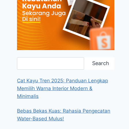
Search
Search
Cat Kayu Tren 2025: Panduan Lengkap
Memilih Warna Interior Modern &
Minimalis
Bebas Bekas Kuas: Rahasia Pengecatan
Water-Based Mulus!