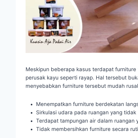
Meskipun beberapa kasus terdapat furniture
perusak kayu seperti rayap. Hal tersebut bu
menyebabkan furniture tersebut mudah rusak
Menempatkan furniture berdekatan lang
Sirkulasi udara pada ruangan yang tidak 
Terdapat tampungan air dalam ruangan 
Tidak membersihkan furniture secara ruti