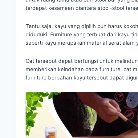
terdapat kesamaan diantara stool-stool ters
Tentu saja, kayu yang dipilih pun harus ko
diduduki. Furniture yang terbuat dari kayu ti
seperti kayu merupakan material serat alam
Cat tersebut dapat berfungsi untuk melindun
memberikan keindahan pada furniture, cat m
furniture berbahan kayu tersebut dapat dig