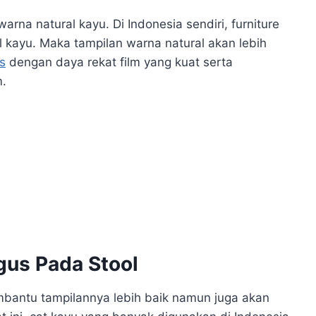
arna natural kayu. Di Indonesia sendiri, furniture
kayu. Maka tampilan warna natural akan lebih
s
dengan daya rekat film yang kuat serta
m.
gus Pada Stool
mbantu tampilannya lebih baik namun juga akan