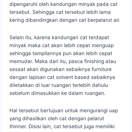
dipengaruhi oleh kandungan minyak pada cat
tersebut. Sehingga cat tersebut lebih lama
kering dibandingkan dengan cat berpelarut air.
Selain itu, karena kandungan cat terdapat
minyak maka cat akan lebih cepat menguap
sehingga tampilannya pun akan lebih cepat
memudar. Maka dari itu, pasca finishing atau
sesaat akan digunakan sebaiknya furniture
dengan lapisan cat solvent based sebaiknya
diletakkan di luar ruangan terlebih dahulu
sebelum dimasukkan ke dalam ruangan.
Hal tersebut bertujuan untuk mengurangi uap
yang dihasilkan oleh cat dengan pelarut
thinner. Disisi lain, cat tersebut juga memiliki