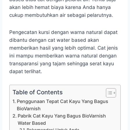
akan lebih hemat biaya karena Anda hanya
cukup membutuhkan air sebagai pelarutnya.
Pengecatan kursi dengan warna natural dapat
dibantu dengan cat water based akan
memberikan hasil yang lebih optimal. Cat jenis
ini mampu memberikan warna natural dengan
transparansi yang tajam sehingga serat kayu
dapat terlihat.
Table of Contents
Penggunaan Tepat Cat Kayu Yang Bagus
BioVarnish
Pabrik Cat Kayu Yang Bagus BioVarnish
Water Based