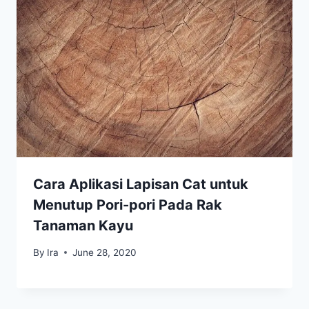
Cara Aplikasi Lapisan Cat untuk
Menutup Pori-pori Pada Rak
Tanaman Kayu
By
Ira
June 28, 2020