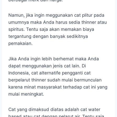
Namun, jika ingin meggunakan cat plitur pada
umumnya maka Anda harus sedia thinner atau
spiritus. Tentu saja akan memakan biaya
tergantung dengan banyak sedikitnya
pemakaian.
Jika Anda ingin lebih berhemat maka Anda
dapat menggunakan jenis cat lain. Di
Indonesia, cat alternatife pengganti cat
berpelarut thinner sudah mulai bermunculan
karena minat masyarakat terhadap cat ini yang
mulai meningkat.
Cat yang dimaksud diatas adalah cat water
based atau cat dengan pelarut air. Tentu saja