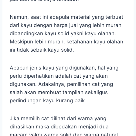
Namun, saat ini adapula material yang terbuat
dari kayu dengan harga jual yang lebih murah
dibandingkan kayu solid yakni kayu olahan.
Meskipun lebih murah, ketahanan kayu olahan
ini tidak sebaik kayu solid.
Apapun jenis kayu yang digunakan, hal yang
perlu diperhatikan adalah cat yang akan
digunakan. Adakalnya, pemilihan cat yang
salah akan membuat tampilan sekaligus
perlindungan kayu kurang baik.
Jika memilih cat dilihat dari warna yang
dihasilkan maka dibedakan menjadi dua
macam yakni warna solid dan warna natural