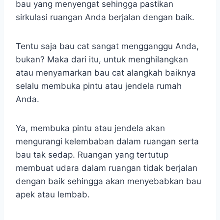
bau yang menyengat sehingga pastikan
sirkulasi ruangan Anda berjalan dengan baik.
Tentu saja bau cat sangat mengganggu Anda,
bukan? Maka dari itu, untuk menghilangkan
atau menyamarkan bau cat alangkah baiknya
selalu membuka pintu atau jendela rumah
Anda.
Ya, membuka pintu atau jendela akan
mengurangi kelembaban dalam ruangan serta
bau tak sedap. Ruangan yang tertutup
membuat udara dalam ruangan tidak berjalan
dengan baik sehingga akan menyebabkan bau
apek atau lembab.