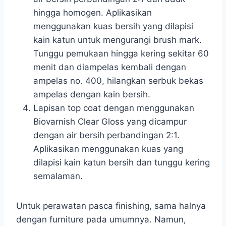
hingga homogen. Aplikasikan
menggunakan kuas bersih yang dilapisi
kain katun untuk mengurangi brush mark.
Tunggu pemukaan hingga kering sekitar 60
menit dan diampelas kembali dengan
ampelas no. 400, hilangkan serbuk bekas
ampelas dengan kain bersih.
Lapisan top coat dengan menggunakan
Biovarnish Clear Gloss yang dicampur
dengan air bersih perbandingan 2:1.
Aplikasikan menggunakan kuas yang
dilapisi kain katun bersih dan tunggu kering
semalaman.
Untuk perawatan pasca finishing, sama halnya
dengan furniture pada umumnya. Namun,