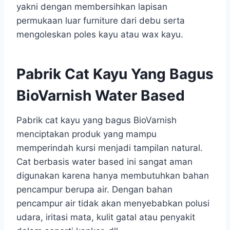
yakni dengan membersihkan lapisan
permukaan luar furniture dari debu serta
mengoleskan poles kayu atau wax kayu.
Pabrik Cat Kayu Yang Bagus
BioVarnish Water Based
Pabrik cat kayu yang bagus BioVarnish
menciptakan produk yang mampu
memperindah kursi menjadi tampilan natural.
Cat berbasis water based ini sangat aman
digunakan karena hanya membutuhkan bahan
pencampur berupa air. Dengan bahan
pencampur air tidak akan menyebabkan polusi
udara, iritasi mata, kulit gatal atau penyakit