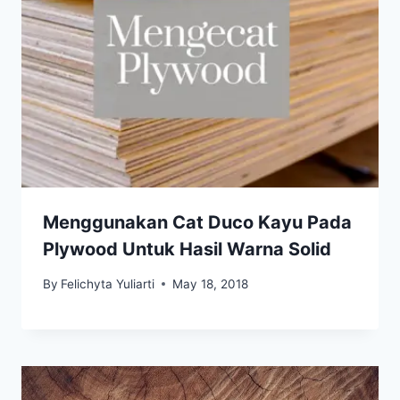
Menggunakan Cat Duco Kayu Pada
Plywood Untuk Hasil Warna Solid
By
Felichyta Yuliarti
May 18, 2018