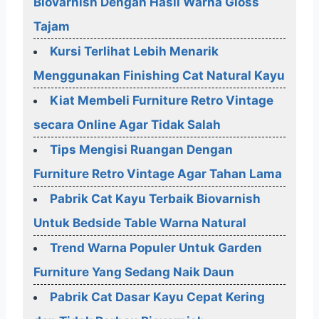
Biovarnish Dengan Hasil Warna Gloss
Tajam
Kursi Terlihat Lebih Menarik
Menggunakan Finishing Cat Natural Kayu
Kiat Membeli Furniture Retro Vintage
secara Online Agar Tidak Salah
Tips Mengisi Ruangan Dengan
Furniture Retro Vintage Agar Tahan Lama
Pabrik Cat Kayu Terbaik Biovarnish
Untuk Bedside Table Warna Natural
Trend Warna Populer Untuk Garden
Furniture Yang Sedang Naik Daun
Pabrik Cat Dasar Kayu Cepat Kering