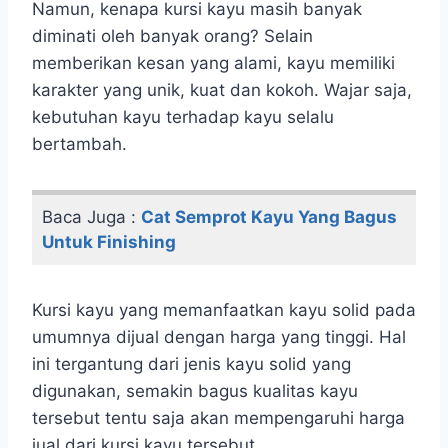
Namun, kenapa kursi kayu masih banyak
diminati oleh banyak orang? Selain
memberikan kesan yang alami, kayu memiliki
karakter yang unik, kuat dan kokoh. Wajar saja,
kebutuhan kayu terhadap kayu selalu
bertambah.
Baca Juga :
Cat Semprot Kayu Yang Bagus
Untuk Finishing
Kursi kayu yang memanfaatkan kayu solid pada
umumnya dijual dengan harga yang tinggi. Hal
ini tergantung dari jenis kayu solid yang
digunakan, semakin bagus kualitas kayu
tersebut tentu saja akan mempengaruhi harga
jual dari kursi kayu tersebut.