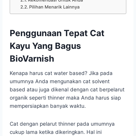
Rekomendasi Untuk Anda
Pilihan Menarik Lainnya
Penggunaan Tepat Cat
Kayu Yang Bagus
BioVarnish
Kenapa harus cat water based? Jika pada
umumnya Anda mengunakan cat solvent
based atau juga dikenal dengan cat berpelarut
organik seperti thinner maka Anda harus siap
mempersiapkan banyak waktu.
Cat dengan pelarut thinner pada umumnya
cukup lama ketika dikeringkan. Hal ini