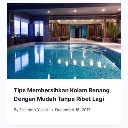
Tips Membersihkan Kolam Renang
Dengan Mudah Tanpa Ribet Lagi
By
Felichyta Yuliarti
December 16, 2017