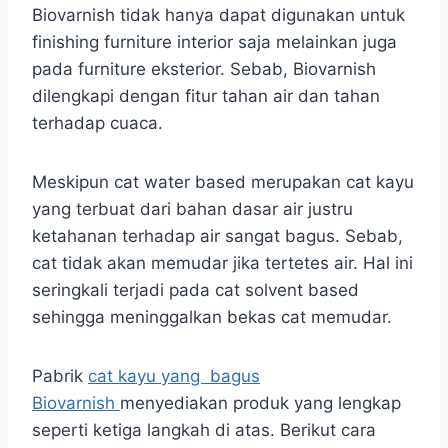
Biovarnish tidak hanya dapat digunakan untuk
finishing furniture interior saja melainkan juga
pada furniture eksterior. Sebab, Biovarnish
dilengkapi dengan fitur tahan air dan tahan
terhadap cuaca.
Meskipun cat water based merupakan cat kayu
yang terbuat dari bahan dasar air justru
ketahanan terhadap air sangat bagus. Sebab,
cat tidak akan memudar jika tertetes air. Hal ini
seringkali terjadi pada cat solvent based
sehingga meninggalkan bekas cat memudar.
Pabrik
cat kayu yang bagus
Biovarnish
menyediakan produk yang lengkap
seperti ketiga langkah di atas. Berikut cara