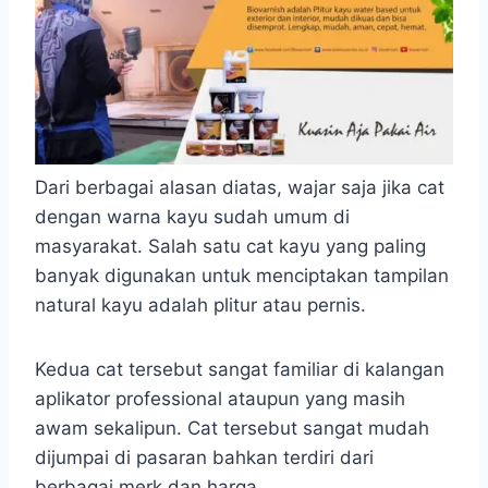
Dari berbagai alasan diatas, wajar saja jika cat
dengan warna kayu sudah umum di
masyarakat. Salah satu cat kayu yang paling
banyak digunakan untuk menciptakan tampilan
natural kayu adalah plitur atau pernis.
Kedua cat tersebut sangat familiar di kalangan
aplikator professional ataupun yang masih
awam sekalipun. Cat tersebut sangat mudah
dijumpai di pasaran bahkan terdiri dari
berbagai merk dan harga.