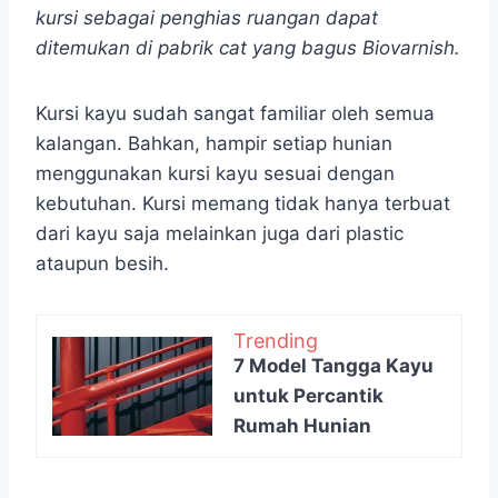
kursi sebagai penghias ruangan dapat
ditemukan di pabrik cat yang bagus Biovarnish.
Kursi kayu sudah sangat familiar oleh semua
kalangan. Bahkan, hampir setiap hunian
menggunakan kursi kayu sesuai dengan
kebutuhan. Kursi memang tidak hanya terbuat
dari kayu saja melainkan juga dari plastic
ataupun besih.
Trending
7 Model Tangga Kayu
untuk Percantik
Rumah Hunian