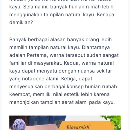
kayu. Selama ini, banyak hunian rumah lebih
menggunakan tampilan natural kayu. Kenapa
demikian?
Banyak berbagai alasan banyak orang lebih
memilih tampilan natural kayu. Diantaranya
adalah Pertama, warna tersebut sudah sangat
familiar di masyarakat. Kedua, warna natural
kayu dapat menyatu dengan nuansa sekitar
yang notabene alami. Ketiga, dapat
menyesuaikan berbagai konsep hunian rumah.
Keempat, memiliki nilai estetik lebih karena
menonjolkan tampilan serat alami pada kayu.