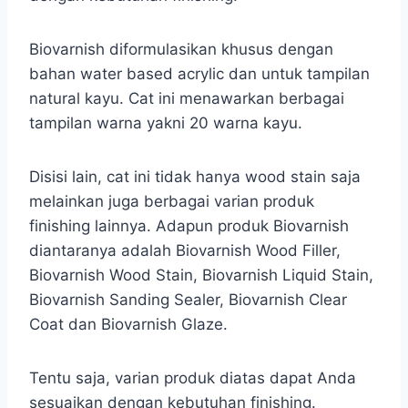
Biovarnish diformulasikan khusus dengan
bahan water based acrylic dan untuk tampilan
natural kayu. Cat ini menawarkan berbagai
tampilan warna yakni 20 warna kayu.
Disisi lain, cat ini tidak hanya wood stain saja
melainkan juga berbagai varian produk
finishing lainnya. Adapun produk Biovarnish
diantaranya adalah Biovarnish Wood Filler,
Biovarnish Wood Stain, Biovarnish Liquid Stain,
Biovarnish Sanding Sealer, Biovarnish Clear
Coat dan Biovarnish Glaze.
Tentu saja, varian produk diatas dapat Anda
sesuaikan dengan kebutuhan finishing.