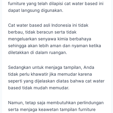
furniture yang telah dilapisi cat water based ini
dapat langsung digunakan.
Cat water based asli Indonesia ini tidak
berbau, tidak beracun serta tidak
mengeluarkan senyawa kimia berbahaya
sehingga akan lebih aman dan nyaman ketika
diletakkan di dalam ruangan.
Sedangkan untuk menjaga tampilan, Anda
tidak perlu khawatir jika memudar karena
seperti yang dijelaskan diatas bahwa cat water
based tidak mudah memudar.
Namun, tetap saja membutuhkan perlindungan
serta menjaga keawetan tampilan furniture