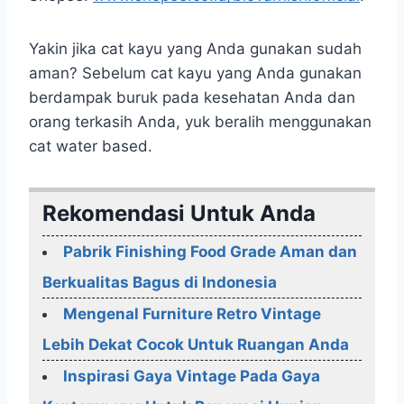
Yakin jika cat kayu yang Anda gunakan sudah
aman? Sebelum cat kayu yang Anda gunakan
berdampak buruk pada kesehatan Anda dan
orang terkasih Anda, yuk beralih menggunakan
cat water based.
Rekomendasi Untuk Anda
Pabrik Finishing Food Grade Aman dan
Berkualitas Bagus di Indonesia
Mengenal Furniture Retro Vintage
Lebih Dekat Cocok Untuk Ruangan Anda
Inspirasi Gaya Vintage Pada Gaya