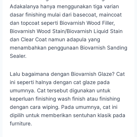
Adakalanya hanya menggunakan tiga varian
dasar finishing mulai dari basecoat, maincoat
dan topcoat seperti Biovarnish Wood Filler,
Biovarnish Wood Stain/Biovarnish Liquid Stain
dan Clear Coat namun adapula yang
menambahkan penggunaan Biovarnish Sanding
Sealer.
Lalu bagaimana dengan Biovarnish Glaze? Cat
ini seperti halnya dengan cat glaze pada
umumnya. Cat tersebut digunakan untuk
keperluan finishing wash finish atau finishing
dengan cara wiping. Pada umumnya, cat ini
dipilih untuk memberikan sentuhan klasik pada
furniture.