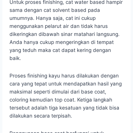
Untuk proses finishing, cat water based hampir
sama dengan cat solvent based pada
umumnya. Hanya saja, cat ini cukup
menggunakan pelarut air dan tidak harus
dikeringkan dibawah sinar matahari langsung.
Anda hanya cukup mengeringkan di tempat
yang teduh maka cat dapat kering dengan
baik.
Proses finishing kayu harus dilakukan dengan
cara yang tepat untuk mendapatkan hasil yang
maksimal seperti dimulai dari base coat,
coloring kemudian top coat. Ketiga langkah
tersebut adalah tiga kesatuan yang tidak bisa
dilakukan secara terpisah.