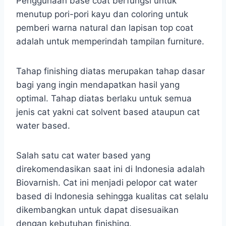
Penggunaan base coat berfungsi untuk
menutup pori-pori kayu dan coloring untuk
pemberi warna natural dan lapisan top coat
adalah untuk memperindah tampilan furniture.
Tahap finishing diatas merupakan tahap dasar
bagi yang ingin mendapatkan hasil yang
optimal. Tahap diatas berlaku untuk semua
jenis cat yakni cat solvent based ataupun cat
water based.
Salah satu cat water based yang
direkomendasikan saat ini di Indonesia adalah
Biovarnish. Cat ini menjadi pelopor cat water
based di Indonesia sehingga kualitas cat selalu
dikembangkan untuk dapat disesuaikan
dengan kebutuhan finishing.