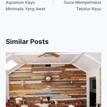
Aquarium Kayu
Guna Memperhalus
Minimalis Yang Awet
Tekstur Kayu
Similar Posts