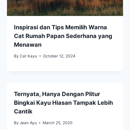
Inspirasi dan Tips Memilih Warna
Cat Rumah Papan Sederhana yang
Menawan
By
Cat Kayu
October 12, 2024
Ternyata, Hanya Dengan Plitur
Bingkai Kayu Hiasan Tampak Lebih
Cantik
By
Jean Ayu
March 25, 2020