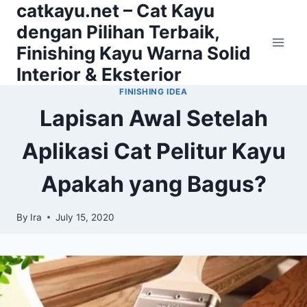
catkayu.net – Cat Kayu
Skip
to
dengan Pilihan Terbaik,
content
Finishing Kayu Warna Solid
Interior & Eksterior
FINISHING IDEA
Lapisan Awal Setelah
Aplikasi Cat Pelitur Kayu
Apakah yang Bagus?
By
Ira
July 15, 2020