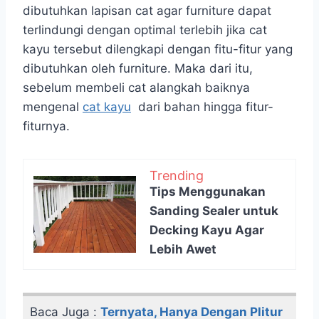
dibutuhkan lapisan cat agar furniture dapat
terlindungi dengan optimal terlebih jika cat
kayu tersebut dilengkapi dengan fitu-fitur yang
dibutuhkan oleh furniture. Maka dari itu,
sebelum membeli cat alangkah baiknya
mengenal
cat kayu
dari bahan hingga fitur-
fiturnya.
Trending
Tips Menggunakan
Sanding Sealer untuk
Decking Kayu Agar
Lebih Awet
Baca Juga :
Ternyata, Hanya Dengan Plitur