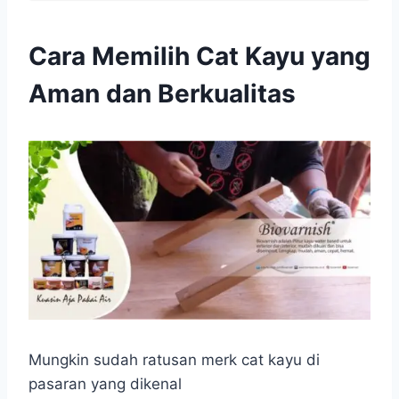
Cara Memilih Cat Kayu yang
Aman dan Berkualitas
Mungkin sudah ratusan merk cat kayu di
pasaran yang dikenal