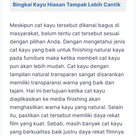
Bingkai Kayu Hiasan Tampak Lebih Cantik
Meskipun cat kayu tersebut dikenal bagus di
masyarakat, belum tentu cat tersebut sesuai
dengan pilihan Anda. Dengan mengetahui jenis
cat kayu yang baik untuk finishing natural kaya
pada furniture maka ketika membeli cat kayu
pun akan lebih mudah. Cat kayu dengan
tampilan natural transparan sangat disarankan
memiliki transparansi warna yang baik dan
tajam. Hal ini bertujuan ketika cat kayu
diaplikasikan ke media finishing akan
menghasilkan warna kayu yang natural. Selain
itu, pastikan cat tersebut memiliki daya rekat
film yang kuat. Sebab, masih banyak cat kayu
yang berkualitas baik justru daya rekat filmnya