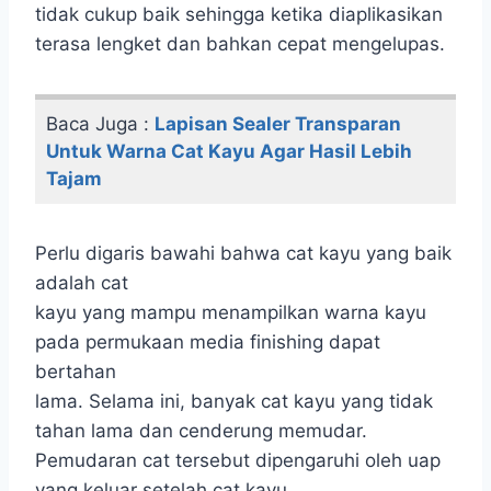
tidak cukup baik sehingga ketika diaplikasikan
terasa lengket dan bahkan cepat mengelupas.
Baca Juga :
Lapisan Sealer Transparan
Untuk Warna Cat Kayu Agar Hasil Lebih
Tajam
Perlu digaris bawahi bahwa cat kayu yang baik
adalah cat
kayu yang mampu menampilkan warna kayu
pada permukaan media finishing dapat
bertahan
lama. Selama ini, banyak cat kayu yang tidak
tahan lama dan cenderung memudar.
Pemudaran cat tersebut dipengaruhi oleh uap
yang keluar setelah cat kayu