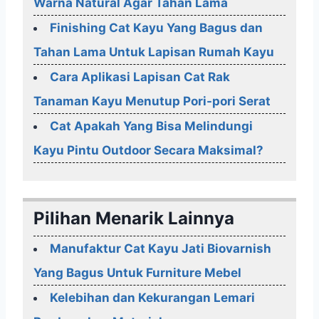
Warna Natural Agar Tahan Lama
Finishing Cat Kayu Yang Bagus dan
Tahan Lama Untuk Lapisan Rumah Kayu
Cara Aplikasi Lapisan Cat Rak
Tanaman Kayu Menutup Pori-pori Serat
Cat Apakah Yang Bisa Melindungi
Kayu Pintu Outdoor Secara Maksimal?
Pilihan Menarik Lainnya
Manufaktur Cat Kayu Jati Biovarnish
Yang Bagus Untuk Furniture Mebel
Kelebihan dan Kekurangan Lemari