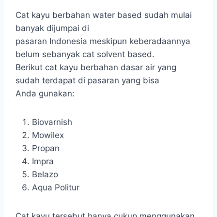
Cat kayu berbahan water based sudah mulai
banyak dijumpai di
pasaran Indonesia meskipun keberadaannya
belum sebanyak cat solvent based.
Berikut cat kayu berbahan dasar air yang
sudah terdapat di pasaran yang bisa
Anda gunakan:
Biovarnish
Mowilex
Propan
Impra
Belazo
Aqua Politur
Cat kayu tersebut hanya cukup menggunakan