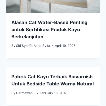
Alasan Cat Water-Based Penting
untuk Sertifikasi Produk Kayu
Berkelanjutan
By
Siti Syarifa Ahda Syifa
April 19, 2025
Pabrik Cat Kayu Terbaik Biovarnish
Untuk Bedside Table Warna Natural
By
Hermawan -
February 16, 2017