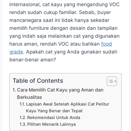
internasional, cat kayu yang mengandung VOC
rendah sudah cukup familiar. Sebab, buyer
mancanegara saat ini tidak hanya sekedar
memilih furniture dengan desain dan tampilan
yang indah saja melainkan cat yang digunakan
harus aman, rendah VOC atau bahkan
food
grade
. Apakah cat yang Anda gunakan sudah
benar-benar aman?
Table of Contents
Cara Memilih Cat Kayu yang Aman dan
Berkualitas
Lapisan Awal Setelah Aplikasi Cat Pelitur
Kayu Yang Benar dan Tepat
Rekomendasi Untuk Anda
Pilihan Menarik Lainnya