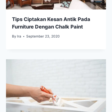
Tips Ciptakan Kesan Antik Pada
Furniture Dengan Chalk Paint
By
Ira
September 23, 2020