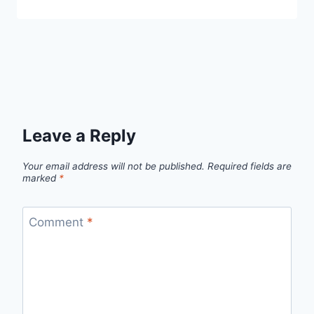
Leave a Reply
Your email address will not be published.
Required fields are
marked
*
Comment
*