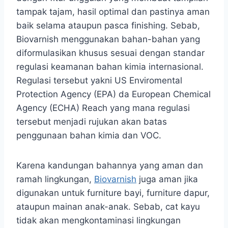
tampak tajam, hasil optimal dan pastinya aman
baik selama ataupun pasca finishing. Sebab,
Biovarnish menggunakan bahan-bahan yang
diformulasikan khusus sesuai dengan standar
regulasi keamanan bahan kimia internasional.
Regulasi tersebut yakni US Enviromental
Protection Agency (EPA) da European Chemical
Agency (ECHA) Reach yang mana regulasi
tersebut menjadi rujukan akan batas
penggunaan bahan kimia dan VOC.
Karena kandungan bahannya yang aman dan
ramah lingkungan,
Biovarnish
juga aman jika
digunakan untuk furniture bayi, furniture dapur,
ataupun mainan anak-anak. Sebab, cat kayu
tidak akan mengkontaminasi lingkungan