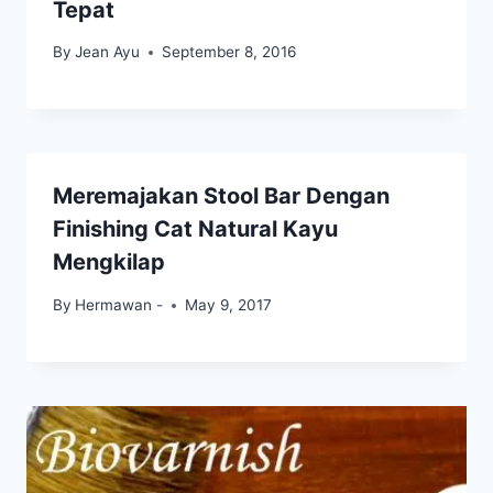
Tepat
By
Jean Ayu
September 8, 2016
Meremajakan Stool Bar Dengan
Finishing Cat Natural Kayu
Mengkilap
By
Hermawan -
May 9, 2017