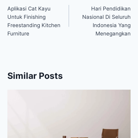
Aplikasi Cat Kayu
Hari Pendidikan
navigation
Untuk Finishing
Nasional Di Seluruh
Freestanding Kitchen
Indonesia Yang
Furniture
Menegangkan
Similar Posts