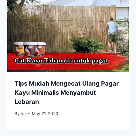
Tips Mudah Mengecat Ulang Pagar
Kayu Minimalis Menyambut
Lebaran
By
Ira
May 21, 2020