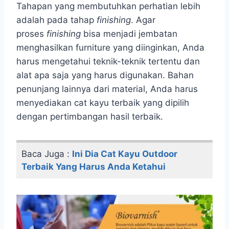
Tahapan yang membutuhkan perhatian lebih
adalah pada tahap
finishing
. Agar
proses
finishing
bisa menjadi jembatan
menghasilkan furniture yang diinginkan, Anda
harus mengetahui teknik-teknik tertentu dan
alat apa saja yang harus digunakan. Bahan
penunjang lainnya dari material, Anda harus
menyediakan cat kayu terbaik yang dipilih
dengan pertimbangan hasil terbaik.
Baca Juga :
Ini Dia Cat Kayu Outdoor
Terbaik Yang Harus Anda Ketahui