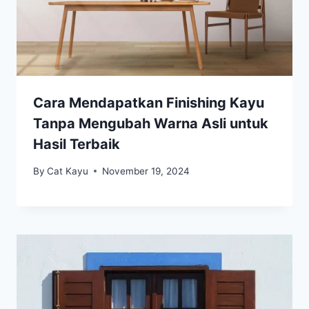
Cara Mendapatkan Finishing Kayu
Tanpa Mengubah Warna Asli untuk
Hasil Terbaik
By
Cat Kayu
November 19, 2024