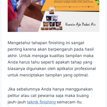
Mengetahui tahapan finishing ini sangat
penting karena akan berpengaruh pada hasil
akhir. Untuk menjaga kualitas tampilan maka
Anda harus tahu seperti apakah tahap yang
biasanya digunakan oleh aplikator profesional
untuk menciptakan tampilan yang optimal.
Jika sebelumnya Anda hanya menggunakan
pelitur atau cat pewarna saja maka buang
jauh-jauh
teknik finishing
semacam itu.