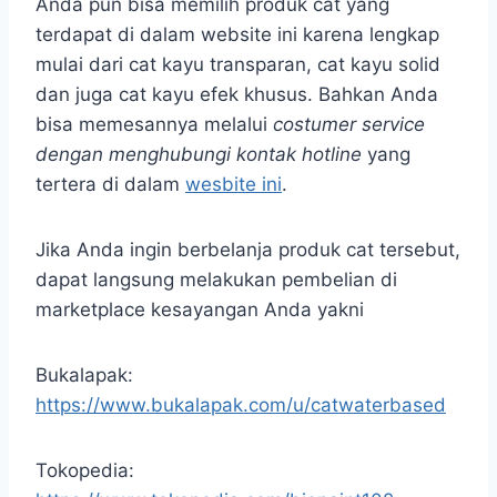
Anda pun bisa memilih produk cat yang
terdapat di dalam website ini karena lengkap
mulai dari cat kayu transparan, cat kayu solid
dan juga cat kayu efek khusus. Bahkan Anda
bisa memesannya melalui
costumer service
dengan menghubungi kontak hotline
yang
tertera di dalam
wesbite ini
.
Jika Anda ingin berbelanja produk cat tersebut,
dapat langsung melakukan pembelian di
marketplace kesayangan Anda yakni
Bukalapak:
https://www.bukalapak.com/u/catwaterbased
Tokopedia: