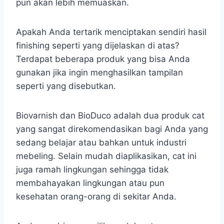
pun akan lebih memuaskan.
Apakah Anda tertarik menciptakan sendiri hasil
finishing seperti yang dijelaskan di atas?
Terdapat beberapa produk yang bisa Anda
gunakan jika ingin menghasilkan tampilan
seperti yang disebutkan.
Biovarnish dan BioDuco adalah dua produk cat
yang sangat direkomendasikan bagi Anda yang
sedang belajar atau bahkan untuk industri
mebeling. Selain mudah diaplikasikan, cat ini
juga ramah lingkungan sehingga tidak
membahayakan lingkungan atau pun
kesehatan orang-orang di sekitar Anda.