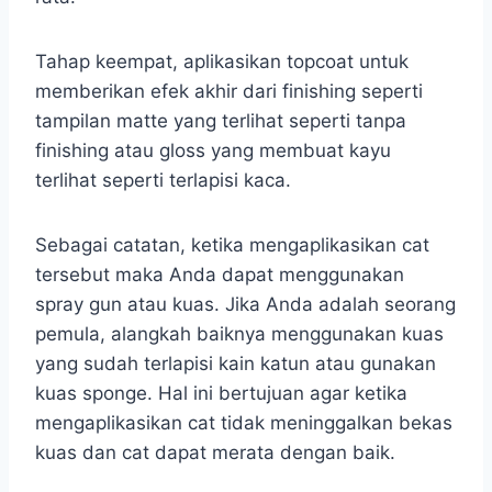
Tahap keempat, aplikasikan topcoat untuk
memberikan efek akhir dari finishing seperti
tampilan matte yang terlihat seperti tanpa
finishing atau gloss yang membuat kayu
terlihat seperti terlapisi kaca.
Sebagai catatan, ketika mengaplikasikan cat
tersebut maka Anda dapat menggunakan
spray gun atau kuas. Jika Anda adalah seorang
pemula, alangkah baiknya menggunakan kuas
yang sudah terlapisi kain katun atau gunakan
kuas sponge. Hal ini bertujuan agar ketika
mengaplikasikan cat tidak meninggalkan bekas
kuas dan cat dapat merata dengan baik.