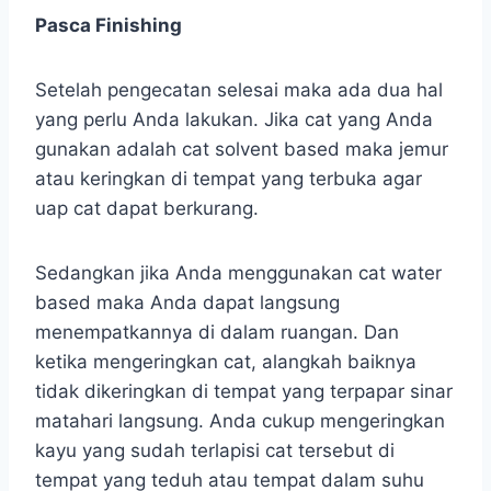
Pasca Finishing
Setelah pengecatan selesai maka ada dua hal
yang perlu Anda lakukan. Jika cat yang Anda
gunakan adalah cat solvent based maka jemur
atau keringkan di tempat yang terbuka agar
uap cat dapat berkurang.
Sedangkan jika Anda menggunakan cat water
based maka Anda dapat langsung
menempatkannya di dalam ruangan. Dan
ketika mengeringkan cat, alangkah baiknya
tidak dikeringkan di tempat yang terpapar sinar
matahari langsung. Anda cukup mengeringkan
kayu yang sudah terlapisi cat tersebut di
tempat yang teduh atau tempat dalam suhu