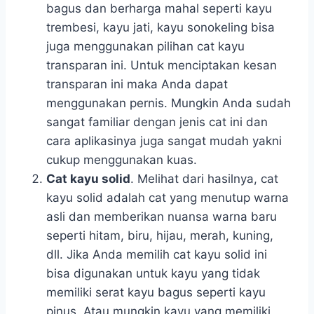
bagus dan berharga mahal seperti kayu
trembesi, kayu jati, kayu sonokeling bisa
juga menggunakan pilihan cat kayu
transparan ini. Untuk menciptakan kesan
transparan ini maka Anda dapat
menggunakan pernis. Mungkin Anda sudah
sangat familiar dengan jenis cat ini dan
cara aplikasinya juga sangat mudah yakni
cukup menggunakan kuas.
Cat kayu solid
. Melihat dari hasilnya, cat
kayu solid adalah cat yang menutup warna
asli dan memberikan nuansa warna baru
seperti hitam, biru, hijau, merah, kuning,
dll. Jika Anda memilih cat kayu solid ini
bisa digunakan untuk kayu yang tidak
memiliki serat kayu bagus seperti kayu
pinus. Atau mungkin kayu yang memiliki