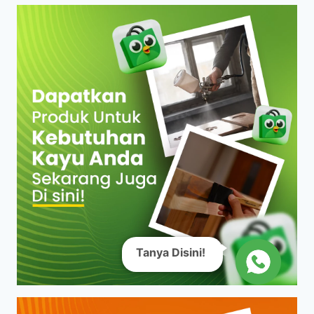
Tanya Disini!