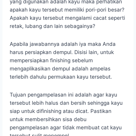
yang digunakan adalah kayu maka perhatikan
apakah kayu tersebut memiliki pori-pori besar?
Apakah kayu tersebut mengalami cacat seperti
retak, lubang dan lain sebagainya?
Apabila jawabannya adalah iya maka Anda
harus persiapkan dempul. Disisi lain, untuk
mempersiapkan finishing sebelum
mengaplikasikan dempul adalah ampelas
terlebih dahulu permukaan kayu tersebut.
Tujuan pengampelasan ini adalah agar kayu
tersebut lebih halus dan bersih sehingga kayu
siap untuk difinishing atau dicat. Pastikan
untuk membersihkan sisa debu
pengampelasan agar tidak membuat cat kayu
tersebut sulit menempel.