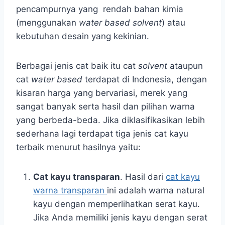
pencampurnya yang rendah bahan kimia
(menggunakan
water based solvent
) atau
kebutuhan desain yang kekinian.
Berbagai jenis cat baik itu cat
solvent
ataupun
cat
water based
terdapat di Indonesia, dengan
kisaran harga yang bervariasi, merek yang
sangat banyak serta hasil dan pilihan warna
yang berbeda-beda. Jika diklasifikasikan lebih
sederhana lagi terdapat tiga jenis cat kayu
terbaik menurut hasilnya yaitu:
Cat kayu transparan
. Hasil dari
cat kayu
warna transparan
ini adalah warna natural
kayu dengan memperlihatkan serat kayu.
Jika Anda memiliki jenis kayu dengan serat