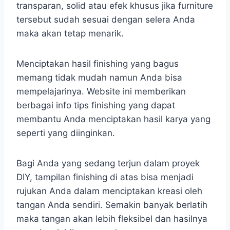
transparan, solid atau efek khusus jika furniture
tersebut sudah sesuai dengan selera Anda
maka akan tetap menarik.
Menciptakan hasil finishing yang bagus
memang tidak mudah namun Anda bisa
mempelajarinya. Website ini memberikan
berbagai info tips finishing yang dapat
membantu Anda menciptakan hasil karya yang
seperti yang diinginkan.
Bagi Anda yang sedang terjun dalam proyek
DIY, tampilan finishing di atas bisa menjadi
rujukan Anda dalam menciptakan kreasi oleh
tangan Anda sendiri. Semakin banyak berlatih
maka tangan akan lebih fleksibel dan hasilnya