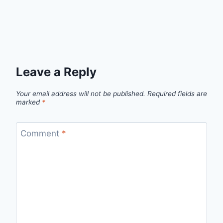
Leave a Reply
Your email address will not be published.
Required fields are
marked
*
Comment
*