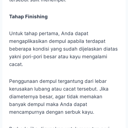
Tahap Finishing
Untuk tahap pertama, Anda dapat
mengaplikasikan dempul apabila terdapat
beberapa kondisi yang sudah dijelaskan diatas
yakni pori-pori besar atau kayu mengalami
cacat.
Penggunaan dempul tergantung dari lebar
kerusakan lubang atau cacat tersebut. Jika
diameternya besar, agar tidak memakan
banyak dempul maka Anda dapat
mencampurnya dengan serbuk kayu.