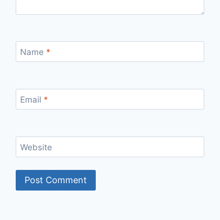
Name
*
Email
*
Website