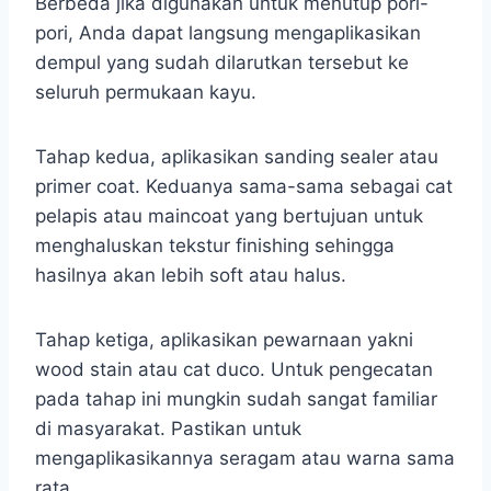
Berbeda jika digunakan untuk menutup pori-
pori, Anda dapat langsung mengaplikasikan
dempul yang sudah dilarutkan tersebut ke
seluruh permukaan kayu.
Tahap kedua, aplikasikan sanding sealer atau
primer coat. Keduanya sama-sama sebagai cat
pelapis atau maincoat yang bertujuan untuk
menghaluskan tekstur finishing sehingga
hasilnya akan lebih soft atau halus.
Tahap ketiga, aplikasikan pewarnaan yakni
wood stain atau cat duco. Untuk pengecatan
pada tahap ini mungkin sudah sangat familiar
di masyarakat. Pastikan untuk
mengaplikasikannya seragam atau warna sama
rata.