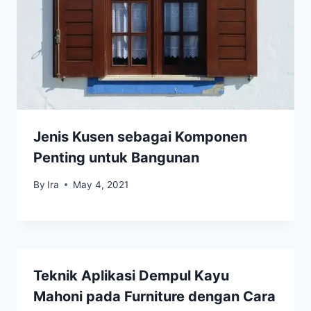
Jenis Kusen sebagai Komponen
Penting untuk Bangunan
By
Ira
May 4, 2021
Teknik Aplikasi Dempul Kayu
Mahoni pada Furniture dengan Cara