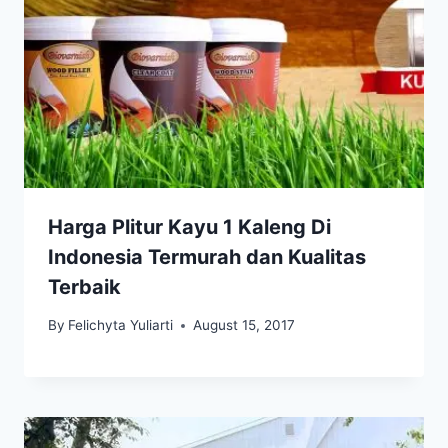
Harga Plitur Kayu 1 Kaleng Di
Indonesia Termurah dan Kualitas
Terbaik
By
Felichyta Yuliarti
August 15, 2017