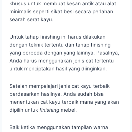
khusus untuk membuat kesan antik atau alat
minimalis seperti sikat besi secara perlahan
searah serat kayu.
Untuk tahap finishing ini harus dilakukan
dengan teknik tertentu dan tahap finishing
yang berbeda dengan yang lainnya. Pasalnya,
Anda harus menggunakan jenis cat tertentu
untuk menciptakan hasil yang diinginkan.
Setelah mempelajari jenis cat kayu terbaik
berdasarkan hasilnya, Anda sudah bisa
menentukan cat kayu terbaik mana yang akan
dipilih untuk
finishing
mebel.
Baik ketika menggunakan tampilan warna