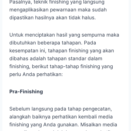
Pasalnya, teknik finishing yang langsung
mengaplikasikan pewarnaan maka sudah
dipastikan hasilnya akan tidak halus.
Untuk menciptakan hasil yang sempurna maka
dibutuhkan beberapa tahapan. Pada
kesempatan ini, tahapan finishing yang akan
dibahas adalah tahapan standar dalam
finishing, berikut tahap-tahap finishing yang
perlu Anda perhatikan:
Pra-Finishing
Sebelum langsung pada tahap pengecatan,
alangkah baiknya perhatikan kembali media
finishing yang Anda gunakan. Misalkan media