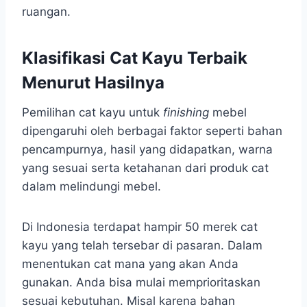
ruangan.
Klasifikasi Cat Kayu Terbaik
Menurut Hasilnya
Pemilihan cat kayu untuk
finishing
mebel
dipengaruhi oleh berbagai faktor seperti bahan
pencampurnya, hasil yang didapatkan, warna
yang sesuai serta ketahanan dari produk cat
dalam melindungi mebel.
Di Indonesia terdapat hampir 50 merek cat
kayu yang telah tersebar di pasaran. Dalam
menentukan cat mana yang akan Anda
gunakan. Anda bisa mulai memprioritaskan
sesuai kebutuhan. Misal karena bahan