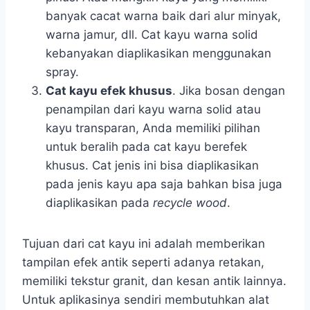
banyak cacat warna baik dari alur minyak,
warna jamur, dll. Cat kayu warna solid
kebanyakan diaplikasikan menggunakan
spray.
Cat kayu efek khusus
. Jika bosan dengan
penampilan dari kayu warna solid atau
kayu transparan, Anda memiliki pilihan
untuk beralih pada cat kayu berefek
khusus. Cat jenis ini bisa diaplikasikan
pada jenis kayu apa saja bahkan bisa juga
diaplikasikan pada
recycle wood
.
Tujuan dari cat kayu ini adalah memberikan
tampilan efek antik seperti adanya retakan,
memiliki tekstur granit, dan kesan antik lainnya.
Untuk aplikasinya sendiri membutuhkan alat