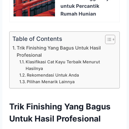
untuk Percantik
Rumah Hunian
Table of Contents
Trik Finishing Yang Bagus Untuk Hasil
Profesional
Klasifikasi Cat Kayu Terbaik Menurut
Hasilnya
Rekomendasi Untuk Anda
Pilihan Menarik Lainnya
Trik Finishing Yang Bagus
Untuk Hasil Profesional