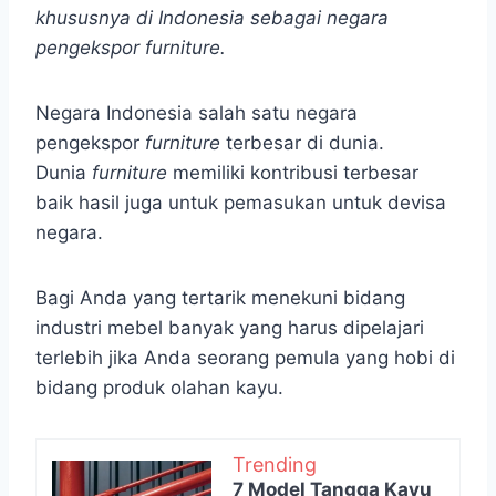
khususnya di Indonesia sebagai negara
pengekspor furniture.
Negara Indonesia salah satu negara
pengekspor
furniture
terbesar di dunia.
Dunia
furniture
memiliki kontribusi terbesar
baik hasil juga untuk pemasukan untuk devisa
negara.
Bagi Anda yang tertarik menekuni bidang
industri mebel banyak yang harus dipelajari
terlebih jika Anda seorang pemula yang hobi di
bidang produk olahan kayu.
Trending
7 Model Tangga Kayu