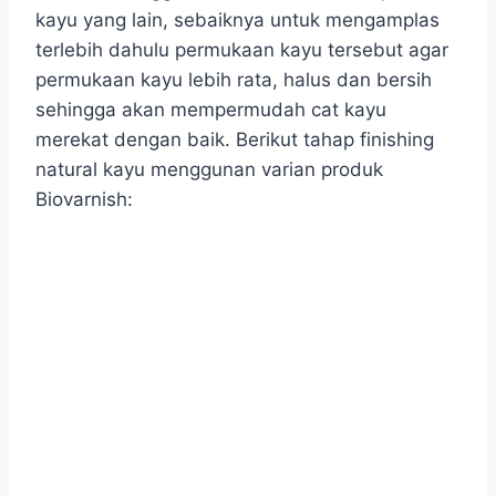
kayu yang lain, sebaiknya untuk mengamplas
terlebih dahulu permukaan kayu tersebut agar
permukaan kayu lebih rata, halus dan bersih
sehingga akan mempermudah cat kayu
merekat dengan baik. Berikut tahap finishing
natural kayu menggunan varian produk
Biovarnish: