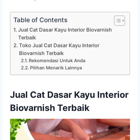
Table of Contents
Jual Cat Dasar Kayu Interior Biovarnish
Terbaik
Toko Jual Cat Dasar Kayu Interior
Biovarnish Terbaik
Rekomendasi Untuk Anda
Pilihan Menarik Lainnya
Jual Cat Dasar Kayu Interior
Biovarnish Terbaik