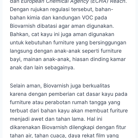
dan
European Chemical Agency (ECHA) Reach
.
Dengan rujukan regulasi tersebut, bahan-
bahan kimia dan kandungan VOC pada
Biovarnish dibatasi agar aman digunakan.
Bahkan, cat kayu ini juga aman digunakan
untuk kebutuhan furniture yang bersinggungan
langsung dengan anak-anak seperti furniture
bayi, mainan anak-anak, hiasan dinding kamar
anak dan lain sebagainya.
Selain aman, Biovarnish juga berkualitas
karena dengan pemberian cat dasar kayu pada
furniture atau perabotan rumah tangga yang
terbuat dari bahan kayu akan membuat furiture
menjadi awet dan tahan lama. Hal ini
dikarenakan Biovarnish dilengkapi dengan fitur
tahan air, tahan cuaca, daya rekat film yang