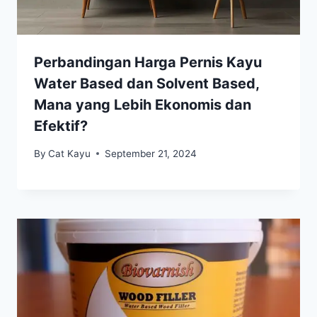
Perbandingan Harga Pernis Kayu
Water Based dan Solvent Based,
Mana yang Lebih Ekonomis dan
Efektif?
By
Cat Kayu
September 21, 2024