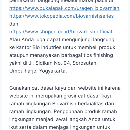
pemesanan langsung melalui marketplace di
https://www.bukalapak.com/u/agen_biovarnish
,
https://www.tokopedia.com/biovarnishseries
dan
https://www.shopee.co.id/biovarnish.official
.
Atau Anda juga dapat mengunjungi langsung
ke kantor Bio Indutries untuk membeli produk
ataupun menanyakan berbagai tips finishing
yakni di Jl. Sidikan No. 94, Sorosutan,
Umbulharjo, Yogyakarta.
Gunakan cat dasar kayu dari website ini karena
website ini merupakan grosir cat dasar kayu
ramah lingkungan Biovarnish berkualitas dan
ramah lingkungan. Penggunaan produk ramah
lingkungan menjadi awal langkah Anda untuk
ikut serta dalam menjaga lingkungan untuk