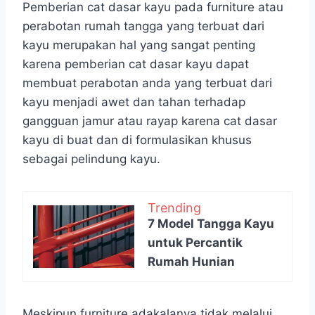
Pemberian cat dasar kayu pada furniture atau
perabotan rumah tangga yang terbuat dari
kayu merupakan hal yang sangat penting
karena pemberian cat dasar kayu dapat
membuat perabotan anda yang terbuat dari
kayu menjadi awet dan tahan terhadap
gangguan jamur atau rayap karena cat dasar
kayu di buat dan di formulasikan khusus
sebagai pelindung kayu.
Trending
7 Model Tangga Kayu
untuk Percantik
Rumah Hunian
Meskipun furniture adakalanya tidak melalui