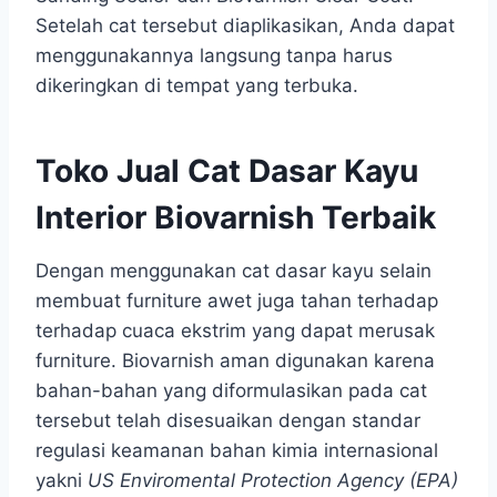
Setelah cat tersebut diaplikasikan, Anda dapat
menggunakannya langsung tanpa harus
dikeringkan di tempat yang terbuka.
Toko Jual Cat Dasar Kayu
Interior Biovarnish Terbaik
Dengan menggunakan cat dasar kayu selain
membuat furniture awet juga tahan terhadap
terhadap cuaca ekstrim yang dapat merusak
furniture. Biovarnish aman digunakan karena
bahan-bahan yang diformulasikan pada cat
tersebut telah disesuaikan dengan standar
regulasi keamanan bahan kimia internasional
yakni
US Enviromental Protection Agency (EPA)