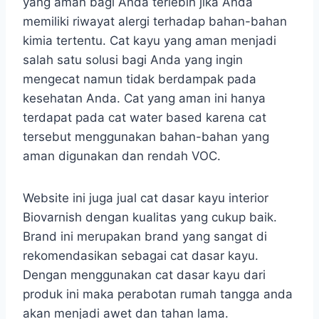
yang aman bagi Anda terlebih jika Anda
memiliki riwayat alergi terhadap bahan-bahan
kimia tertentu. Cat kayu yang aman menjadi
salah satu solusi bagi Anda yang ingin
mengecat namun tidak berdampak pada
kesehatan Anda. Cat yang aman ini hanya
terdapat pada cat water based karena cat
tersebut menggunakan bahan-bahan yang
aman digunakan dan rendah VOC.
Website ini juga jual cat dasar kayu interior
Biovarnish dengan kualitas yang cukup baik.
Brand ini merupakan brand yang sangat di
rekomendasikan sebagai cat dasar kayu.
Dengan menggunakan cat dasar kayu dari
produk ini maka perabotan rumah tangga anda
akan menjadi awet dan tahan lama.