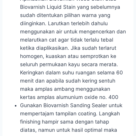
Biovarnish Liquid Stain yang sebelumnya
sudah ditentukan pilihan warna yang
diinginkan. Larutkan terlebih dahulu
menggunakan air untuk mengencerkan dan
melarutkan cat agar tidak terlalu tebal
ketika diaplikasikan. Jika sudah terlarut
homogen, kuaskan atau semprotkan ke
seluruh permukaan kayu secara merata.
Keringkan dalam suhu ruangan selama 60
menit dan apabila sudah kering sentuh
maka amplas ambang menggunakan
kertas amplas alumunium oxide no. 400
Gunakan Biovarnish Sanding Sealer untuk
mempertajam tampilan coating. Langkah
finishing hampir sama dengan tahap
diatas, namun untuk hasil optimal maka