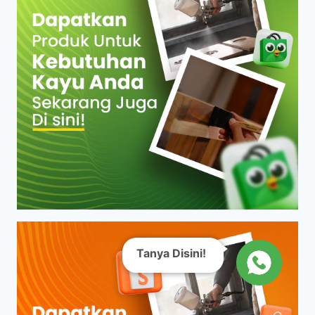
Tanya Disini!