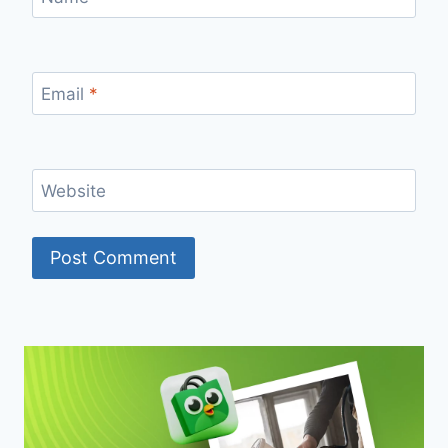
Email
*
Website