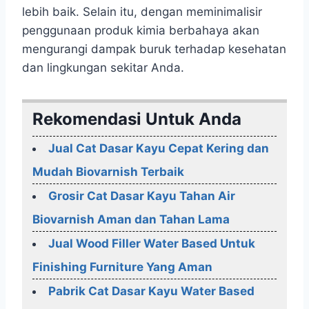
lebih baik. Selain itu, dengan meminimalisir
penggunaan produk kimia berbahaya akan
mengurangi dampak buruk terhadap kesehatan
dan lingkungan sekitar Anda.
Rekomendasi Untuk Anda
Jual Cat Dasar Kayu Cepat Kering dan
Mudah Biovarnish Terbaik
Grosir Cat Dasar Kayu Tahan Air
Biovarnish Aman dan Tahan Lama
Jual Wood Filler Water Based Untuk
Finishing Furniture Yang Aman
Pabrik Cat Dasar Kayu Water Based