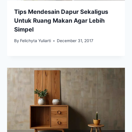
Tips Mendesain Dapur Sekaligus
Untuk Ruang Makan Agar Lebih
Simpel
By
Felichyta Yuliarti
December 31, 2017