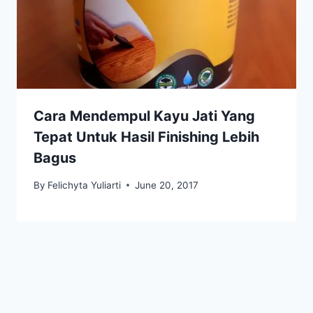
Cara Mendempul Kayu Jati Yang
Tepat Untuk Hasil Finishing Lebih
Bagus
By
Felichyta Yuliarti
June 20, 2017