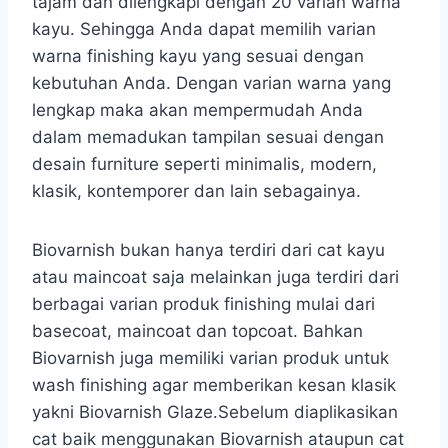
tajam dan dilengkapi dengan 20 varian warna
kayu. Sehingga Anda dapat memilih varian
warna finishing kayu yang sesuai dengan
kebutuhan Anda. Dengan varian warna yang
lengkap maka akan mempermudah Anda
dalam memadukan tampilan sesuai dengan
desain furniture seperti minimalis, modern,
klasik, kontemporer dan lain sebagainya.
Biovarnish bukan hanya terdiri dari cat kayu
atau maincoat saja melainkan juga terdiri dari
berbagai varian produk finishing mulai dari
basecoat, maincoat dan topcoat. Bahkan
Biovarnish juga memiliki varian produk untuk
wash finishing agar memberikan kesan klasik
yakni Biovarnish Glaze.Sebelum diaplikasikan
cat baik menggunakan Biovarnish ataupun cat