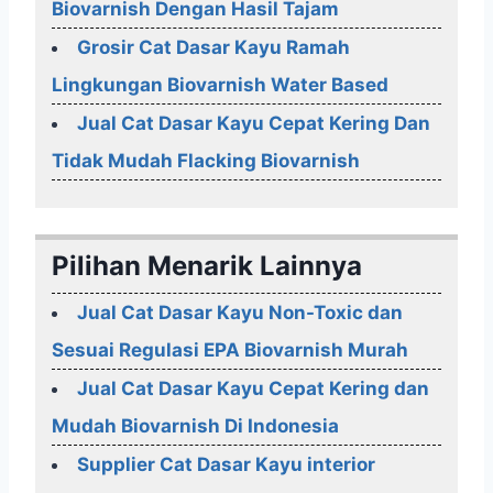
Biovarnish Dengan Hasil Tajam
Grosir Cat Dasar Kayu Ramah
Lingkungan Biovarnish Water Based
Jual Cat Dasar Kayu Cepat Kering Dan
Tidak Mudah Flacking Biovarnish
Pilihan Menarik Lainnya
Jual Cat Dasar Kayu Non-Toxic dan
Sesuai Regulasi EPA Biovarnish Murah
Jual Cat Dasar Kayu Cepat Kering dan
Mudah Biovarnish Di Indonesia
Supplier Cat Dasar Kayu interior