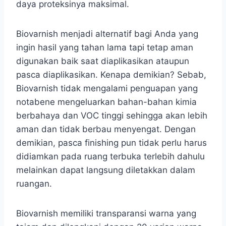
daya proteksinya maksimal.
Biovarnish menjadi alternatif bagi Anda yang
ingin hasil yang tahan lama tapi tetap aman
digunakan baik saat diaplikasikan ataupun
pasca diaplikasikan. Kenapa demikian? Sebab,
Biovarnish tidak mengalami penguapan yang
notabene mengeluarkan bahan-bahan kimia
berbahaya dan VOC tinggi sehingga akan lebih
aman dan tidak berbau menyengat. Dengan
demikian, pasca finishing pun tidak perlu harus
didiamkan pada ruang terbuka terlebih dahulu
melainkan dapat langsung diletakkan dalam
ruangan.
Biovarnish memiliki transparansi warna yang