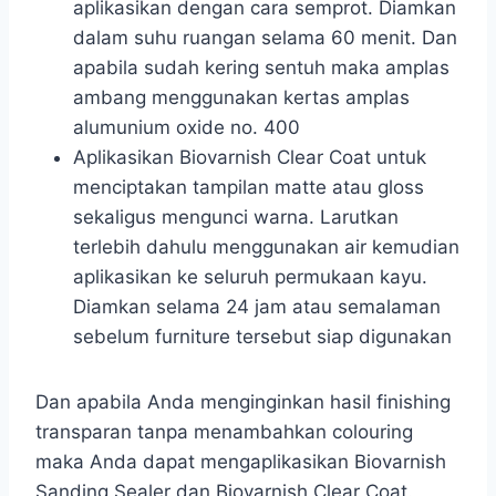
aplikasikan dengan cara semprot. Diamkan
dalam suhu ruangan selama 60 menit. Dan
apabila sudah kering sentuh maka amplas
ambang menggunakan kertas amplas
alumunium oxide no. 400
Aplikasikan Biovarnish Clear Coat untuk
menciptakan tampilan matte atau gloss
sekaligus mengunci warna. Larutkan
terlebih dahulu menggunakan air kemudian
aplikasikan ke seluruh permukaan kayu.
Diamkan selama 24 jam atau semalaman
sebelum furniture tersebut siap digunakan
Dan apabila Anda menginginkan hasil finishing
transparan tanpa menambahkan colouring
maka Anda dapat mengaplikasikan Biovarnish
Sanding Sealer dan Biovarnish Clear Coat.