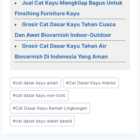
Jual Cat Kayu Mengkilap Bagus Untuk
Finsihing Furniture Kayu
Grosir Cat Dasar Kayu Tahan Cuaca
Dan Awet Biovarnish Indoor-Outdoor
Grosir Cat Dasar Kayu Tahan Air
Biovarnish Di Indonesia Yang Aman
Post
#
cat dasar kayu aman
#
Cat Dasar Kayu interior
Tags:
#
cat dasar kayu non-toxic
#
Cat Dasar Kayu Ramah Lingkungan
#
cat dasar kayu water based