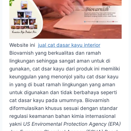
Website ini
jual cat dasar kayu interior
Biovarnish yang berkualitas dan ramah
lingkungan sehingga sangat aman untuk di
gunakan, cat dsar kayu dari produk ini memiliki
keunggulan yang menonjol yaitu cat dsar kayu
in yang di buat ramah lingkungan yang aman
untuk digunakan dan tidak berbahaya seperti
cat dasar kayu pada umumnya. Biovarnish
diformulasikan khusus sesuai dengan standar
regulasi keamanan bahan kimia internasional
yakni
US Enviromental Protection Agency (EPA)