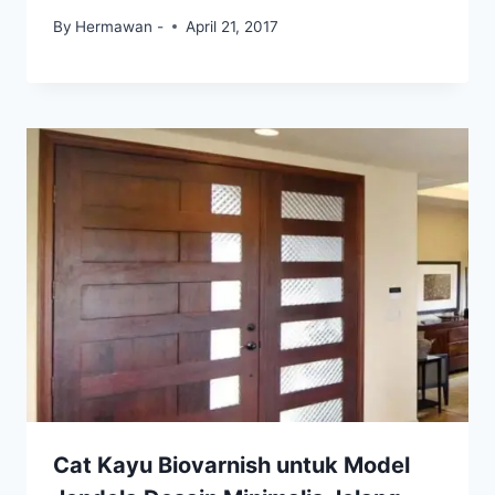
By
Hermawan -
April 21, 2017
Cat Kayu Biovarnish untuk Model