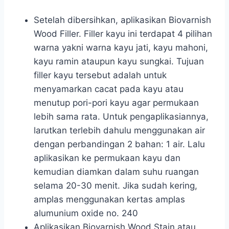
Setelah dibersihkan, aplikasikan Biovarnish
Wood Filler. Filler kayu ini terdapat 4 pilihan
warna yakni warna kayu jati, kayu mahoni,
kayu ramin ataupun kayu sungkai. Tujuan
filler kayu tersebut adalah untuk
menyamarkan cacat pada kayu atau
menutup pori-pori kayu agar permukaan
lebih sama rata. Untuk pengaplikasiannya,
larutkan terlebih dahulu menggunakan air
dengan perbandingan 2 bahan: 1 air. Lalu
aplikasikan ke permukaan kayu dan
kemudian diamkan dalam suhu ruangan
selama 20-30 menit. Jika sudah kering,
amplas menggunakan kertas amplas
alumunium oxide no. 240
Aplikasikan Biovarnish Wood Stain atau