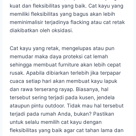
kuat dan fleksibilitas yang baik. Cat kayu yang
memiliki fleksibilitas yang bagus akan lebih
meminimalisir terjadinya flacking atau cat retak
diakibatkan oleh oksidasi.
Cat kayu yang retak, mengelupas atau pun
memudar maka daya proteksi cat lemah
sehingga membuat furniture akan lebih cepat
rusak. Apabila dibiarkan terlebih jika terpapar
cuaca setiap hari akan membuat kayu lapuk
dan rawa terserang rayap. Biasanya, hal
tersebut sering terjadi pada kusen, jendela
ataupun pintu outdoor. Tidak mau hal tersebut
terjadi pada rumah Anda, bukan? Pastikan
untuk selalu memilih cat kayu dengan
fleksibilitas yang baik agar cat tahan lama dan