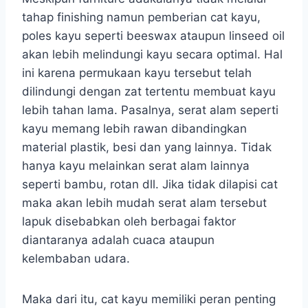
tahap finishing namun pemberian cat kayu,
poles kayu seperti beeswax ataupun linseed oil
akan lebih melindungi kayu secara optimal. Hal
ini karena permukaan kayu tersebut telah
dilindungi dengan zat tertentu membuat kayu
lebih tahan lama. Pasalnya, serat alam seperti
kayu memang lebih rawan dibandingkan
material plastik, besi dan yang lainnya. Tidak
hanya kayu melainkan serat alam lainnya
seperti bambu, rotan dll. Jika tidak dilapisi cat
maka akan lebih mudah serat alam tersebut
lapuk disebabkan oleh berbagai faktor
diantaranya adalah cuaca ataupun
kelembaban udara.
Maka dari itu, cat kayu memiliki peran penting