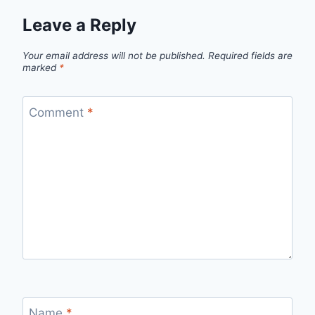
Leave a Reply
Your email address will not be published.
Required fields are
marked
*
Comment
*
Name
*