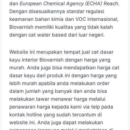
dan
European Chemical Agency (ECHA) Reach
.
Dengan disesuaikannya standar regulasi
keamanan bahan kimia dan VOC internasional,
Biovarnish memiliki kualitas yang tidak kalah
dengan cat water based dari luar negeri.
Website ini merupakan tempat jual cat dasar
kayu interior Biovarnish dengan harga yang
murah. Anda juga bisa mendapatkan harga cat
dasar kayu dari produk ini dengan harga yang
lebih murah apabila anda melakukan order
dalam jumlah yang banyak dan anda bisa
melakukan tawar menawar harga melalui
penawaran harga kepada kami via telp pada
kontak hotline yang sudah tercantum di
website ini. Anda juga dapat melakukan