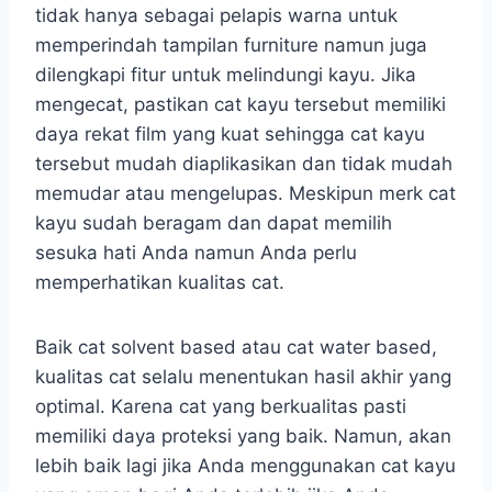
tidak hanya sebagai pelapis warna untuk
memperindah tampilan furniture namun juga
dilengkapi fitur untuk melindungi kayu. Jika
mengecat, pastikan cat kayu tersebut memiliki
daya rekat film yang kuat sehingga cat kayu
tersebut mudah diaplikasikan dan tidak mudah
memudar atau mengelupas. Meskipun merk cat
kayu sudah beragam dan dapat memilih
sesuka hati Anda namun Anda perlu
memperhatikan kualitas cat.
Baik cat solvent based atau cat water based,
kualitas cat selalu menentukan hasil akhir yang
optimal. Karena cat yang berkualitas pasti
memiliki daya proteksi yang baik. Namun, akan
lebih baik lagi jika Anda menggunakan cat kayu