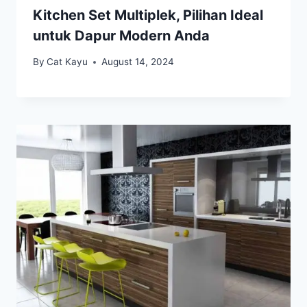
Kitchen Set Multiplek, Pilihan Ideal
untuk Dapur Modern Anda
By
Cat Kayu
August 14, 2024